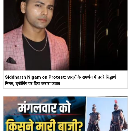
Siddharth Nigam on Protest: छात्रों के समर्थन में उतरे सिद्धार्थ
निगम, ट्रोलिंग पर दिया करारा जवाब