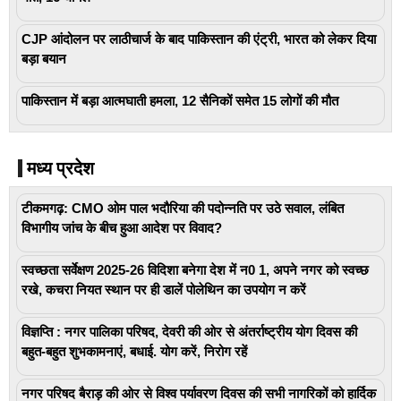
CJP आंदोलन पर लाठीचार्ज के बाद पाकिस्तान की एंट्री, भारत को लेकर दिया
बड़ा बयान
पाकिस्तान में बड़ा आत्मघाती हमला, 12 सैनिकों समेत 15 लोगों की मौत
मध्य प्रदेश
टीकमगढ़: CMO ओम पाल भदौरिया की पदोन्नति पर उठे सवाल, लंबित
विभागीय जांच के बीच हुआ आदेश पर विवाद?
स्वच्छता सर्वेक्षण 2025-26 विदिशा बनेगा देश में न0 1, अपने नगर को स्वच्छ
रखे, कचरा नियत स्थान पर ही डालें पोलेथिन का उपयोग न करें
विज्ञप्ति : नगर पालिका परिषद, देवरी की ओर से अंतर्राष्ट्रीय योग दिवस की
बहुत-बहुत शुभकामनाएं, बधाई. योग करें, निरोग रहें
नगर परिषद बैराड़ की ओर से विश्व पर्यावरण दिवस की सभी नागरिकों को हार्दिक