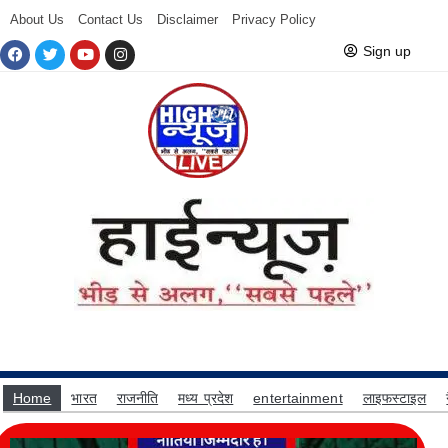
About Us
Contact Us
Disclaimer
Privacy Policy
Sign up
Home
भारत
राजनीति
मध्य प्रदेश
entertainment
लाइफस्टाइल