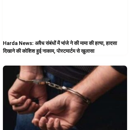
Harda News: अवैध संबंधों में भांजे ने की मामा की हत्या, हादसा
दिखाने की कोशिश हुई नाकाम, पोस्टमार्टम से खुलासा