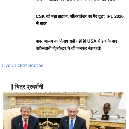
CSK को बड़ा झटका: ऑलराउंडर का पैर टूटा, IPL 2026
से बाहर
बाबर आजम का दिमाग सही नहीं है! USA से हार के बाद
पाकिस्तानी क्रिकेटर ने की जमकर बेइज्जती
Live Cricket Scores
चित्र प्रदर्शनी