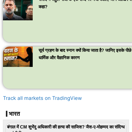
कहा?
सूर्य ग्रहण के बाद स्नान क्यों किया जाता है? जानिए इसके पीछ
धार्मिक और वैज्ञानिक कारण
Track all markets on TradingView
भारत
बंगाल में CM शुभेंदु अधिकारी की हत्या की साजिश? जैश-ए-मोहम्मद का संदिग्ध