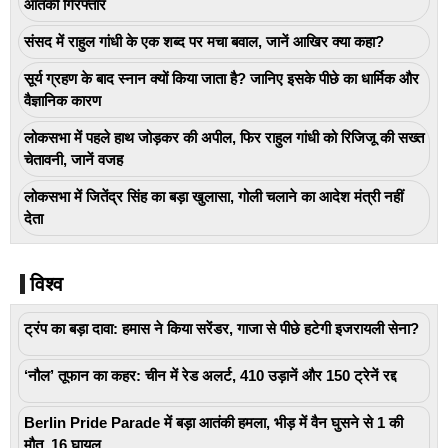
आतंकी गिरफ्तार
संसद में राहुल गांधी के एक शब्द पर मचा बवाल, जानें आखिर क्या कहा?
सूर्य ग्रहण के बाद स्नान क्यों किया जाता है? जानिए इसके पीछे का धार्मिक और
वैज्ञानिक कारण
लोकसभा में पहले हाथ जोड़कर की अपील, फिर राहुल गांधी को रिजिजू की सख्त
चेतावनी, जानें वजह
लोकसभा में जितेंद्र सिंह का बड़ा खुलासा, गोली चलाने का आदेश मंत्री नहीं
देता
विश्व
ट्रंप का बड़ा दावा: हमास ने किया सरेंडर, गाजा से पीछे हटेगी इजरायली सेना?
‘नौल’ तूफान का कहर: चीन में रेड अलर्ट, 410 उड़ानें और 150 ट्रेनें रद्द
Berlin Pride Parade में बड़ा आतंकी हमला, भीड़ में वैन घुसने से 1 की
मौत, 16 घायल