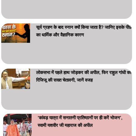
सूर्य ग्रहण के बाद स्नान क्यों किया जाता है? जानिए इसके पीछे
का धार्मिक और वैज्ञानिक कारण
लोकसभा में पहले हाथ जोड़कर की अपील, फिर राहुल गांधी को
रिजिजू की सख्त चेतावनी, जानें वजह
‘कांवड़ यात्रा में सनातनी प्रतिष्ठानों पर ही करें भोजन’,
स्वामी यशवीर जी महाराज की अपील