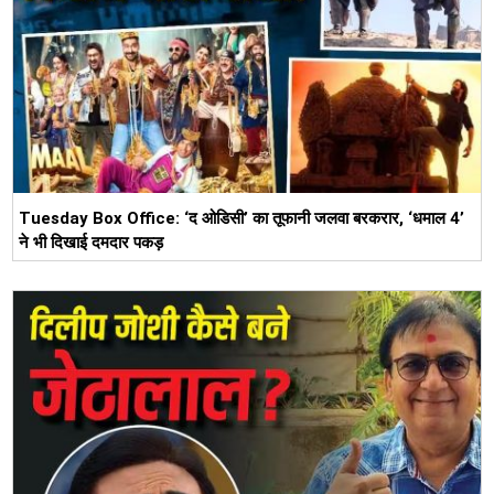
Tuesday Box Office: ‘द ओडिसी’ का तूफानी जलवा बरकरार, ‘धमाल 4’
ने भी दिखाई दमदार पकड़