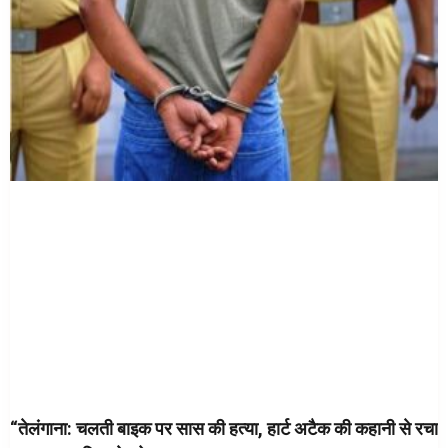
“तेलंगाना: चलती बाइक पर सास की हत्या, हार्ट अटैक की कहानी से रचा