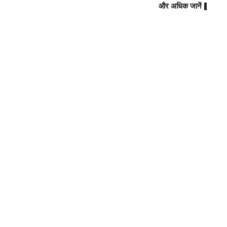
और अधिक जानें