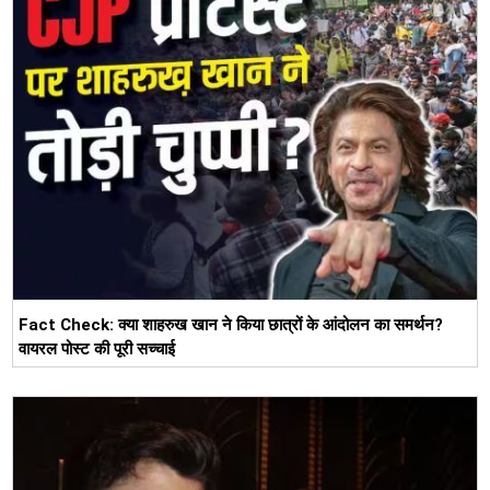
Fact Check: क्या शाहरुख खान ने किया छात्रों के आंदोलन का समर्थन?
वायरल पोस्ट की पूरी सच्चाई