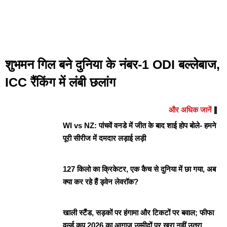
शुभमन गिल बने दुनिया के नंबर-1 ODI बल्लेबाज,
ICC रैंकिंग में लंबी छलांग
और अधिक जानें
WI vs NZ: पांचवें वनडे में जीत के बाद शाई होप बोले- हमने
पूरी सीरीज में दमदार लड़ाई लड़ी
127 किलो का क्रिकेटर, एक कैच से दुनिया में छा गया, अब
क्या कर रहे हैं ड्वेन लेवरॉक?
खाली स्टैंड, सड़कों पर हंगामा और टिकटों पर बवाल; फीफा
वर्ल्ड कप 2026 का आगाज उम्मीदों पर खरा नहीं उतरा