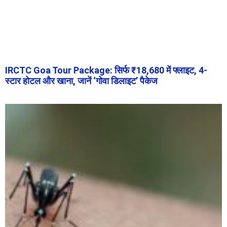
IRCTC Goa Tour Package: सिर्फ ₹18,680 में फ्लाइट, 4-
स्टार होटल और खाना, जानें ‘गोवा डिलाइट’ पैकेज