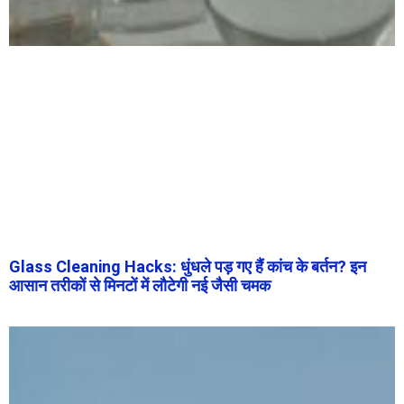
Glass Cleaning Hacks: धुंधले पड़ गए हैं कांच के बर्तन? इन
आसान तरीकों से मिनटों में लौटेगी नई जैसी चमक