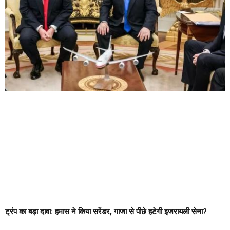
ट्रंप का बड़ा दावा: हमास ने किया सरेंडर, गाजा से पीछे हटेगी इजरायली सेना?