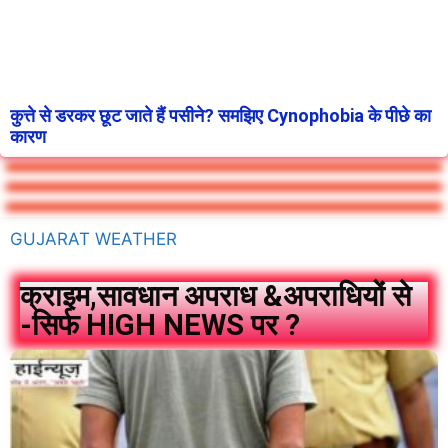
कुत्ते से डरकर छूट जाते हैं पसीने? समझिए Cynophobia के पीछे का
कारण
GUJARAT WEATHER
क्राइम,सावधान अपराध &अपराधियों से
-सिर्फ HIGH NEWS पर ?