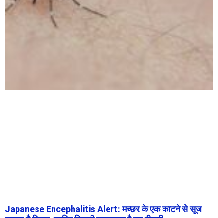
Japanese Encephalitis Alert: मच्छर के एक काटने से सूज