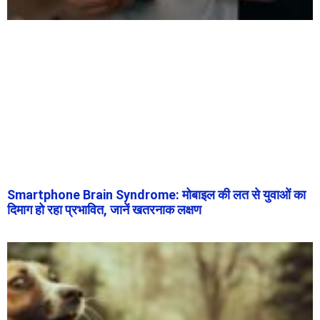
Smartphone Brain Syndrome: मोबाइल की लत से युवाओं का
दिमाग हो रहा प्रभावित, जानें खतरनाक लक्षण