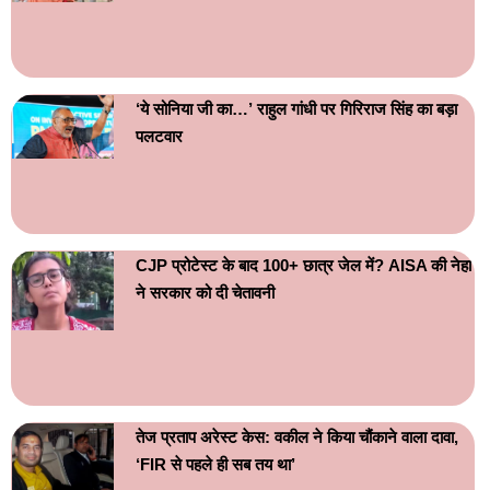
‘ये सोनिया जी का…’ राहुल गांधी पर गिरिराज सिंह का बड़ा
पलटवार
CJP प्रोटेस्ट के बाद 100+ छात्र जेल में? AISA की नेहा
ने सरकार को दी चेतावनी
तेज प्रताप अरेस्ट केस: वकील ने किया चौंकाने वाला दावा,
‘FIR से पहले ही सब तय था’