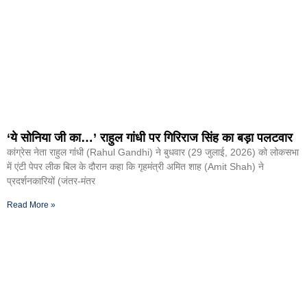
‘ये सोनिया जी का…’ राहुल गांधी पर गिरिराज सिंह का बड़ा पलटवार
कांग्रेस नेता राहुल गांंधी (Rahul Gandhi) ने बुधवार (29 जुलाई, 2026) को लोकसभा
में एंटी पेपर लीक बिल के दौरान कहा कि गृहमंत्री अमित शाह (Amit Shah) ने
प्रदर्शनकारियों (जंतर-मंतर
Read More »