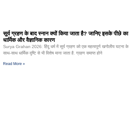
सूर्य ग्रहण के बाद स्नान क्यों किया जाता है? जानिए इसके पीछे का
धार्मिक और वैज्ञानिक कारण
Surya Grahan 2026: हिंदू धर्म में सूर्य ग्रहण को एक महत्वपूर्ण खगोलीय घटना के
साथ-साथ धार्मिक दृष्टि से भी विशेष माना जाता है. ग्रहण समाप्त होने
Read More »