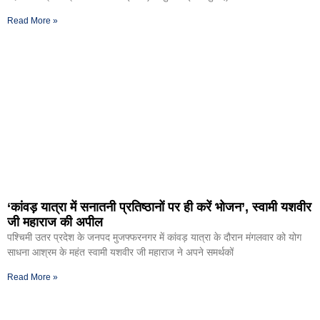
Read More »
‘कांवड़ यात्रा में सनातनी प्रतिष्ठानों पर ही करें भोजन’, स्वामी यशवीर
जी महाराज की अपील
पश्चिमी उतर प्रदेश के जनपद मुजफ्फरनगर में कांवड़ यात्रा के दौरान मंगलवार को योग
साधना आश्रम के महंत स्वामी यशवीर जी महाराज ने अपने समर्थकों
Read More »