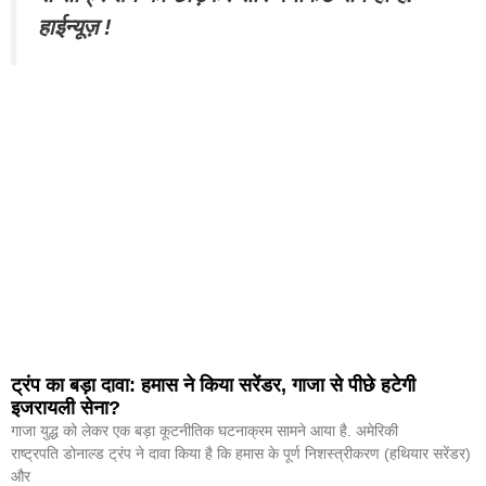
हाईन्यूज़ !
ट्रंप का बड़ा दावा: हमास ने किया सरेंडर, गाजा से पीछे हटेगी
इजरायली सेना?
गाजा युद्ध को लेकर एक बड़ा कूटनीतिक घटनाक्रम सामने आया है. अमेरिकी
राष्ट्रपति डोनाल्ड ट्रंप ने दावा किया है कि हमास के पूर्ण निशस्त्रीकरण (हथियार सरेंडर)
और