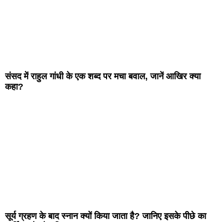
संसद में राहुल गांधी के एक शब्द पर मचा बवाल, जानें आखिर क्या
कहा?
सूर्य ग्रहण के बाद स्नान क्यों किया जाता है? जानिए इसके पीछे का