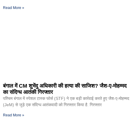
Read More »
बंगाल में CM शुभेंदु अधिकारी की हत्या की साजिश? जैश-ए-मोहम्मद
का संदिग्ध आतंकी गिरफ्तार
पश्चिम बंगाल में स्पेशल टास्क फोर्स (STF) ने एक बड़ी कार्रवाई करते हुए जैश-ए-मोहम्मद
(JeM) से जुड़े एक संदिग्ध आतंकवादी को गिरफ्तार किया है. गिरफ्तार
Read More »