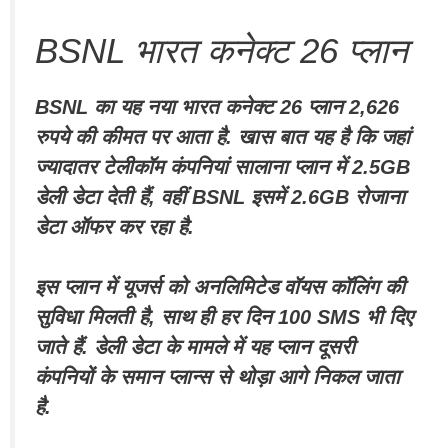
BSNL भारत कनेक्ट 26 प्लान
BSNL का यह नया भारत कनेक्ट 26 प्लान 2,626
रुपये की कीमत पर आता है. खास बात यह है कि जहां
ज्यादातर टेलीकॉम कंपनियां सालाना प्लान में 2.5GB
डेली डेटा देती हैं, वहीं BSNL इसमें 2.6GB रोजाना
डेटा ऑफर कर रहा है.
इस प्लान में यूजर्स को अनलिमिटेड वॉयस कॉलिंग की
सुविधा मिलती है, साथ ही हर दिन 100 SMS भी दिए
जाते हैं. डेली डेटा के मामले में यह प्लान दूसरी
कंपनियों के समान प्लान्स से थोड़ा आगे निकल जाता
है.