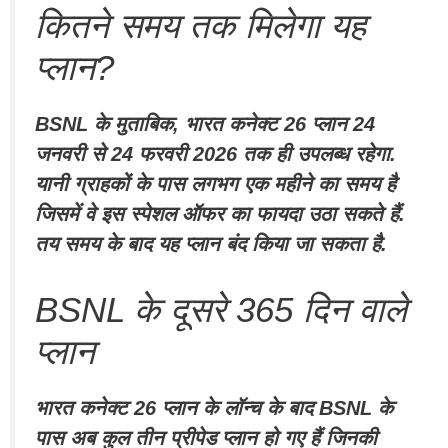
कितने समय तक मिलेगा यह
प्लान?
BSNL के मुताबिक, भारत कनेक्ट 26 प्लान 24
जनवरी से 24 फरवरी 2026 तक ही उपलब्ध रहेगा.
यानी ग्राहकों के पास लगभग एक महीने का समय है
जिसमें वे इस स्पेशल ऑफर का फायदा उठा सकते हैं.
तय समय के बाद यह प्लान बंद किया जा सकता है.
BSNL के दूसरे 365 दिन वाले
प्लान
भारत कनेक्ट 26 प्लान के लॉन्च के बाद BSNL के
पास अब कुल तीन प्रीपेड प्लान हो गए हैं जिनकी