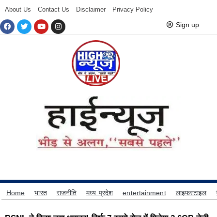
About Us
Contact Us
Disclaimer
Privacy Policy
Sign up
Home
भारत
राजनीति
मध्य प्रदेश
entertainment
लाइफस्टाइल