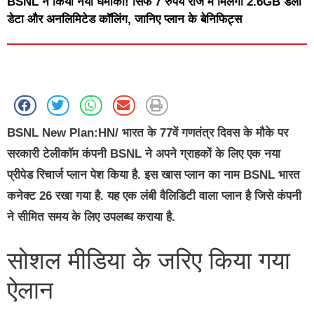
BSNL ने किया नया धमाका! सिर्फ 7 रुपये रोज में मिलेगा 2.6GB डेली
डेटा और अनलिमिटेड कॉलिंग, जानिए प्लान के बेनिफिट्स
BSNL New Plan:HN/
भारत के 77वें गणतंत्र दिवस के मौके पर
सरकारी टेलीकॉम कंपनी BSNL ने अपने ग्राहकों के लिए एक नया
प्रीपेड रिचार्ज प्लान पेश किया है. इस खास प्लान का नाम BSNL भारत
कनेक्ट 26 रखा गया है. यह एक लंबी वैलिडिटी वाला प्लान है जिसे कंपनी
ने सीमित समय के लिए उपलब्ध कराया है.
सोशल मीडिया के जरिए किया गया
ऐलान