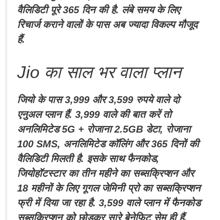
वैलिडिटी पूरे 365 दिन की है. लंबे समय के लिए
रिचार्ज कराने वालों के पास अब ज्यादा विकल्प मौजूद
हैं.
Jio का साल भर वाला प्लान
जियो के पास 3,999 और 3,599 रुपये वाले दो
एनुअल प्लान हैं. 3,999 वाले की बात करें तो
अनलिमिटेड 5G + रोजाना 2.5GB डेटा, रोजाना
100 SMS, अनलिमिटेड कॉलिंग और 365 दिनों की
वैलिडिटी मिलती है. इसके साथ फैनकोड,
जियोहॉटस्टार का तीन महीने का सब्सक्रिप्शन और
18 महीनों के लिए गूगल जेमिनी प्रो का सब्सक्रिप्शन
फ्री में दिया जा रहा है. 3,599 वाले प्लान में फैनकोड
सब्सक्रिप्शन को छोड़कर सारे बेनेफिट सेम ही हैं.