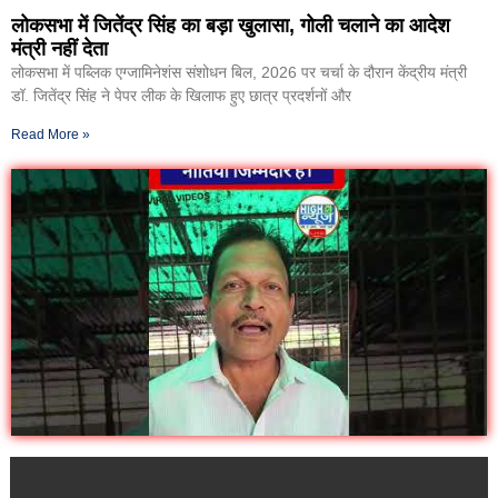
लोकसभा में जितेंद्र सिंह का बड़ा खुलासा, गोली चलाने का आदेश
मंत्री नहीं देता
लोकसभा में पब्लिक एग्जामिनेशंस संशोधन बिल, 2026 पर चर्चा के दौरान केंद्रीय मंत्री
डॉ. जितेंद्र सिंह ने पेपर लीक के खिलाफ हुए छात्र प्रदर्शनों और
Read More »