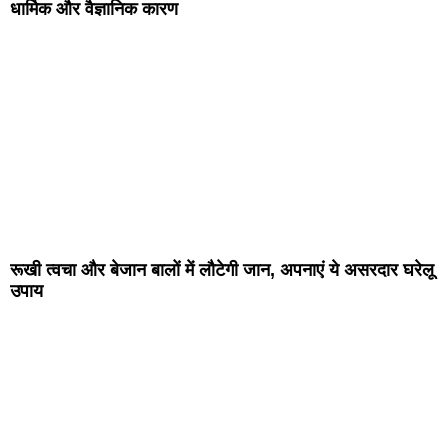
धार्मिक और वैज्ञानिक कारण
रूखी त्वचा और बेजान बालों में लौटेगी जान, अपनाएं ये असरदार घरेलू
उपाय