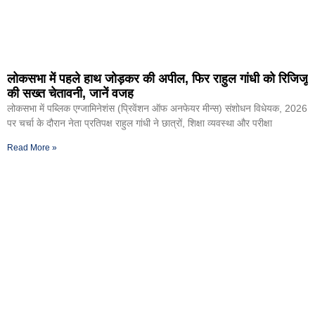
लोकसभा में पहले हाथ जोड़कर की अपील, फिर राहुल गांधी को रिजिजू
की सख्त चेतावनी, जानें वजह
लोकसभा में पब्लिक एग्जामिनेशंस (प्रिवेंशन ऑफ अनफेयर मीन्स) संशोधन विधेयक, 2026
पर चर्चा के दौरान नेता प्रतिपक्ष राहुल गांधी ने छात्रों, शिक्षा व्यवस्था और परीक्षा
Read More »