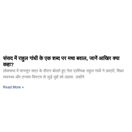
संसद में राहुल गांधी के एक शब्द पर मचा बवाल, जानें आखिर क्या
कहा?
लोकसभा में मानसून सत्र के दौरान बोलते हुए नेता प्रतिपक्ष राहुल गांधी ने छात्रों, शिक्षा
व्यवस्था और एग्जाम सिस्टम से जुड़े मुद्दों को उठाया. उन्होंने
Read More »