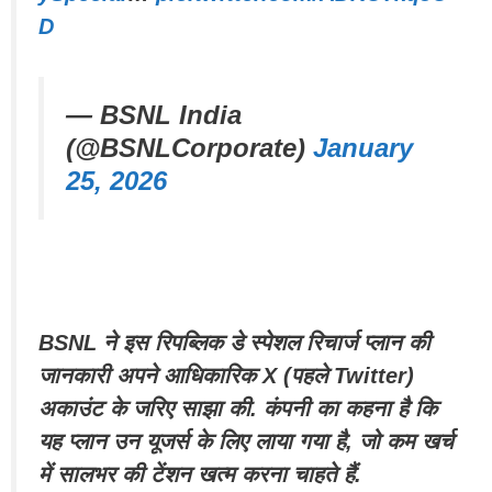
D
— BSNL India
(@BSNLCorporate)
January
25, 2026
BSNL ने इस रिपब्लिक डे स्पेशल रिचार्ज प्लान की
जानकारी अपने आधिकारिक X (पहले Twitter)
अकाउंट के जरिए साझा की. कंपनी का कहना है कि
यह प्लान उन यूजर्स के लिए लाया गया है, जो कम खर्च
में सालभर की टेंशन खत्म करना चाहते हैं.