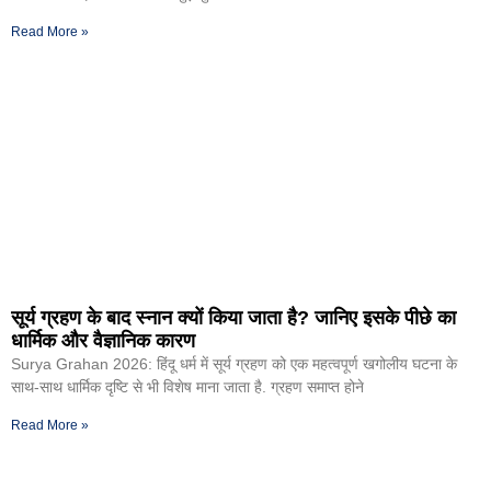
Read More »
सूर्य ग्रहण के बाद स्नान क्यों किया जाता है? जानिए इसके पीछे का
धार्मिक और वैज्ञानिक कारण
Surya Grahan 2026: हिंदू धर्म में सूर्य ग्रहण को एक महत्वपूर्ण खगोलीय घटना के
साथ-साथ धार्मिक दृष्टि से भी विशेष माना जाता है. ग्रहण समाप्त होने
Read More »