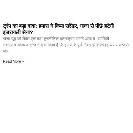
ट्रंप का बड़ा दावा: हमास ने किया सरेंडर, गाजा से पीछे हटेगी
इजरायली सेना?
गाजा युद्ध को लेकर एक बड़ा कूटनीतिक घटनाक्रम सामने आया है. अमेरिकी
राष्ट्रपति डोनाल्ड ट्रंप ने दावा किया है कि हमास के पूर्ण निशस्त्रीकरण (हथियार सरेंडर)
और
Read More »