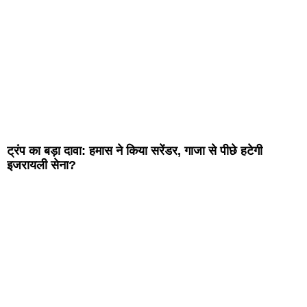
ट्रंप का बड़ा दावा: हमास ने किया सरेंडर, गाजा से पीछे हटेगी
इजरायली सेना?