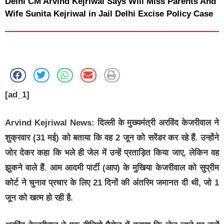
Delhi CM Arvind Kejriwal Says Will Miss Parents And
Wife Sunita Kejriwal in Jail Delhi Excise Policy Case
[ad_1]
Arvind Kejriwal News:
दिल्ली के मुख्यमंत्री अरविंद केजरीवाल ने
शुक्रवार (31 मई) को बताया कि वह 2 जून को सरेंडर कर रहे हैं. उन्होंने
जोर देकर कहा कि भले ही जेल में उन्हें प्रताड़ित किया जाए, लेकिन वह
झुकने वाले हैं. आम आदमी पार्टी (आप) के मुखिया केजरीवाल को सुप्रीम
कोर्ट ने चुनाव प्रचार के लिए 21 दिनों की अंतरिम जमानत दी थी, जो 1
जून को खत्म हो रही है.