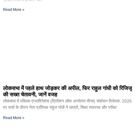
Read More »
लोकसभा में पहले हाथ जोड़कर की अपील, फिर राहुल गांधी को रिजिजू
की सख्त चेतावनी, जानें वजह
लोकसभा में पब्लिक एग्जामिनेशंस (प्रिवेंशन ऑफ अनफेयर मीन्स) संशोधन विधेयक, 2026
पर चर्चा के दौरान नेता प्रतिपक्ष राहुल गांधी ने छात्रों, शिक्षा व्यवस्था और परीक्षा
Read More »