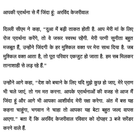
आपकी प्रार्थना से मैं जिंदा हूं: अरविंद केजरीवाल
दिल्ली सीएम ने कहा, “दुआ में बड़ी ताकत होती है. आप मेरी मां के लिए
रोज प्रार्थना करेंगे, तो वे जरूर स्वस्थ रहेंगी. मेरी पत्नी सुनीता बहुत
मजबूत हैं, उन्होंने जिंदगी के हर मुश्किल वक्त पर मेरा साथ दिया है. जब
मुश्किल वक्त आता है, तो पूरा परिवार एकजुट हो जाता है. हम सब मिलकर
तानाशाही से लड़ रहे हैं.”
उन्होंने आगे कहा, “देश को बचाने के लिए यदि मुझे कुछ हो जाए, मेरे प्राण
भी चले जाएं, तो गम मत करना. आपके प्रार्थनाओं की वजह से आज मैं
जिंदा हूं और आगे भी आपका आशीर्वाद मेरी रक्षा करेगा. अंत में बस यह
कहना चाहूंगा, भगवान ने चाहा तो आपका यह बेटा बहुत जल्द वापस
आएगा.” बता दें कि अरविंद केजरीवाल रविवार को दोपहर 3 बजे सरेंडर
करने वाले हैं.