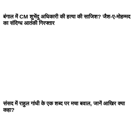
बंगाल में CM शुभेंदु अधिकारी की हत्या की साजिश? जैश-ए-मोहम्मद
का संदिग्ध आतंकी गिरफ्तार
संसद में राहुल गांधी के एक शब्द पर मचा बवाल, जानें आखिर क्या
कहा?