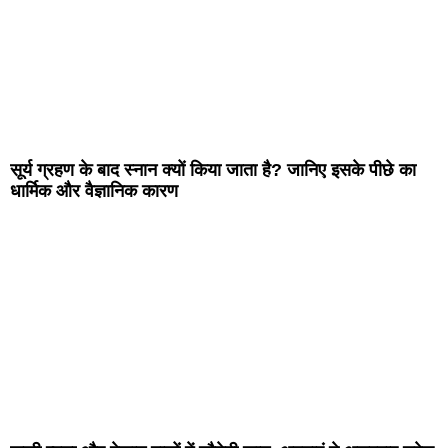
सूर्य ग्रहण के बाद स्नान क्यों किया जाता है? जानिए इसके पीछे का
धार्मिक और वैज्ञानिक कारण