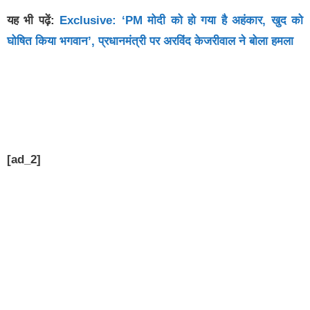
यह भी पढ़ें:
Exclusive: ‘PM मोदी को हो गया है अहंकार, खुद को
घोषित किया भगवान’, प्रधानमंत्री पर अरविंद केजरीवाल ने बोला हमला
[ad_2]