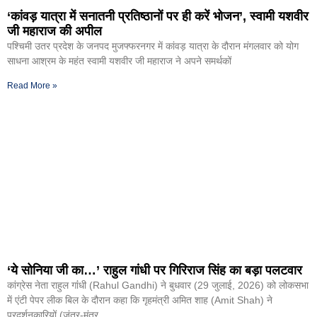
‘कांवड़ यात्रा में सनातनी प्रतिष्ठानों पर ही करें भोजन’, स्वामी यशवीर
जी महाराज की अपील
पश्चिमी उतर प्रदेश के जनपद मुजफ्फरनगर में कांवड़ यात्रा के दौरान मंगलवार को योग
साधना आश्रम के महंत स्वामी यशवीर जी महाराज ने अपने समर्थकों
Read More »
‘ये सोनिया जी का…’ राहुल गांधी पर गिरिराज सिंह का बड़ा पलटवार
कांग्रेस नेता राहुल गांंधी (Rahul Gandhi) ने बुधवार (29 जुलाई, 2026) को लोकसभा
में एंटी पेपर लीक बिल के दौरान कहा कि गृहमंत्री अमित शाह (Amit Shah) ने
प्रदर्शनकारियों (जंतर-मंतर