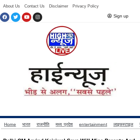
About Us
Contact Us
Disclaimer
Privacy Policy
Sign up
Home
भारत
राजनीति
मध्य प्रदेश
entertainment
लाइफस्टाइल