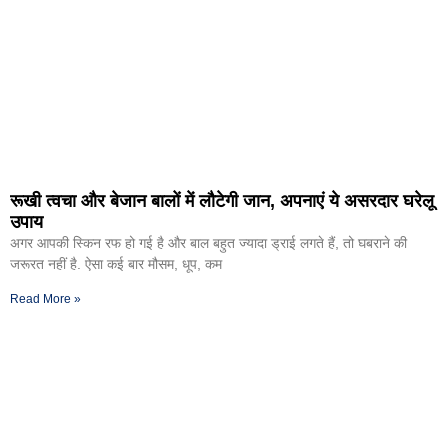
रूखी त्वचा और बेजान बालों में लौटेगी जान, अपनाएं ये असरदार घरेलू
उपाय
अगर आपकी स्किन रफ हो गई है और बाल बहुत ज्यादा ड्राई लगते हैं, तो घबराने की
जरूरत नहीं है. ऐसा कई बार मौसम, धूप, कम
Read More »