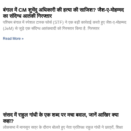
बंगाल में CM शुभेंदु अधिकारी की हत्या की साजिश? जैश-ए-मोहम्मद
का संदिग्ध आतंकी गिरफ्तार
पश्चिम बंगाल में स्पेशल टास्क फोर्स (STF) ने एक बड़ी कार्रवाई करते हुए जैश-ए-मोहम्मद
(JeM) से जुड़े एक संदिग्ध आतंकवादी को गिरफ्तार किया है. गिरफ्तार
Read More »
संसद में राहुल गांधी के एक शब्द पर मचा बवाल, जानें आखिर क्या
कहा?
लोकसभा में मानसून सत्र के दौरान बोलते हुए नेता प्रतिपक्ष राहुल गांधी ने छात्रों, शिक्षा