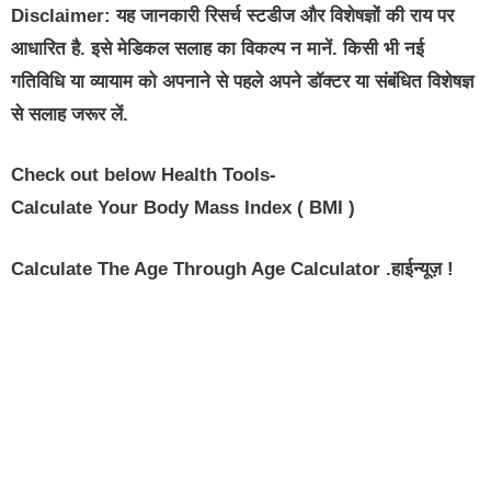
Disclaimer: यह जानकारी रिसर्च स्टडीज और विशेषज्ञों की राय पर
आधारित है. इसे मेडिकल सलाह का विकल्प न मानें. किसी भी नई
गतिविधि या व्यायाम को अपनाने से पहले अपने डॉक्टर या संबंधित विशेषज्ञ
से सलाह जरूर लें.
Check out below Health Tools-
Calculate Your Body Mass Index ( BMI )
Calculate The Age Through Age Calculator .हाईन्यूज़ !