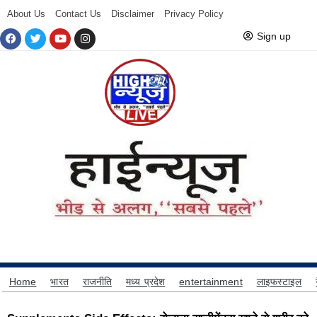
About Us
Contact Us
Disclaimer
Privacy Policy
Sign up
Home
भारत
राजनीति
मध्य प्रदेश
entertainment
लाइफस्टाइल