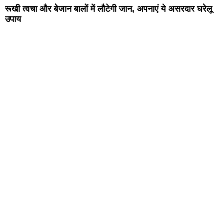
रूखी त्वचा और बेजान बालों में लौटेगी जान, अपनाएं ये असरदार घरेलू
उपाय