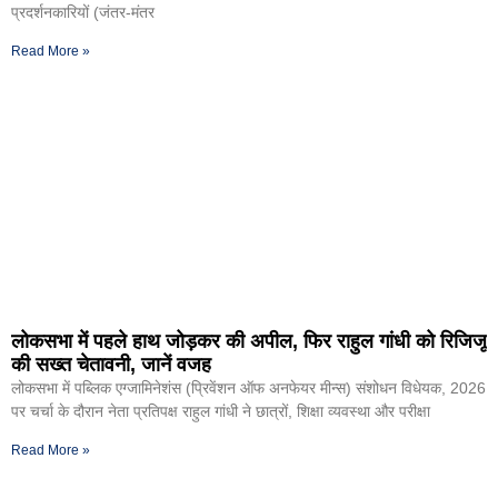
प्रदर्शनकारियों (जंतर-मंतर
Read More »
लोकसभा में पहले हाथ जोड़कर की अपील, फिर राहुल गांधी को रिजिजू
की सख्त चेतावनी, जानें वजह
लोकसभा में पब्लिक एग्जामिनेशंस (प्रिवेंशन ऑफ अनफेयर मीन्स) संशोधन विधेयक, 2026
पर चर्चा के दौरान नेता प्रतिपक्ष राहुल गांधी ने छात्रों, शिक्षा व्यवस्था और परीक्षा
Read More »