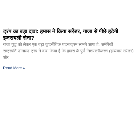
ट्रंप का बड़ा दावा: हमास ने किया सरेंडर, गाजा से पीछे हटेगी
इजरायली सेना?
गाजा युद्ध को लेकर एक बड़ा कूटनीतिक घटनाक्रम सामने आया है. अमेरिकी
राष्ट्रपति डोनाल्ड ट्रंप ने दावा किया है कि हमास के पूर्ण निशस्त्रीकरण (हथियार सरेंडर)
और
Read More »