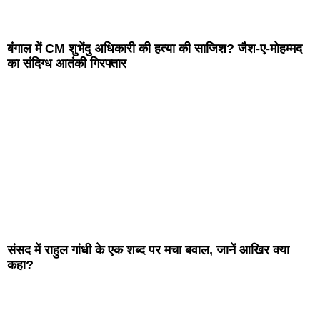
बंगाल में CM शुभेंदु अधिकारी की हत्या की साजिश? जैश-ए-मोहम्मद
का संदिग्ध आतंकी गिरफ्तार
संसद में राहुल गांधी के एक शब्द पर मचा बवाल, जानें आखिर क्या
कहा?