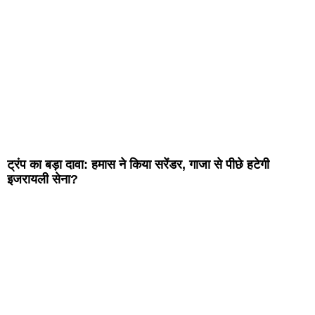
ट्रंप का बड़ा दावा: हमास ने किया सरेंडर, गाजा से पीछे हटेगी
इजरायली सेना?