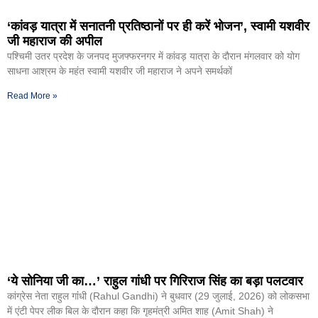
‘कांवड़ यात्रा में सनातनी प्रतिष्ठानों पर ही करें भोजन’, स्वामी यशवीर
जी महाराज की अपील
पश्चिमी उतर प्रदेश के जनपद मुजफ्फरनगर में कांवड़ यात्रा के दौरान मंगलवार को योग
साधना आश्रम के महंत स्वामी यशवीर जी महाराज ने अपने समर्थकों
Read More »
‘ये सोनिया जी का…’ राहुल गांधी पर गिरिराज सिंह का बड़ा पलटवार
कांग्रेस नेता राहुल गांंधी (Rahul Gandhi) ने बुधवार (29 जुलाई, 2026) को लोकसभा
में एंटी पेपर लीक बिल के दौरान कहा कि गृहमंत्री अमित शाह (Amit Shah) ने