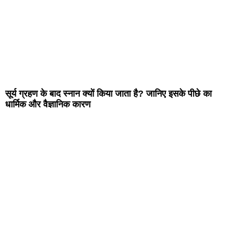
सूर्य ग्रहण के बाद स्नान क्यों किया जाता है? जानिए इसके पीछे का
धार्मिक और वैज्ञानिक कारण