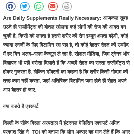
Are Daily Supplements Really Necessary:
आजकल सुबह
उठते ही सप्लीमेंट्स की बोतल खोलना कई लोगों की रोज की आदत बन
चुकी है. किसी को लगता है इससे शरीर की रोग इम्यून क्षमता बढ़ेगी, कोई
ज्यादा एनर्जी के लिए विटामिन खा रहा है, तो कोई बेहतर सेहत की उम्मीद
में हर दिन अलग-अलग कैप्सूल ले रहा है. सोशल मीडिया, जिम ट्रेनर और
विज्ञापन भी यही भरोसा दिलाते हैं कि अच्छी सेहत का रास्ता सप्लीमेंट्स से
होकर गुजरता है. लेकिन डॉक्टरों का कहना है कि शरीर किसी गोदाम की
तरह काम नहीं करता, जहां अतिरिक्त विटामिन जमा होते ही सेहत अपने
आप बेहतर हो जाए.
क्या कहते हैं एक्सपर्ट
दिल्ली के सीके बिरला अस्पताल में इंटरनल मेडिसिन एक्सपर्ट अमित
प्रकाश सिंह ने TOI को बताया कि लोग अक्सर यह मान लेते हैं कि अगर