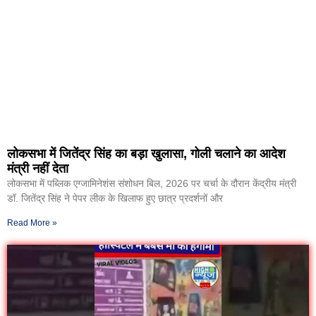
लोकसभा में जितेंद्र सिंह का बड़ा खुलासा, गोली चलाने का आदेश
मंत्री नहीं देता
लोकसभा में पब्लिक एग्जामिनेशंस संशोधन बिल, 2026 पर चर्चा के दौरान केंद्रीय मंत्री
डॉ. जितेंद्र सिंह ने पेपर लीक के खिलाफ हुए छात्र प्रदर्शनों और
Read More »