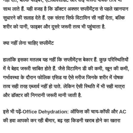
नहीं देते, बल्कि फाइबर, एंटीऑक्सीडेंट और कई जरूरी पोषक तत्व भी
साथ लाते हैं. यही वजह है कि डॉक्टर अक्सर सप्लीमेंट्स से पहले खानपान
सुधारने की सलाह देते हैं. एक संतरा सिर्फ विटामिन सी नहीं देता, बल्कि
शरीर को पानी, फाइबर और दूसरे जरूरी तत्व भी पहुंचाता है.
क्या नहीं लेना चाहिए सप्लीमेंट
हालांकि इसका मतलब यह नहीं कि सप्लीमेंट्स बेकार हैं. कुछ परिस्थितियों
में ये बेहद जरूरी साबित होते हैं. जैसे विटामिन डी की कमी, खून की कमी,
गर्भावस्था के दौरान फोलिक एसिड या ऐसे मरीज जिनके शरीर में पोषक
तत्व सही तरह एब्जार्व नहीं हो पाते. लेकिन ऐसी स्थिति में भी सही मात्रा
और डॉक्टर की निगरानी जरूरी मानी जाती है.
इसे भी पढ़ें-Office Dehydration: ऑफिस की चाय-कॉफी और AC
की हवा आपको कर रही बीमार, बढ़ रहा किडनी खराब होने का खतरा