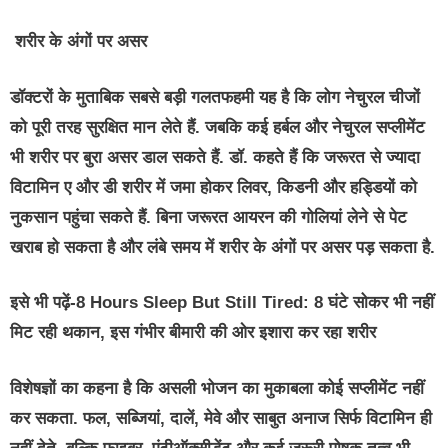
शरीर के अंगों पर असर
डॉक्टरों के मुताबिक सबसे बड़ी गलतफहमी यह है कि लोग नेचुरल चीजों
को पूरी तरह सुरक्षित मान लेते हैं. जबकि कई हर्बल और नेचुरल सप्लीमेंट
भी शरीर पर बुरा असर डाल सकते हैं. डॉ. कहते हैं कि जरूरत से ज्यादा
विटामिन ए और डी शरीर में जमा होकर लिवर, किडनी और हड्डियों को
नुकसान पहुंचा सकते हैं. बिना जरूरत आयरन की गोलियां लेने से पेट
खराब हो सकता है और लंबे समय में शरीर के अंगों पर असर पड़ सकता है.
इसे भी पढ़ें-8 Hours Sleep But Still Tired: 8 घंटे सोकर भी नहीं
मिट रही थकान, इस गंभीर बीमारी की ओर इशारा कर रहा शरीर
विशेषज्ञों का कहना है कि असली भोजन का मुकाबला कोई सप्लीमेंट नहीं
कर सकता. फल, सब्जियां, दालें, मेवे और साबुत अनाज सिर्फ विटामिन ही