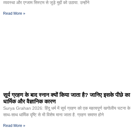
व्यवस्था और एग्जाम सिस्टम से जुड़े मुद्दों को उठाया. उन्होंने
Read More »
सूर्य ग्रहण के बाद स्नान क्यों किया जाता है? जानिए इसके पीछे का
धार्मिक और वैज्ञानिक कारण
Surya Grahan 2026: हिंदू धर्म में सूर्य ग्रहण को एक महत्वपूर्ण खगोलीय घटना के
साथ-साथ धार्मिक दृष्टि से भी विशेष माना जाता है. ग्रहण समाप्त होने
Read More »