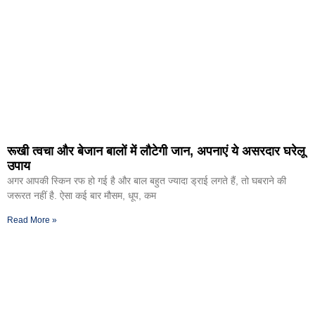
रूखी त्वचा और बेजान बालों में लौटेगी जान, अपनाएं ये असरदार घरेलू
उपाय
अगर आपकी स्किन रफ हो गई है और बाल बहुत ज्यादा ड्राई लगते हैं, तो घबराने की
जरूरत नहीं है. ऐसा कई बार मौसम, धूप, कम
Read More »