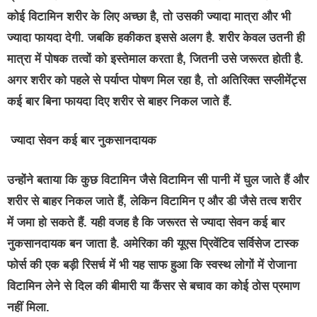
कोई विटामिन शरीर के लिए अच्छा है, तो उसकी ज्यादा मात्रा और भी
ज्यादा फायदा देगी. जबकि हकीकत इससे अलग है. शरीर केवल उतनी ही
मात्रा में पोषक तत्वों को इस्तेमाल करता है, जितनी उसे जरूरत होती है.
अगर शरीर को पहले से पर्याप्त पोषण मिल रहा है, तो अतिरिक्त सप्लीमेंट्स
कई बार बिना फायदा दिए शरीर से बाहर निकल जाते हैं.
ज्यादा सेवन कई बार नुकसानदायक
उन्होंने बताया कि कुछ विटामिन जैसे विटामिन सी पानी में घुल जाते हैं और
शरीर से बाहर निकल जाते हैं, लेकिन विटामिन ए और डी जैसे तत्व शरीर
में जमा हो सकते हैं. यही वजह है कि जरूरत से ज्यादा सेवन कई बार
नुकसानदायक बन जाता है. अमेरिका की यूएस प्रिवेंटिव सर्विसेज टास्क
फोर्स की एक बड़ी रिसर्च में भी यह साफ हुआ कि स्वस्थ लोगों में रोजाना
विटामिन लेने से दिल की बीमारी या कैंसर से बचाव का कोई ठोस प्रमाण
नहीं मिला.