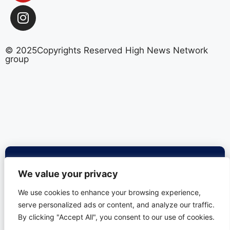
© 2025Copyrights Reserved High News Network
group
We value your privacy
We use cookies to enhance your browsing experience,
serve personalized ads or content, and analyze our traffic.
By clicking "Accept All", you consent to our use of cookies.