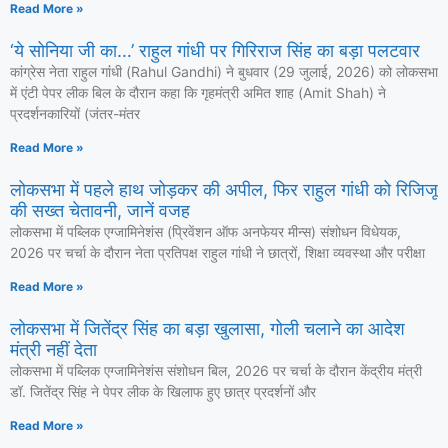
Read More »
‘ये सोनिया जी का…’ राहुल गांधी पर गिरिराज सिंह का बड़ा पलटवार
कांग्रेस नेता राहुल गांंधी (Rahul Gandhi) ने बुधवार (29 जुलाई, 2026) को लोकसभा
में एंटी पेपर लीक बिल के दौरान कहा कि गृहमंत्री अमित शाह (Amit Shah) ने
प्रदर्शनकारियों (जंतर-मंतर
Read More »
लोकसभा में पहले हाथ जोड़कर की अपील, फिर राहुल गांधी को रिजिजू
की सख्त चेतावनी, जानें वजह
लोकसभा में पब्लिक एग्जामिनेशंस (प्रिवेंशन ऑफ अनफेयर मीन्स) संशोधन विधेयक,
2026 पर चर्चा के दौरान नेता प्रतिपक्ष राहुल गांधी ने छात्रों, शिक्षा व्यवस्था और परीक्षा
Read More »
लोकसभा में जितेंद्र सिंह का बड़ा खुलासा, गोली चलाने का आदेश
मंत्री नहीं देता
लोकसभा में पब्लिक एग्जामिनेशंस संशोधन बिल, 2026 पर चर्चा के दौरान केंद्रीय मंत्री
डॉ. जितेंद्र सिंह ने पेपर लीक के खिलाफ हुए छात्र प्रदर्शनों और
Read More »