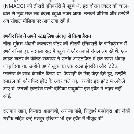
(NMACC) की तीसरी एनिवर्सरी में पहुंचे थे. इस दौरान एक्टर की चाल-
ढाल से लुक तक सब बदला बहुआ नजर आया. उनकी वीडियो और तस्वीरें
अब सोशल मीडिया पर आग लगा रही है.
रणवीर सिंह ने अपने स्टाइलिश अंदाज़ से किया हैरान
नीता मुकेश अंबानी कल्चरल सेंटर की तीसरी एनिवर्सरी के सेलिब्रेशन में
रणवीर सिहं एक बंदगला सूट में पहुंचे थे और काफी रॉयल लग रहे थे. एक
लाइट कलर के पॉकेट स्क्वायर ने उनके आउटफिट में एक खास अंदाज़
जोड़ दिया था. उन्होंने अपने लुक को एक स्टड ईयररिंग और टिंटेड
ग्लासेस के साथ कंप्लीट किया था. पैपराज़ी के लिए पोज़ देते हुए, उन्होंने
स्माइल की और फिर इवेंट के अंदर चले गए. रणवीर इस इवेंट में अकेले
आए थे. उनकी एक्ट्रेस पत्नी दीपिका पादुकोण इस इवेंट में नज़र नहीं
आईं.
सलमान खान, कियारा आडवाणी, अनन्या पांडे, सिद्धार्थ मल्होत्रा ​​और जैकी
श्रॉफ सहित कई मशहूर हस्तियां भी इस इवेंट में मौजूद थीं.