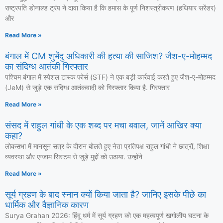
राष्ट्रपति डोनाल्ड ट्रंप ने दावा किया है कि हमास के पूर्ण निशस्त्रीकरण (हथियार सरेंडर)
और
Read More »
बंगाल में CM शुभेंदु अधिकारी की हत्या की साजिश? जैश-ए-मोहम्मद
का संदिग्ध आतंकी गिरफ्तार
पश्चिम बंगाल में स्पेशल टास्क फोर्स (STF) ने एक बड़ी कार्रवाई करते हुए जैश-ए-मोहम्मद
(JeM) से जुड़े एक संदिग्ध आतंकवादी को गिरफ्तार किया है. गिरफ्तार
Read More »
संसद में राहुल गांधी के एक शब्द पर मचा बवाल, जानें आखिर क्या
कहा?
लोकसभा में मानसून सत्र के दौरान बोलते हुए नेता प्रतिपक्ष राहुल गांधी ने छात्रों, शिक्षा
व्यवस्था और एग्जाम सिस्टम से जुड़े मुद्दों को उठाया. उन्होंने
Read More »
सूर्य ग्रहण के बाद स्नान क्यों किया जाता है? जानिए इसके पीछे का
धार्मिक और वैज्ञानिक कारण
Surya Grahan 2026: हिंदू धर्म में सूर्य ग्रहण को एक महत्वपूर्ण खगोलीय घटना के