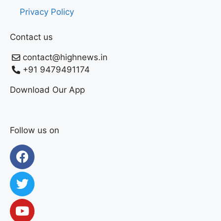
Privacy Policy
Contact us
contact@highnews.in
+91 9479491174
Download Our App
Follow us on