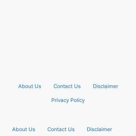
About Us
Contact Us
Disclaimer
Privacy Policy
About Us
Contact Us
Disclaimer