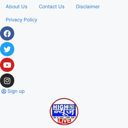
About Us
Contact Us
Disclaimer
Privacy Policy
Sign up