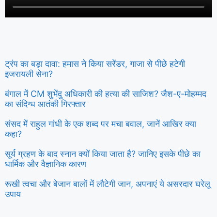
ट्रंप का बड़ा दावा: हमास ने किया सरेंडर, गाजा से पीछे हटेगी
इजरायली सेना?
बंगाल में CM शुभेंदु अधिकारी की हत्या की साजिश? जैश-ए-मोहम्मद
का संदिग्ध आतंकी गिरफ्तार
संसद में राहुल गांधी के एक शब्द पर मचा बवाल, जानें आखिर क्या
कहा?
सूर्य ग्रहण के बाद स्नान क्यों किया जाता है? जानिए इसके पीछे का
धार्मिक और वैज्ञानिक कारण
रूखी त्वचा और बेजान बालों में लौटेगी जान, अपनाएं ये असरदार घरेलू
उपाय