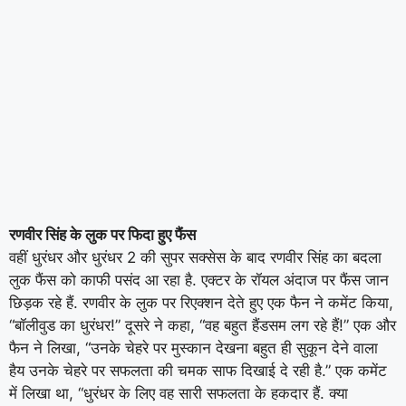
रणवीर सिंह के लुक पर फिदा हुए फैंस
वहीं धुरंधर और धुरंधर 2 की सुपर सक्सेस के बाद रणवीर सिंह का बदला
लुक फैंस को काफी पसंद आ रहा है. एक्टर के रॉयल अंदाज पर फैंस जान
छिड़क रहे हैं. रणवीर के लुक पर रिएक्शन देते हुए एक फैन ने कमेंट किया,
“बॉलीवुड का धुरंधर!” दूसरे ने कहा, “वह बहुत हैंडसम लग रहे हैं!” एक और
फैन ने लिखा, “उनके चेहरे पर मुस्कान देखना बहुत ही सुकून देने वाला
हैय उनके चेहरे पर सफलता की चमक साफ दिखाई दे रही है.” एक कमेंट
में लिखा था, “धुरंधर के लिए वह सारी सफलता के हकदार हैं. क्या