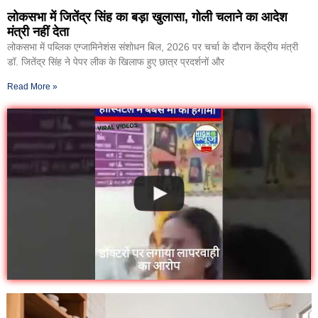
लोकसभा में जितेंद्र सिंह का बड़ा खुलासा, गोली चलाने का आदेश
मंत्री नहीं देता
लोकसभा में पब्लिक एग्जामिनेशंस संशोधन बिल, 2026 पर चर्चा के दौरान केंद्रीय मंत्री
डॉ. जितेंद्र सिंह ने पेपर लीक के खिलाफ हुए छात्र प्रदर्शनों और
Read More »