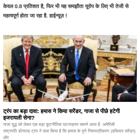
केवल 0.8 प्रतिशत है, फिर भी यह समझौता यूरोप के लिए भी तेजी से
महत्वपूर्ण होता जा रहा है. हाईन्यूज़ !
ट्रंप का बड़ा दावा: हमास ने किया सरेंडर, गाजा से पीछे हटेगी
इजरायली सेना?
गाजा युद्ध को लेकर एक बड़ा कूटनीतिक घटनाक्रम सामने आया है. अमेरिकी
राष्ट्रपति डोनाल्ड ट्रंप ने दावा किया है कि हमास के पूर्ण निशस्त्रीकरण (हथियार सरेंडर)
और