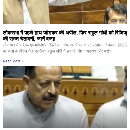
लोकसभा में पहले हाथ जोड़कर की अपील, फिर राहुल गांधी को रिजिजू
की सख्त चेतावनी, जानें वजह
लोकसभा में पब्लिक एग्जामिनेशंस (प्रिवेंशन ऑफ अनफेयर मीन्स) संशोधन विधेयक, 2026
पर चर्चा के दौरान नेता प्रतिपक्ष राहुल गांधी ने छात्रों, शिक्षा व्यवस्था और परीक्षा
Read More »