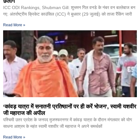
छलांग
ICC ODI Rankings, Shubman Gill: शुभमन गिल वनडे के नंबर वन बल्लेबाज बन
गए. अंतर्राष्ट्रीय क्रिकेट काउंसिल (ICC) ने बुधवार (29 जुलाई) को ताजा रैंकिंग जारी
Read More »
‘कांवड़ यात्रा में सनातनी प्रतिष्ठानों पर ही करें भोजन’, स्वामी यशवीर
जी महाराज की अपील
पश्चिमी उतर प्रदेश के जनपद मुजफ्फरनगर में कांवड़ यात्रा के दौरान मंगलवार को योग
साधना आश्रम के महंत स्वामी यशवीर जी महाराज ने अपने समर्थकों
Read More »