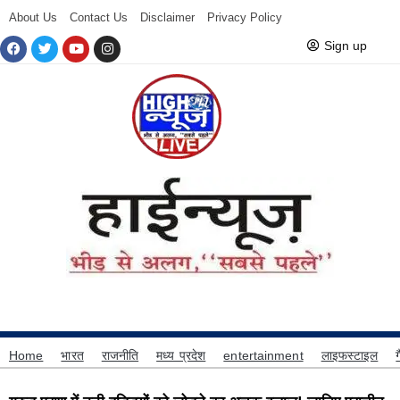
About Us
Contact Us
Disclaimer
Privacy Policy
Sign up
Home
भारत
राजनीति
मध्य प्रदेश
entertainment
लाइफस्टाइल