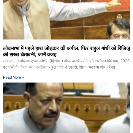
लोकसभा में पहले हाथ जोड़कर की अपील, फिर राहुल गांधी को रिजिजू
की सख्त चेतावनी, जानें वजह
लोकसभा में पब्लिक एग्जामिनेशंस (प्रिवेंशन ऑफ अनफेयर मीन्स) संशोधन विधेयक, 2026
पर चर्चा के दौरान नेता प्रतिपक्ष राहुल गांधी ने छात्रों, शिक्षा व्यवस्था और परीक्षा
Read More »