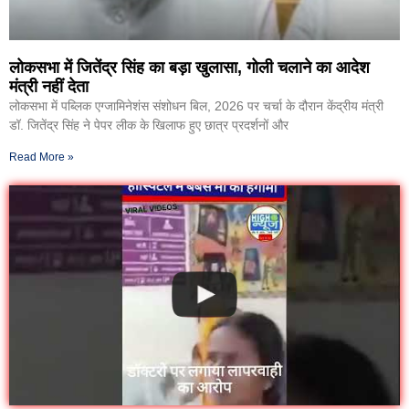
लोकसभा में जितेंद्र सिंह का बड़ा खुलासा, गोली चलाने का आदेश
मंत्री नहीं देता
लोकसभा में पब्लिक एग्जामिनेशंस संशोधन बिल, 2026 पर चर्चा के दौरान केंद्रीय मंत्री
डॉ. जितेंद्र सिंह ने पेपर लीक के खिलाफ हुए छात्र प्रदर्शनों और
Read More »