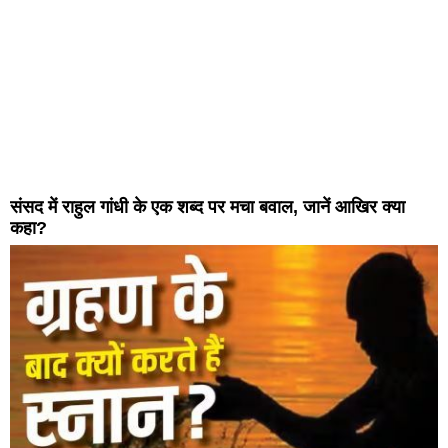
संसद में राहुल गांधी के एक शब्द पर मचा बवाल, जानें आखिर क्या
कहा?