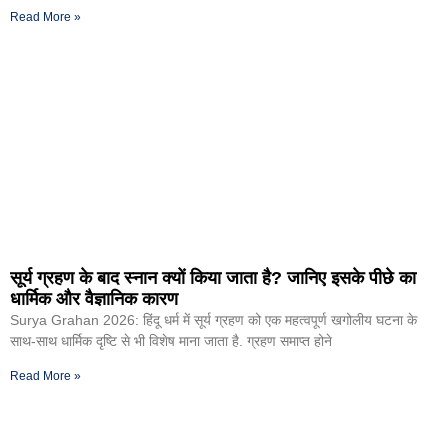
Read More »
सूर्य ग्रहण के बाद स्नान क्यों किया जाता है? जानिए इसके पीछे का
धार्मिक और वैज्ञानिक कारण
Surya Grahan 2026: हिंदू धर्म में सूर्य ग्रहण को एक महत्वपूर्ण खगोलीय घटना के
साथ-साथ धार्मिक दृष्टि से भी विशेष माना जाता है. ग्रहण समाप्त होने
Read More »