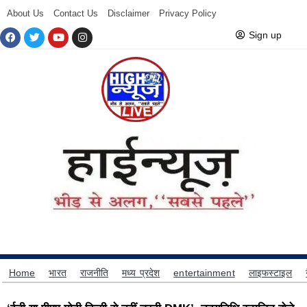
About Us
Contact Us
Disclaimer
Privacy Policy
Sign up
Home
भारत
राजनीति
मध्य प्रदेश
entertainment
लाइफस्टाइल