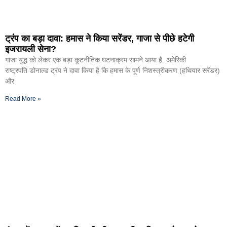
ट्रंप का बड़ा दावा: हमास ने किया सरेंडर, गाजा से पीछे हटेगी
इजरायली सेना?
गाजा युद्ध को लेकर एक बड़ा कूटनीतिक घटनाक्रम सामने आया है. अमेरिकी
राष्ट्रपति डोनाल्ड ट्रंप ने दावा किया है कि हमास के पूर्ण निशस्त्रीकरण (हथियार सरेंडर)
और
Read More »