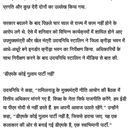
प्रगति और कुछ देरी दोनों का उल्लेख किया गया.
सरकार बदलने के बाद पिछले चार साल से राज्य में काम नहीं होने के
आरोप लगे थे. ऐसे में शनिवार को विभिन्न कार्यक्रमों में शामिल होने आए
उपमुख्यमंत्री और खेल मंत्री उदयनिधि स्टालिन ने जिला क्रीड़ा भवन में
आधे-अधूरे बने इनडोर क्रीड़ा भवन का निरीक्षण किया. अधिकारियों के
साथ निरीक्षण करने के बाद उदयनिधि स्टालिन ने मीडिया से बात की.
‘डीएमके कोई गुलाम पार्टी नहीं’
उदयनिधि ने कहा, “तमिलनाडु के मुख्यमंत्री नीति आयोग की बैठक में
वित्तीय अधिकार मांगने गए हैं. विपक्ष के नेता सिर्फ राजनीति करेंगे. हम ईडी
या पीएम मोदी से नहीं डरते हैं. हम अपनी आवाज उठाते रहेंगे.” उन्होंने
कहा, “डीएमके कोई गुलाम पार्टी नहीं है, जिससे डराया जाए. यह एक
कलाकार की ओर से बनाई गई डीएमके है, एक स्वाभिमानी पार्टी.”