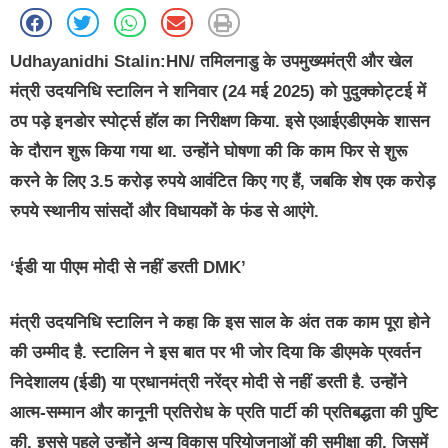
Udhayanidhi Stalin:HN/ तमिलनाडु के उपमुख्यमंत्री और खेल
मंत्री उदयनिधि स्टालिन ने शनिवार (24 मई 2025) को पुदुक्कोट्टई में
ठप पड़े इनडोर स्पोर्ट्स हॉल का निरीक्षण किया. इसे एआईएडीएमके शासन
के दौरान शुरू किया गया था. उन्होंने घोषणा की कि काम फिर से शुरू
करने के लिए 3.5 करोड़ रुपये आवंटित किए गए हैं, जबकि शेष एक करोड़
रुपये स्थानीय सांसदों और विधायकों के फंड से आएंगे.
‘ईडी या पीएम मोदी से नहीं डरती DMK’
मंत्री उदयनिधि स्टालिन ने कहा कि इस साल के अंत तक काम पूरा होने
की उम्मीद है. स्टालिन ने इस बात पर भी जोर दिया कि डीएमके प्रवर्तन
निदेशालय (ईडी) या प्रधानमंत्री नरेंद्र मोदी से नहीं डरती है. उन्होंने
आत्म-सम्मान और कानूनी प्रतिरोध के प्रति पार्टी की प्रतिबद्धता की पुष्टि
की. इससे पहले उन्होंने अन्य विकास परियोजनाओं की समीक्षा की, जिसमें