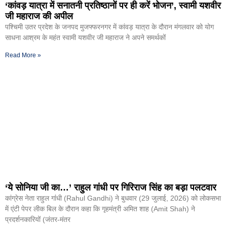
‘कांवड़ यात्रा में सनातनी प्रतिष्ठानों पर ही करें भोजन’, स्वामी यशवीर
जी महाराज की अपील
पश्चिमी उतर प्रदेश के जनपद मुजफ्फरनगर में कांवड़ यात्रा के दौरान मंगलवार को योग
साधना आश्रम के महंत स्वामी यशवीर जी महाराज ने अपने समर्थकों
Read More »
‘ये सोनिया जी का…’ राहुल गांधी पर गिरिराज सिंह का बड़ा पलटवार
कांग्रेस नेता राहुल गांंधी (Rahul Gandhi) ने बुधवार (29 जुलाई, 2026) को लोकसभा
में एंटी पेपर लीक बिल के दौरान कहा कि गृहमंत्री अमित शाह (Amit Shah) ने
प्रदर्शनकारियों (जंतर-मंतर