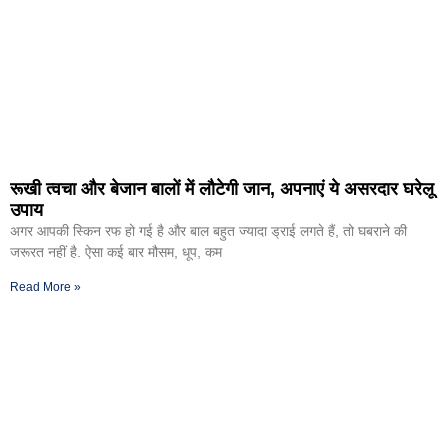
रूखी त्वचा और बेजान बालों में लौटेगी जान, अपनाएं ये असरदार घरेलू
उपाय
अगर आपकी स्किन रफ हो गई है और बाल बहुत ज्यादा ड्राई लगते हैं, तो घबराने की
जरूरत नहीं है. ऐसा कई बार मौसम, धूप, कम
Read More »