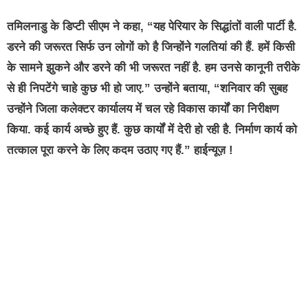
तमिलनाडु के डिप्टी सीएम ने कहा, “यह पेरियार के सिद्धांतों वाली पार्टी है.
डरने की जरूरत सिर्फ उन लोगों को है जिन्होंने गलतियां की हैं. हमें किसी
के सामने झुकने और डरने की भी जरूरत नहीं है. हम उनसे कानूनी तरीके
से ही निपटेंगे चाहे कुछ भी हो जाए.” उन्होंने बताया, “शनिवार की सुबह
उन्होंने जिला कलेक्टर कार्यालय में चल रहे विकास कार्यों का निरीक्षण
किया. कई कार्य अच्छे हुए हैं. कुछ कार्यों में देरी हो रही है. निर्माण कार्य को
तत्काल पूरा करने के लिए कदम उठाए गए हैं.” हाईन्यूज़ !