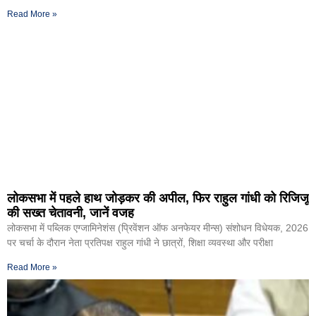
Read More »
लोकसभा में पहले हाथ जोड़कर की अपील, फिर राहुल गांधी को रिजिजू
की सख्त चेतावनी, जानें वजह
लोकसभा में पब्लिक एग्जामिनेशंस (प्रिवेंशन ऑफ अनफेयर मीन्स) संशोधन विधेयक, 2026
पर चर्चा के दौरान नेता प्रतिपक्ष राहुल गांधी ने छात्रों, शिक्षा व्यवस्था और परीक्षा
Read More »