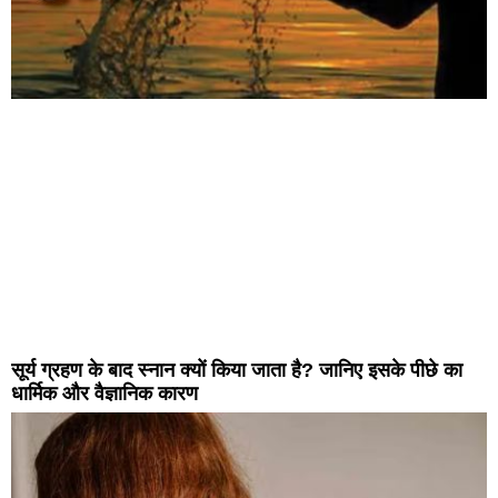
सूर्य ग्रहण के बाद स्नान क्यों किया जाता है? जानिए इसके पीछे का
धार्मिक और वैज्ञानिक कारण