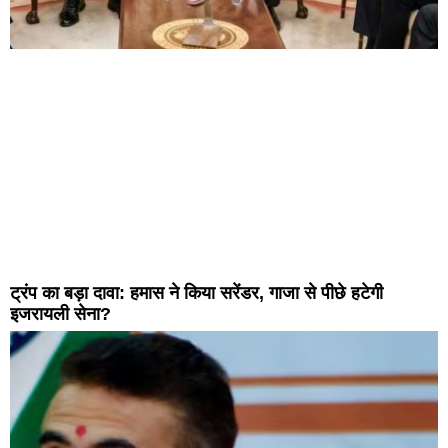
ट्रंप का बड़ा दावा: हमास ने किया सरेंडर, गाजा से पीछे हटेगी
इजरायली सेना?