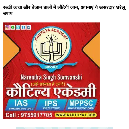
रूखी त्वचा और बेजान बालों में लौटेगी जान, अपनाएं ये असरदार घरेलू
उपाय