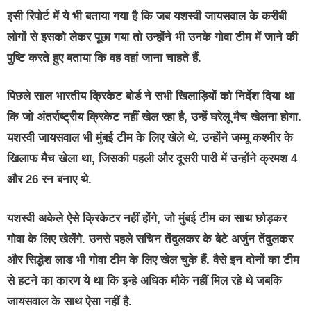
इसी रिपोर्ट में ये भी बताया गया है कि जब यशस्वी जायसवाल के करीबी
लोगों से इसको लेकर पूछा गया तो उन्होंने भी उनके गोवा टीम में जाने की
पुष्टि करते हुए बताया कि वह वहां जाना चाहते हैं.
पिछले साल भारतीय क्रिकेट बोर्ड ने सभी खिलाड़ियों को निर्देश दिया था
कि जो अंतर्राष्ट्रीय क्रिकेट नहीं खेल रहा है, उन्हें घरेलू मैच खेलना होगा.
यशस्वी जायसवाल भी मुंबई टीम के लिए खेले थे. उन्होंने जम्मू कश्मीर के
खिलाफ मैच खेला था, जिसकी पहली और दूसरी पारी में उन्होंने क्रमश 4
और 26 रन बनाए थे.
यशस्वी अकेले ऐसे क्रिकेटर नहीं होंगे, जो मुंबई टीम का साथ छोड़कर
गोवा के लिए खेलेंगे. उनसे पहले सचिन तेंदुलकर के बेटे अर्जुन तेंदुलकर
और सिद्धेश लाड भी गोवा टीम के लिए खेल चुके हैं. वैसे इन दोनों का टीम
से हटने का कारण ये था कि इन्हे अधिक मौके नहीं मिल रहे थे जबकि
जायसवाल के साथ ऐसा नहीं है.