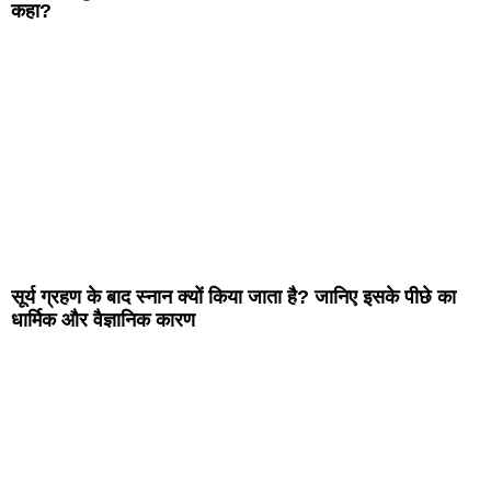
कहा?
सूर्य ग्रहण के बाद स्नान क्यों किया जाता है? जानिए इसके पीछे का
धार्मिक और वैज्ञानिक कारण