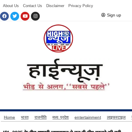
About Us
Contact Us
Disclaimer
Privacy Policy
Sign up
Home
भारत
राजनीति
मध्य प्रदेश
entertainment
लाइफस्टाइल