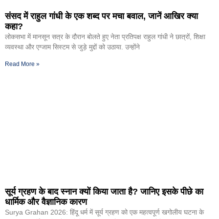
संसद में राहुल गांधी के एक शब्द पर मचा बवाल, जानें आखिर क्या
कहा?
लोकसभा में मानसून सत्र के दौरान बोलते हुए नेता प्रतिपक्ष राहुल गांधी ने छात्रों, शिक्षा
व्यवस्था और एग्जाम सिस्टम से जुड़े मुद्दों को उठाया. उन्होंने
Read More »
सूर्य ग्रहण के बाद स्नान क्यों किया जाता है? जानिए इसके पीछे का
धार्मिक और वैज्ञानिक कारण
Surya Grahan 2026: हिंदू धर्म में सूर्य ग्रहण को एक महत्वपूर्ण खगोलीय घटना के