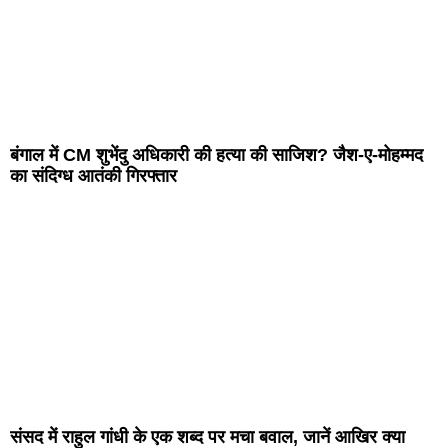
बंगाल में CM शुभेंदु अधिकारी की हत्या की साजिश? जैश-ए-मोहम्मद
का संदिग्ध आतंकी गिरफ्तार
संसद में राहुल गांधी के एक शब्द पर मचा बवाल, जानें आखिर क्या