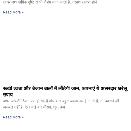
साथ-साथ धार्मिक दृष्टि से भी विशेष माना जाता है. ग्रहण समाप्त होने
Read More »
रूखी त्वचा और बेजान बालों में लौटेगी जान, अपनाएं ये असरदार घरेलू
उपाय
अगर आपकी स्किन रफ हो गई है और बाल बहुत ज्यादा ड्राई लगते हैं, तो घबराने की
जरूरत नहीं है. ऐसा कई बार मौसम, धूप, कम
Read More »