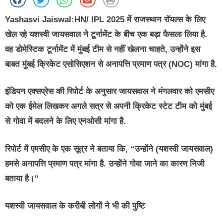
Yashasvi Jaiswal:HN/
IPL 2025 में राजस्थान रॉयल्स के लिए
खेल रहे यशस्वी जायसवाल ने टूर्नामेंट के बीच एक बड़ा फैसला लिया है.
वह डोमेस्टिक टूर्नामेंट में मुंबई टीम से नहीं खेलना चाहते, उन्होंने इस
बाबत मुंबई क्रिकेट एसोसिएशन से अनापत्ति प्रमाण पत्र (NOC) मांगा है.
इंडियन एक्सप्रेस की रिपोर्ट के अनुसार जायसवाल ने मंगलवार को एमसीए
को एक ईमेल लिखकर अगले सत्र से अपनी क्रिकेट स्टेट टीम को मुंबई
से गोवा में बदलने के लिए एनओसी मांगा है.
रिपोर्ट में एमसीए के एक सूत्र ने बताया कि, “उन्होंने (यशस्वी जायसवाल)
हमसे अनापत्ति प्रमाण पत्र मांगा है. उन्होंने गोवा जाने का कारण निजी
बताया है।”
यशस्वी जायसवाल के करीबी लोगों ने भी की पुष्टि