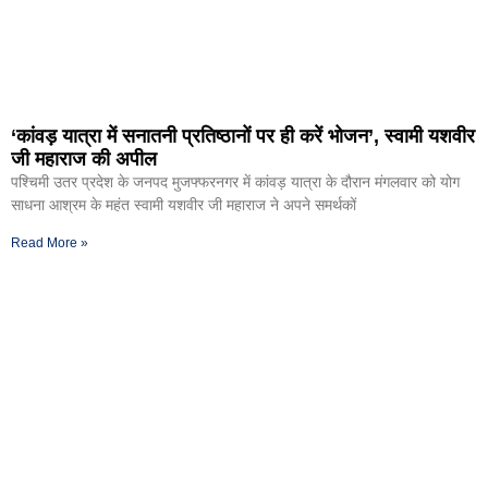
‘कांवड़ यात्रा में सनातनी प्रतिष्ठानों पर ही करें भोजन’, स्वामी यशवीर
जी महाराज की अपील
पश्चिमी उतर प्रदेश के जनपद मुजफ्फरनगर में कांवड़ यात्रा के दौरान मंगलवार को योग
साधना आश्रम के महंत स्वामी यशवीर जी महाराज ने अपने समर्थकों
Read More »