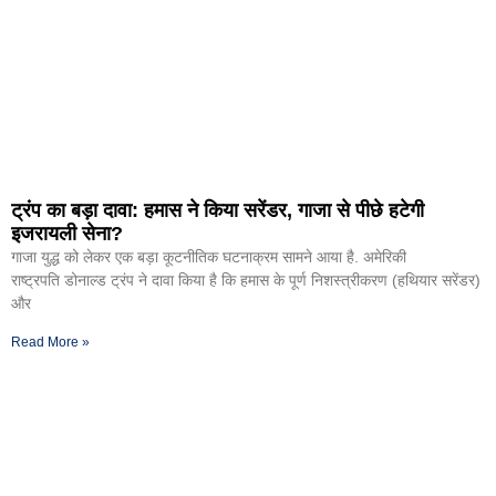
ट्रंप का बड़ा दावा: हमास ने किया सरेंडर, गाजा से पीछे हटेगी
इजरायली सेना?
गाजा युद्ध को लेकर एक बड़ा कूटनीतिक घटनाक्रम सामने आया है. अमेरिकी
राष्ट्रपति डोनाल्ड ट्रंप ने दावा किया है कि हमास के पूर्ण निशस्त्रीकरण (हथियार सरेंडर)
और
Read More »