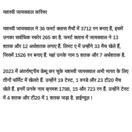
यशस्वी जायसवाल करियर
यशस्वी जायसवाल ने 36 फर्स्ट क्लास मैचों में 3712 रन बनाए हैं, इसमें
उनका सर्वाधिक स्कोर 265 का है. फर्स्ट क्लास में जायसवाल ने 13
शतक और 12 अर्धशतक लगाए हैं. लिस्ट ए में उन्होंने 33 मैच खेले हैं,
जिसमें 1526 रन बनाए हैं. यहां उनके नाम 5 शतक और 7 अर्धशतक है.
2023 में अंतर्राष्ट्रीय डेब्यू कर चुके यशस्वी जायसवाल अभी भारत के लिए
तीनों फॉर्मेट में खेलते हैं. उन्होंने 19 टेस्ट, 1 वनडे और 23 टी20 मैच
खेले हैं. इनमें उनके नाम क्रमश 1798, 15 और 723 रन हैं. उन्होंने टेस्ट
में 4 शतक और टी20 में 1 शतक जड़ा है. हाईन्यूज़ !