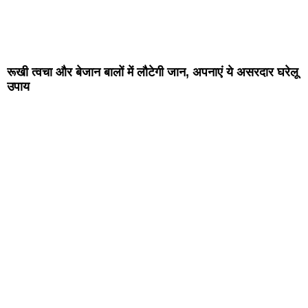
रूखी त्वचा और बेजान बालों में लौटेगी जान, अपनाएं ये असरदार घरेलू
उपाय