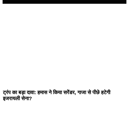
ट्रंप का बड़ा दावा: हमास ने किया सरेंडर, गाजा से पीछे हटेगी
इजरायली सेना?