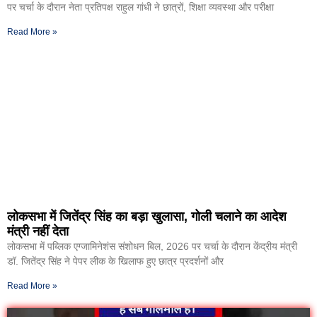
पर चर्चा के दौरान नेता प्रतिपक्ष राहुल गांधी ने छात्रों, शिक्षा व्यवस्था और परीक्षा
Read More »
लोकसभा में जितेंद्र सिंह का बड़ा खुलासा, गोली चलाने का आदेश
मंत्री नहीं देता
लोकसभा में पब्लिक एग्जामिनेशंस संशोधन बिल, 2026 पर चर्चा के दौरान केंद्रीय मंत्री
डॉ. जितेंद्र सिंह ने पेपर लीक के खिलाफ हुए छात्र प्रदर्शनों और
Read More »