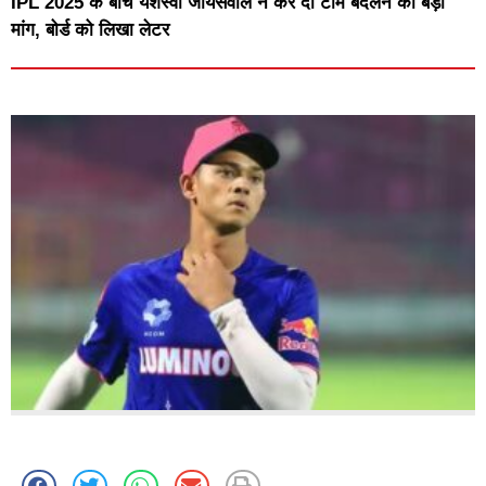
IPL 2025 के बीच यशस्वी जायसवाल ने कर दी टीम बदलने की बड़ी
मांग, बोर्ड को लिखा लेटर