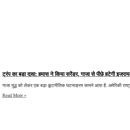
ट्रंप का बड़ा दावा: हमास ने किया सरेंडर, गाजा से पीछे हटेगी इजरा
गाजा युद्ध को लेकर एक बड़ा कूटनीतिक घटनाक्रम सामने आया है. अमेरिकी राष्ट्र
Read More »