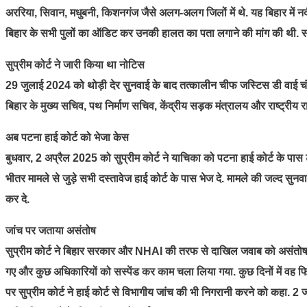
अररिया, सिवान, मधुबनी, किशनगंज जैसे अलग-अलग जिलों में थे. यह बिहार में 
बिहार के सभी पुलों का ऑडिट कर उनकी हालत का पता लगाने की मांग की थी. साथ 
सुप्रीम कोर्ट ने जारी किया था नोटिस
29 जुलाई 2024 को थोड़ी देर सुनवाई के बाद तत्कालीन चीफ जस्टिस डी वाई चंद्रच
बिहार के मुख्य सचिव, पथ निर्माण सचिव, केंद्रीय सड़क मंत्रालय और राष्ट्रीय 
अब पटना हाई कोर्ट को भेजा केस
बुधवार, 2 अप्रैल 2025 को सुप्रीम कोर्ट ने याचिका को पटना हाई कोर्ट के पास ट
भीतर मामले से जुड़े सभी दस्तावेज हाई कोर्ट के पास भेज दे. मामले की जल्द सुनवा
कर दे.
जांच पर जताया असंतोष
सुप्रीम कोर्ट ने बिहार सरकार और NHAI की तरफ से दाखिल जवाब को असंतोषजन
गए और कुछ अधिकारियों को सस्पेंड कर काम चला लिया गया. कुछ दिनों में वह फ
पर सुप्रीम कोर्ट ने हाई कोर्ट से विभागीय जांच की भी निगरानी करने को कहा. 2 जजो