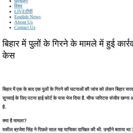
धर्मचक्र
विश्व
LIVEटीवी
English News
About Us
Contact Us
बिहार में पुलों के गिरने के मामले में हुई कार
केस
बिहार में एक के बाद एक पुलों के गिरने की घटनाओं की जांच को लेकर बिहार सरका
सुनवाई के लिए पटना हाई कोर्ट के पास भेज दिया है. चीफ जस्टिस संजीव खन्ना औ
है.
क्या है मामला?
वकील ब्रजेश सिंह ने पिछले साल यह याचिका दाखिल की थी. उन्होंने बताया था 