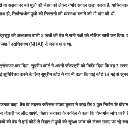
नदी या सड़क पर बने पुलों की सेहत को लेकर गंभीर सवाल खड़ा करता है. याचिकाकर्त
ही, निर्माणाधीन पुलों की निगरानी की व्यवस्था बनाने की भी मांग की थी.
ूड़ की अध्यक्षता वाली 3 जजों की बेंच ने सभी पक्षों को नोटिस जारी कर दिया. को
राजमार्ग प्राधिकरण (NHAI) से जवाब मांगा था.
्रांसफर कर दिया. सुप्रीम कोर्ट ने अपनी रजिस्ट्री को निर्देश दिया कि वह 3 सप्ता
ई सुनिश्चित करने के लिए सुप्रीम कोर्ट ने यह भी कहा कि हाई कोर्ट 14 मई से सुनव
क कहा. बेंच के सदस्य जस्टिस संजय कुमार ने कहा कि 3 पुल निर्माण के दौरान
िर नौकरी पर लौट आएंगे. बिहार सरकार के वकील ने कहा कि विभागीय जांच जारी ह
ं की बेंच ने हाई कोर्ट से बिहार में पुलों की सुरक्षा जांच को लेकर उठाए जा रहे कद