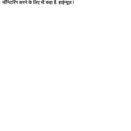
मॉनिटरिंग करने के लिए भी कहा है. हाईन्यूज़ !