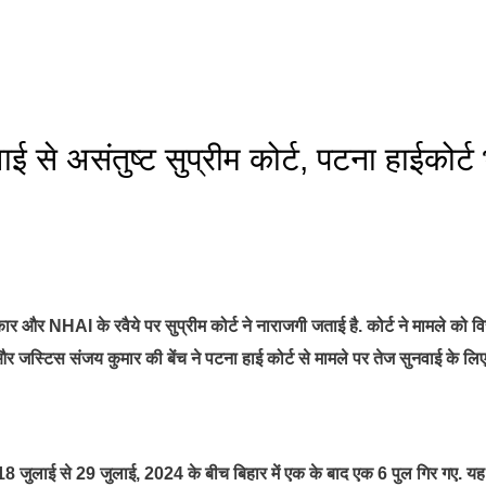
्रवाई से असंतुष्ट सुप्रीम कोर्ट, पटना हाईकोर्ट
र और NHAI के रवैये पर सुप्रीम कोर्ट ने नाराजगी जताई है. कोर्ट ने मामले को वि
र जस्टिस संजय कुमार की बेंच ने पटना हाई कोर्ट से मामले पर तेज सुनवाई के लि
18 जुलाई से 29 जुलाई, 2024 के बीच बिहार में एक के बाद एक 6 पुल गिर गए. यह