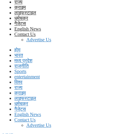
राज्य
क्राइम
लाइफस्टाइल
धर्मचक्र
गैजेट्स
English News
Contact Us
Advertise Us
होम
भारत
मध्य प्रदेश
राजनीति
Sports
entertainment
विश्व
राज्य
क्राइम
लाइफस्टाइल
धर्मचक्र
गैजेट्स
English News
Contact Us
Advertise Us