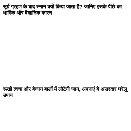
सूर्य ग्रहण के बाद स्नान क्यों किया जाता है? जानिए इसके पीछे का
धार्मिक और वैज्ञानिक कारण
रूखी त्वचा और बेजान बालों में लौटेगी जान, अपनाएं ये असरदार घरेलू
उपाय