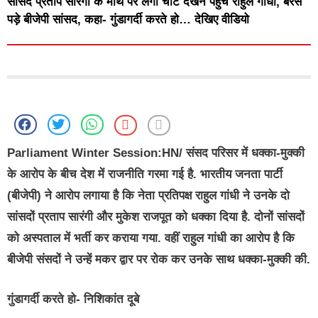
सांसद प्रताप सारंगी के माथे पर लगी चोट देखने पहुंचे राहुल गांधी, बरस
पड़े बीजेपी सांसद, कहा- गुंडागर्दी करते हो… देखिए वीडियो
Parliament Winter Session:HN/
संसद परिसर में धक्का-मुक्की
के आरोप के बीच देश में राजनीति गरमा गई है. भारतीय जनता पार्टी
(बीजेपी) ने आरोप लगाया है कि नेता प्रतिपक्ष राहुल गांधी ने उनके दो
सांसदों प्रताप सारंगी और मुकेश राजपूत को धक्का दिया है. दोनों सांसदों
को अस्पताल में भर्ती कर कराया गया. वहीं राहुल गांधी का आरोप है कि
बीजेपी संसदों ने उन्हें मकर द्वार पर रोक कर उनके साथ धक्का-मुक्की की.
गुंडागर्दी करते हो- निशिकांत दूबे