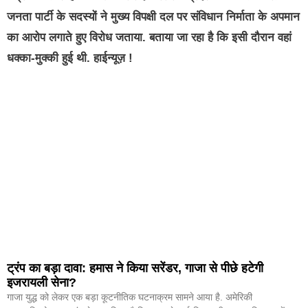
जनता पार्टी के सदस्यों ने मुख्य विपक्षी दल पर संविधान निर्माता के अपमान
का आरोप लगाते हुए विरोध जताया. बताया जा रहा है कि इसी दौरान वहां
धक्का-मुक्की हुई थी. हाईन्यूज़ !
ट्रंप का बड़ा दावा: हमास ने किया सरेंडर, गाजा से पीछे हटेगी
इजरायली सेना?
गाजा युद्ध को लेकर एक बड़ा कूटनीतिक घटनाक्रम सामने आया है. अमेरिकी