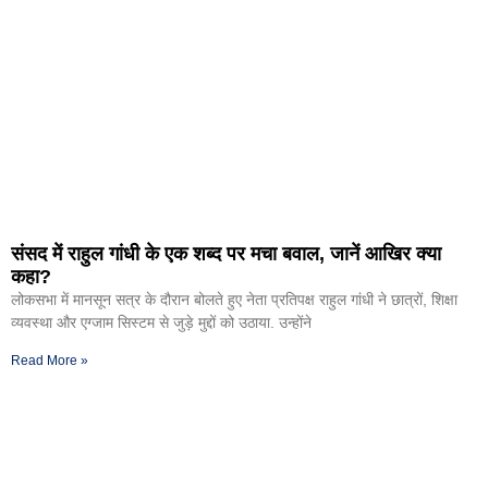
संसद में राहुल गांधी के एक शब्द पर मचा बवाल, जानें आखिर क्या
कहा?
लोकसभा में मानसून सत्र के दौरान बोलते हुए नेता प्रतिपक्ष राहुल गांधी ने छात्रों, शिक्षा
व्यवस्था और एग्जाम सिस्टम से जुड़े मुद्दों को उठाया. उन्होंने
Read More »