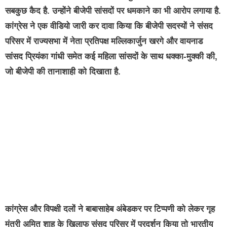
सबकुछ कैद है. उन्होंने बीजेपी सांसदों पर धमकाने का भी आरोप लगाया है.
कांग्रेस ने एक वीडियो जारी कर दावा किया कि बीजेपी सदस्यों ने संसद
परिसर में राज्यसभा में नेता प्रतिपक्ष मल्लिकार्जुन खरगे और वायनाड
सांसद प्रियंका गांधी समेत कई महिला सांसदों के साथ धक्का-मुक्की की,
जो बीजेपी की तानाशाही को दिखाता है.
कांग्रेस और विपक्षी दलों ने बाबासाहेब अंबेडकर पर टिप्पणी को लेकर गृह
मंत्री अमित शाह के खिलाफ संसद परिसर में प्रदर्शन किया तो भारतीय