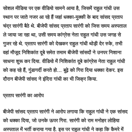
सोशल मीडिया पर एक वीडियो सामने आया है, जिसमें राहुल गांधी उस
स्थान पर जाते नजर आ रहे हैं जहां धक्का-मुक्की के बाद सांसद प्रताप
चंद्र सारंगी बैठे थे. बीजेपी सांसद प्रताप सारंगी को जिस समय अस्पताल
ले जाया जा रहा था, उसी समय कांग्रेस नेता राहुल गांधी उस जगह से
गुजर रहे थे. प्रताप सारंगी को देखकर राहुल गांधी थोड़ी देर रुके, तभी
वहां मौजूद निशिकांत दूबे समेत तमाम बीजेपी सांसदों ने उनपर निशाना
साधना शुरू कर दिया. वीडियो में निशिकांत दूबे कांग्रेस नेता राहुल गांधी
को कह रहे हैं, गुंडागर्दी करते हो… बुढ़े को गिरा दिया धक्का देकर. इस
दौरान बीजेपी सांसद ने इंदिरा गांधी का भी जिक्र किया.
प्रताप सारंगी का आरोप
बीजेपी सांसद प्रताप सारंगी ने आरोप लगाया कि राहुल गांधी ने एक सांसद
को धक्का दिया, जो उनके ऊपर गिरा. सारंगी को राम मनोहर लोहिया
अस्पताल में भर्ती कराया गया है. इस पर राहुल गांधी ने कहा कि कैमरे में