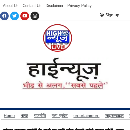
About Us
Contact Us
Disclaimer
Privacy Policy
Sign up
Home
भारत
राजनीति
मध्य प्रदेश
entertainment
लाइफस्टाइल