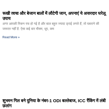
रूखी त्वचा और बेजान बालों में लौटेगी जान, अपनाएं ये असरदार घरेलू
उपाय
अगर आपकी स्किन रफ हो गई है और बाल बहुत ज्यादा ड्राई लगते हैं, तो घबराने की
जरूरत नहीं है. ऐसा कई बार मौसम, धूप, कम
Read More »
शुभमन गिल बने दुनिया के नंबर-1 ODI बल्लेबाज, ICC रैंकिंग में लंबी
छलांग