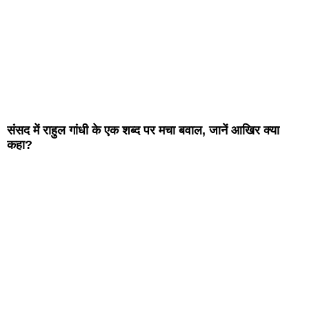
संसद में राहुल गांधी के एक शब्द पर मचा बवाल, जानें आखिर क्या
कहा?