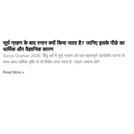
सूर्य ग्रहण के बाद स्नान क्यों किया जाता है? जानिए इसके पीछे का
धार्मिक और वैज्ञानिक कारण
Surya Grahan 2026: हिंदू धर्म में सूर्य ग्रहण को एक महत्वपूर्ण खगोलीय घटना के
साथ-साथ धार्मिक दृष्टि से भी विशेष माना जाता है. ग्रहण समाप्त होने
Read More »