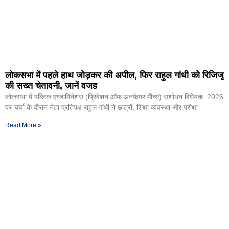
लोकसभा में पहले हाथ जोड़कर की अपील, फिर राहुल गांधी को रिजिजू
की सख्त चेतावनी, जानें वजह
लोकसभा में पब्लिक एग्जामिनेशंस (प्रिवेंशन ऑफ अनफेयर मीन्स) संशोधन विधेयक, 2026
पर चर्चा के दौरान नेता प्रतिपक्ष राहुल गांधी ने छात्रों, शिक्षा व्यवस्था और परीक्षा
Read More »