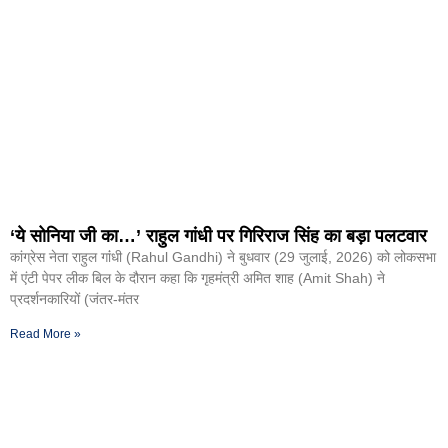
‘ये सोनिया जी का…’ राहुल गांधी पर गिरिराज सिंह का बड़ा पलटवार
कांग्रेस नेता राहुल गांंधी (Rahul Gandhi) ने बुधवार (29 जुलाई, 2026) को लोकसभा
में एंटी पेपर लीक बिल के दौरान कहा कि गृहमंत्री अमित शाह (Amit Shah) ने
प्रदर्शनकारियों (जंतर-मंतर
Read More »