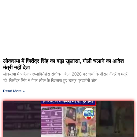
लोकसभा में जितेंद्र सिंह का बड़ा खुलासा, गोली चलाने का आदेश
मंत्री नहीं देता
लोकसभा में पब्लिक एग्जामिनेशंस संशोधन बिल, 2026 पर चर्चा के दौरान केंद्रीय मंत्री
डॉ. जितेंद्र सिंह ने पेपर लीक के खिलाफ हुए छात्र प्रदर्शनों और
Read More »