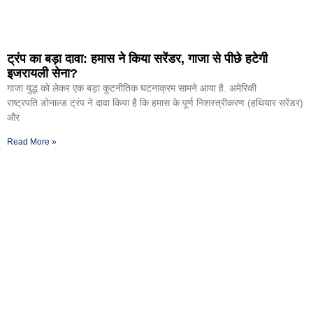
ट्रंप का बड़ा दावा: हमास ने किया सरेंडर, गाजा से पीछे हटेगी
इजरायली सेना?
गाजा युद्ध को लेकर एक बड़ा कूटनीतिक घटनाक्रम सामने आया है. अमेरिकी
राष्ट्रपति डोनाल्ड ट्रंप ने दावा किया है कि हमास के पूर्ण निशस्त्रीकरण (हथियार सरेंडर)
और
Read More »