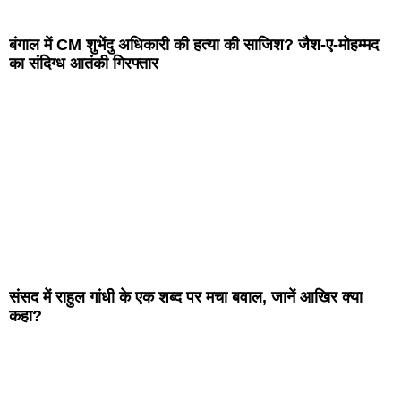
बंगाल में CM शुभेंदु अधिकारी की हत्या की साजिश? जैश-ए-मोहम्मद
का संदिग्ध आतंकी गिरफ्तार
संसद में राहुल गांधी के एक शब्द पर मचा बवाल, जानें आखिर क्या
कहा?