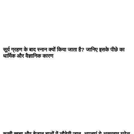
सूर्य ग्रहण के बाद स्नान क्यों किया जाता है? जानिए इसके पीछे का
धार्मिक और वैज्ञानिक कारण
रूखी त्वचा और बेजान बालों में लौटेगी जान, अपनाएं ये असरदार घरेलू