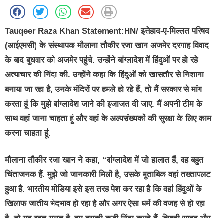
Tauqeer Raza Khan Statement:HN/
इत्तेहाद-ए-मिल्लत परिषद
(आईएमसी) के संस्थापक मौलाना तौकीर रजा खान अजमेर दरगाह विवाद
के बाद बुधवार को अजमेर पहुंचे. उन्होंने बांग्लादेश में हिंदुओं पर हो रहे
अत्याचार की निंदा की. उन्होंने कहा कि हिंदुओं को खासतौर से निशाना
बनाया जा रहा है, उनके मंदिरों पर हमले हो रहे हैं, तो मैं सरकार से मांग
करता हूं कि मुझे बांग्लादेश जाने की इजाजत दी जाए. मैं अपनी टीम के
साथ वहां जाना चाहता हूं और वहां के अल्पसंख्यकों की सुरक्षा के लिए काम
करना चाहता हूं.
मौलाना तौकीर रजा खान ने कहा, “बांग्लादेश में जो हालात हैं, वह बहुत
चिंताजनक हैं. मुझे जो जानकारी मिली है, उसके मुताबिक वहां तख्तापलट
हुआ है. भारतीय मीडिया इसे इस तरह पेश कर रहा है कि वहां हिंदुओं के
खिलाफ जातीय भेदभाव हो रहा है और अगर ऐसा धर्म की वजह से हो रहा