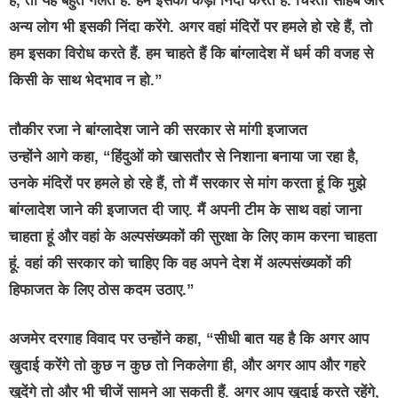
है, तो यह बहुत गलत है. हम इसकी कड़ी निंदा करते हैं. चिश्ती साहब और
अन्य लोग भी इसकी निंदा करेंगे. अगर वहां मंदिरों पर हमले हो रहे हैं, तो
हम इसका विरोध करते हैं. हम चाहते हैं कि बांग्लादेश में धर्म की वजह से
किसी के साथ भेदभाव न हो.”
तौकीर रजा ने बांग्लादेश जाने की सरकार से मांगी इजाजत
उन्होंने आगे कहा, “हिंदुओं को खासतौर से निशाना बनाया जा रहा है,
उनके मंदिरों पर हमले हो रहे हैं, तो मैं सरकार से मांग करता हूं कि मुझे
बांग्लादेश जाने की इजाजत दी जाए. मैं अपनी टीम के साथ वहां जाना
चाहता हूं और वहां के अल्पसंख्यकों की सुरक्षा के लिए काम करना चाहता
हूं. वहां की सरकार को चाहिए कि वह अपने देश में अल्पसंख्यकों की
हिफाजत के लिए ठोस कदम उठाए.”
अजमेर दरगाह विवाद पर उन्होंने कहा, “सीधी बात यह है कि अगर आप
खुदाई करेंगे तो कुछ न कुछ तो निकलेगा ही, और अगर आप और गहरे
खुदेंगे तो और भी चीजें सामने आ सकती हैं. अगर आप खुदाई करते रहेंगे,