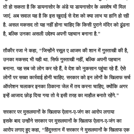
तो हो सकता है कि डायनासोर के अंडे या डायनासोर के अवशेष भी मिल
जाएं. अब सवाल यह है कि इस खुदाई से देश को क्या लाभ या हानि हो रही
है. असल मकसद तो यह नहीं होना चाहिए कि किसी पुराने मंदिर को ढूंढना
है, बल्कि उनका असली उद्देश्य अपनी पहचान बनाना है.”
तौकीर रजा ने कहा, “जिन्होंने रसूल ए आजम की शान में गुस्ताखी की है,
उनका मकसद भी यही था. सिर्फ गुस्ताखी नहीं, बल्कि अपनी पहचान
बनाना. यह सब जो लोग कर रहे हैं, वे देश को नुकसान पहुंचा रहे हैं. ऐसे
लोगों पर सख्त कार्रवाई होनी चाहिए. सरकार को इन लोगों के खिलाफ सर्च
ऑपरेशन चलाकर इनका ठिकाना जेल में तय करना चाहिए, क्योंकि अगर
इन्हें आजाद छोड़ दिया गया तो ये इसी तरह का माहौल बनाते रहेंगे.”
सरकार पर मुसलमानों के खिलाफ ऐलान-ए-जंग का आरोप लगाया
इसके बाद उन्होंने सरकार पर मुसलमानों के खिलाफ ऐलान-ए-जंग का
आरोप लगाए हुए कहा, “हिंदुस्तान में सरकार ने मुसलमानों के खिलाफ एक