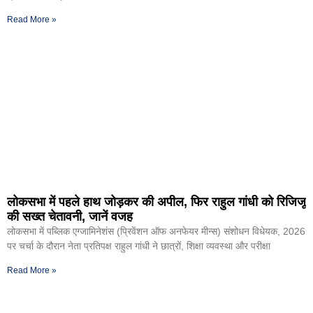
Read More »
लोकसभा में पहले हाथ जोड़कर की अपील, फिर राहुल गांधी को रिजिजू
की सख्त चेतावनी, जानें वजह
लोकसभा में पब्लिक एग्जामिनेशंस (प्रिवेंशन ऑफ अनफेयर मीन्स) संशोधन विधेयक, 2026
पर चर्चा के दौरान नेता प्रतिपक्ष राहुल गांधी ने छात्रों, शिक्षा व्यवस्था और परीक्षा
Read More »