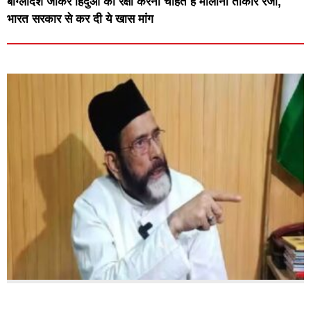
बांग्लादेश जाकर हिंदुओं की रक्षा करना चाहते हैं मौलाना तौकीर रजा,
भारत सरकार से कर दी ये खास मांग