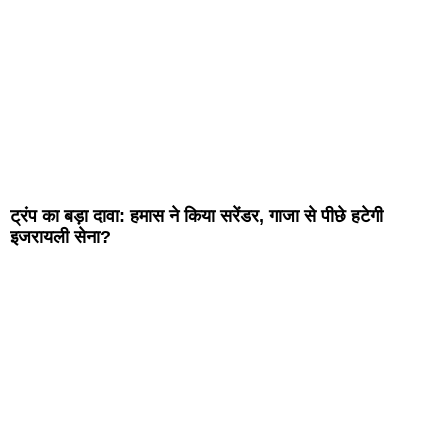
ट्रंप का बड़ा दावा: हमास ने किया सरेंडर, गाजा से पीछे हटेगी
इजरायली सेना?