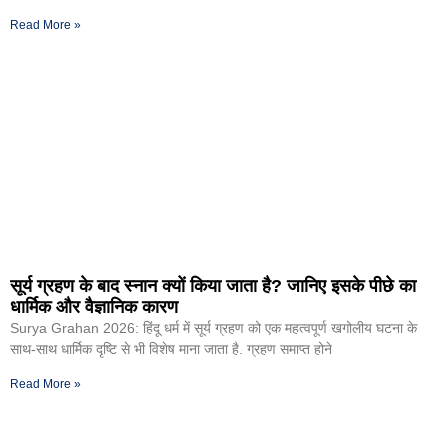
Read More »
सूर्य ग्रहण के बाद स्नान क्यों किया जाता है? जानिए इसके पीछे का
धार्मिक और वैज्ञानिक कारण
Surya Grahan 2026: हिंदू धर्म में सूर्य ग्रहण को एक महत्वपूर्ण खगोलीय घटना के
साथ-साथ धार्मिक दृष्टि से भी विशेष माना जाता है. ग्रहण समाप्त होने
Read More »