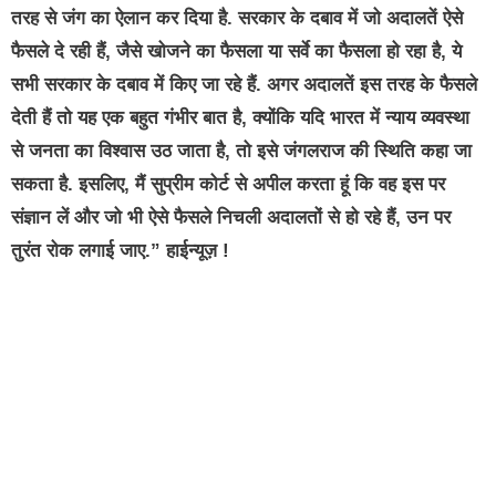
तरह से जंग का ऐलान कर दिया है. सरकार के दबाव में जो अदालतें ऐसे
फैसले दे रही हैं, जैसे खोजने का फैसला या सर्वे का फैसला हो रहा है, ये
सभी सरकार के दबाव में किए जा रहे हैं. अगर अदालतें इस तरह के फैसले
देती हैं तो यह एक बहुत गंभीर बात है, क्योंकि यदि भारत में न्याय व्यवस्था
से जनता का विश्वास उठ जाता है, तो इसे जंगलराज की स्थिति कहा जा
सकता है. इसलिए, मैं सुप्रीम कोर्ट से अपील करता हूं कि वह इस पर
संज्ञान लें और जो भी ऐसे फैसले निचली अदालतों से हो रहे हैं, उन पर
तुरंत रोक लगाई जाए.” हाईन्यूज़ !