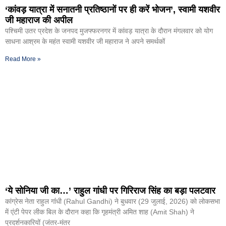
‘कांवड़ यात्रा में सनातनी प्रतिष्ठानों पर ही करें भोजन’, स्वामी यशवीर
जी महाराज की अपील
पश्चिमी उतर प्रदेश के जनपद मुजफ्फरनगर में कांवड़ यात्रा के दौरान मंगलवार को योग
साधना आश्रम के महंत स्वामी यशवीर जी महाराज ने अपने समर्थकों
Read More »
‘ये सोनिया जी का…’ राहुल गांधी पर गिरिराज सिंह का बड़ा पलटवार
कांग्रेस नेता राहुल गांंधी (Rahul Gandhi) ने बुधवार (29 जुलाई, 2026) को लोकसभा
में एंटी पेपर लीक बिल के दौरान कहा कि गृहमंत्री अमित शाह (Amit Shah) ने
प्रदर्शनकारियों (जंतर-मंतर