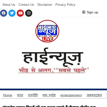
About Us
Contact Us
Disclaimer
Privacy Policy
Sign up
Home
भारत
राजनीति
मध्य प्रदेश
entertainment
लाइफस्टाइल