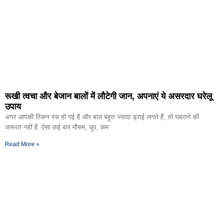
रूखी त्वचा और बेजान बालों में लौटेगी जान, अपनाएं ये असरदार घरेलू
उपाय
अगर आपकी स्किन रफ हो गई है और बाल बहुत ज्यादा ड्राई लगते हैं, तो घबराने की
जरूरत नहीं है. ऐसा कई बार मौसम, धूप, कम
Read More »