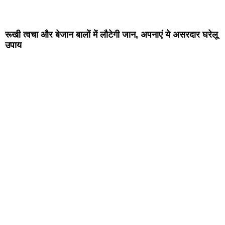
रूखी त्वचा और बेजान बालों में लौटेगी जान, अपनाएं ये असरदार घरेलू
उपाय