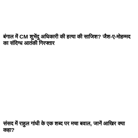
बंगाल में CM शुभेंदु अधिकारी की हत्या की साजिश? जैश-ए-मोहम्मद
का संदिग्ध आतंकी गिरफ्तार
संसद में राहुल गांधी के एक शब्द पर मचा बवाल, जानें आखिर क्या
कहा?