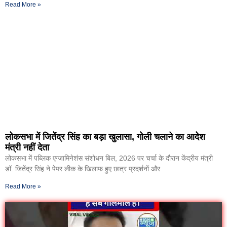
Read More »
लोकसभा में जितेंद्र सिंह का बड़ा खुलासा, गोली चलाने का आदेश
मंत्री नहीं देता
लोकसभा में पब्लिक एग्जामिनेशंस संशोधन बिल, 2026 पर चर्चा के दौरान केंद्रीय मंत्री
डॉ. जितेंद्र सिंह ने पेपर लीक के खिलाफ हुए छात्र प्रदर्शनों और
Read More »