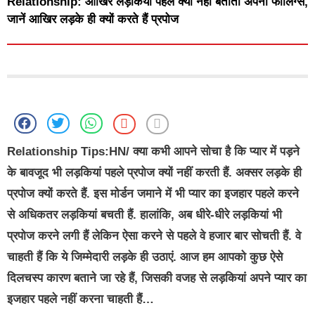
Relationship: आखिर लड़कियां पहले क्यों नहीं बताती अपनी फीलिंग्स,
जानें आखिर लड़के ही क्यों करते हैं प्रपोज
Relationship Tips
:HN/ क्या कभी आपने सोचा है कि प्यार में पड़ने
के बावजूद भी लड़कियां पहले प्रपोज क्यों नहीं करती हैं. अक्सर लड़के ही
प्रपोज क्यों करते हैं. इस मोर्डन जमाने में भी प्यार का इजहार पहले करने
से अधिकतर लड़कियां बचती हैं. हालांकि, अब धीरे-धीरे लड़कियां भी
प्रपोज करने लगी हैं लेकिन ऐसा करने से पहले वे हजार बार सोचती हैं. वे
चाहती हैं कि ये जिम्मेदारी लड़के ही उठाएं. आज हम आपको कुछ ऐसे
दिलचस्प कारण बताने जा रहे हैं, जिसकी वजह से लड़कियां अपने प्यार का
इजहार पहले नहीं करना चाहती हैं…