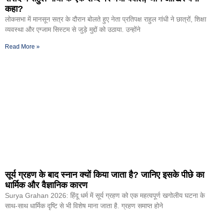
कहा?
लोकसभा में मानसून सत्र के दौरान बोलते हुए नेता प्रतिपक्ष राहुल गांधी ने छात्रों, शिक्षा
व्यवस्था और एग्जाम सिस्टम से जुड़े मुद्दों को उठाया. उन्होंने
Read More »
सूर्य ग्रहण के बाद स्नान क्यों किया जाता है? जानिए इसके पीछे का
धार्मिक और वैज्ञानिक कारण
Surya Grahan 2026: हिंदू धर्म में सूर्य ग्रहण को एक महत्वपूर्ण खगोलीय घटना के
साथ-साथ धार्मिक दृष्टि से भी विशेष माना जाता है. ग्रहण समाप्त होने