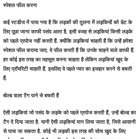
स्पेशल फील करना
कई स्टडीज में पाया गया है कि लड़कों की तुलना में लड़कियों को डेट के
लिए पूछा जाना काफी पसंद आता है. इसी वजह से लड़कियां किसी लड़के
को पहले प्रपोज नहीं करती हैं. क्योंकि लड़कियां चाहती हैं कि उन्हें हमेशा
स्पेशल फील कराया जाए. वे फील करती हैं कि उनके चाहने वाले काफी हैं.
हर कोई इस तरह का महसूस करना चाहता है लेकिन लड़कियां खुद के
लिए प्रॉयरिटी चाहती हैं. इसलिए वे पहले प्यार का इजहार करने से बचती
हैं.
बोल्ड वाला टैग पाने से बचती हैं
ऐसी लड़कियां जो पसंद के लड़के को पहले प्रपोज करती हैं, उन्हें बोल्ड का
टैग दे दिया जाता है. यानी ऐसी लड़कियां मान लिया जाता है, जिसे आसानी
से पाया जा सकता है. कोई भी लड़की इस तरह की सोच खुद के लिए