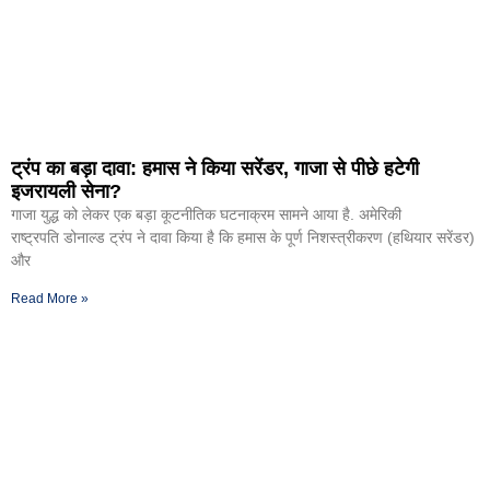
ट्रंप का बड़ा दावा: हमास ने किया सरेंडर, गाजा से पीछे हटेगी
इजरायली सेना?
गाजा युद्ध को लेकर एक बड़ा कूटनीतिक घटनाक्रम सामने आया है. अमेरिकी
राष्ट्रपति डोनाल्ड ट्रंप ने दावा किया है कि हमास के पूर्ण निशस्त्रीकरण (हथियार सरेंडर)
और
Read More »