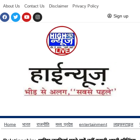
About Us
Contact Us
Disclaimer
Privacy Policy
Sign up
Home
भारत
राजनीति
मध्य प्रदेश
entertainment
लाइफस्टाइल