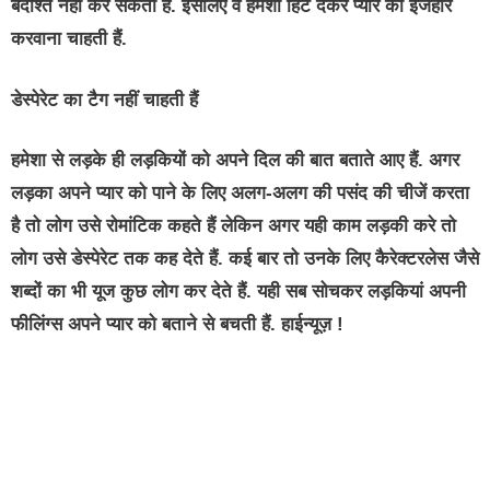
बर्दाश्त नहीं कर सकती है. इसलिए वे हमेशा हिंट देकर प्यार का इजहार
करवाना चाहती हैं.
डेस्पेरेट का टैग नहीं चाहती हैं
हमेशा से लड़के ही लड़कियों को अपने दिल की बात बताते आए हैं. अगर
लड़का अपने प्यार को पाने के लिए अलग-अलग की पसंद की चीजें करता
है तो लोग उसे रोमांटिक कहते हैं लेकिन अगर यही काम लड़की करे तो
लोग उसे डेस्पेरेट तक कह देते हैं. कई बार तो उनके लिए कैरेक्टरलेस जैसे
शब्दों का भी यूज कुछ लोग कर देते हैं. यही सब सोचकर लड़कियां अपनी
फीलिंग्स अपने प्यार को बताने से बचती हैं. हाईन्यूज़ !