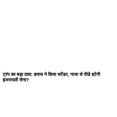
ट्रंप का बड़ा दावा: हमास ने किया सरेंडर, गाजा से पीछे हटेगी
इजरायली सेना?