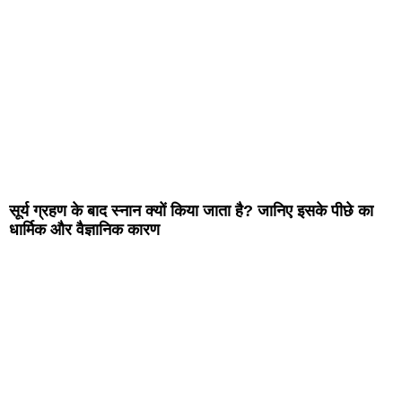
सूर्य ग्रहण के बाद स्नान क्यों किया जाता है? जानिए इसके पीछे का
धार्मिक और वैज्ञानिक कारण