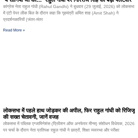
कांग्रेस नेता राहुल गांंधी (Rahul Gandhi) ने बुधवार (29 जुलाई, 2026) को लोकसभा
में एंटी पेपर लीक बिल के दौरान कहा कि गृहमंत्री अमित शाह (Amit Shah) ने
प्रदर्शनकारियों (जंतर-मंतर
Read More »
लोकसभा में पहले हाथ जोड़कर की अपील, फिर राहुल गांधी को रिजिजू
की सख्त चेतावनी, जानें वजह
लोकसभा में पब्लिक एग्जामिनेशंस (प्रिवेंशन ऑफ अनफेयर मीन्स) संशोधन विधेयक, 2026
पर चर्चा के दौरान नेता प्रतिपक्ष राहुल गांधी ने छात्रों, शिक्षा व्यवस्था और परीक्षा