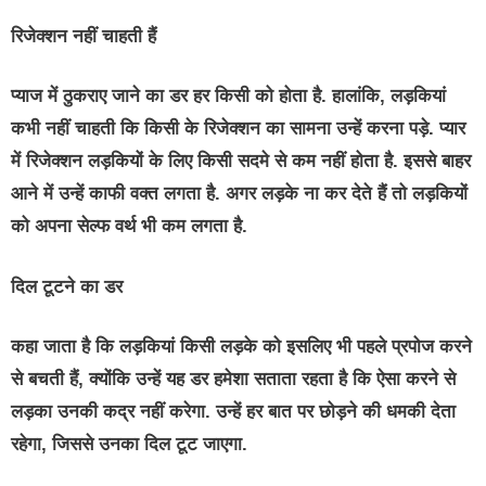
रिजेक्शन नहीं चाहती हैं
प्याज में ठुकराए जाने का डर हर किसी को होता है. हालांकि, लड़कियां
कभी नहीं चाहती कि किसी के रिजेक्शन का सामना उन्हें करना पड़े. प्यार
में रिजेक्शन लड़कियों के लिए किसी सदमे से कम नहीं होता है. इससे बाहर
आने में उन्हें काफी वक्त लगता है. अगर लड़के ना कर देते हैं तो लड़कियों
को अपना सेल्फ वर्थ भी कम लगता है.
दिल टूटने का डर
कहा जाता है कि लड़कियां किसी लड़के को इसलिए भी पहले प्रपोज करने
से बचती हैं, क्योंकि उन्हें यह डर हमेशा सताता रहता है कि ऐसा करने से
लड़का उनकी कद्र नहीं करेगा. उन्हें हर बात पर छोड़ने की धमकी देता
रहेगा, जिससे उनका दिल टूट जाएगा.