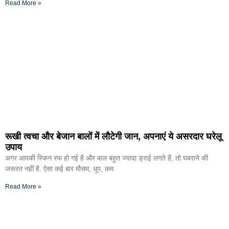
Read More »
रूखी त्वचा और बेजान बालों में लौटेगी जान, अपनाएं ये असरदार घरेलू
उपाय
अगर आपकी स्किन रफ हो गई है और बाल बहुत ज्यादा ड्राई लगते हैं, तो घबराने की
जरूरत नहीं है. ऐसा कई बार मौसम, धूप, कम
Read More »