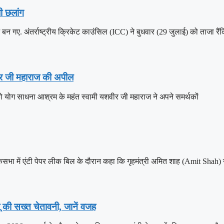
ी छलांग
ए. अंतर्राष्ट्रीय क्रिकेट काउंसिल (ICC) ने बुधवार (29 जुलाई) को ताजा रैंक
शवीर जी महाराज की अपील
को योग साधना आश्रम के महंत स्वामी यशवीर जी महाराज ने अपने समर्थकों
कसभा में एंटी पेपर लीक बिल के दौरान कहा कि गृहमंत्री अमित शाह (Amit Shah) ने
 की सख्त चेतावनी, जानें वजह