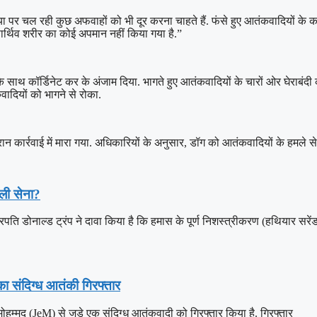
डिया पर चल रही कुछ अफवाहों को भी दूर करना चाहते हैं. फंसे हुए आतंकवादियों के
पार्थिव शरीर का कोई अपमान नहीं किया गया है.”
थ कॉर्डिनेट कर के अंजाम दिया. भागते हुए आतंकवादियों के चारों ओर घेराबंदी 
ादियों को भागने से रोका.
ान कार्रवाई में मारा गया. अधिकारियों के अनुसार, डॉग को आतंकवादियों के हमले स
यली सेना?
पति डोनाल्ड ट्रंप ने दावा किया है कि हमास के पूर्ण निशस्त्रीकरण (हथियार सरे
का संदिग्ध आतंकी गिरफ्तार
-मोहम्मद (JeM) से जुड़े एक संदिग्ध आतंकवादी को गिरफ्तार किया है. गिरफ्तार