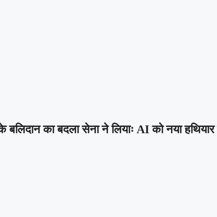
िदान का बदला सेना ने लियाः AI को नया हथियार बना