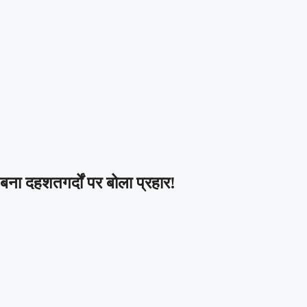
 दहशतगर्दों पर बोला प्रहार!