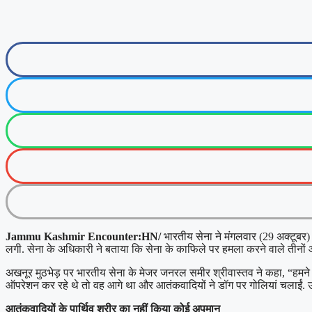
Jammu Kashmir Encounter:HN/
भारतीय सेना ने मंगलवार (29 अक्टूबर
लगी. सेना के अधिकारी ने बताया कि सेना के काफिले पर हमला करने वाले तीनों
अखनूर मुठभेड़ पर भारतीय सेना के मेजर जनरल समीर श्रीवास्तव ने कहा, “हमने
ऑपरेशन कर रहे थे तो वह आगे था और आतंकवादियों ने डॉग पर गोलियां चलाईं
आतंकवादियों के पार्थिव शरीर का नहीं किया कोई अपमान