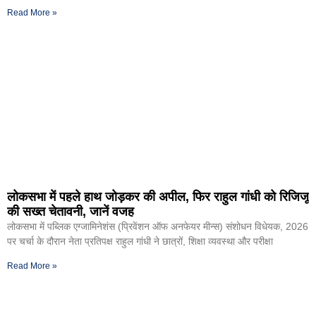
Read More »
लोकसभा में पहले हाथ जोड़कर की अपील, फिर राहुल गांधी को रिजिजू
की सख्त चेतावनी, जानें वजह
लोकसभा में पब्लिक एग्जामिनेशंस (प्रिवेंशन ऑफ अनफेयर मीन्स) संशोधन विधेयक, 2026
पर चर्चा के दौरान नेता प्रतिपक्ष राहुल गांधी ने छात्रों, शिक्षा व्यवस्था और परीक्षा
Read More »