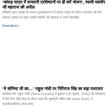
‘कांवड़ यात्रा में सनातनी प्रतिष्ठानों पर ही करें भोजन’, स्वामी यशवीर
जी महाराज की अपील
पश्चिमी उतर प्रदेश के जनपद मुजफ्फरनगर में कांवड़ यात्रा के दौरान मंगलवार को योग
साधना आश्रम के महंत स्वामी यशवीर जी महाराज ने अपने समर्थकों
Read More »
‘ये सोनिया जी का…’ राहुल गांधी पर गिरिराज सिंह का बड़ा पलटवार
कांग्रेस नेता राहुल गांंधी (Rahul Gandhi) ने बुधवार (29 जुलाई, 2026) को लोकसभा
में एंटी पेपर लीक बिल के दौरान कहा कि गृहमंत्री अमित शाह (Amit Shah) ने
प्रदर्शनकारियों (जंतर-मंतर