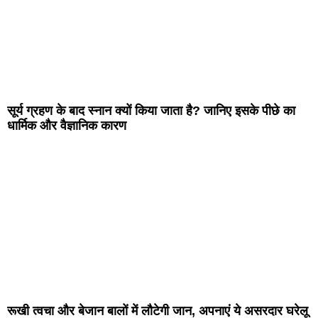
सूर्य ग्रहण के बाद स्नान क्यों किया जाता है? जानिए इसके पीछे का
धार्मिक और वैज्ञानिक कारण
रूखी त्वचा और बेजान बालों में लौटेगी जान, अपनाएं ये असरदार घरेलू