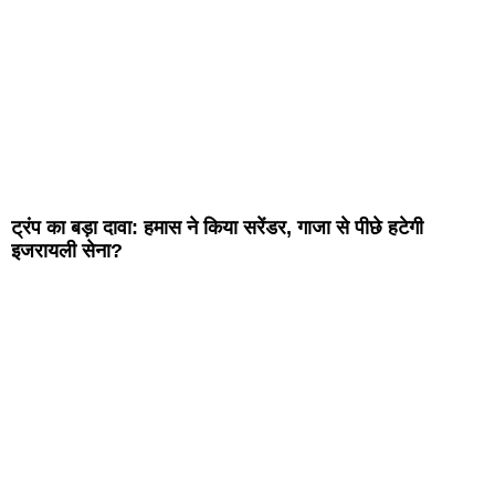
ट्रंप का बड़ा दावा: हमास ने किया सरेंडर, गाजा से पीछे हटेगी
इजरायली सेना?