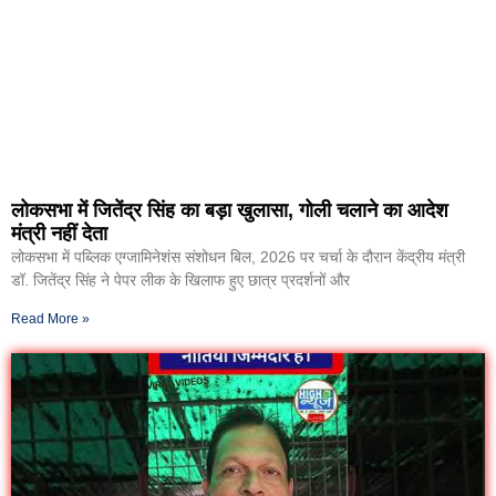
लोकसभा में जितेंद्र सिंह का बड़ा खुलासा, गोली चलाने का आदेश
मंत्री नहीं देता
लोकसभा में पब्लिक एग्जामिनेशंस संशोधन बिल, 2026 पर चर्चा के दौरान केंद्रीय मंत्री
डॉ. जितेंद्र सिंह ने पेपर लीक के खिलाफ हुए छात्र प्रदर्शनों और
Read More »