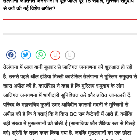
तेलंगाना जातिगत जनगणना में पूछे जाएंगे पूरे 75 सवाल, मुस्लिम समुदाय
से क्यों की गई विशेष अपील?
तेलंगाना में आज यानी बुधवार से जातिगत जनगणना की शुरुआत हो रही
है. उससे पहले ऑल इंडिया मिल्ली काउंसिल तेलंगाना ने मुस्लिम समुदाय से
खास अपील की है. काउंसिल ने कहा है कि मुस्लिम समुदाय के लोग
जातिगत जनगणना में भागीदारी सुनिश्चित करें और उचित जानकारी दें.
परिषद के महासचिव मुफ्ती उमर आबिदीन कासमी मदनी ने मुस्लिमों से
अपील की है कि वे बताएं कि वे किस BC सब कैटेगरी में आते हैं. क्योंकि
बड़ी संख्या में मुसलमानों को बीसी-ई (सामाजिक और शैक्षिक रूप से पिछड़े
वर्ग) श्रेणी के तहत कवर किया गया है. जबकि मुसलमानों का एक छोटा