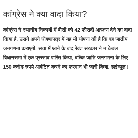
कांग्रेस ने क्या वादा किया?
कांग्रेस ने स्थानीय निकायों में बीसी को 42 फीसदी आरक्षण देने का वादा
किया है. उसने अपने घोषणापत्र में यह भी घोषणा की है कि वह जातीय
जनगणना कराएगी. सत्ता में आने के बाद रेवंत सरकार ने न केवल
विधानसभा में एक प्रस्ताव पारित किया, बल्कि जाति जनगणना के लिए
150 करोड़ रुपये आवंटित करने का फरमान भी जारी किया. हाईन्यूज़ !