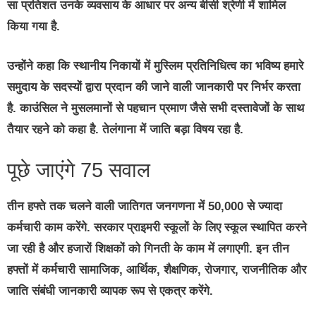
सा प्रतिशत उनके व्यवसाय के आधार पर अन्य बीसी श्रेणी में शामिल
किया गया है.
उन्होंने कहा कि स्थानीय निकायों में मुस्लिम प्रतिनिधित्व का भविष्य हमारे
समुदाय के सदस्यों द्वारा प्रदान की जाने वाली जानकारी पर निर्भर करता
है. काउंसिल ने मुसलमानों से पहचान प्रमाण जैसे सभी दस्तावेजों के साथ
तैयार रहने को कहा है. तेलंगाना में जाति बड़ा विषय रहा है.
पूछे जाएंगे 75 सवाल
तीन हफ्ते तक चलने वाली जातिगत जनगणना में 50,000 से ज्यादा
कर्मचारी काम करेंगे. सरकार प्राइमरी स्कूलों के लिए स्कूल स्थापित करने
जा रही है और हजारों शिक्षकों को गिनती के काम में लगाएगी. इन तीन
हफ्तों में कर्मचारी सामाजिक, आर्थिक, शैक्षणिक, रोजगार, राजनीतिक और
जाति संबंधी जानकारी व्यापक रूप से एकत्र करेंगे.