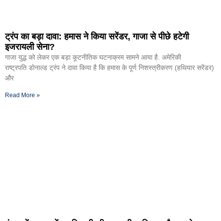
ट्रंप का बड़ा दावा: हमास ने किया सरेंडर, गाजा से पीछे हटेगी
इजरायली सेना?
गाजा युद्ध को लेकर एक बड़ा कूटनीतिक घटनाक्रम सामने आया है. अमेरिकी
राष्ट्रपति डोनाल्ड ट्रंप ने दावा किया है कि हमास के पूर्ण निशस्त्रीकरण (हथियार सरेंडर)
और
Read More »