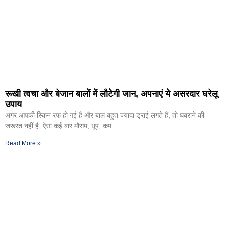
रूखी त्वचा और बेजान बालों में लौटेगी जान, अपनाएं ये असरदार घरेलू
उपाय
अगर आपकी स्किन रफ हो गई है और बाल बहुत ज्यादा ड्राई लगते हैं, तो घबराने की
जरूरत नहीं है. ऐसा कई बार मौसम, धूप, कम
Read More »