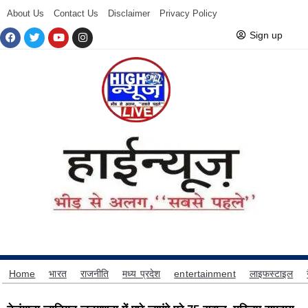
About Us
Contact Us
Disclaimer
Privacy Policy
Sign up
Home
भारत
राजनीति
मध्य प्रदेश
entertainment
लाइफस्टाइल