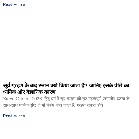
Read More »
सूर्य ग्रहण के बाद स्नान क्यों किया जाता है? जानिए इसके पीछे का
धार्मिक और वैज्ञानिक कारण
Surya Grahan 2026: हिंदू धर्म में सूर्य ग्रहण को एक महत्वपूर्ण खगोलीय घटना के
साथ-साथ धार्मिक दृष्टि से भी विशेष माना जाता है. ग्रहण समाप्त होने
Read More »