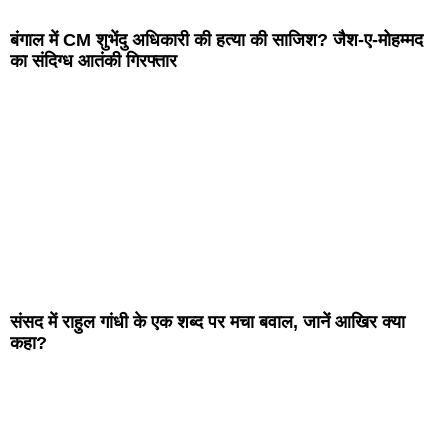
बंगाल में CM शुभेंदु अधिकारी की हत्या की साजिश? जैश-ए-मोहम्मद
का संदिग्ध आतंकी गिरफ्तार
संसद में राहुल गांधी के एक शब्द पर मचा बवाल, जानें आखिर क्या
कहा?