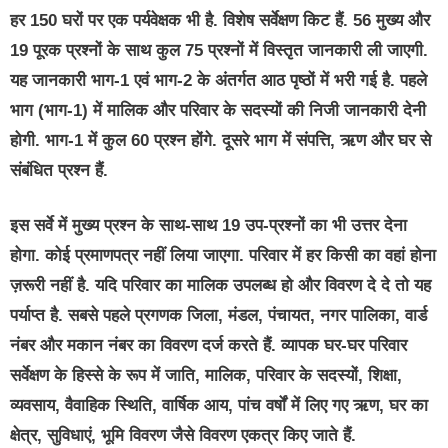
हर 150 घरों पर एक पर्यवेक्षक भी है. विशेष सर्वेक्षण किट हैं. 56 मुख्य और
19 पूरक प्रश्नों के साथ कुल 75 प्रश्नों में विस्तृत जानकारी ली जाएगी.
यह जानकारी भाग-1 एवं भाग-2 के अंतर्गत आठ पृष्ठों में भरी गई है. पहले
भाग (भाग-1) में मालिक और परिवार के सदस्यों की निजी जानकारी देनी
होगी. भाग-1 में कुल 60 प्रश्न होंगे. दूसरे भाग में संपत्ति, ऋण और घर से
संबंधित प्रश्न हैं.
इस सर्वे में मुख्य प्रश्न के साथ-साथ 19 उप-प्रश्नों का भी उत्तर देना
होगा. कोई प्रमाणपत्र नहीं लिया जाएगा. परिवार में हर किसी का वहां होना
ज़रूरी नहीं है. यदि परिवार का मालिक उपलब्ध हो और विवरण दे दे तो यह
पर्याप्त है. सबसे पहले प्रगणक जिला, मंडल, पंचायत, नगर पालिका, वार्ड
नंबर और मकान नंबर का विवरण दर्ज करते हैं. व्यापक घर-घर परिवार
सर्वेक्षण के हिस्से के रूप में जाति, मालिक, परिवार के सदस्यों, शिक्षा,
व्यवसाय, वैवाहिक स्थिति, वार्षिक आय, पांच वर्षों में लिए गए ऋण, घर का
क्षेत्र, सुविधाएं, भूमि विवरण जैसे विवरण एकत्र किए जाते हैं.