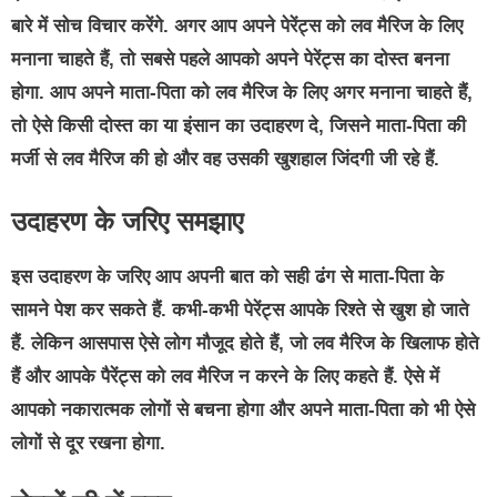
बारे में सोच विचार करेंगे. अगर आप अपने पेरेंट्स को लव मैरिज के लिए
मनाना चाहते हैं, तो सबसे पहले आपको अपने पेरेंट्स का दोस्त बनना
होगा. आप अपने माता-पिता को लव मैरिज के लिए अगर मनाना चाहते हैं,
तो ऐसे किसी दोस्त का या इंसान का उदाहरण दे, जिसने माता-पिता की
मर्जी से लव मैरिज की हो और वह उसकी खुशहाल जिंदगी जी रहे हैं.
उदाहरण के जरिए समझाए
इस उदाहरण के जरिए आप अपनी बात को सही ढंग से माता-पिता के
सामने पेश कर सकते हैं. कभी-कभी पेरेंट्स आपके रिश्ते से खुश हो जाते
हैं. लेकिन आसपास ऐसे लोग मौजूद होते हैं, जो लव मैरिज के खिलाफ होते
हैं और आपके पैरेंट्स को लव मैरिज न करने के लिए कहते हैं. ऐसे में
आपको नकारात्मक लोगों से बचना होगा और अपने माता-पिता को भी ऐसे
लोगों से दूर रखना होगा.