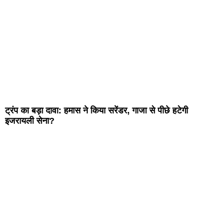
ट्रंप का बड़ा दावा: हमास ने किया सरेंडर, गाजा से पीछे हटेगी
इजरायली सेना?