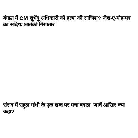
बंगाल में CM शुभेंदु अधिकारी की हत्या की साजिश? जैश-ए-मोहम्मद
का संदिग्ध आतंकी गिरफ्तार
संसद में राहुल गांधी के एक शब्द पर मचा बवाल, जानें आखिर क्या
कहा?