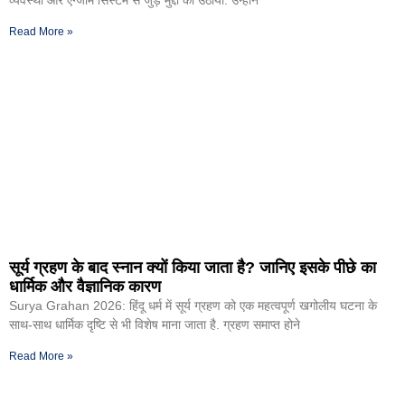
Read More »
सूर्य ग्रहण के बाद स्नान क्यों किया जाता है? जानिए इसके पीछे का
धार्मिक और वैज्ञानिक कारण
Surya Grahan 2026: हिंदू धर्म में सूर्य ग्रहण को एक महत्वपूर्ण खगोलीय घटना के
साथ-साथ धार्मिक दृष्टि से भी विशेष माना जाता है. ग्रहण समाप्त होने
Read More »