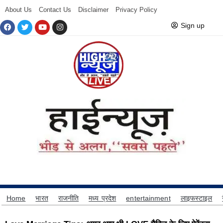
About Us
Contact Us
Disclaimer
Privacy Policy
Sign up
Home
भारत
राजनीति
मध्य प्रदेश
entertainment
लाइफस्टाइल