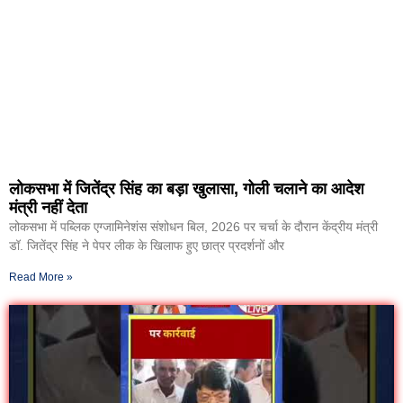
लोकसभा में जितेंद्र सिंह का बड़ा खुलासा, गोली चलाने का आदेश
मंत्री नहीं देता
लोकसभा में पब्लिक एग्जामिनेशंस संशोधन बिल, 2026 पर चर्चा के दौरान केंद्रीय मंत्री
डॉ. जितेंद्र सिंह ने पेपर लीक के खिलाफ हुए छात्र प्रदर्शनों और
Read More »