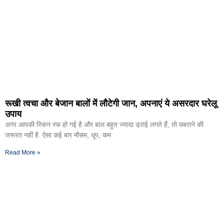
रूखी त्वचा और बेजान बालों में लौटेगी जान, अपनाएं ये असरदार घरेलू
उपाय
अगर आपकी स्किन रफ हो गई है और बाल बहुत ज्यादा ड्राई लगते हैं, तो घबराने की
जरूरत नहीं है. ऐसा कई बार मौसम, धूप, कम
Read More »