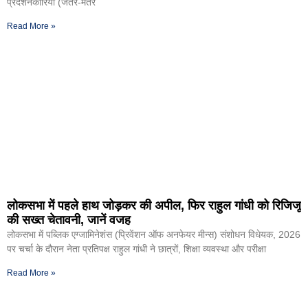
प्रदर्शनकारियों (जंतर-मंतर
Read More »
लोकसभा में पहले हाथ जोड़कर की अपील, फिर राहुल गांधी को रिजिजू
की सख्त चेतावनी, जानें वजह
लोकसभा में पब्लिक एग्जामिनेशंस (प्रिवेंशन ऑफ अनफेयर मीन्स) संशोधन विधेयक, 2026
पर चर्चा के दौरान नेता प्रतिपक्ष राहुल गांधी ने छात्रों, शिक्षा व्यवस्था और परीक्षा
Read More »