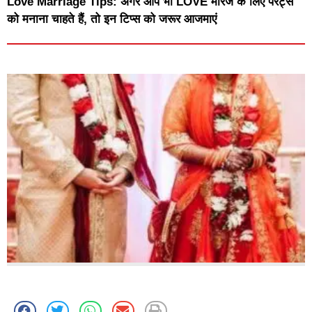
Love Marriage Tips: अगर आप भी LOVE मैरिज के लिए पेरेंट्स
को मनाना चाहते हैं, तो इन टिप्स को जरूर आजमाएं