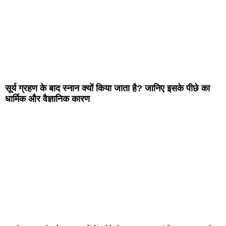
सूर्य ग्रहण के बाद स्नान क्यों किया जाता है? जानिए इसके पीछे का
धार्मिक और वैज्ञानिक कारण