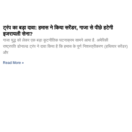
ट्रंप का बड़ा दावा: हमास ने किया सरेंडर, गाजा से पीछे हटेगी
इजरायली सेना?
गाजा युद्ध को लेकर एक बड़ा कूटनीतिक घटनाक्रम सामने आया है. अमेरिकी
राष्ट्रपति डोनाल्ड ट्रंप ने दावा किया है कि हमास के पूर्ण निशस्त्रीकरण (हथियार सरेंडर)
और
Read More »