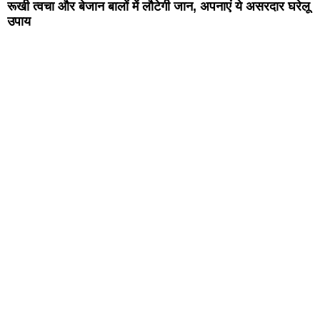
रूखी त्वचा और बेजान बालों में लौटेगी जान, अपनाएं ये असरदार घरेलू
उपाय