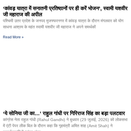
‘कांवड़ यात्रा में सनातनी प्रतिष्ठानों पर ही करें भोजन’, स्वामी यशवीर
जी महाराज की अपील
पश्चिमी उतर प्रदेश के जनपद मुजफ्फरनगर में कांवड़ यात्रा के दौरान मंगलवार को योग
साधना आश्रम के महंत स्वामी यशवीर जी महाराज ने अपने समर्थकों
Read More »
‘ये सोनिया जी का…’ राहुल गांधी पर गिरिराज सिंह का बड़ा पलटवार
कांग्रेस नेता राहुल गांंधी (Rahul Gandhi) ने बुधवार (29 जुलाई, 2026) को लोकसभा
में एंटी पेपर लीक बिल के दौरान कहा कि गृहमंत्री अमित शाह (Amit Shah) ने