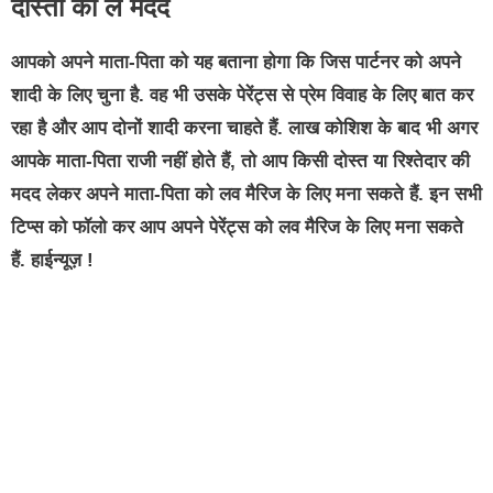
दोस्तों की लें मदद
आपको अपने माता-पिता को यह बताना होगा कि जिस पार्टनर को अपने
शादी के लिए चुना है. वह भी उसके पेरेंट्स से प्रेम विवाह के लिए बात कर
रहा है और आप दोनों शादी करना चाहते हैं. लाख कोशिश के बाद भी अगर
आपके माता-पिता राजी नहीं होते हैं, तो आप किसी दोस्त या रिश्तेदार की
मदद लेकर अपने माता-पिता को लव मैरिज के लिए मना सकते हैं. इन सभी
टिप्स को फॉलो कर आप अपने पेरेंट्स को लव मैरिज के लिए मना सकते
हैं. हाईन्यूज़ !