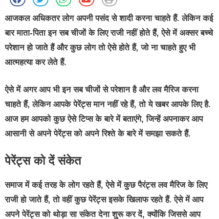
आजकल अधिकतर लोग अपनी पसंद से शादी करना चाहते हैं. लेकिन कई
बार माता-पिता इन सब चीजों के लिए राजी नहीं होते हैं, ऐसे में अक्सर बच्चे
परेशान हो जाते हैं और कुछ लोग तो ऐसे होते हैं, जो ना चाहते हुए भी
आत्महत्या कर लेते हैं.
ऐसे में अगर आप भी इन सब चीजों से परेशान है और लव मैरिज करना
चाहते हैं, लेकिन आपके पेरेंट्स मान नहीं रहे हैं, तो ये खबर आपके लिए है.
आज हम आपको कुछ ऐसे टिप्स के बारे में बताएंगे, जिन्हें अपनाकर आप
आसानी से अपने पेरेंट्स को अपने रिश्ते के बारे में समझा सकते हैं.
पेरेंट्स को दें संकेत
समाज में कई तरह के लोग रहते हैं, ऐसे में कुछ पैरंट्स लव मैरिज के लिए
राजी हो जाते हैं, तो वहीं कुछ पेरेंट्स इसके खिलाफ रहते हैं. ऐसे में आप
अपने पेरेंट्स को थोड़ा सा संकेत देना शुरू कर दें, क्योंकि जिससे आप