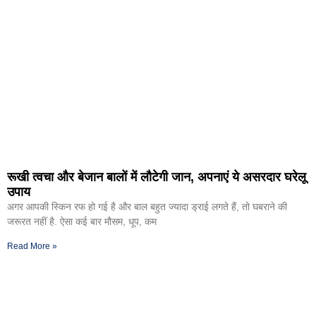
रूखी त्वचा और बेजान बालों में लौटेगी जान, अपनाएं ये असरदार घरेलू
उपाय
अगर आपकी स्किन रफ हो गई है और बाल बहुत ज्यादा ड्राई लगते हैं, तो घबराने की
जरूरत नहीं है. ऐसा कई बार मौसम, धूप, कम
Read More »