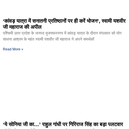
‘कांवड़ यात्रा में सनातनी प्रतिष्ठानों पर ही करें भोजन’, स्वामी यशवीर
जी महाराज की अपील
पश्चिमी उतर प्रदेश के जनपद मुजफ्फरनगर में कांवड़ यात्रा के दौरान मंगलवार को योग
साधना आश्रम के महंत स्वामी यशवीर जी महाराज ने अपने समर्थकों
Read More »
‘ये सोनिया जी का…’ राहुल गांधी पर गिरिराज सिंह का बड़ा पलटवार