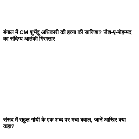
बंगाल में CM शुभेंदु अधिकारी की हत्या की साजिश? जैश-ए-मोहम्मद
का संदिग्ध आतंकी गिरफ्तार
संसद में राहुल गांधी के एक शब्द पर मचा बवाल, जानें आखिर क्या
कहा?