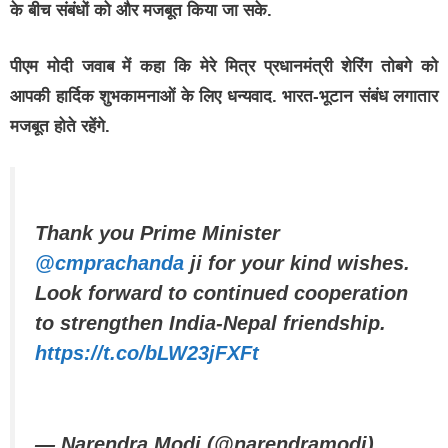
के बीच संबंधों को और मजबूत किया जा सके.
पीएम मोदी जवाब में कहा कि मेरे मित्र प्रधानमंत्री शेरिंग तोबगे को
आपकी हार्दिक शुभकामनाओं के लिए धन्यवाद. भारत-भूटान संबंध लगातार
मजबूत होते रहेंगे.
Thank you Prime Minister
@cmprachanda
ji for your kind wishes.
Look forward to continued cooperation
to strengthen India-Nepal friendship.
https://t.co/bLW23jFXFt
— Narendra Modi (@narendramodi)