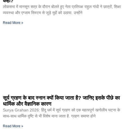
कहा?
लोकसभा में मानसून सत्र के दौरान बोलते हुए नेता प्रतिपक्ष राहुल गांधी ने छात्रों, शिक्षा
व्यवस्था और एग्जाम सिस्टम से जुड़े मुद्दों को उठाया. उन्होंने
Read More »
सूर्य ग्रहण के बाद स्नान क्यों किया जाता है? जानिए इसके पीछे का
धार्मिक और वैज्ञानिक कारण
Surya Grahan 2026: हिंदू धर्म में सूर्य ग्रहण को एक महत्वपूर्ण खगोलीय घटना के
साथ-साथ धार्मिक दृष्टि से भी विशेष माना जाता है. ग्रहण समाप्त होने
Read More »