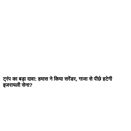
ट्रंप का बड़ा दावा: हमास ने किया सरेंडर, गाजा से पीछे हटेगी
इजरायली सेना?