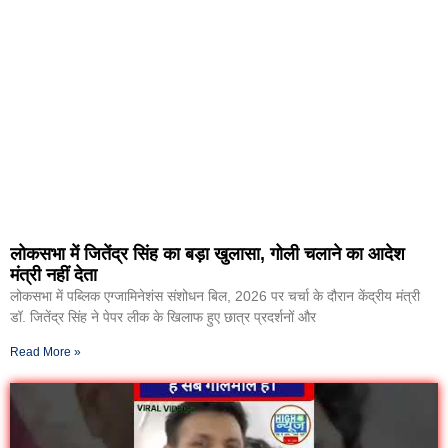
लोकसभा में जितेंद्र सिंह का बड़ा खुलासा, गोली चलाने का आदेश
मंत्री नहीं देता
लोकसभा में पब्लिक एग्जामिनेशंस संशोधन बिल, 2026 पर चर्चा के दौरान केंद्रीय मंत्री
डॉ. जितेंद्र सिंह ने पेपर लीक के खिलाफ हुए छात्र प्रदर्शनों और
Read More »