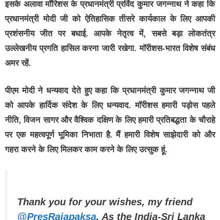
इसके अलावा मॉरिशस के प्रधानमंत्री प्रविंद कुमार जगन्नाथ ने कहा कि
प्रधानमंत्री मोदी जी को ऐतिहासिक तीसरे कार्यकाल के लिए आपकी
प्रशंसनीय जीत पर बधाई. आपके नेतृत्व में, सबसे बड़ा लोकतंत्र
उल्लेखनीय प्रगति हासिल करना जारी रखेगा. मॉरीशस-भारत विशेष संबंध
अमर रहें.
पीएम मोदी ने धन्यवाद देते हुए कहा कि प्रधानमंत्री कुमार जगन्नाथ जी
को आपके हार्दिक संदेश के लिए धन्यवाद. मॉरीशस हमारी पड़ोस पहले
नीति, विजन सागर और वैश्विक दक्षिण के लिए हमारी प्रतिबद्धता के चौराहे
पर एक महत्वपूर्ण भूमिका निभाता है. मैं हमारी विशेष साझेदारी को और
गहरा करने के लिए मिलकर काम करने के लिए उत्सुक हूं.
Thank you for your wishes, my friend
@PresRajapaksa
. As the India-Sri Lanka