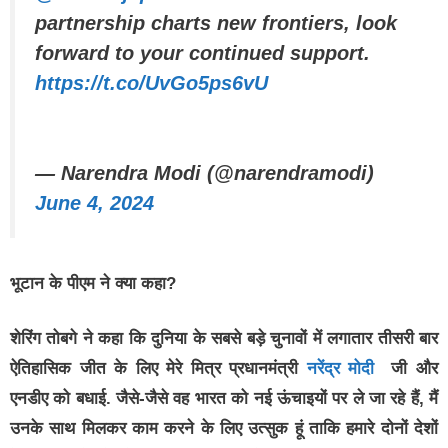
partnership charts new frontiers, look
forward to your continued support.
https://t.co/UvGo5ps6vU
— Narendra Modi (@narendramodi)
June 4, 2024
भूटान के पीएम ने क्या कहा?
शेरिंग तोबगे ने कहा कि दुनिया के सबसे बड़े चुनावों में लगातार तीसरी बार
ऐतिहासिक जीत के लिए मेरे मित्र प्रधानमंत्री
नरेंद्र मोदी
जी और
एनडीए को बधाई. जैसे-जैसे वह भारत को नई ऊंचाइयों पर ले जा रहे हैं, मैं
उनके साथ मिलकर काम करने के लिए उत्सुक हूं ताकि हमारे दोनों देशों