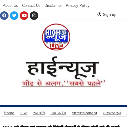
About Us
Contact Us
Disclaimer
Privacy Policy
Sign up
Home
भारत
राजनीति
मध्य प्रदेश
entertainment
लाइफस्टाइल