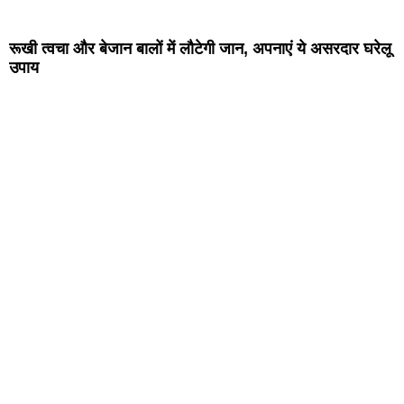
रूखी त्वचा और बेजान बालों में लौटेगी जान, अपनाएं ये असरदार घरेलू
उपाय