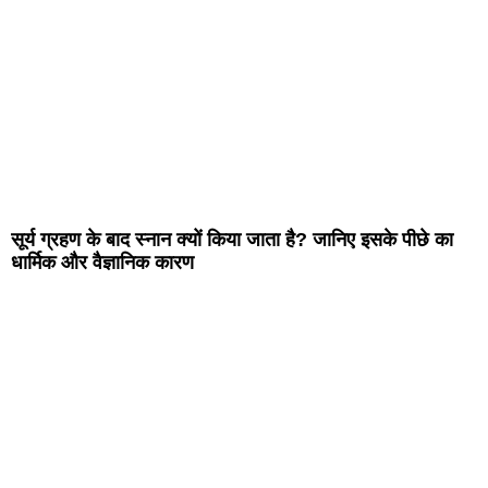
सूर्य ग्रहण के बाद स्नान क्यों किया जाता है? जानिए इसके पीछे का
धार्मिक और वैज्ञानिक कारण