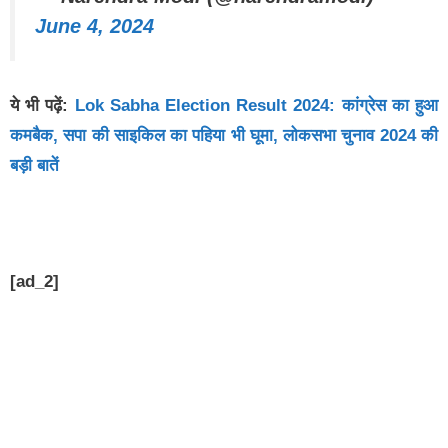
June 4, 2024
ये भी पढ़ें:
Lok Sabha Election Result 2024: कांग्रेस का हुआ
कमबैक, सपा की साइकिल का पहिया भी घूमा, लोकसभा चुनाव 2024 की
बड़ी बातें
[ad_2]