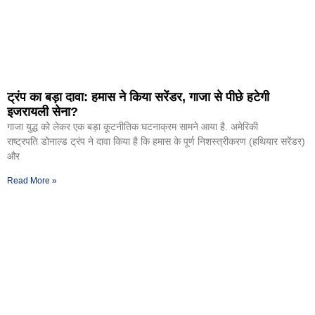
ट्रंप का बड़ा दावा: हमास ने किया सरेंडर, गाजा से पीछे हटेगी
इजरायली सेना?
गाजा युद्ध को लेकर एक बड़ा कूटनीतिक घटनाक्रम सामने आया है. अमेरिकी
राष्ट्रपति डोनाल्ड ट्रंप ने दावा किया है कि हमास के पूर्ण निशस्त्रीकरण (हथियार सरेंडर)
और
Read More »