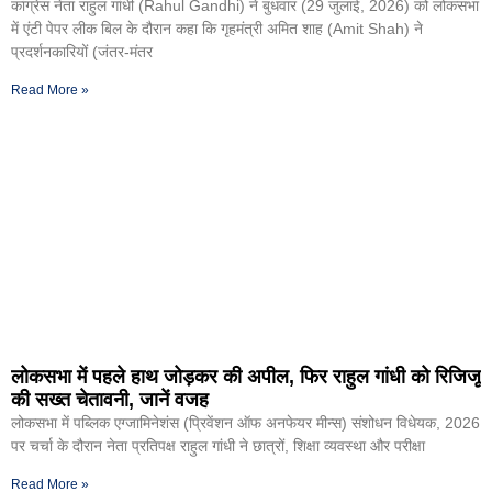
कांग्रेस नेता राहुल गांंधी (Rahul Gandhi) ने बुधवार (29 जुलाई, 2026) को लोकसभा
में एंटी पेपर लीक बिल के दौरान कहा कि गृहमंत्री अमित शाह (Amit Shah) ने
प्रदर्शनकारियों (जंतर-मंतर
Read More »
लोकसभा में पहले हाथ जोड़कर की अपील, फिर राहुल गांधी को रिजिजू
की सख्त चेतावनी, जानें वजह
लोकसभा में पब्लिक एग्जामिनेशंस (प्रिवेंशन ऑफ अनफेयर मीन्स) संशोधन विधेयक, 2026
पर चर्चा के दौरान नेता प्रतिपक्ष राहुल गांधी ने छात्रों, शिक्षा व्यवस्था और परीक्षा
Read More »