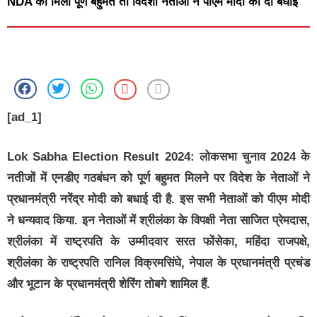
NDA को मिला पूर्ण बहुमत तो विदेशी नेताओं ने पीएम मोदी को दी बधाई
[ad_1]
Lok Sabha Election Result 2024:
लोकसभा चुनाव 2024 के
नतीजों में एनडीए गठबंधन को पूर्ण बहुमत मिलने पर विदेश के नेताओं ने
प्रधानमंत्री नरेंद्र मोदी को बधाई दी है. इस सभी नेताओं को पीएम मोदी
ने धन्यवाद किया. इन नेताओं में श्रीलंका के विपक्षी नेता साजित प्रेमदास,
श्रीलंका में राष्ट्रपति के उम्मीदवार सरत फोंसेका, महिंदा राजपक्षे,
श्रीलंका के राष्ट्रपति रानिल विक्रमसिंघे, नेपाल के प्रधानमंत्री प्रचंड
और भूटान के प्रधानमंत्री शेरिंग तोबगे शामिल हैं.