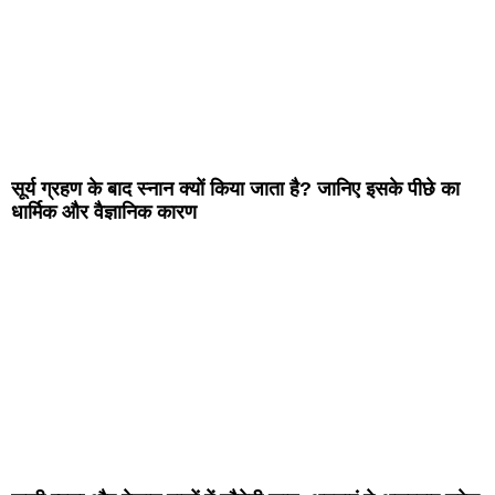
सूर्य ग्रहण के बाद स्नान क्यों किया जाता है? जानिए इसके पीछे का
धार्मिक और वैज्ञानिक कारण