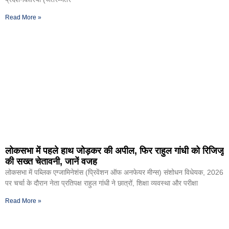
Read More »
लोकसभा में पहले हाथ जोड़कर की अपील, फिर राहुल गांधी को रिजिजू
की सख्त चेतावनी, जानें वजह
लोकसभा में पब्लिक एग्जामिनेशंस (प्रिवेंशन ऑफ अनफेयर मीन्स) संशोधन विधेयक, 2026
पर चर्चा के दौरान नेता प्रतिपक्ष राहुल गांधी ने छात्रों, शिक्षा व्यवस्था और परीक्षा
Read More »