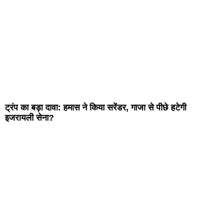
ट्रंप का बड़ा दावा: हमास ने किया सरेंडर, गाजा से पीछे हटेगी
इजरायली सेना?