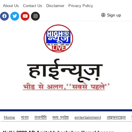
About Us
Contact Us
Disclaimer
Privacy Policy
Sign up
Home
भारत
राजनीति
मध्य प्रदेश
entertainment
लाइफस्टाइल