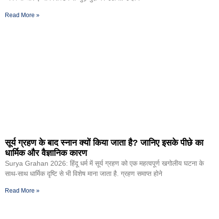
Read More »
सूर्य ग्रहण के बाद स्नान क्यों किया जाता है? जानिए इसके पीछे का
धार्मिक और वैज्ञानिक कारण
Surya Grahan 2026: हिंदू धर्म में सूर्य ग्रहण को एक महत्वपूर्ण खगोलीय घटना के
साथ-साथ धार्मिक दृष्टि से भी विशेष माना जाता है. ग्रहण समाप्त होने
Read More »