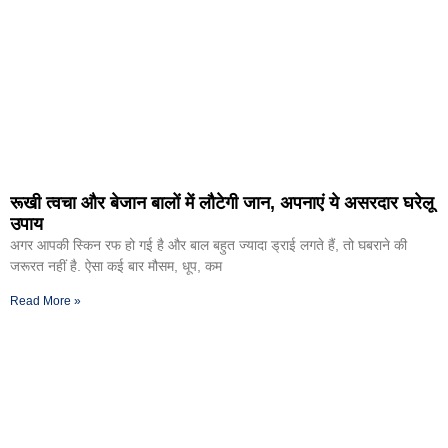
रूखी त्वचा और बेजान बालों में लौटेगी जान, अपनाएं ये असरदार घरेलू
उपाय
अगर आपकी स्किन रफ हो गई है और बाल बहुत ज्यादा ड्राई लगते हैं, तो घबराने की
जरूरत नहीं है. ऐसा कई बार मौसम, धूप, कम
Read More »