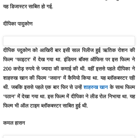
यह डिजास्टर साबित हो गई.
दीपिका पादुकोण
दीपिक पदुकोण को आखिरी बार इसी साल रिलीज हुई ऋतिक रोशन की
फिल्म ‘फाइटर’ में देख गया था. इंडियन बॉक्स ऑफिस पर इस फिल्म ने
200 करोड़ रुपये से ज्यादा की कमाई की थी. वहीं इससे पहले दीपिका ने
शाहरुख खान की फिल्म ‘जवान’ में कैमियो किया था. यह ब्लॉकबस्टर रही
थी. जबकि इससे पहले एक बार फिर से उन्हें
शाहरुख खान
के साथ फिल्म
‘पठान’ में देखा गया था. इस फिल्म में दीपिका ने लीड रोल निभाया था. यह
फिल्म भी ऑल टाइम ब्लॉकबस्टर साबित हुई थी.
कमल हासन