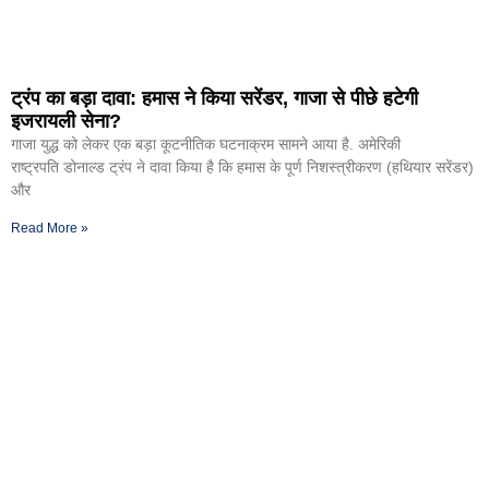
ट्रंप का बड़ा दावा: हमास ने किया सरेंडर, गाजा से पीछे हटेगी
इजरायली सेना?
गाजा युद्ध को लेकर एक बड़ा कूटनीतिक घटनाक्रम सामने आया है. अमेरिकी
राष्ट्रपति डोनाल्ड ट्रंप ने दावा किया है कि हमास के पूर्ण निशस्त्रीकरण (हथियार सरेंडर)
और
Read More »