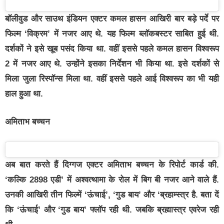
बॉलीवुड और साउथ इंडियन एक्टर कमल हासन आखिरी बार बड़े पर्दे पर
फिल्म ‘विक्रम’ में नजर आए थे. यह फिल्म ब्लॉकबस्टर साबित हुई थी.
दर्शकों ने इसे खूब पसंद किया था. वहीं इससे पहले कमल हासन विश्वरूप
2 में नजर आए थे. उन्होंने इसका निर्देशन भी किया था. इसे दर्शकों से
मिला जुला रिस्पॉन्स मिला था. वहीं इससे पहले आई विश्वरूप का भी यही
हाल हुआ था.
अमिताभ बच्चन
अब बात करते हैं दिग्गज एक्टर अमिताभ बच्चन के रिपोर्ट कार्ड की.
‘कल्कि 2898 एडी’ में अश्वत्थामा के रोल में बिग बी नजर आने वाले हैं.
उनकी आखिरी तीन फिल्में ‘ऊंचाई’, ‘गुड बाय’ और ‘ब्रहाम्स्त्र है. बता दें
कि ‘ऊंचाई’ और ‘गुड बाय’ फ्लॉप रही थी. जबकि ब्रह्मास्त्र एवरेज रही