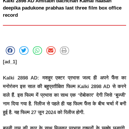
Kalki 2898 AD Amitabh bachchan Kamal haasan
deepika padukone prabhas last three film box office
record
[ad_1]
Kalki 2898 AD:
मशहूर एक्टर प्रभास जल्द ही अपने फैंस का
मनोरंजन इस साल की बहुप्रतीक्षित फिल्म Kalki 2898 AD से करने
वाले हैं. इस फिल्म में प्रभास का साथ एक ‘रोबोकार’ देगी जिसे ‘बुज्जी’
नाम दिया गया है. रिलीज से पहले ही यह फिल्म फैंस के बीच चर्चा में बनी
हुई है. यह फिल्म 27 जून 2024 को रिलीज होगी.
बुज्जी नाम की कार के साथ मिलकर प्रभास दुश्मनों के छक्के छुड़ाएंगे.