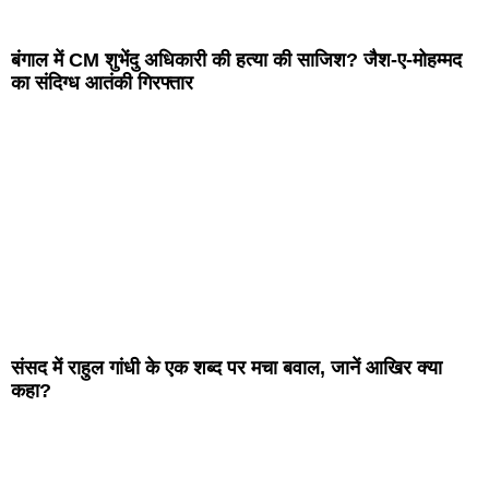
बंगाल में CM शुभेंदु अधिकारी की हत्या की साजिश? जैश-ए-मोहम्मद
का संदिग्ध आतंकी गिरफ्तार
संसद में राहुल गांधी के एक शब्द पर मचा बवाल, जानें आखिर क्या
कहा?