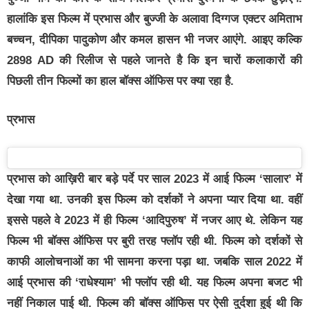
हालांकि इस फिल्म में प्रभास और बुज्जी के अलावा दिग्गज एक्टर अमिताभ
बच्चन, दीपिका पादुकोण और कमल हासन भी नजर आएंगे. आइए कल्कि
2898 AD की रिलीज से पहले जानते है कि इन चारों कलाकारों की
पिछली तीन फिल्मों का हाल बॉक्स ऑफिस पर क्या रहा है.
प्रभास
प्रभास को आख़िरी बार बड़े पर्दे पर साल 2023 में आई फिल्म ‘सालार’ में
देखा गया था. उनकी इस फिल्म को दर्शकों ने अपना प्यार दिया था. वहीं
इससे पहले वे 2023 में ही फिल्म ‘आदिपुरुष’ में नजर आए थे. लेकिन यह
फिल्म भी बॉक्स ऑफिस पर बुरी तरह फ्लॉप रही थी. फिल्म को दर्शकों से
काफी आलोचनाओं का भी सामना करना पड़ा था. जबकि साल 2022 में
आई प्रभास की ‘राधेश्याम’ भी फ्लॉप रही थी. यह फिल्म अपना बजट भी
नहीं निकाल पाई थी. फिल्म की बॉक्स ऑफिस पर ऐसी दुर्दशा हुई थी कि