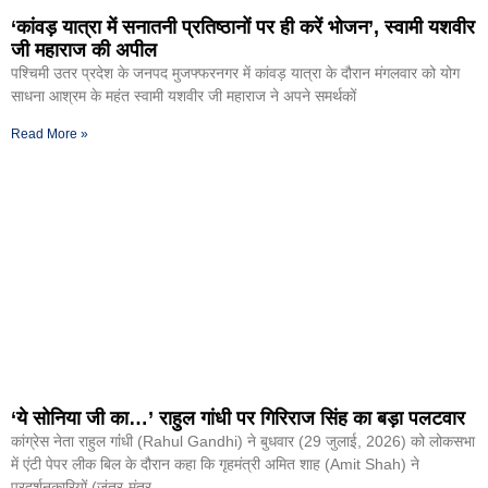
‘कांवड़ यात्रा में सनातनी प्रतिष्ठानों पर ही करें भोजन’, स्वामी यशवीर
जी महाराज की अपील
पश्चिमी उतर प्रदेश के जनपद मुजफ्फरनगर में कांवड़ यात्रा के दौरान मंगलवार को योग
साधना आश्रम के महंत स्वामी यशवीर जी महाराज ने अपने समर्थकों
Read More »
‘ये सोनिया जी का…’ राहुल गांधी पर गिरिराज सिंह का बड़ा पलटवार
कांग्रेस नेता राहुल गांंधी (Rahul Gandhi) ने बुधवार (29 जुलाई, 2026) को लोकसभा
में एंटी पेपर लीक बिल के दौरान कहा कि गृहमंत्री अमित शाह (Amit Shah) ने
प्रदर्शनकारियों (जंतर-मंतर