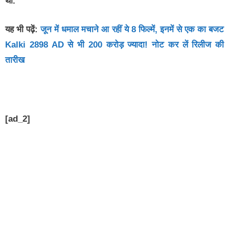
थी.
यह भी पढ़ें:
जून में धमाल मचाने आ रहीं ये 8 फिल्में, इनमें से एक का बजट
Kalki 2898 AD से भी 200 करोड़ ज्यादा! नोट कर लें रिलीज की
तारीख
[ad_2]