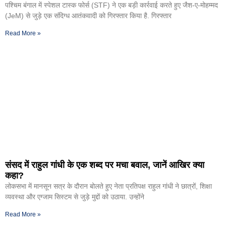
पश्चिम बंगाल में स्पेशल टास्क फोर्स (STF) ने एक बड़ी कार्रवाई करते हुए जैश-ए-मोहम्मद
(JeM) से जुड़े एक संदिग्ध आतंकवादी को गिरफ्तार किया है. गिरफ्तार
Read More »
संसद में राहुल गांधी के एक शब्द पर मचा बवाल, जानें आखिर क्या
कहा?
लोकसभा में मानसून सत्र के दौरान बोलते हुए नेता प्रतिपक्ष राहुल गांधी ने छात्रों, शिक्षा
व्यवस्था और एग्जाम सिस्टम से जुड़े मुद्दों को उठाया. उन्होंने
Read More »