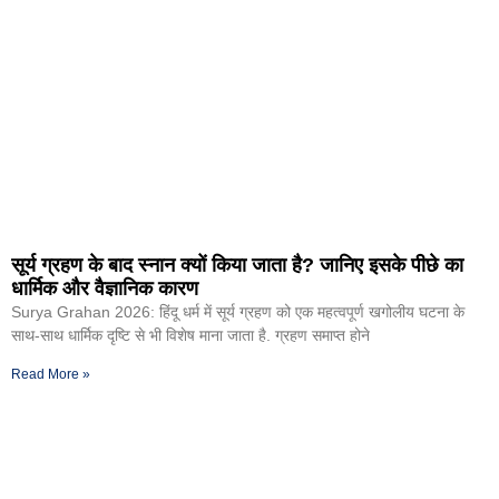
सूर्य ग्रहण के बाद स्नान क्यों किया जाता है? जानिए इसके पीछे का
धार्मिक और वैज्ञानिक कारण
Surya Grahan 2026: हिंदू धर्म में सूर्य ग्रहण को एक महत्वपूर्ण खगोलीय घटना के
साथ-साथ धार्मिक दृष्टि से भी विशेष माना जाता है. ग्रहण समाप्त होने
Read More »