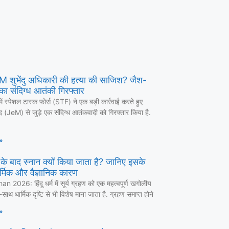
 CM शुभेंदु अधिकारी की हत्या की साजिश? जैश-
का संदिग्ध आतंकी गिरफ्तार
में स्पेशल टास्क फोर्स (STF) ने एक बड़ी कार्रवाई करते हुए
द (JeM) से जुड़े एक संदिग्ध आतंकवादी को गिरफ्तार किया है.
»
ण के बाद स्नान क्यों किया जाता है? जानिए इसके
र्मिक और वैज्ञानिक कारण
 2026: हिंदू धर्म में सूर्य ग्रहण को एक महत्वपूर्ण खगोलीय
ाथ धार्मिक दृष्टि से भी विशेष माना जाता है. ग्रहण समाप्त होने
»