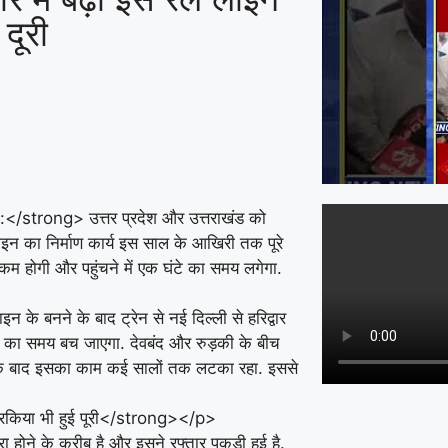
दूरी
strong> उत्तर प्रदेश और उत्तराखंड को
लाइन का निर्माण कार्य इस साल के आखिरी तक पूरे
री कम होगी और पहुंचने में एक घंटे का समय लगेगा.
 बनने के बाद ट्रेन से नई दिल्ली से हरिद्वार
घंटे का समय बच जाएगा. देवबंद और रुड़की के बीच
सके बाद इसका काम कई सालों तक लटका रहा. इससे
रकिया भी हुई पूरी</strong></p>
होने के करीब है और इसने रफ्तार पकड़ी हुई है.