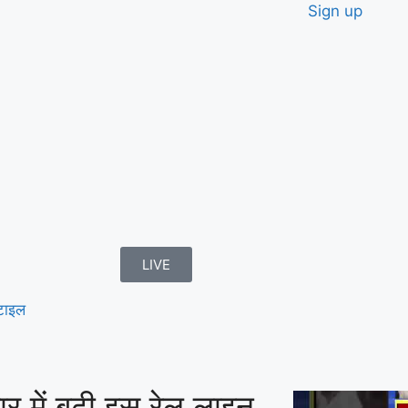
Sign up
LIVE
टाइल
में बढ़ी इस रेल लाइन