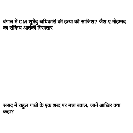
बंगाल में CM शुभेंदु अधिकारी की हत्या की साजिश? जैश-ए-मोहम्मद
का संदिग्ध आतंकी गिरफ्तार
संसद में राहुल गांधी के एक शब्द पर मचा बवाल, जानें आखिर क्या
कहा?