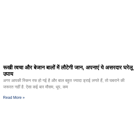
रूखी त्वचा और बेजान बालों में लौटेगी जान, अपनाएं ये असरदार घरेलू
उपाय
अगर आपकी स्किन रफ हो गई है और बाल बहुत ज्यादा ड्राई लगते हैं, तो घबराने की
जरूरत नहीं है. ऐसा कई बार मौसम, धूप, कम
Read More »