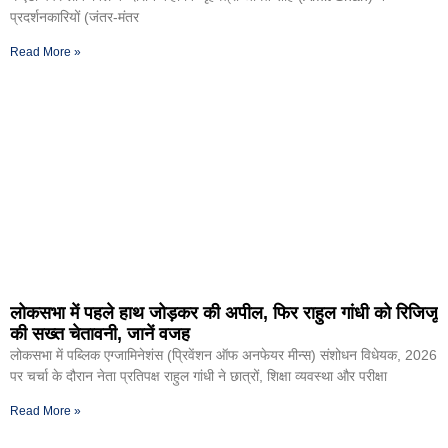
प्रदर्शनकारियों (जंतर-मंतर
Read More »
लोकसभा में पहले हाथ जोड़कर की अपील, फिर राहुल गांधी को रिजिजू
की सख्त चेतावनी, जानें वजह
लोकसभा में पब्लिक एग्जामिनेशंस (प्रिवेंशन ऑफ अनफेयर मीन्स) संशोधन विधेयक, 2026
पर चर्चा के दौरान नेता प्रतिपक्ष राहुल गांधी ने छात्रों, शिक्षा व्यवस्था और परीक्षा
Read More »