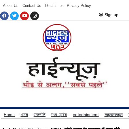
About Us
Contact Us
Disclaimer
Privacy Policy
Sign up
Home
भारत
राजनीति
मध्य प्रदेश
entertainment
लाइफस्टाइल