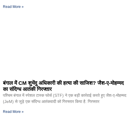
Read More »
बंगाल में CM शुभेंदु अधिकारी की हत्या की साजिश? जैश-ए-मोहम्मद
का संदिग्ध आतंकी गिरफ्तार
पश्चिम बंगाल में स्पेशल टास्क फोर्स (STF) ने एक बड़ी कार्रवाई करते हुए जैश-ए-मोहम्मद
(JeM) से जुड़े एक संदिग्ध आतंकवादी को गिरफ्तार किया है. गिरफ्तार
Read More »