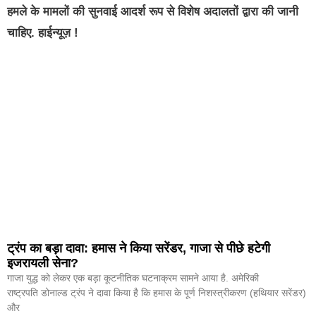
हमले के मामलों की सुनवाई आदर्श रूप से विशेष अदालतों द्वारा की जानी
चाहिए. हाईन्यूज़ !
ट्रंप का बड़ा दावा: हमास ने किया सरेंडर, गाजा से पीछे हटेगी
इजरायली सेना?
गाजा युद्ध को लेकर एक बड़ा कूटनीतिक घटनाक्रम सामने आया है. अमेरिकी
राष्ट्रपति डोनाल्ड ट्रंप ने दावा किया है कि हमास के पूर्ण निशस्त्रीकरण (हथियार सरेंडर)
और