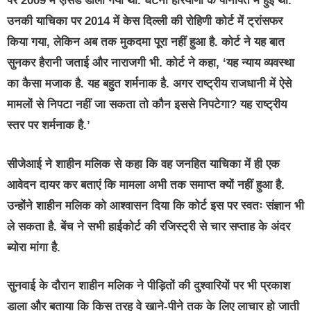
पर 2009 में एसिड डाला गया था. घटना हरियाणा के पानीपत में हुई थी.
उनकी याचिका पर 2014 में केस दिल्ली की रोहिणी कोर्ट में ट्रांसफर
किया गया, लेकिन अब तक मुकदमा पूरा नहीं हुआ है. कोर्ट ने यह बात
सुनकर हैरानी जताई और नाराजगी भी. कोर्ट ने कहा, ‘यह न्याय व्यवस्था
का कैसा मजाक है. यह बहुत शर्मनाक है. अगर राष्ट्रीय राजधानी में ऐसे
मामलों से निपटा नहीं जा सकता तो कौन इससे निपटेगा? यह राष्ट्रीय
स्तर पर शर्मनाक है.’
सीजेआई ने शाहीन मलिक से कहा कि वह जनहित याचिका में ही एक
आवेदन दायर कर बताएं कि मामला अभी तक समाप्त क्यों नहीं हुआ है.
उन्होंने शाहीन मलिक को आश्वासन दिया कि कोर्ट इस पर स्वतः संज्ञान भी
ले सकता है. बेंच ने सभी हाईकोर्ट की रजिस्ट्री से चार सप्ताह के अंदर
ब्योरा मांगा है.
सुनवाई के दौरान शाहीन मलिक ने पीड़ितों की दुश्वारियों पर भी प्रकाश
डाला और बताया कि किस तरह वे खाने-पीने तक के लिए लाचार हो जाती