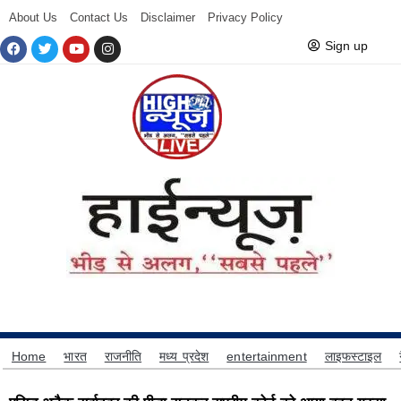
About Us
Contact Us
Disclaimer
Privacy Policy
Sign up
Home
भारत
राजनीति
मध्य प्रदेश
entertainment
लाइफस्टाइल