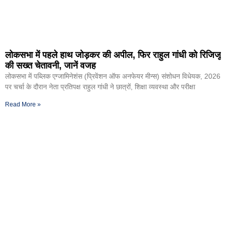
लोकसभा में पहले हाथ जोड़कर की अपील, फिर राहुल गांधी को रिजिजू
की सख्त चेतावनी, जानें वजह
लोकसभा में पब्लिक एग्जामिनेशंस (प्रिवेंशन ऑफ अनफेयर मीन्स) संशोधन विधेयक, 2026
पर चर्चा के दौरान नेता प्रतिपक्ष राहुल गांधी ने छात्रों, शिक्षा व्यवस्था और परीक्षा
Read More »