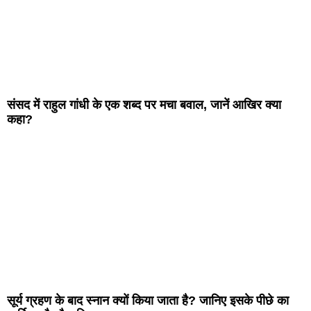
संसद में राहुल गांधी के एक शब्द पर मचा बवाल, जानें आखिर क्या
कहा?
सूर्य ग्रहण के बाद स्नान क्यों किया जाता है? जानिए इसके पीछे का