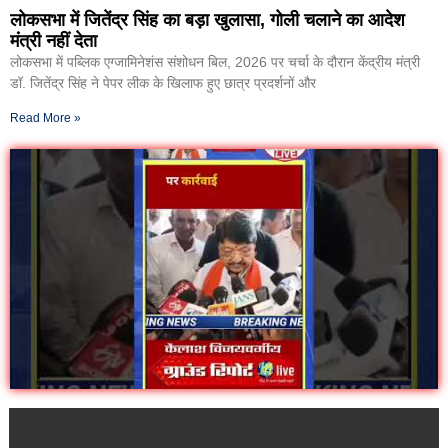
लोकसभा में जितेंद्र सिंह का बड़ा खुलासा, गोली चलाने का आदेश
मंत्री नहीं देता
लोकसभा में पब्लिक एग्जामिनेशंस संशोधन बिल, 2026 पर चर्चा के दौरान केंद्रीय मंत्री
डॉ. जितेंद्र सिंह ने पेपर लीक के खिलाफ हुए छात्र प्रदर्शनों और
Read More »