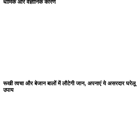
धार्मिक और वैज्ञानिक कारण
रूखी त्वचा और बेजान बालों में लौटेगी जान, अपनाएं ये असरदार घरेलू
उपाय