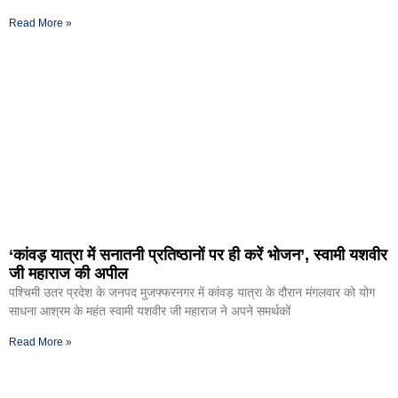
Read More »
‘कांवड़ यात्रा में सनातनी प्रतिष्ठानों पर ही करें भोजन’, स्वामी यशवीर
जी महाराज की अपील
पश्चिमी उतर प्रदेश के जनपद मुजफ्फरनगर में कांवड़ यात्रा के दौरान मंगलवार को योग
साधना आश्रम के महंत स्वामी यशवीर जी महाराज ने अपने समर्थकों
Read More »