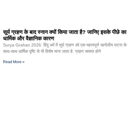
सूर्य ग्रहण के बाद स्नान क्यों किया जाता है? जानिए इसके पीछे का
धार्मिक और वैज्ञानिक कारण
Surya Grahan 2026: हिंदू धर्म में सूर्य ग्रहण को एक महत्वपूर्ण खगोलीय घटना के
साथ-साथ धार्मिक दृष्टि से भी विशेष माना जाता है. ग्रहण समाप्त होने
Read More »