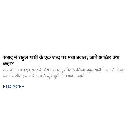
संसद में राहुल गांधी के एक शब्द पर मचा बवाल, जानें आखिर क्या
कहा?
लोकसभा में मानसून सत्र के दौरान बोलते हुए नेता प्रतिपक्ष राहुल गांधी ने छात्रों, शिक्षा
व्यवस्था और एग्जाम सिस्टम से जुड़े मुद्दों को उठाया. उन्होंने
Read More »