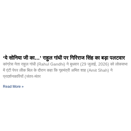
‘ये सोनिया जी का…’ राहुल गांधी पर गिरिराज सिंह का बड़ा पलटवार
कांग्रेस नेता राहुल गांंधी (Rahul Gandhi) ने बुधवार (29 जुलाई, 2026) को लोकसभा
में एंटी पेपर लीक बिल के दौरान कहा कि गृहमंत्री अमित शाह (Amit Shah) ने
प्रदर्शनकारियों (जंतर-मंतर
Read More »