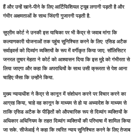
हैं और उन्हें खाने-पीने के लिए आर्टिफिशियल ट्यूब लगानी पड़ती है और
गंभीर अक्षमताओं के साथ जिंदगी गुजारनी पड़ती है.
सुप्रीम कोर्ट ने उनकी इस याचिका पर भी केंद्र से जवाब मांगा कि
कल्याणकारी योजनाओं तक पहुंच सुनिश्चित करने के लिए एसिड अटैक
सर्वाइवर्स को दिव्यांग व्यक्तियों के रूप में वर्गीकृत किया जाए. सॉलिसिटर
जनरल तुषार मेहता ने कोर्ट को आश्वासन दिया कि इस मुद्दे को गंभीरता से
लिया जाएगा और कहा कि अपराधियों के साथ उसी क्रूरता से पेश आना
चाहिए जैसा कि उन्होंने किया.
मुख्य न्यायाधीश ने केंद्र से कानून में संशोधन करने पर विचार करने का
आग्रह किया, चाहे वह कानून के माध्यम से हो या अध्यादेश के माध्यम से
ताकि एसिड अटैक के पीड़ितों को औपचारिक रूप से दिव्यांग व्यक्तियों के
अधिकार अधिनियम के तहत दिव्यांग व्यक्तियों की परिभाषा में शामिल किया
जा सके. सीजेआई ने कहा कि त्वरित न्याय सुनिश्चित करने के लिए तेजाब