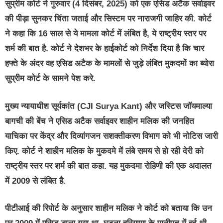
सुप्रीम कोर्ट ने गुरुवार (4 दिसंबर, 2025) को एक एसिड अटैक सर्वाइवर
की पीड़ा सुनकर चिंता जताई और सिस्टम पर नाराजगी जाहिर की. कोर्ट
ने कहा कि 16 साल से ये मामला कोर्ट में लंबित है, ये राष्ट्रीय स्तर पर
शर्म की बात है. कोर्ट ने देशभर के हाईकोर्ट को निर्देश दिया है कि चार
हफ्ते के अंदर वह एसिड अटैक के मामलों से जुड़े लंबित मुकदमों का ब्योरा
सुप्रीम कोर्ट के सामने पेश करे.
मुख्य न्यायाधीश सूर्यकांत (CJI Surya Kant) और जस्टिस जॉयमाल्या
बागची की बेंच ने एसिड अटैक सर्वाइवर शाहीन मलिक की जनहित
याचिका पर केंद्र और दिव्यांगजन सशक्तीकरण विभाग को भी नोटिस जारी
किए. कोर्ट ने शाहीन मलिक के मुकदमे में लंबे समय से हो रही देरी को
राष्ट्रीय स्तर पर शर्म की बात कहा. यह मुकदमा रोहिणी की एक अदालत
में 2009 से लंबित है.
पीटीआई की रिपोर्ट के अनुसार शाहीन मलिक ने कोर्ट को बताया कि उन