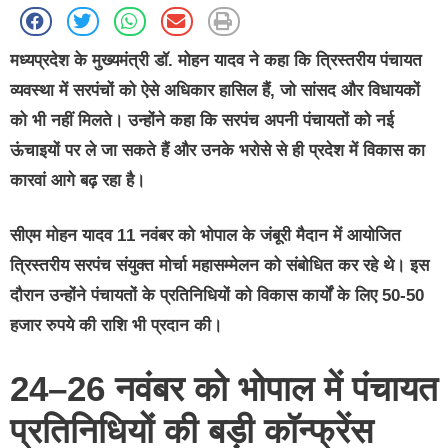
मध्यप्रदेश के मुख्यमंत्री डॉ. मोहन यादव ने कहा कि
त्रिस्तरीय पंचायत
व्यवस्था में सरपंचों को ऐसे अधिकार हासिल हैं, जो सांसद और विधायकों
को भी नहीं मिलते।
उन्होंने कहा कि सरपंच अपनी पंचायतों को नई
ऊंचाइयों पर ले जा सकते हैं और उनके भरोसे से ही प्रदेश में विकास का
कारवां आगे बढ़ रहा है।
सीएम मोहन यादव 11 नवंबर को भोपाल के जंबूरी मैदान में आयोजित
त्रिस्तरीय सरपंच संयुक्त मोर्चा महासम्मेलन
को संबोधित कर रहे थे। इस
दौरान उन्होंने पंचायतों के प्रतिनिधियों को
विकास कार्यों के लिए 50-50
हजार रुपये
की राशि भी प्रदान की।
24–26 नवंबर को भोपाल में पंचायत
प्रतिनिधियों की बड़ी कॉन्फ्रेंस