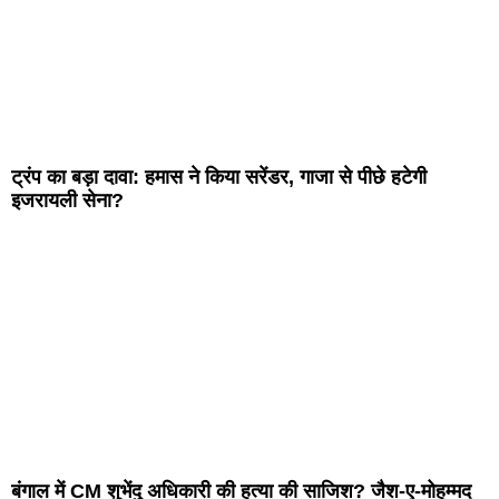
ट्रंप का बड़ा दावा: हमास ने किया सरेंडर, गाजा से पीछे हटेगी
इजरायली सेना?
बंगाल में CM शुभेंदु अधिकारी की हत्या की साजिश? जैश-ए-मोहम्मद