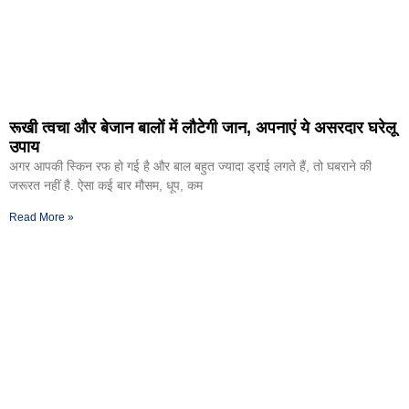
रूखी त्वचा और बेजान बालों में लौटेगी जान, अपनाएं ये असरदार घरेलू
उपाय
अगर आपकी स्किन रफ हो गई है और बाल बहुत ज्यादा ड्राई लगते हैं, तो घबराने की
जरूरत नहीं है. ऐसा कई बार मौसम, धूप, कम
Read More »