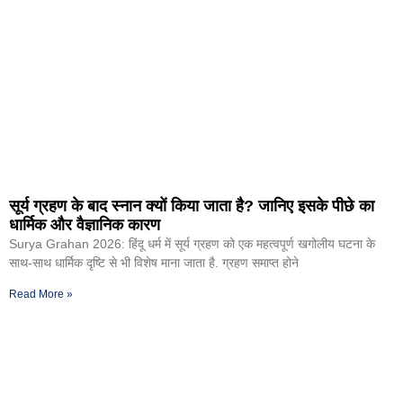
सूर्य ग्रहण के बाद स्नान क्यों किया जाता है? जानिए इसके पीछे का
धार्मिक और वैज्ञानिक कारण
Surya Grahan 2026: हिंदू धर्म में सूर्य ग्रहण को एक महत्वपूर्ण खगोलीय घटना के
साथ-साथ धार्मिक दृष्टि से भी विशेष माना जाता है. ग्रहण समाप्त होने
Read More »