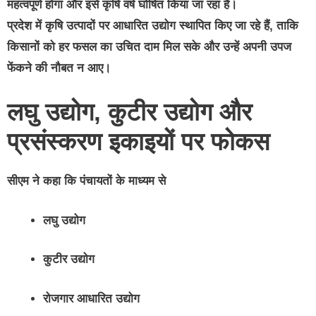
महत्वपूर्ण होगा और
इसे कृषि वर्ष घोषित किया जा रहा है।
प्रदेश में कृषि उत्पादों पर आधारित उद्योग स्थापित किए जा रहे हैं, ताकि
किसानों को हर फसल का उचित दाम मिल सके और उन्हें अपनी उपज
फेंकने की नौबत न आए।
लघु उद्योग, कुटीर उद्योग और
प्रसंस्करण इकाइयों पर फोकस
सीएम ने कहा कि पंचायतों के माध्यम से
लघु उद्योग
कुटीर उद्योग
रोजगार आधारित उद्योग