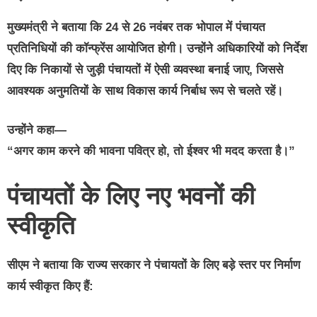
मुख्यमंत्री ने बताया कि 24 से 26 नवंबर तक भोपाल में पंचायत
प्रतिनिधियों की कॉन्फ्रेंस आयोजित होगी। उन्होंने अधिकारियों को निर्देश
दिए कि निकायों से जुड़ी पंचायतों में ऐसी व्यवस्था बनाई जाए, जिससे
आवश्यक अनुमतियों के साथ विकास कार्य निर्बाध रूप से चलते रहें।
उन्होंने कहा—
“अगर काम करने की भावना पवित्र हो, तो ईश्वर भी मदद करता है।”
पंचायतों के लिए नए भवनों की
स्वीकृति
सीएम ने बताया कि राज्य सरकार ने पंचायतों के लिए बड़े स्तर पर निर्माण
कार्य स्वीकृत किए हैं: