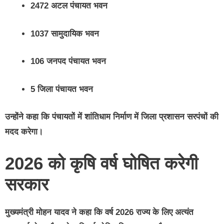
2472 अटल पंचायत भवन
1037 सामुदायिक भवन
106 जनपद पंचायत भवन
5 जिला पंचायत भवन
उन्होंने कहा कि पंचायतों में शांतिधाम निर्माण में जिला प्रशासन सरपंचों की
मदद करेगा।
2026 को कृषि वर्ष घोषित करेगी
सरकार
मुख्यमंत्री मोहन यादव ने कहा कि वर्ष 2026 राज्य के लिए अत्यंत