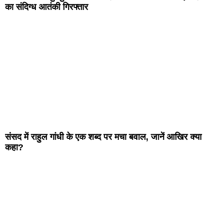
का संदिग्ध आतंकी गिरफ्तार
संसद में राहुल गांधी के एक शब्द पर मचा बवाल, जानें आखिर क्या
कहा?