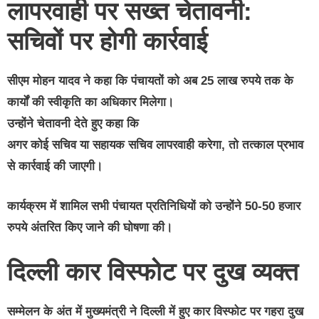
लापरवाही पर सख्त चेतावनी:
सचिवों पर होगी कार्रवाई
सीएम मोहन यादव ने कहा कि पंचायतों को अब
25 लाख रुपये तक के
कार्यों
की स्वीकृति का अधिकार मिलेगा।
उन्होंने चेतावनी देते हुए कहा कि
अगर कोई सचिव या सहायक सचिव लापरवाही करेगा, तो तत्काल प्रभाव
से कार्रवाई की जाएगी।
कार्यक्रम में शामिल सभी पंचायत प्रतिनिधियों को उन्होंने 50-50 हजार
रुपये अंतरित किए जाने की घोषणा की।
दिल्ली कार विस्फोट पर दुख व्यक्त
सम्मेलन के अंत में मुख्यमंत्री ने दिल्ली में हुए कार विस्फोट पर गहरा दुख