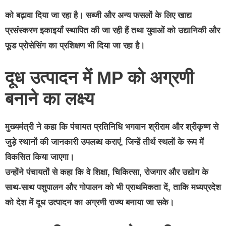
को बढ़ावा दिया जा रहा है। सब्जी और अन्य फसलों के लिए खाद्य
प्रसंस्करण इकाइयाँ स्थापित की जा रही हैं तथा युवाओं को उद्यानिकी और
फूड प्रोसेसिंग का प्रशिक्षण भी दिया जा रहा है।
दूध उत्पादन में MP को अग्रणी
बनाने का लक्ष्य
मुख्यमंत्री ने कहा कि पंचायत प्रतिनिधि भगवान श्रीराम और श्रीकृष्ण से
जुड़े स्थानों की जानकारी उपलब्ध कराएं, जिन्हें तीर्थ स्थलों के रूप में
विकसित किया जाएगा।
उन्होंने पंचायतों से कहा कि वे शिक्षा, चिकित्सा, रोजगार और उद्योग के
साथ-साथ
पशुपालन और गोपालन
को भी प्राथमिकता दें, ताकि मध्यप्रदेश
को देश में
दूध उत्पादन का अग्रणी राज्य
बनाया जा सके।