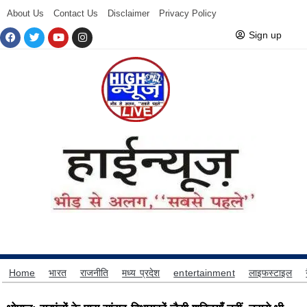
About Us
Contact Us
Disclaimer
Privacy Policy
Sign up
Home
भारत
राजनीति
मध्य प्रदेश
entertainment
लाइफस्टाइल