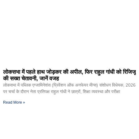
लोकसभा में पहले हाथ जोड़कर की अपील, फिर राहुल गांधी को रिजिजू
की सख्त चेतावनी, जानें वजह
लोकसभा में पब्लिक एग्जामिनेशंस (प्रिवेंशन ऑफ अनफेयर मीन्स) संशोधन विधेयक, 2026
पर चर्चा के दौरान नेता प्रतिपक्ष राहुल गांधी ने छात्रों, शिक्षा व्यवस्था और परीक्षा
Read More »