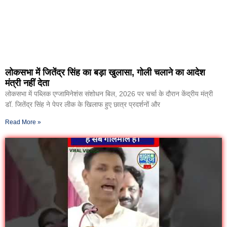
लोकसभा में जितेंद्र सिंह का बड़ा खुलासा, गोली चलाने का आदेश
मंत्री नहीं देता
लोकसभा में पब्लिक एग्जामिनेशंस संशोधन बिल, 2026 पर चर्चा के दौरान केंद्रीय मंत्री
डॉ. जितेंद्र सिंह ने पेपर लीक के खिलाफ हुए छात्र प्रदर्शनों और
Read More »