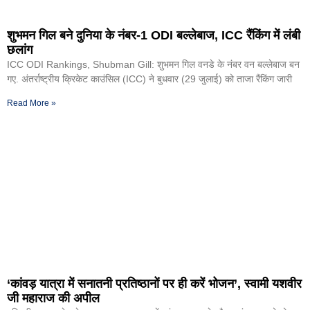
शुभमन गिल बने दुनिया के नंबर-1 ODI बल्लेबाज, ICC रैंकिंग में लंबी
छलांग
ICC ODI Rankings, Shubman Gill: शुभमन गिल वनडे के नंबर वन बल्लेबाज बन
गए. अंतर्राष्ट्रीय क्रिकेट काउंसिल (ICC) ने बुधवार (29 जुलाई) को ताजा रैंकिंग जारी
Read More »
‘कांवड़ यात्रा में सनातनी प्रतिष्ठानों पर ही करें भोजन’, स्वामी यशवीर
जी महाराज की अपील