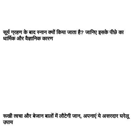
सूर्य ग्रहण के बाद स्नान क्यों किया जाता है? जानिए इसके पीछे का
धार्मिक और वैज्ञानिक कारण
रूखी त्वचा और बेजान बालों में लौटेगी जान, अपनाएं ये असरदार घरेलू
उपाय