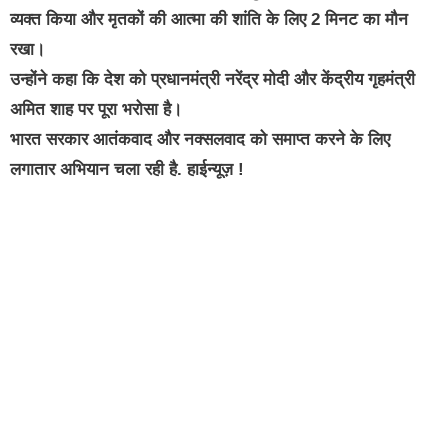
व्यक्त किया और मृतकों की आत्मा की शांति के लिए 2 मिनट का मौन
रखा।
उन्होंने कहा कि देश को प्रधानमंत्री नरेंद्र मोदी और केंद्रीय गृहमंत्री
अमित शाह पर पूरा भरोसा है।
भारत सरकार आतंकवाद और नक्सलवाद को समाप्त करने के लिए
लगातार अभियान चला रही है. हाईन्यूज़ !