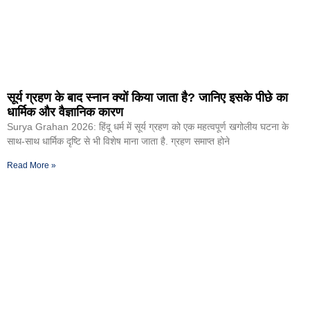
सूर्य ग्रहण के बाद स्नान क्यों किया जाता है? जानिए इसके पीछे का
धार्मिक और वैज्ञानिक कारण
Surya Grahan 2026: हिंदू धर्म में सूर्य ग्रहण को एक महत्वपूर्ण खगोलीय घटना के
साथ-साथ धार्मिक दृष्टि से भी विशेष माना जाता है. ग्रहण समाप्त होने
Read More »