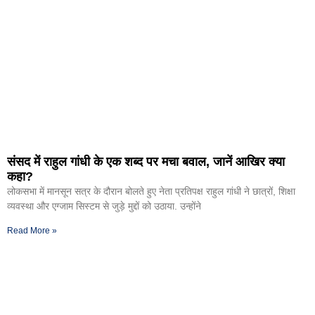
संसद में राहुल गांधी के एक शब्द पर मचा बवाल, जानें आखिर क्या
कहा?
लोकसभा में मानसून सत्र के दौरान बोलते हुए नेता प्रतिपक्ष राहुल गांधी ने छात्रों, शिक्षा
व्यवस्था और एग्जाम सिस्टम से जुड़े मुद्दों को उठाया. उन्होंने
Read More »