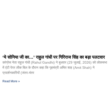
‘ये सोनिया जी का…’ राहुल गांधी पर गिरिराज सिंह का बड़ा पलटवार
कांग्रेस नेता राहुल गांंधी (Rahul Gandhi) ने बुधवार (29 जुलाई, 2026) को लोकसभा
में एंटी पेपर लीक बिल के दौरान कहा कि गृहमंत्री अमित शाह (Amit Shah) ने
प्रदर्शनकारियों (जंतर-मंतर
Read More »