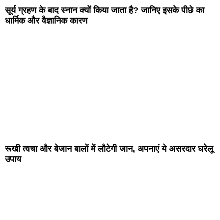
सूर्य ग्रहण के बाद स्नान क्यों किया जाता है? जानिए इसके पीछे का
धार्मिक और वैज्ञानिक कारण
रूखी त्वचा और बेजान बालों में लौटेगी जान, अपनाएं ये असरदार घरेलू
उपाय