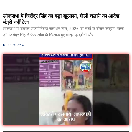
लोकसभा में जितेंद्र सिंह का बड़ा खुलासा, गोली चलाने का आदेश
मंत्री नहीं देता
लोकसभा में पब्लिक एग्जामिनेशंस संशोधन बिल, 2026 पर चर्चा के दौरान केंद्रीय मंत्री
डॉ. जितेंद्र सिंह ने पेपर लीक के खिलाफ हुए छात्र प्रदर्शनों और
Read More »