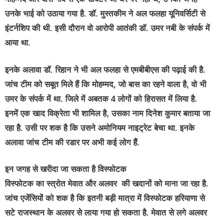
उनके भाई को उठाया गया है. डॉ. मुस्तकीम ने अल फलहा यूनिवर्सिटी से
इंटर्नशिप की थी. इसी दौरान वो आरोपी आतंकी डॉ. उमर नबी के संपर्क में
आया था.
इनके अलावा डॉ. रिहान ने भी अल फलहा से एमबीबीएस की पढ़ाई की है.
जांच टीम को सबूत मिले हैं कि मोहम्मद, जो बास का रहने वाला है, वो भी
उमर के संपर्क में था. जिले में अबतक 4 लोगों को हिरासत में लिया है.
इनमें एक खाद विक्रेता भी शामिल है, उसका नाम दिनेश कुमार बताया जा
रहा है. उसी पर शक है कि उसने अमोनियम नाइट्रेट बेचा था. इनके
अलावा जांच टीम की रडार पर अभी कई लोग हैं.
इन जगह से खरीदा जा सकता है विस्फोटक
विस्फोटक का स्त्रोत मेवात और अलवर की खदानों को माना जा रहा है.
जांच एजेंसियों को शक है कि इतनी बड़ी मात्रा में विस्फोटक हरियाणा से
सटे राजस्थान के अलवर से लाया गया हो सकता है. मेवात से लगे अलवर