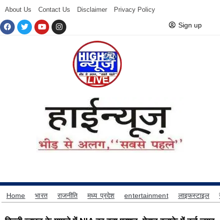
About Us
Contact Us
Disclaimer
Privacy Policy
Sign up
Home
भारत
राजनीति
मध्य प्रदेश
entertainment
लाइफस्टाइल