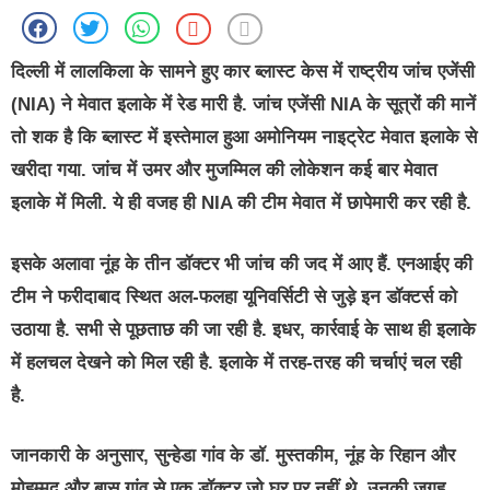
दिल्ली में लालकिला के सामने हुए कार ब्लास्ट केस में राष्ट्रीय जांच एजेंसी
(NIA) ने मेवात इलाके में रेड मारी है. जांच एजेंसी NIA के सूत्रों की मानें
तो शक है कि ब्लास्ट में इस्तेमाल हुआ अमोनियम नाइट्रेट मेवात इलाके से
खरीदा गया. जांच में उमर और मुजम्मिल की लोकेशन कई बार मेवात
इलाके में मिली. ये ही वजह ही NIA की टीम मेवात में छापेमारी कर रही है.
इसके अलावा नूंह के तीन डॉक्टर भी जांच की जद में आए हैं. एनआईए की
टीम ने फरीदाबाद स्थित अल-फलहा यूनिवर्सिटी से जुड़े इन डॉक्टर्स को
उठाया है. सभी से पूछताछ की जा रही है. इधर, कार्रवाई के साथ ही इलाके
में हलचल देखने को मिल रही है. इलाके में तरह-तरह की चर्चाएं चल रही
है.
जानकारी के अनुसार, सुन्हेडा गांव के डॉ. मुस्तकीम, नूंह के रिहान और
मोहम्मद और बास गांव से एक डॉक्टर जो घर पर नहीं थे, उनकी जगह