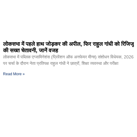
लोकसभा में पहले हाथ जोड़कर की अपील, फिर राहुल गांधी को रिजिजू
की सख्त चेतावनी, जानें वजह
लोकसभा में पब्लिक एग्जामिनेशंस (प्रिवेंशन ऑफ अनफेयर मीन्स) संशोधन विधेयक, 2026
पर चर्चा के दौरान नेता प्रतिपक्ष राहुल गांधी ने छात्रों, शिक्षा व्यवस्था और परीक्षा
Read More »