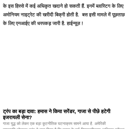
के इस हिस्से में कई अधिकृत खदाने हो सकती हैं. इनमें ब्लास्टिग के लिए
अमोनियम नाइट्रेट की खरीदी बिक्री होती है. बस इसी मामले में पूछताछ
के लिए एनआईए की धरपकड़ जारी है. हाईन्यूज़ !
ट्रंप का बड़ा दावा: हमास ने किया सरेंडर, गाजा से पीछे हटेगी
इजरायली सेना?
गाजा युद्ध को लेकर एक बड़ा कूटनीतिक घटनाक्रम सामने आया है. अमेरिकी