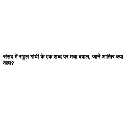
संसद में राहुल गांधी के एक शब्द पर मचा बवाल, जानें आखिर क्या
कहा?