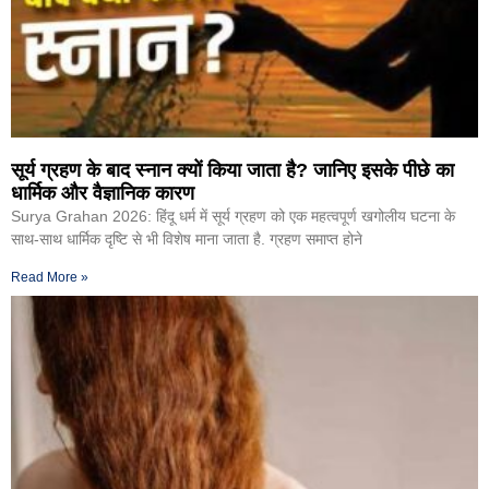
सूर्य ग्रहण के बाद स्नान क्यों किया जाता है? जानिए इसके पीछे का
धार्मिक और वैज्ञानिक कारण
Surya Grahan 2026: हिंदू धर्म में सूर्य ग्रहण को एक महत्वपूर्ण खगोलीय घटना के
साथ-साथ धार्मिक दृष्टि से भी विशेष माना जाता है. ग्रहण समाप्त होने
Read More »