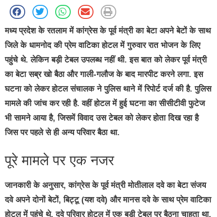
मध्य प्रदेश के रतलाम में कांग्रेस के पूर्व मंत्री का बेटा अपने बेटों के साथ
जिले के धामनोद की प्रेम वाटिका होटल में गुरुवार रात भोजन के लिए
पहुंचे थे. लेकिन बड़ी टेबल उपलब्ध नहीं थी. इस बात को लेकर पूर्व मंत्री
का बेटा सब्र खो बैठा और गाली-गलौज के बाद मारपीट करने लगा. इस
घटना को लेकर होटल संचालक ने पुलिस थाने में रिपोर्ट दर्ज की है. पुलिस
मामले की जांच कर रही है. वहीं होटल में हुई घटना का सीसीटीवी फुटेज
भी सामने आया है, जिसमें विवाद उस टेबल को लेकर होता दिख रहा है
जिस पर पहले से ही अन्य परिवार बैठा था.
पूरे मामले पर एक नजर
जानकारी के अनुसार, कांग्रेस के पूर्व मंत्री मोतीलाल दवे का बेटा संजय
दवे अपने दोनों बेटों, बिट्टू (यश दवे) और मानस दवे के साथ प्रेम वाटिका
होटल में पहुंचे थे. दवे परिवार होटल में एक बड़ी टेबल पर बैठना चाहता था,