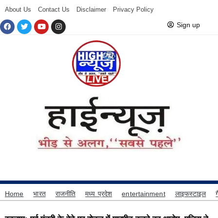
About Us
Contact Us
Disclaimer
Privacy Policy
Sign up
Home
भारत
राजनीति
मध्य प्रदेश
entertainment
लाइफस्टाइल