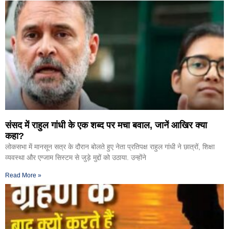
संसद में राहुल गांधी के एक शब्द पर मचा बवाल, जानें आखिर क्या
कहा?
लोकसभा में मानसून सत्र के दौरान बोलते हुए नेता प्रतिपक्ष राहुल गांधी ने छात्रों, शिक्षा
व्यवस्था और एग्जाम सिस्टम से जुड़े मुद्दों को उठाया. उन्होंने
Read More »