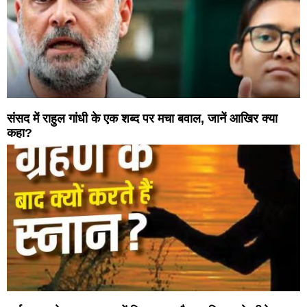
संसद में राहुल गांधी के एक शब्द पर मचा बवाल, जानें आखिर क्या
कहा?