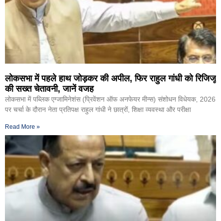
लोकसभा में पहले हाथ जोड़कर की अपील, फिर राहुल गांधी को रिजिजू
की सख्त चेतावनी, जानें वजह
लोकसभा में पब्लिक एग्जामिनेशंस (प्रिवेंशन ऑफ अनफेयर मीन्स) संशोधन विधेयक, 2026
पर चर्चा के दौरान नेता प्रतिपक्ष राहुल गांधी ने छात्रों, शिक्षा व्यवस्था और परीक्षा
Read More »