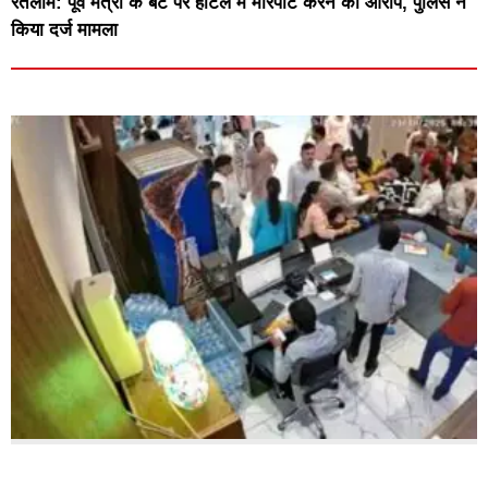
रतलाम: पूर्व मंत्री के बेटे पर होटल में मारपीट करने का आरोप, पुलिस ने
किया दर्ज मामला