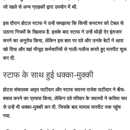
जो पहले से अन्य ग्राहकों द्वारा उपयोग में थी.
इस दौरान होटल स्टाफ ने उन्हें समझाया कि किसी कस्टमर को टेबल से
उठाना नियमों के खिलाफ है. इसके बाद स्टाफ ने उन्हें थोड़ी देर इंतजार
करने का अनुरोध किया, लेकिन इस बात पर दवे और उनके बेटों ने आपा
खो दिया और वहां मौजूद कर्मचारियों से गाली-गलौज करते हुए मारपीट शुरू
कर दी.
स्टाफ के साथ हुई धक्का-मुक्की
होटल संचालक अमृत पाटीदार और स्टाफ सदस्य राजेश पाटीदार ने बीच-
बचाव करने का प्रयास किया, लेकिन दवे परिवार के सदस्यों ने कथित रूप
से उन्हें भी धक्का-मुक्की कर दी. जिसके बाद मामला मारपीट तक पहुंच
गया.