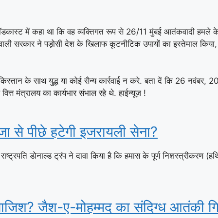
एक पॉडकास्ट में कहा था कि वह व्यक्तिगत रूप से 26/11 मुंबई आतंकवादी हमले
तृत्व वाली सरकार ने पड़ोसी देश के खिलाफ कूटनीटिक उपायों का इस्तेमाल किय
स्तान के साथ युद्ध या कोई सैन्य कार्रवाई न करे. बता दें कि 26 नवंबर, 20
वित्त मंत्रालय का कार्यभार संभाल रहे थे. हाईन्यूज़ !
ाजा से पीछे हटेगी इजरायली सेना?
्ट्रपति डोनाल्ड ट्रंप ने दावा किया है कि हमास के पूर्ण निशस्त्रीकरण (ह
 साजिश? जैश-ए-मोहम्मद का संदिग्ध आतंकी गि