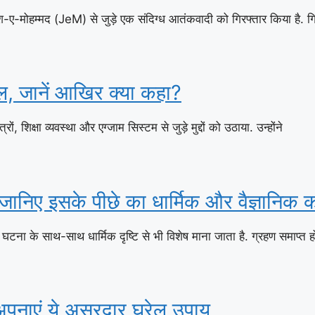
जैश-ए-मोहम्मद (JeM) से जुड़े एक संदिग्ध आतंकवादी को गिरफ्तार किया है. ग
ाल, जानें आखिर क्या कहा?
ं, शिक्षा व्यवस्था और एग्जाम सिस्टम से जुड़े मुद्दों को उठाया. उन्होंने
ै? जानिए इसके पीछे का धार्मिक और वैज्ञानिक
घटना के साथ-साथ धार्मिक दृष्टि से भी विशेष माना जाता है. ग्रहण समाप्त ह
 अपनाएं ये असरदार घरेलू उपाय