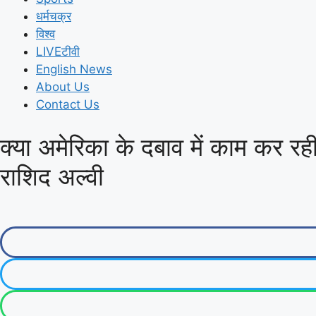
धर्मचक्र
विश्व
LIVEटीवी
English News
About Us
Contact Us
क्या अमेरिका के दबाव में काम कर 
राशिद अल्वी