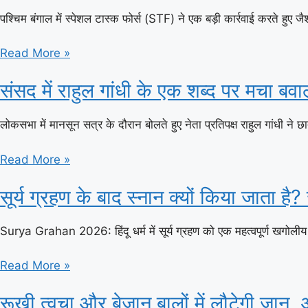
पश्चिम बंगाल में स्पेशल टास्क फोर्स (STF) ने एक बड़ी कार्रवाई करते हुए 
Read More »
संसद में राहुल गांधी के एक शब्द पर मचा बव
लोकसभा में मानसून सत्र के दौरान बोलते हुए नेता प्रतिपक्ष राहुल गांधी ने छात्रो
Read More »
सूर्य ग्रहण के बाद स्नान क्यों किया जाता ह
Surya Grahan 2026: हिंदू धर्म में सूर्य ग्रहण को एक महत्वपूर्ण खगोलीय 
Read More »
रूखी त्वचा और बेजान बालों में लौटेगी जान,