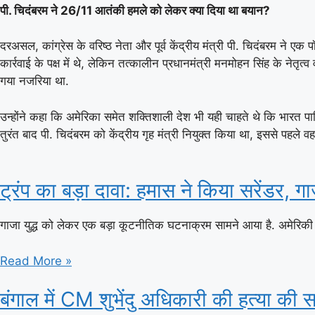
पी. चिदंबरम ने 26/11 आतंकी हमले को लेकर क्या दिया था बयान
?
दरअसल, कांग्रेस के वरिष्ठ नेता और पूर्व केंद्रीय मंत्री पी. चिदंबरम ने 
कार्रवाई के पक्ष में थे, लेकिन तत्कालीन प्रधानमंत्री मनमोहन सिंह के ने
गया नजरिया था.
उन्होंने कहा कि अमेरिका समेत शक्तिशाली देश भी यही चाहते थे कि भारत पाकि
तुरंत बाद पी. चिदंबरम को केंद्रीय गृह मंत्री नियुक्त किया था, इससे पहले वह 
ट्रंप का बड़ा दावा: हमास ने किया सरेंडर, ग
गाजा युद्ध को लेकर एक बड़ा कूटनीतिक घटनाक्रम सामने आया है. अमेरिकी राष
Read More »
बंगाल में CM शुभेंदु अधिकारी की हत्या की