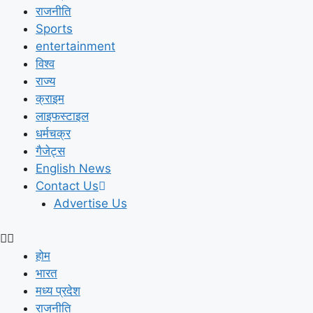
राजनीति
Sports
entertainment
विश्व
राज्य
क्राइम
लाइफस्टाइल
धर्मचक्र
गैजेट्स
English News
Contact Us
Advertise Us
होम
भारत
मध्य प्रदेश
राजनीति