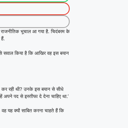
 में राजनीतिक भूचाल आ गया है. चिदंबरम के
ैं.
ंबरम से सवाल किया है कि आखिर वह इस बयान
काम कर रही थी? उनके इस बयान से सीधे
ं अपने पद से इस्तीफा दे देना चाहिए था.’
 वह यह क्यों साबित करना चाहते हैं कि