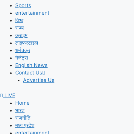
Sports
entertainment
विश्व
राज्य
क्राइम
लाइफस्टाइल
धर्मचक्र
गैजेट्स
English News
Contact Us
Advertise Us
LIVE
Home
भारत
राजनीति
मध्य प्रदेश
entertainment