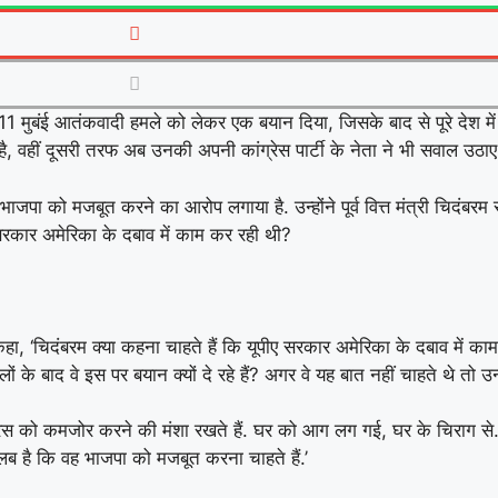
 ने 26/11 मुबंई आतंकवादी हमले को लेकर एक बयान दिया, जिसके बाद से पूरे देश
 वहीं दूसरी तरफ अब उनकी अपनी कांग्रेस पार्टी के नेता ने भी सवाल उठाए ह
ए भाजपा को मजबूत करने का आरोप लगाया है. उन्होंने पूर्व वित्त मंत्री चिद
 सरकार अमेरिका के दबाव में काम कर रही थी?
े कहा, ‘चिदंबरम क्या कहना चाहते हैं कि यूपीए सरकार अमेरिका के दबाव में 
बाद वे इस पर बयान क्यों दे रहे हैं? अगर वे यह बात नहीं चाहते थे तो उन्हे
ांग्रेस को कमजोर करने की मंशा रखते हैं. घर को आग लग गई, घर के चिराग से.
ब है कि वह भाजपा को मजबूत करना चाहते हैं.’