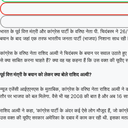
भारत के पूर्व वित्त मंत्री और कांग्रेस पार्टी के वरिष्ठ नेता पी. चिदंबरम
बयान के बाद जहां एक तरफ भारतीय जनता पार्टी (भाजपा) निशाना साध रही है,
कांग्रेस के वरिष्ठ नेता राशिद अल्वी ने चिदंबरम के बयान पर सवाल उठाते हु
से क्या साबित करना चाहते हैं? क्या वह यह कहना हैं कि उस वक्त की यूपीए
पूर्व वित्त मंत्री के बयान को लेकर क्या बोले राशिद अल्वी
?
न्यूज एजेंसी आईएएनएस के मुताबिक, कांग्रेस के वरिष्ठ नेता राशिद अल्वी न
तौर पर भाजपा को बल मिलेगा. वैसे भी यह 2008 की बात है और अब 16 सालों के 
राशिद अल्वी ने कहा, ‘कांग्रेस पार्टी के अंदर कई ऐसे लोग मौजूद हैं, जो क
उस वक्त की यूपीए सरकार अमेरिका के दबाव में काम कर रही थी. इसका मतल