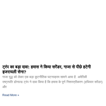
ट्रंप का बड़ा दावा: हमास ने किया सरेंडर, गाजा से पीछे हटेगी
इजरायली सेना?
गाजा युद्ध को लेकर एक बड़ा कूटनीतिक घटनाक्रम सामने आया है. अमेरिकी
राष्ट्रपति डोनाल्ड ट्रंप ने दावा किया है कि हमास के पूर्ण निशस्त्रीकरण (हथियार सरेंडर)
और
Read More »