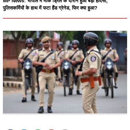
MP News: भोपाल में मॉक ड्रिल के दौरान हुआ बड़ा हादसा,
पुलिसकर्मियों के हाथ में फटा हैंड ग्रेनेड, फिर क्या हुआ?