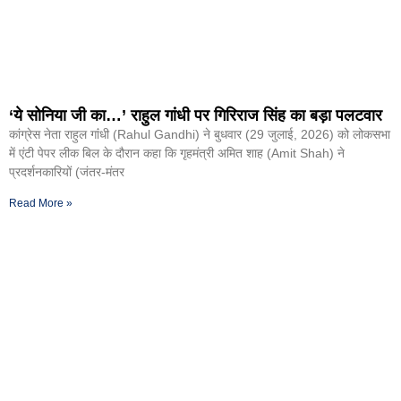
‘ये सोनिया जी का…’ राहुल गांधी पर गिरिराज सिंह का बड़ा पलटवार
कांग्रेस नेता राहुल गांंधी (Rahul Gandhi) ने बुधवार (29 जुलाई, 2026) को लोकसभा
में एंटी पेपर लीक बिल के दौरान कहा कि गृहमंत्री अमित शाह (Amit Shah) ने
प्रदर्शनकारियों (जंतर-मंतर
Read More »