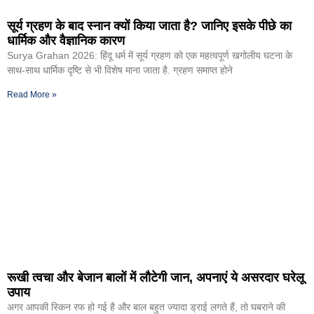
सूर्य ग्रहण के बाद स्नान क्यों किया जाता है? जानिए इसके पीछे का
धार्मिक और वैज्ञानिक कारण
Surya Grahan 2026: हिंदू धर्म में सूर्य ग्रहण को एक महत्वपूर्ण खगोलीय घटना के
साथ-साथ धार्मिक दृष्टि से भी विशेष माना जाता है. ग्रहण समाप्त होने
Read More »
रूखी त्वचा और बेजान बालों में लौटेगी जान, अपनाएं ये असरदार घरेलू
उपाय
अगर आपकी स्किन रफ हो गई है और बाल बहुत ज्यादा ड्राई लगते हैं, तो घबराने की