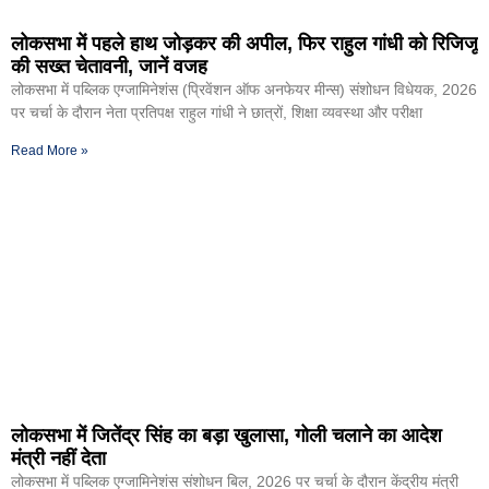
लोकसभा में पहले हाथ जोड़कर की अपील, फिर राहुल गांधी को रिजिजू
की सख्त चेतावनी, जानें वजह
लोकसभा में पब्लिक एग्जामिनेशंस (प्रिवेंशन ऑफ अनफेयर मीन्स) संशोधन विधेयक, 2026
पर चर्चा के दौरान नेता प्रतिपक्ष राहुल गांधी ने छात्रों, शिक्षा व्यवस्था और परीक्षा
Read More »
लोकसभा में जितेंद्र सिंह का बड़ा खुलासा, गोली चलाने का आदेश
मंत्री नहीं देता
लोकसभा में पब्लिक एग्जामिनेशंस संशोधन बिल, 2026 पर चर्चा के दौरान केंद्रीय मंत्री