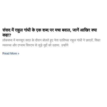
संसद में राहुल गांधी के एक शब्द पर मचा बवाल, जानें आखिर क्या
कहा?
लोकसभा में मानसून सत्र के दौरान बोलते हुए नेता प्रतिपक्ष राहुल गांधी ने छात्रों, शिक्षा
व्यवस्था और एग्जाम सिस्टम से जुड़े मुद्दों को उठाया. उन्होंने
Read More »