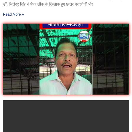
डॉ. जितेंद्र सिंह ने पेपर लीक के खिलाफ हुए छात्र प्रदर्शनों और
Read More »