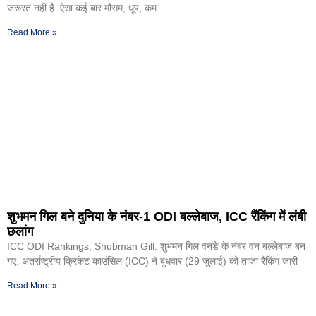
जरूरत नहीं है. ऐसा कई बार मौसम, धूप, कम
Read More »
शुभमन गिल बने दुनिया के नंबर-1 ODI बल्लेबाज, ICC रैंकिंग में लंबी
छलांग
ICC ODI Rankings, Shubman Gill: शुभमन गिल वनडे के नंबर वन बल्लेबाज बन
गए. अंतर्राष्ट्रीय क्रिकेट काउंसिल (ICC) ने बुधवार (29 जुलाई) को ताजा रैंकिंग जारी
Read More »