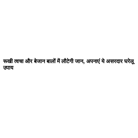
रूखी त्वचा और बेजान बालों में लौटेगी जान, अपनाएं ये असरदार घरेलू
उपाय