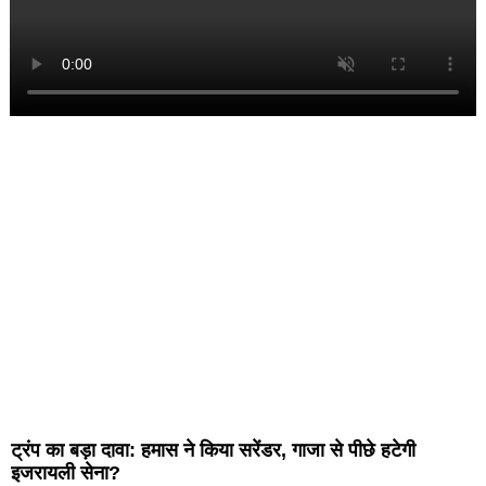
ट्रंप का बड़ा दावा: हमास ने किया सरेंडर, गाजा से पीछे हटेगी
इजरायली सेना?