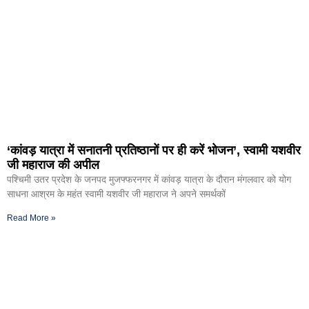
‘कांवड़ यात्रा में सनातनी प्रतिष्ठानों पर ही करें भोजन’, स्वामी यशवीर
जी महाराज की अपील
पश्चिमी उतर प्रदेश के जनपद मुजफ्फरनगर में कांवड़ यात्रा के दौरान मंगलवार को योग
साधना आश्रम के महंत स्वामी यशवीर जी महाराज ने अपने समर्थकों
Read More »