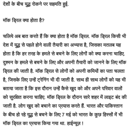
देशों के बीच युद्ध रोकने पर सहमति हुई.
मॉक ड्रिल क्या होता है?
चलिये अब बात करते हैं कि क्या होता है मॉक ड्रिल. मॉक ड्रिल किसी भी
देश में युद्ध से पहले होने वाली तैयारी का अभ्यास है, जिसका मतलब यह
होता है कि हर तरह के हमले से बचने के लिए लोगों को क्या करना चाहिए.
दुश्मन के हमले से बचने के लिए और अपनी तैयारी को जानने के लिए मॉक
ड्रिल की जाती है. मॉक ड्रिल से लोगों को अपनी कमियों का पता चलता
है, जिसके लिए उन्हें ट्रेनिंग भी दी जाती है. साथ ही साथ लोगों को यह भी
बताया जाता है कि इस दौरान उन्हें कैसे खुद को और अपने परिवार वालों
को सुरक्षित करना चाहिए. मॉक ड्रिल के दौरान सारे शहर में लाइट बंद की
जाती है. लोग खुद को बचाने का प्रयास करते हैं. भारत और पाकिस्तान
के बीच हो रहे युद्ध से बचने के लिए 7 मई को भारत के कुछ हिस्सों में भी
मॉक ड्रिल का प्रयास किया गया था. हाईन्यूज़ !