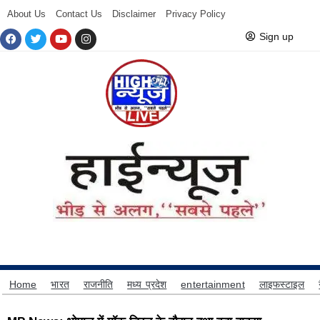
About Us
Contact Us
Disclaimer
Privacy Policy
Sign up
Home
भारत
राजनीति
मध्य प्रदेश
entertainment
लाइफस्टाइल