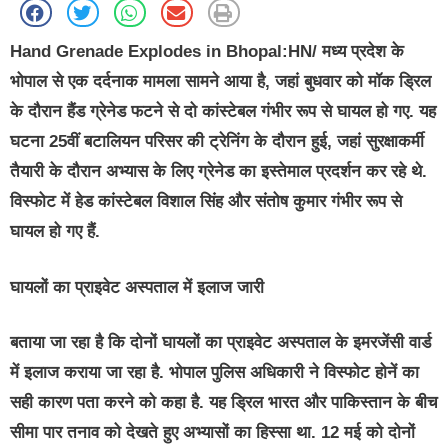
Hand Grenade Explodes in Bhopal:HN/
मध्य प्रदेश के
भोपाल से एक दर्दनाक मामला सामने आया है, जहां बुधवार को मॉक ड्रिल
के दौरान हैंड ग्रेनेड फटने से दो कांस्टेबल गंभीर रूप से घायल हो गए. यह
घटना 25वीं बटालियन परिसर की ट्रेनिंग के दौरान हुई, जहां सुरक्षाकर्मी
तैयारी के दौरान अभ्यास के लिए ग्रेनेड का इस्तेमाल प्रदर्शन कर रहे थे.
विस्फोट में हेड कांस्टेबल विशाल सिंह और संतोष कुमार गंभीर रूप से
घायल हो गए हैं.
घायलों का प्राइवेट अस्पताल में इलाज जारी
बताया जा रहा है कि दोनों घायलों का प्राइवेट अस्पताल के इमरजेंसी वार्ड
में इलाज कराया जा रहा है. भोपाल पुलिस अधिकारी ने विस्फोट होनें का
सही कारण पता करने को कहा है. यह ड्रिल भारत और पाकिस्तान के बीच
सीमा पार तनाव को देखते हुए अभ्यासों का हिस्सा था. 12 मई को दोनों