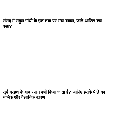
संसद में राहुल गांधी के एक शब्द पर मचा बवाल, जानें आखिर क्या
कहा?
सूर्य ग्रहण के बाद स्नान क्यों किया जाता है? जानिए इसके पीछे का
धार्मिक और वैज्ञानिक कारण