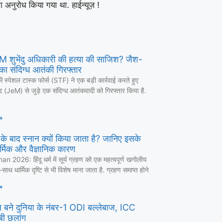
ा अनुरोध किया गया था. हाईन्यूज़ !
 CM शुभेंदु अधिकारी की हत्या की साजिश? जैश-
का संदिग्ध आतंकी गिरफ्तार
में स्पेशल टास्क फोर्स (STF) ने एक बड़ी कार्रवाई करते हुए
द (JeM) से जुड़े एक संदिग्ध आतंकवादी को गिरफ्तार किया है.
»
ण के बाद स्नान क्यों किया जाता है? जानिए इसके
र्मिक और वैज्ञानिक कारण
 2026: हिंदू धर्म में सूर्य ग्रहण को एक महत्वपूर्ण खगोलीय
ाथ धार्मिक दृष्टि से भी विशेष माना जाता है. ग्रहण समाप्त होने
»
 बने दुनिया के नंबर-1 ODI बल्लेबाज, ICC
लंबी छलांग