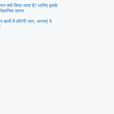
स्नान क्यों किया जाता है? जानिए इसके
 वैज्ञानिक कारण
 बालों में लौटेगी जान, अपनाएं ये
य