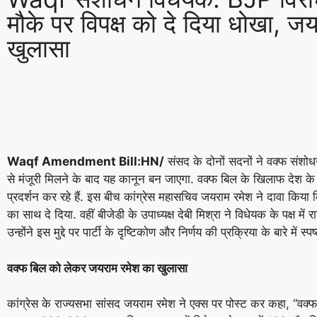
मौके पर विपक्ष को दे दिया धोखा, ज
खुलासा
Waqf Amendment Bill:HN/
संसद के दोनों सदनों ने वक्फ संशो
से मंजूरी मिलने के बाद यह कानून बन जाएगा. वक्फ बिल के खिलाफ देश के 
प्रदर्शन कर रहे हैं. इस बीच कांग्रेस महासचिव जयराम रमेश ने दावा किया
का साथ दे दिया. वहीं बीजेडी के उपाध्यक्ष देबी मिश्रा ने विधेयक के पक्ष मे
उन्होंने इस मुद्दे पर पार्टी के दृष्टिकोण और निर्णय की प्रक्रिया के बारे में स
वक्फ बिल को लेकर जयराम रमेश का खुलासा
कांग्रेस के राज्यसभा सांसद जयराम रमेश ने एक्स पर पोस्ट कर कहा, “व