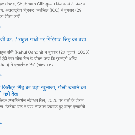
nkings, Shubman Gill: शुभमन गिल वनडे के नंबर वन
ए. अंतर्राष्ट्रीय क्रिकेट काउंसिल (ICC) ने बुधवार (29
ा रैंकिंग जारी
»
 जी का…’ राहुल गांधी पर गिरिराज सिंह का बड़ा
ा राहुल गांंधी (Rahul Gandhi) ने बुधवार (29 जुलाई, 2026)
 एंटी पेपर लीक बिल के दौरान कहा कि गृहमंत्री अमित
ah) ने प्रदर्शनकारियों (जंतर-मंतर
»
 जितेंद्र सिंह का बड़ा खुलासा, गोली चलाने का
 नहीं देता
ब्लिक एग्जामिनेशंस संशोधन बिल, 2026 पर चर्चा के दौरान
ी डॉ. जितेंद्र सिंह ने पेपर लीक के खिलाफ हुए छात्र प्रदर्शनों
»