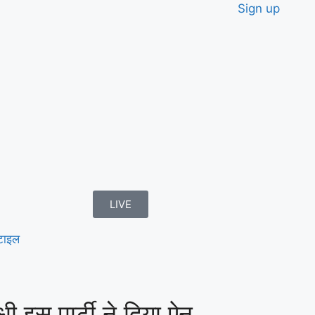
Sign up
LIVE
टाइल
इस पार्टी ने दिया ऐन