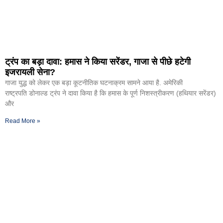
ट्रंप का बड़ा दावा: हमास ने किया सरेंडर, गाजा से पीछे हटेगी
इजरायली सेना?
गाजा युद्ध को लेकर एक बड़ा कूटनीतिक घटनाक्रम सामने आया है. अमेरिकी
राष्ट्रपति डोनाल्ड ट्रंप ने दावा किया है कि हमास के पूर्ण निशस्त्रीकरण (हथियार सरेंडर)
और
Read More »