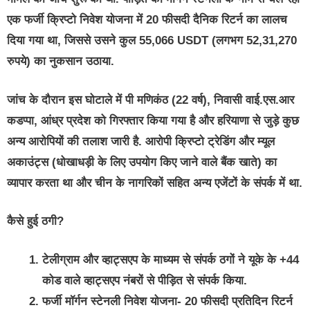
एक फर्जी क्रिप्टो निवेश योजना में 20 फीसदी दैनिक रिटर्न का लालच
दिया गया था, जिससे उसने कुल 55,066 USDT (लगभग 52,31,270
रुपये) का नुकसान उठाया.
जांच के दौरान इस घोटाले में पी मणिकंठ (22 वर्ष), निवासी वाई.एस.आर
कडप्पा, आंध्र प्रदेश को गिरफ्तार किया गया है और हरियाणा से जुड़े कुछ
अन्य आरोपियों की तलाश जारी है. आरोपी क्रिप्टो ट्रेडिंग और म्यूल
अकाउंट्स (धोखाधड़ी के लिए उपयोग किए जाने वाले बैंक खाते) का
व्यापार करता था और चीन के नागरिकों सहित अन्य एजेंटों के संपर्क में था.
कैसे हुई ठगी?
टेलीग्राम और व्हाट्सएप के माध्यम से संपर्क ठगों ने यूके के +44
कोड वाले व्हाट्सएप नंबरों से पीड़ित से संपर्क किया.
फर्जी मॉर्गन स्टेनली निवेश योजना- 20 फीसदी प्रतिदिन रिटर्न