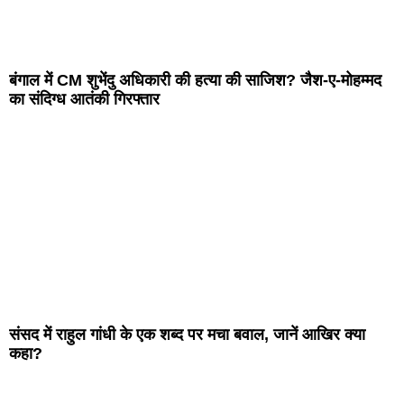
बंगाल में CM शुभेंदु अधिकारी की हत्या की साजिश? जैश-ए-मोहम्मद
का संदिग्ध आतंकी गिरफ्तार
संसद में राहुल गांधी के एक शब्द पर मचा बवाल, जानें आखिर क्या
कहा?