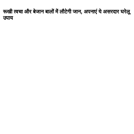
रूखी त्वचा और बेजान बालों में लौटेगी जान, अपनाएं ये असरदार घरेलू
उपाय