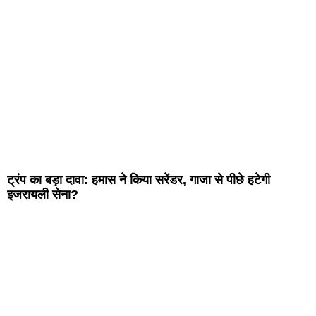
ट्रंप का बड़ा दावा: हमास ने किया सरेंडर, गाजा से पीछे हटेगी
इजरायली सेना?