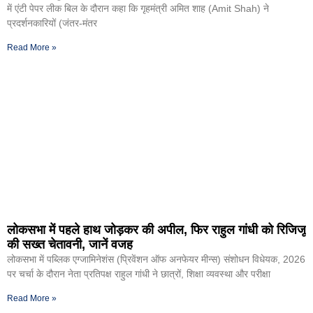
में एंटी पेपर लीक बिल के दौरान कहा कि गृहमंत्री अमित शाह (Amit Shah) ने
प्रदर्शनकारियों (जंतर-मंतर
Read More »
लोकसभा में पहले हाथ जोड़कर की अपील, फिर राहुल गांधी को रिजिजू
की सख्त चेतावनी, जानें वजह
लोकसभा में पब्लिक एग्जामिनेशंस (प्रिवेंशन ऑफ अनफेयर मीन्स) संशोधन विधेयक, 2026
पर चर्चा के दौरान नेता प्रतिपक्ष राहुल गांधी ने छात्रों, शिक्षा व्यवस्था और परीक्षा
Read More »