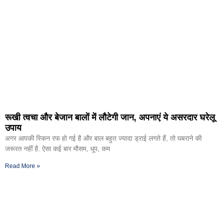
रूखी त्वचा और बेजान बालों में लौटेगी जान, अपनाएं ये असरदार घरेलू
उपाय
अगर आपकी स्किन रफ हो गई है और बाल बहुत ज्यादा ड्राई लगते हैं, तो घबराने की
जरूरत नहीं है. ऐसा कई बार मौसम, धूप, कम
Read More »