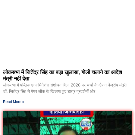
लोकसभा में जितेंद्र सिंह का बड़ा खुलासा, गोली चलाने का आदेश
मंत्री नहीं देता
लोकसभा में पब्लिक एग्जामिनेशंस संशोधन बिल, 2026 पर चर्चा के दौरान केंद्रीय मंत्री
डॉ. जितेंद्र सिंह ने पेपर लीक के खिलाफ हुए छात्र प्रदर्शनों और
Read More »