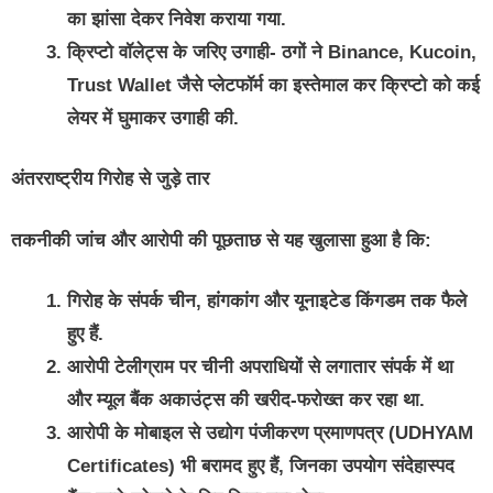
का झांसा देकर निवेश कराया गया.
क्रिप्टो वॉलेट्स के जरिए उगाही- ठगों ने Binance, Kucoin,
Trust Wallet जैसे प्लेटफॉर्म का इस्तेमाल कर क्रिप्टो को कई
लेयर में घुमाकर उगाही की.
अंतरराष्ट्रीय गिरोह से जुड़े तार
तकनीकी जांच और आरोपी की पूछताछ से यह खुलासा हुआ है कि:
गिरोह के संपर्क चीन, हांगकांग और यूनाइटेड किंगडम तक फैले
हुए हैं.
आरोपी टेलीग्राम पर चीनी अपराधियों से लगातार संपर्क में था
और म्यूल बैंक अकाउंट्स की खरीद-फरोख्त कर रहा था.
आरोपी के मोबाइल से उद्योग पंजीकरण प्रमाणपत्र (UDHYAM
Certificates) भी बरामद हुए हैं, जिनका उपयोग संदेहास्पद