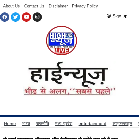
About Us
Contact Us
Disclaimer
Privacy Policy
Sign up
Home
भारत
राजनीति
मध्य प्रदेश
entertainment
लाइफस्टाइल