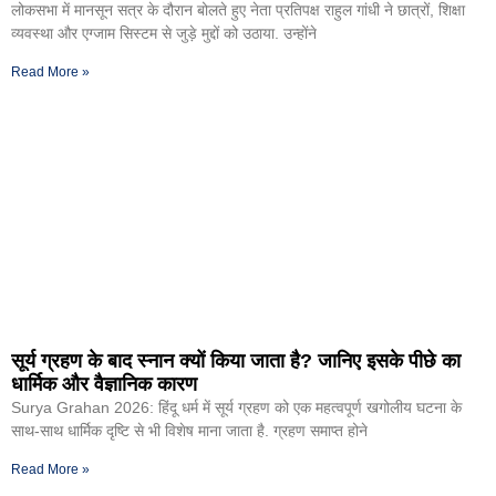
लोकसभा में मानसून सत्र के दौरान बोलते हुए नेता प्रतिपक्ष राहुल गांधी ने छात्रों, शिक्षा
व्यवस्था और एग्जाम सिस्टम से जुड़े मुद्दों को उठाया. उन्होंने
Read More »
सूर्य ग्रहण के बाद स्नान क्यों किया जाता है? जानिए इसके पीछे का
धार्मिक और वैज्ञानिक कारण
Surya Grahan 2026: हिंदू धर्म में सूर्य ग्रहण को एक महत्वपूर्ण खगोलीय घटना के
साथ-साथ धार्मिक दृष्टि से भी विशेष माना जाता है. ग्रहण समाप्त होने
Read More »