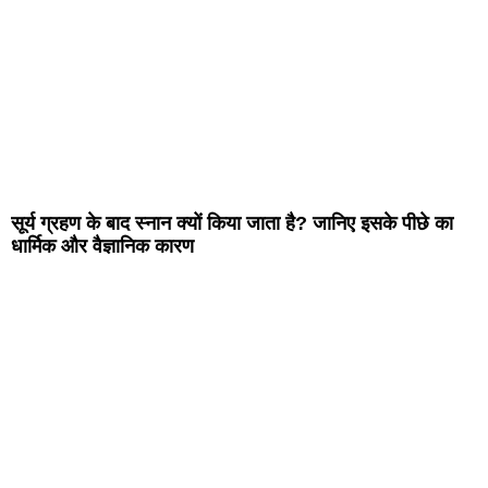
सूर्य ग्रहण के बाद स्नान क्यों किया जाता है? जानिए इसके पीछे का
धार्मिक और वैज्ञानिक कारण