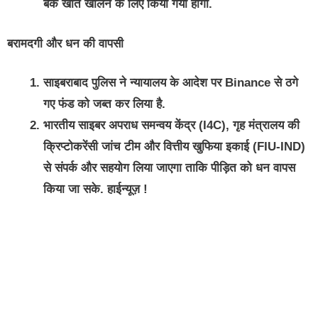
बैंक खाते खोलने के लिए किया गया होगा.
बरामदगी और धन की वापसी
साइबराबाद पुलिस ने न्यायालय के आदेश पर Binance से ठगे
गए फंड को जब्त कर लिया है.
भारतीय साइबर अपराध समन्वय केंद्र (I4C), गृह मंत्रालय की
क्रिप्टोकरेंसी जांच टीम और वित्तीय खुफिया इकाई (FIU-IND)
से संपर्क और सहयोग लिया जाएगा ताकि पीड़ित को धन वापस
किया जा सके. हाईन्यूज़ !