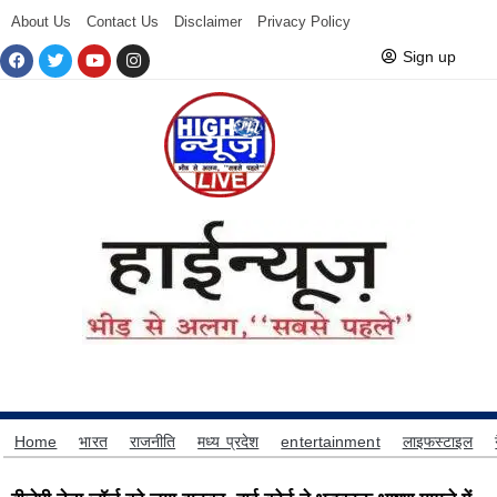
About Us
Contact Us
Disclaimer
Privacy Policy
Sign up
Home
भारत
राजनीति
मध्य प्रदेश
entertainment
लाइफस्टाइल