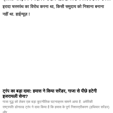
इरादा चरमपंथ का विरोध करना था, किसी समुदाय को निशाना बनाना
नहीं था. हाईन्यूज़ !
ट्रंप का बड़ा दावा: हमास ने किया सरेंडर, गाजा से पीछे हटेगी
इजरायली सेना?
गाजा युद्ध को लेकर एक बड़ा कूटनीतिक घटनाक्रम सामने आया है. अमेरिकी
राष्ट्रपति डोनाल्ड ट्रंप ने दावा किया है कि हमास के पूर्ण निशस्त्रीकरण (हथियार सरेंडर)
और