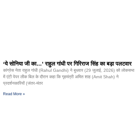
‘ये सोनिया जी का…’ राहुल गांधी पर गिरिराज सिंह का बड़ा पलटवार
कांग्रेस नेता राहुल गांंधी (Rahul Gandhi) ने बुधवार (29 जुलाई, 2026) को लोकसभा
में एंटी पेपर लीक बिल के दौरान कहा कि गृहमंत्री अमित शाह (Amit Shah) ने
प्रदर्शनकारियों (जंतर-मंतर
Read More »