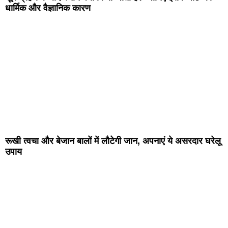
धार्मिक और वैज्ञानिक कारण
रूखी त्वचा और बेजान बालों में लौटेगी जान, अपनाएं ये असरदार घरेलू
उपाय