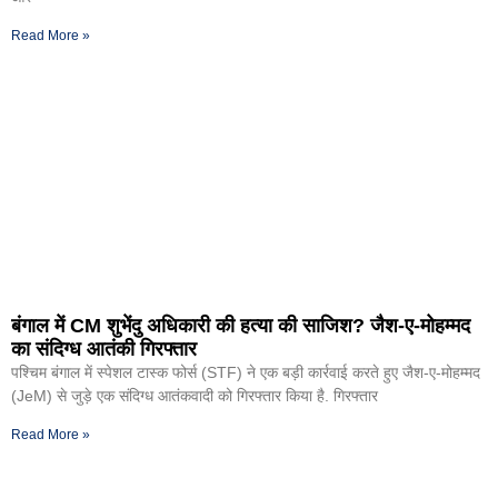
Read More »
बंगाल में CM शुभेंदु अधिकारी की हत्या की साजिश? जैश-ए-मोहम्मद
का संदिग्ध आतंकी गिरफ्तार
पश्चिम बंगाल में स्पेशल टास्क फोर्स (STF) ने एक बड़ी कार्रवाई करते हुए जैश-ए-मोहम्मद
(JeM) से जुड़े एक संदिग्ध आतंकवादी को गिरफ्तार किया है. गिरफ्तार
Read More »