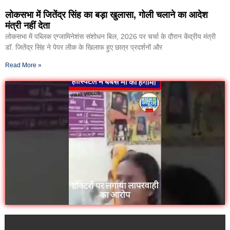
लोकसभा में जितेंद्र सिंह का बड़ा खुलासा, गोली चलाने का आदेश
मंत्री नहीं देता
लोकसभा में पब्लिक एग्जामिनेशंस संशोधन बिल, 2026 पर चर्चा के दौरान केंद्रीय मंत्री
डॉ. जितेंद्र सिंह ने पेपर लीक के खिलाफ हुए छात्र प्रदर्शनों और
Read More »