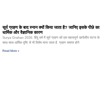
सूर्य ग्रहण के बाद स्नान क्यों किया जाता है? जानिए इसके पीछे का
धार्मिक और वैज्ञानिक कारण
Surya Grahan 2026: हिंदू धर्म में सूर्य ग्रहण को एक महत्वपूर्ण खगोलीय घटना के
साथ-साथ धार्मिक दृष्टि से भी विशेष माना जाता है. ग्रहण समाप्त होने
Read More »