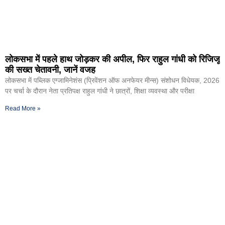
लोकसभा में पहले हाथ जोड़कर की अपील, फिर राहुल गांधी को रिजिजू
की सख्त चेतावनी, जानें वजह
लोकसभा में पब्लिक एग्जामिनेशंस (प्रिवेंशन ऑफ अनफेयर मीन्स) संशोधन विधेयक, 2026
पर चर्चा के दौरान नेता प्रतिपक्ष राहुल गांधी ने छात्रों, शिक्षा व्यवस्था और परीक्षा
Read More »