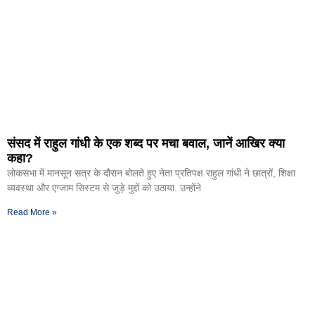
संसद में राहुल गांधी के एक शब्द पर मचा बवाल, जानें आखिर क्या
कहा?
लोकसभा में मानसून सत्र के दौरान बोलते हुए नेता प्रतिपक्ष राहुल गांधी ने छात्रों, शिक्षा
व्यवस्था और एग्जाम सिस्टम से जुड़े मुद्दों को उठाया. उन्होंने
Read More »