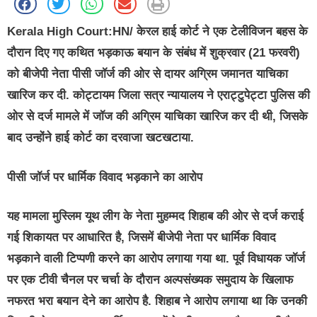
Kerala High Court:HN/
केरल हाई कोर्ट ने एक टेलीविजन बहस के
दौरान दिए गए कथित भड़काऊ बयान के संबंध में शुक्रवार (21 फरवरी)
को बीजेपी नेता पीसी जॉर्ज की ओर से दायर अग्रिम जमानत याचिका
खारिज कर दी. कोट्टायम जिला सत्र न्यायालय ने एराट्टुपेट्टा पुलिस की
ओर से दर्ज मामले में जॉज की अग्रिम याचिका खारिज कर दी थी, जिसके
बाद उन्होंने हाई कोर्ट का दरवाजा खटखटाया.
पीसी जॉर्ज पर धार्मिक विवाद भड़काने का आरोप
यह मामला मुस्लिम यूथ लीग के नेता मुहम्मद शिहाब की ओर से दर्ज कराई
गई शिकायत पर आधारित है, जिसमें बीजेपी नेता पर धार्मिक विवाद
भड़काने वाली टिप्पणी करने का आरोप लगाया गया था. पूर्व विधायक जॉर्ज
पर एक टीवी चैनल पर चर्चा के दौरान अल्पसंख्यक समुदाय के खिलाफ
नफरत भरा बयान देने का आरोप है. शिहाब ने आरोप लगाया था कि उनकी