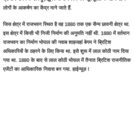
लोगों के आकर्षण का केंद्र माने जाते हैं.
जिस क्षेत्र में राजभवन स्थित है वह 1880 तक एक सैन्य छावनी क्षेत्र था.
इस क्षेत्र में किसी भी निजी निर्माण की अनुमति नहीं थी. 1880 में वर्तमान
राजभवन का निर्माण भोपाल की नवाब शाहजहां बेगम ने ब्रिटिश
अधिकारियों के ठहरने के लिए किया था. इसे शुरू में लाल कोठी नाम दिया
गया था. 1880 के बाद से लाल कोठी भोपाल में तैनात ब्रिटिश राजनीतिक
एजेंटों का आधिकारिक निवास बन गया. हाईन्यूज़ !