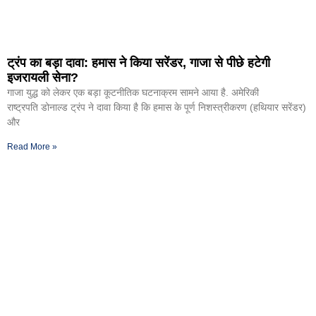
ट्रंप का बड़ा दावा: हमास ने किया सरेंडर, गाजा से पीछे हटेगी
इजरायली सेना?
गाजा युद्ध को लेकर एक बड़ा कूटनीतिक घटनाक्रम सामने आया है. अमेरिकी
राष्ट्रपति डोनाल्ड ट्रंप ने दावा किया है कि हमास के पूर्ण निशस्त्रीकरण (हथियार सरेंडर)
और
Read More »