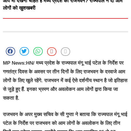
आप भी देखना चाहते हैं मध्य प्रदेश का राजभवन? राज्यपाल ने दी आम
लोगों को खुशखबरी
MP News:HN/
मध्य प्रदेश के राज्यपाल मंगू भाई पटेल के निर्देश पर
गणतंत्र दिवस के अवसर पर तीन दिनों के लिए राजभवन के दरवाजे आम
लोगों के लिए खुले रहेंगे. राजभवन में कई ऐसे दर्शनीय स्थान है जो इतिहास
से जुड़े हुए हैं. इनका भ्रमण और अवलोकन आम लोगों द्वारा किया जा
सकता है.
राजभवन के अपर मुख्य सचिव के सी गुप्ता ने बताया कि राज्यपाल मंगू भाई
पटेल के निर्देश पर राजभवन को आम लोगों के अवलोकन के लिए तीन