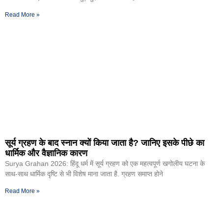
Read More »
सूर्य ग्रहण के बाद स्नान क्यों किया जाता है? जानिए इसके पीछे का
धार्मिक और वैज्ञानिक कारण
Surya Grahan 2026: हिंदू धर्म में सूर्य ग्रहण को एक महत्वपूर्ण खगोलीय घटना के
साथ-साथ धार्मिक दृष्टि से भी विशेष माना जाता है. ग्रहण समाप्त होने
Read More »