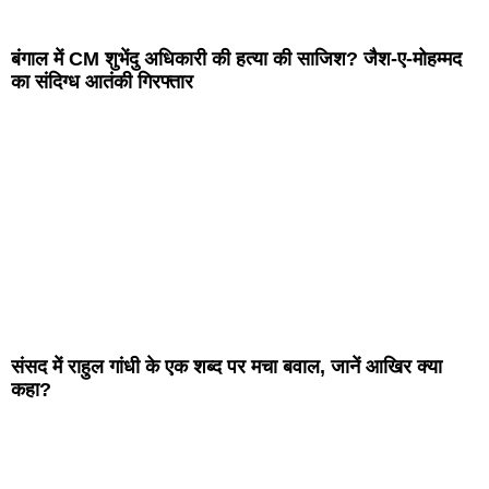
बंगाल में CM शुभेंदु अधिकारी की हत्या की साजिश? जैश-ए-मोहम्मद
का संदिग्ध आतंकी गिरफ्तार
संसद में राहुल गांधी के एक शब्द पर मचा बवाल, जानें आखिर क्या
कहा?