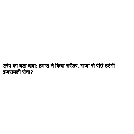
ट्रंप का बड़ा दावा: हमास ने किया सरेंडर, गाजा से पीछे हटेगी
इजरायली सेना?