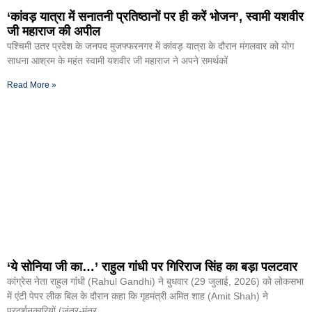
‘कांवड़ यात्रा में सनातनी प्रतिष्ठानों पर ही करें भोजन’, स्वामी यशवीर
जी महाराज की अपील
पश्चिमी उतर प्रदेश के जनपद मुजफ्फरनगर में कांवड़ यात्रा के दौरान मंगलवार को योग
साधना आश्रम के महंत स्वामी यशवीर जी महाराज ने अपने समर्थकों
Read More »
‘ये सोनिया जी का…’ राहुल गांधी पर गिरिराज सिंह का बड़ा पलटवार
कांग्रेस नेता राहुल गांंधी (Rahul Gandhi) ने बुधवार (29 जुलाई, 2026) को लोकसभा
में एंटी पेपर लीक बिल के दौरान कहा कि गृहमंत्री अमित शाह (Amit Shah) ने
प्रदर्शनकारियों (जंतर-मंतर