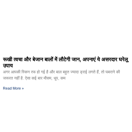
रूखी त्वचा और बेजान बालों में लौटेगी जान, अपनाएं ये असरदार घरेलू
उपाय
अगर आपकी स्किन रफ हो गई है और बाल बहुत ज्यादा ड्राई लगते हैं, तो घबराने की
जरूरत नहीं है. ऐसा कई बार मौसम, धूप, कम
Read More »