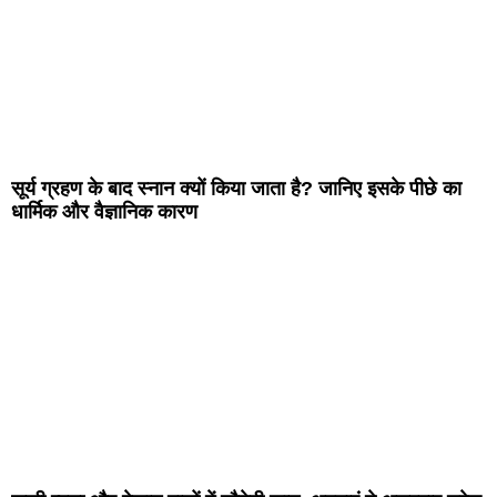
सूर्य ग्रहण के बाद स्नान क्यों किया जाता है? जानिए इसके पीछे का
धार्मिक और वैज्ञानिक कारण