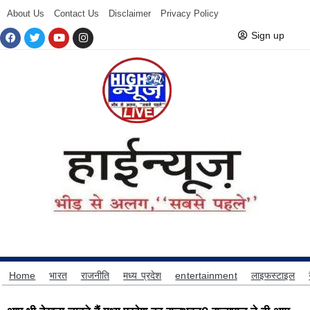
About Us
Contact Us
Disclaimer
Privacy Policy
Sign up
Home
भारत
राजनीति
मध्य प्रदेश
entertainment
लाइफस्टाइल