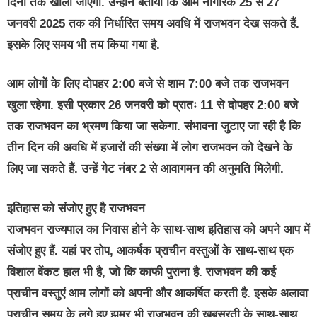
दिनों तक खोला जाएगा. उन्होंने बताया कि आम नागरिक 25 से 27
जनवरी 2025 तक की निर्धारित समय अवधि में राजभवन देख सकते हैं.
इसके लिए समय भी तय किया गया है.
आम लोगों के लिए दोपहर 2:00 बजे से शाम 7:00 बजे तक राजभवन
खुला रहेगा. इसी प्रकार 26 जनवरी को प्रातः 11 से दोपहर 2:00 बजे
तक राजभवन का भ्रमण किया जा सकेगा. संभावना जुटाए जा रही है कि
तीन दिन की अवधि में हजारों की संख्या में लोग राजभवन को देखने के
लिए जा सकते हैं. उन्हें गेट नंबर 2 से आवागमन की अनुमति मिलेगी.
इतिहास को संजोए हुए है राजभवन
राजभवन राज्यपाल का निवास होने के साथ-साथ इतिहास को अपने आप में
संजोए हुए हैं. यहां पर तोप, आकर्षक प्राचीन‌ वस्तुओं के साथ-साथ एक
विशाल वेंकट हाल भी है, जो कि काफी पुराना है. राजभवन की कई
प्राचीन वस्तुएं आम लोगों को अपनी और आकर्षित करती है. इसके अलावा
प्राचीन समय के लगे हुए झूमर भी राजभवन की खूबसूरती के साथ-साथ