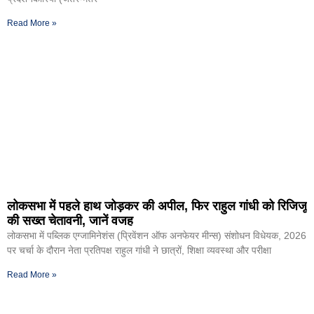
Read More »
लोकसभा में पहले हाथ जोड़कर की अपील, फिर राहुल गांधी को रिजिजू
की सख्त चेतावनी, जानें वजह
लोकसभा में पब्लिक एग्जामिनेशंस (प्रिवेंशन ऑफ अनफेयर मीन्स) संशोधन विधेयक, 2026
पर चर्चा के दौरान नेता प्रतिपक्ष राहुल गांधी ने छात्रों, शिक्षा व्यवस्था और परीक्षा
Read More »