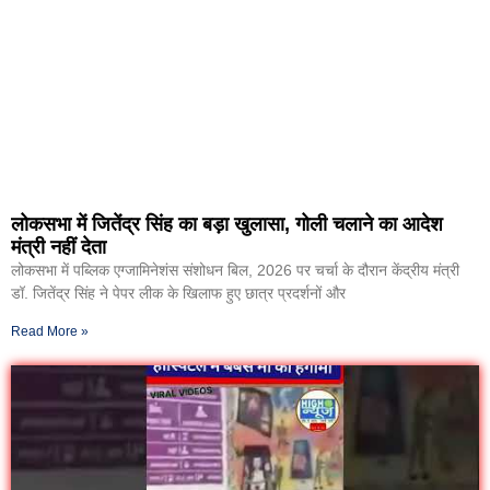
लोकसभा में जितेंद्र सिंह का बड़ा खुलासा, गोली चलाने का आदेश
मंत्री नहीं देता
लोकसभा में पब्लिक एग्जामिनेशंस संशोधन बिल, 2026 पर चर्चा के दौरान केंद्रीय मंत्री
डॉ. जितेंद्र सिंह ने पेपर लीक के खिलाफ हुए छात्र प्रदर्शनों और
Read More »