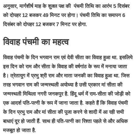
अनुसार, मार्गशीर्ष माह के शुक्ल पक्ष की पंचमी तिथि का आरंभ 5 दिसंबर
को दोपहर 12 बजकर 49 मिनट पर होगा। पंचमी तिथि का समापन 6
दिसंबर को दोपहर 12 बजकर 7 मिनट पर होगा.
विवाह पंचमी का महत्व
विवाह पंचमी के दिन भगवान राम एवं देवी सीता का विवाह हुआ था. इसलिये
इस दिन को राम और सीता के विवाह की वर्षगांठ के रूप में मनाया जाता
है। त्रेतायुग में प्रभु श्री राम और माता जनकी का विवाह हुआ था. जिस
तरह भगवान राम की जन्मस्थली अयोध्या है उसी प्रकार मां सीता की
जन्मस्थली मिथिला नगरी जनकपुर है. हिंदू धर्म में राम-सीता की जोड़ी को
एक आदर्श पति-पत्नी के रूप में जाना जाता है. कहते हैं कि विवाह पंचमी
के दिन प्रभु राम और मां सीता की पूजा करने से शादी में आ रही सभी
बाधाएं दूर हो जाती हैं. साथ ही पति-पत्नी का रिश्ता पहले से और अधिक
मजबूत हो जाता है.