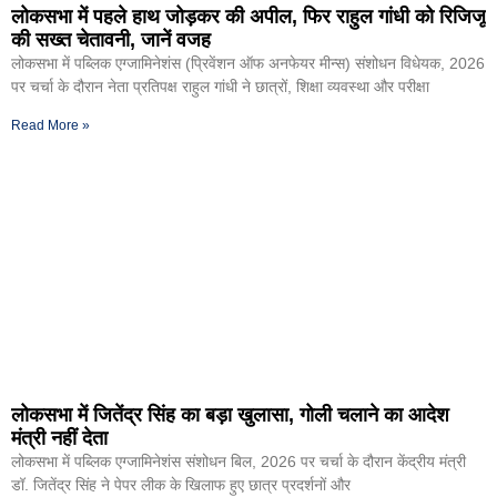
लोकसभा में पहले हाथ जोड़कर की अपील, फिर राहुल गांधी को रिजिजू
की सख्त चेतावनी, जानें वजह
लोकसभा में पब्लिक एग्जामिनेशंस (प्रिवेंशन ऑफ अनफेयर मीन्स) संशोधन विधेयक, 2026
पर चर्चा के दौरान नेता प्रतिपक्ष राहुल गांधी ने छात्रों, शिक्षा व्यवस्था और परीक्षा
Read More »
लोकसभा में जितेंद्र सिंह का बड़ा खुलासा, गोली चलाने का आदेश
मंत्री नहीं देता
लोकसभा में पब्लिक एग्जामिनेशंस संशोधन बिल, 2026 पर चर्चा के दौरान केंद्रीय मंत्री
डॉ. जितेंद्र सिंह ने पेपर लीक के खिलाफ हुए छात्र प्रदर्शनों और