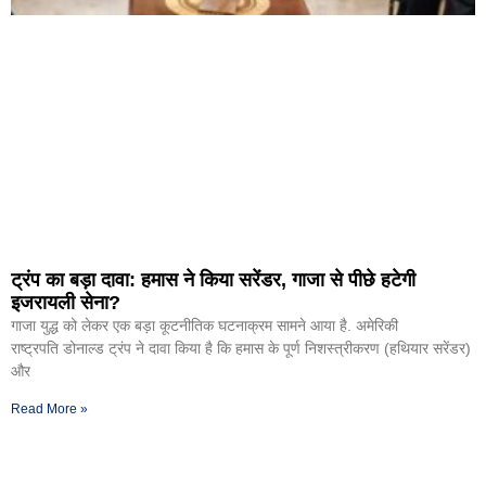
ट्रंप का बड़ा दावा: हमास ने किया सरेंडर, गाजा से पीछे हटेगी
इजरायली सेना?
गाजा युद्ध को लेकर एक बड़ा कूटनीतिक घटनाक्रम सामने आया है. अमेरिकी
राष्ट्रपति डोनाल्ड ट्रंप ने दावा किया है कि हमास के पूर्ण निशस्त्रीकरण (हथियार सरेंडर)
और
Read More »