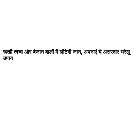
रूखी त्वचा और बेजान बालों में लौटेगी जान, अपनाएं ये असरदार घरेलू
उपाय