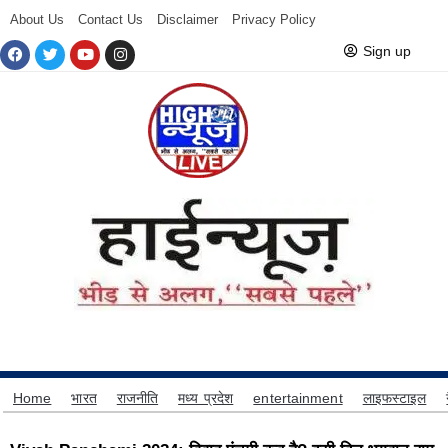
About Us
Contact Us
Disclaimer
Privacy Policy
Sign up
Home
भारत
राजनीति
मध्य प्रदेश
entertainment
लाइफस्टाइल