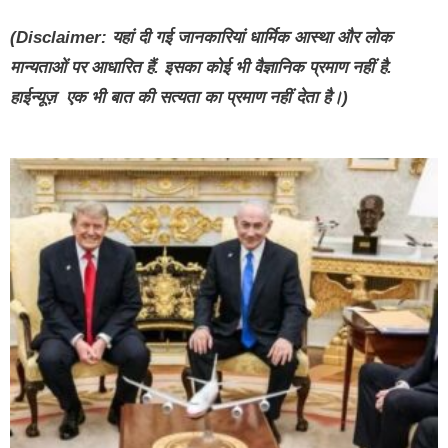
(Disclaimer: यहां दी गई जानकारियां धार्मिक आस्था और लोक
मान्यताओं पर आधारित हैं. इसका कोई भी वैज्ञानिक प्रमाण नहीं है.
हाईन्यूज़ एक भी बात की सत्यता का प्रमाण नहीं देता है।)