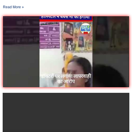
Read More »