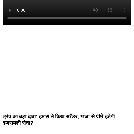
ट्रंप का बड़ा दावा: हमास ने किया सरेंडर, गाजा से पीछे हटेगी
इजरायली सेना?