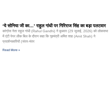
‘ये सोनिया जी का…’ राहुल गांधी पर गिरिराज सिंह का बड़ा पलटवार
कांग्रेस नेता राहुल गांंधी (Rahul Gandhi) ने बुधवार (29 जुलाई, 2026) को लोकसभा
में एंटी पेपर लीक बिल के दौरान कहा कि गृहमंत्री अमित शाह (Amit Shah) ने
प्रदर्शनकारियों (जंतर-मंतर
Read More »