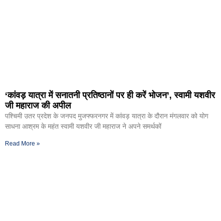
‘कांवड़ यात्रा में सनातनी प्रतिष्ठानों पर ही करें भोजन’, स्वामी यशवीर
जी महाराज की अपील
पश्चिमी उतर प्रदेश के जनपद मुजफ्फरनगर में कांवड़ यात्रा के दौरान मंगलवार को योग
साधना आश्रम के महंत स्वामी यशवीर जी महाराज ने अपने समर्थकों
Read More »