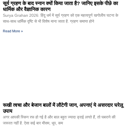
सूर्य ग्रहण के बाद स्नान क्यों किया जाता है? जानिए इसके पीछे का
धार्मिक और वैज्ञानिक कारण
Surya Grahan 2026: हिंदू धर्म में सूर्य ग्रहण को एक महत्वपूर्ण खगोलीय घटना के
साथ-साथ धार्मिक दृष्टि से भी विशेष माना जाता है. ग्रहण समाप्त होने
Read More »
रूखी त्वचा और बेजान बालों में लौटेगी जान, अपनाएं ये असरदार घरेलू
उपाय
अगर आपकी स्किन रफ हो गई है और बाल बहुत ज्यादा ड्राई लगते हैं, तो घबराने की
जरूरत नहीं है. ऐसा कई बार मौसम, धूप, कम