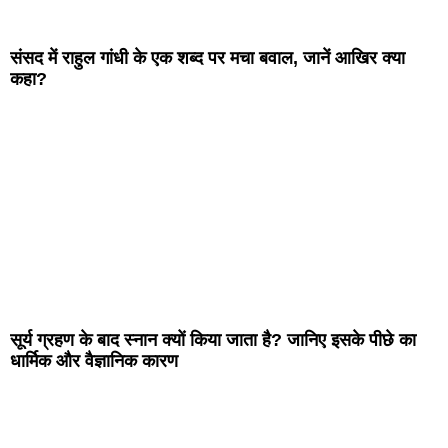
संसद में राहुल गांधी के एक शब्द पर मचा बवाल, जानें आखिर क्या
कहा?
सूर्य ग्रहण के बाद स्नान क्यों किया जाता है? जानिए इसके पीछे का
धार्मिक और वैज्ञानिक कारण