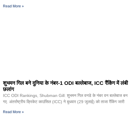
Read More »
शुभमन गिल बने दुनिया के नंबर-1 ODI बल्लेबाज, ICC रैंकिंग में लंबी
छलांग
ICC ODI Rankings, Shubman Gill: शुभमन गिल वनडे के नंबर वन बल्लेबाज बन
गए. अंतर्राष्ट्रीय क्रिकेट काउंसिल (ICC) ने बुधवार (29 जुलाई) को ताजा रैंकिंग जारी
Read More »