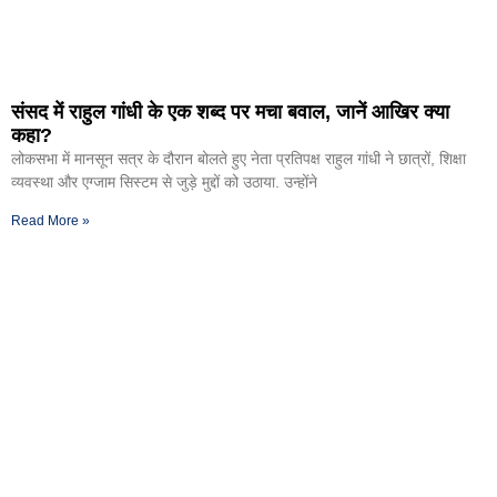
संसद में राहुल गांधी के एक शब्द पर मचा बवाल, जानें आखिर क्या
कहा?
लोकसभा में मानसून सत्र के दौरान बोलते हुए नेता प्रतिपक्ष राहुल गांधी ने छात्रों, शिक्षा
व्यवस्था और एग्जाम सिस्टम से जुड़े मुद्दों को उठाया. उन्होंने
Read More »