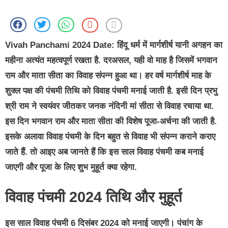
Vivah Panchami 2024 Date:
हिंदू धर्म में मार्गशीर्ष यानी अगहन का
महीना अत्यंत महत्वपूर्ण रखता है. दरअसल, यही वो माह है जिसमें भगवान
राम और माता सीता का विवाह संपन्न हुआ था। हर वर्ष मार्गशीर्ष माह के
शुक्ल पक्ष की पंचमी तिथि को विवाह पंचमी मनाई जाती है. इसी दिन प्रभु
श्री राम ने स्वयंवर जीतकर जनक नंदिनी मां सीता से विवाह रचाया था.
इस दिन भगवान राम और माता सीता की विशेष पूजा-अर्चना की जाती है.
इसके अलावा विवाह पंचमी के दिन बहुत से विवाह भी संपन्न कराने कराए
जाते हैं. तो आइए अब जानते हैं कि इस साल विवाह पंचमी कब मनाई
जाएगी और पूजा के लिए शुभ मुहूर्त क्या रहेगा.
विवाह पंचमी 2024 तिथि और मुहूर्त
इस साल विवाह पंचमी 6 दिसंबर 2024 को मनाई जाएगी। पंचांग के