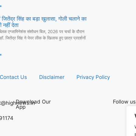
»
 जितेंद्र सिंह का बड़ा खुलासा, गोली चलाने का
 नहीं देता
ब्लिक एग्जामिनेशंस संशोधन बिल, 2026 पर चर्चा के दौरान
ी डॉ. जितेंद्र सिंह ने पेपर लीक के खिलाफ हुए छात्र प्रदर्शनों
»
Contact Us
Disclaimer
Privacy Policy
Download Our
Follow us
t@highnews.in
App
91174