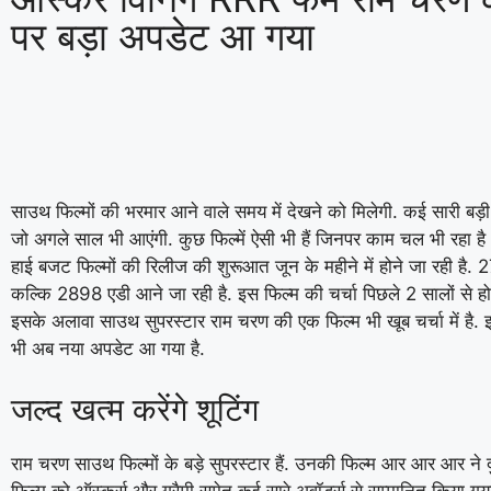
पर बड़ा अपडेट आ गया
साउथ फिल्मों की भरमार आने वाले समय में देखने को मिलेगी. कई सारी बड़ी 
जो अगले साल भी आएंगी. कुछ फिल्में ऐसी भी हैं जिनपर काम चल भी रहा 
हाई बजट फिल्मों की रिलीज की शुरूआत जून के महीने में होने जा रही है.
कल्कि 2898 एडी आने जा रही है. इस फिल्म की चर्चा पिछले 2 सालों से हो 
इसके अलावा साउथ सुपरस्टार राम चरण की एक फिल्म भी खूब चर्चा में है. 
भी अब नया अपडेट आ गया है.
जल्द खत्म करेंगे शूटिंग
राम चरण साउथ फिल्मों के बड़े सुपरस्टार हैं. उनकी फिल्म आर आर आर ने दु
फिल्म को ऑस्कर्स और ग्रैमी समेत कई सारे अवॉर्ड्स से सम्मानित किया ग