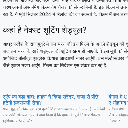
चरण अपनी अपकमिंग फिल्म गेम चेंजर को लेकर बिजी हैं. इस फिल्म में उ
रहा है. ये मूवी सितंबर 2024 में रिलीज की जा सकती है. फिल्म में राम चरण
कहां है नेक्स्ट शूटिंग शेड्यूल?
आंध्र प्रदेश के राजामुंद्रे में राम चरण की इस फिल्म के अगले शेड्यूल की 
बाद राम चरण के सारे शेड्यूल्स की शूटिंग खत्म हो जाएगी. वे इस मूवी को ल
अपोजिट बॉलीवुड एक्ट्रेस कियारा आडवाणी नजर आएंगी. इस मल्टीस्टारर फिल्
जैसे एक्टर नजप आएंगे. फिल्म का निर्देशन एस शंकर कर रहे हैं.
ट्रंप का बड़ा दावा: हमास ने किया सरेंडर, गाजा से पीछे
बंगाल में
हटेगी इजरायली सेना?
ए-मोहम्मद 
गाजा युद्ध को लेकर एक बड़ा कूटनीतिक घटनाक्रम सामने आया है. अमेरिकी
पश्चिम बंगाल 
राष्ट्रपति डोनाल्ड ट्रंप ने दावा किया है कि हमास के पूर्ण निशस्त्रीकरण
जैश-ए-मोहम्म
(हथियार सरेंडर) और
गिरफ्तार