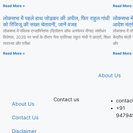
Read More »
Read More 
लोकसभा में पहले हाथ जोड़कर की अपील, फिर राहुल गांधी
लोकसभा में
को रिजिजू की सख्त चेतावनी, जानें वजह
आदेश मंत्री
लोकसभा में पब्लिक एग्जामिनेशंस (प्रिवेंशन ऑफ अनफेयर मीन्स) संशोधन
लोकसभा में प
विधेयक, 2026 पर चर्चा के दौरान नेता प्रतिपक्ष राहुल गांधी ने छात्रों, शिक्षा
केंद्रीय मंत्र
व्यवस्था और परीक्षा
और
Read More »
Read More 
About Us
Contact us
contac
About Us
+91
94794
Contact Us
Disclaimer