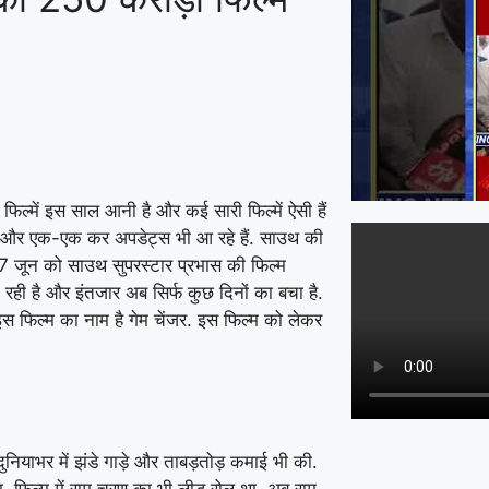
फिल्में इस साल आनी है और कई सारी फिल्में ऐसी हैं
है और एक-एक कर अपडेट्स भी आ रहे हैं. साउथ की
 27 जून को साउथ सुपरस्टार प्रभास की फिल्म
रही है और इंतजार अब सिर्फ कुछ दिनों का बचा है.
इस फिल्म का नाम है गेम चेंजर. इस फिल्म को लेकर
नियाभर में झंडे गाड़े और ताबड़तोड़ कमाई भी की.
या. फिल्म में राम चरण का भी लीड रोल था. अब राम