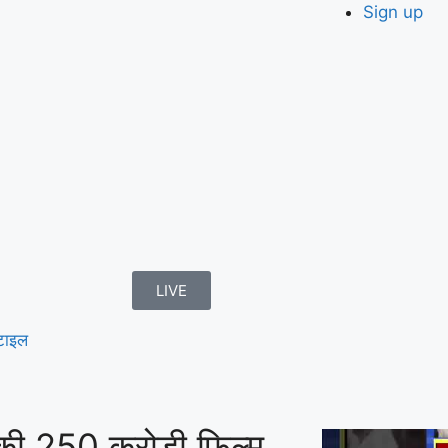
Sign up
LIVE
टाइल
की 250 करोड़ी फिल्म