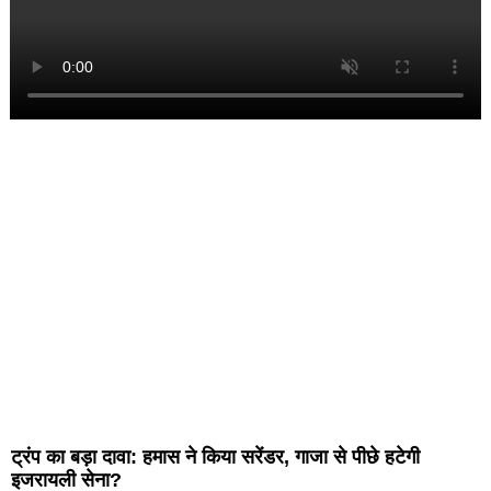
ट्रंप का बड़ा दावा: हमास ने किया सरेंडर, गाजा से पीछे हटेगी
इजरायली सेना?