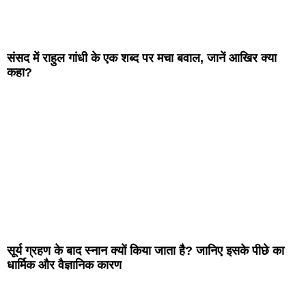
संसद में राहुल गांधी के एक शब्द पर मचा बवाल, जानें आखिर क्या
कहा?
सूर्य ग्रहण के बाद स्नान क्यों किया जाता है? जानिए इसके पीछे का
धार्मिक और वैज्ञानिक कारण