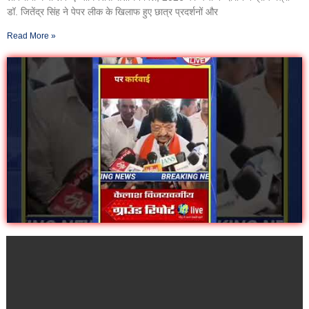
डॉ. जितेंद्र सिंह ने पेपर लीक के खिलाफ हुए छात्र प्रदर्शनों और
Read More »