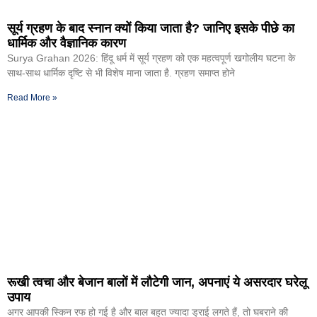
सूर्य ग्रहण के बाद स्नान क्यों किया जाता है? जानिए इसके पीछे का
धार्मिक और वैज्ञानिक कारण
Surya Grahan 2026: हिंदू धर्म में सूर्य ग्रहण को एक महत्वपूर्ण खगोलीय घटना के
साथ-साथ धार्मिक दृष्टि से भी विशेष माना जाता है. ग्रहण समाप्त होने
Read More »
रूखी त्वचा और बेजान बालों में लौटेगी जान, अपनाएं ये असरदार घरेलू
उपाय
अगर आपकी स्किन रफ हो गई है और बाल बहुत ज्यादा ड्राई लगते हैं, तो घबराने की