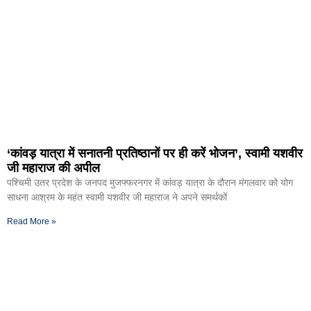
‘कांवड़ यात्रा में सनातनी प्रतिष्ठानों पर ही करें भोजन’, स्वामी यशवीर
जी महाराज की अपील
पश्चिमी उतर प्रदेश के जनपद मुजफ्फरनगर में कांवड़ यात्रा के दौरान मंगलवार को योग
साधना आश्रम के महंत स्वामी यशवीर जी महाराज ने अपने समर्थकों
Read More »