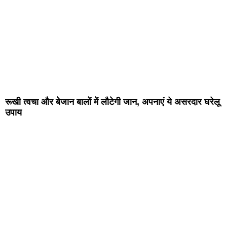
रूखी त्वचा और बेजान बालों में लौटेगी जान, अपनाएं ये असरदार घरेलू
उपाय