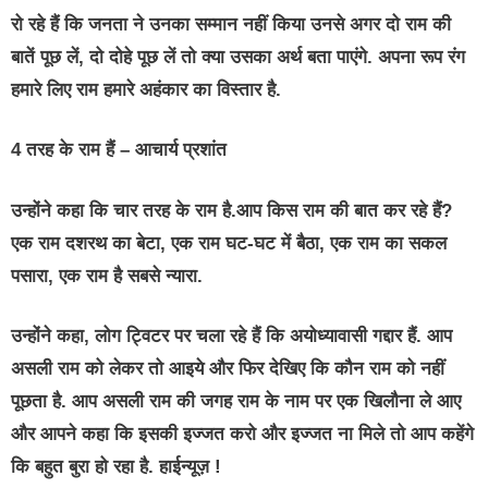
रो रहे हैं कि जनता ने उनका सम्मान नहीं किया उनसे अगर दो राम की
बातें पूछ लें, दो दोहे पूछ लें तो क्या उसका अर्थ बता पाएंगे. अपना रूप रंग
हमारे लिए राम हमारे अहंकार का विस्तार है.
4 तरह के राम हैं – आचार्य प्रशांत
उन्होंने कहा कि चार तरह के राम है.आप किस राम की बात कर रहे हैं?
एक राम दशरथ का बेटा, एक राम घट-घट में बैठा, एक राम का सकल
पसारा, एक राम है सबसे न्यारा.
उन्होंने कहा, लोग ट्विटर पर चला रहे हैं कि अयोध्यावासी गद्दार हैं. आप
असली राम को लेकर तो आइये और फिर देखिए कि कौन राम को नहीं
पूछता है. आप असली राम की जगह राम के नाम पर एक खिलौना ले आए
और आपने कहा कि इसकी इज्जत करो और इज्जत ना मिले तो आप कहेंगे
कि बहुत बुरा हो रहा है. हाईन्यूज़ !