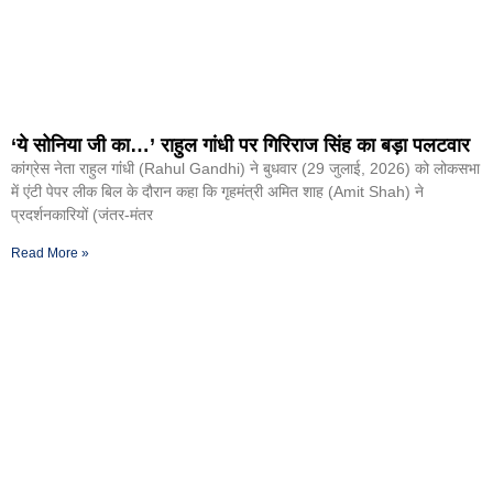
‘ये सोनिया जी का…’ राहुल गांधी पर गिरिराज सिंह का बड़ा पलटवार
कांग्रेस नेता राहुल गांंधी (Rahul Gandhi) ने बुधवार (29 जुलाई, 2026) को लोकसभा
में एंटी पेपर लीक बिल के दौरान कहा कि गृहमंत्री अमित शाह (Amit Shah) ने
प्रदर्शनकारियों (जंतर-मंतर
Read More »