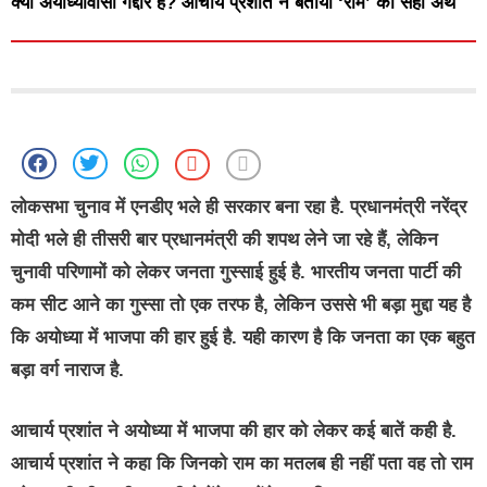
क्या अयोध्यावासी गद्दार हैं? आचार्य प्रशांत ने बताया ‘राम’ का सही अर्थ
लोकसभा चुनाव में एनडीए भले ही सरकार बना रहा है. प्रधानमंत्री नरेंद्र
मोदी भले ही तीसरी बार प्रधानमंत्री की शपथ लेने जा रहे हैं, लेकिन
चुनावी परिणामों को लेकर जनता गुस्साई हुई है. भारतीय जनता पार्टी की
कम सीट आने का गुस्सा तो एक तरफ है, लेकिन उससे भी बड़ा मुद्दा यह है
कि अयोध्या में भाजपा की हार हुई है. यही कारण है कि जनता का एक बहुत
बड़ा वर्ग नाराज है.
आचार्य प्रशांत ने अयोध्या में भाजपा की हार को लेकर कई बातें कही है.
आचार्य प्रशांत ने कहा कि जिनको राम का मतलब ही नहीं पता वह तो राम