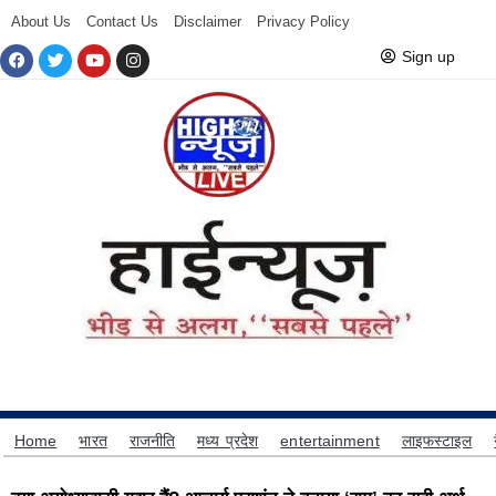
About Us
Contact Us
Disclaimer
Privacy Policy
Sign up
Home
भारत
राजनीति
मध्य प्रदेश
entertainment
लाइफस्टाइल