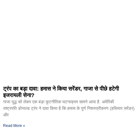
ट्रंप का बड़ा दावा: हमास ने किया सरेंडर, गाजा से पीछे हटेगी
इजरायली सेना?
गाजा युद्ध को लेकर एक बड़ा कूटनीतिक घटनाक्रम सामने आया है. अमेरिकी
राष्ट्रपति डोनाल्ड ट्रंप ने दावा किया है कि हमास के पूर्ण निशस्त्रीकरण (हथियार सरेंडर)
और
Read More »