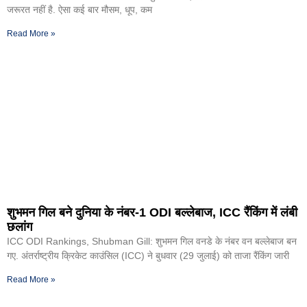
जरूरत नहीं है. ऐसा कई बार मौसम, धूप, कम
Read More »
शुभमन गिल बने दुनिया के नंबर-1 ODI बल्लेबाज, ICC रैंकिंग में लंबी
छलांग
ICC ODI Rankings, Shubman Gill: शुभमन गिल वनडे के नंबर वन बल्लेबाज बन
गए. अंतर्राष्ट्रीय क्रिकेट काउंसिल (ICC) ने बुधवार (29 जुलाई) को ताजा रैंकिंग जारी
Read More »