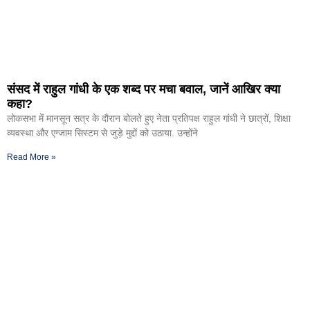
संसद में राहुल गांधी के एक शब्द पर मचा बवाल, जानें आखिर क्या
कहा?
लोकसभा में मानसून सत्र के दौरान बोलते हुए नेता प्रतिपक्ष राहुल गांधी ने छात्रों, शिक्षा
व्यवस्था और एग्जाम सिस्टम से जुड़े मुद्दों को उठाया. उन्होंने
Read More »