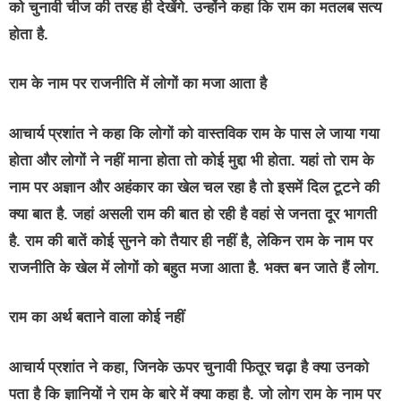
को चुनावी चीज की तरह ही देखेंगे. उन्होंने कहा कि राम का मतलब सत्य
होता है.
राम के नाम पर राजनीति में लोगों का मजा आता है
आचार्य प्रशांत ने कहा कि लोगों को वास्तविक राम के पास ले जाया गया
होता और लोगों ने नहीं माना होता तो कोई मुद्दा भी होता. यहां तो राम के
नाम पर अज्ञान और अहंकार का खेल चल रहा है तो इसमें दिल टूटने की
क्या बात है. जहां असली राम की बात हो रही है वहां से जनता दूर भागती
है. राम की बातें कोई सुनने को तैयार ही नहीं है, लेकिन राम के नाम पर
राजनीति के खेल में लोगों को बहुत मजा आता है. भक्त बन जाते हैं लोग.
राम का अर्थ बताने वाला कोई नहीं
आचार्य प्रशांत ने कहा, जिनके ऊपर चुनावी फितूर चढ़ा है क्या उनको
पता है कि ज्ञानियों ने राम के बारे में क्या कहा है. जो लोग राम के नाम पर