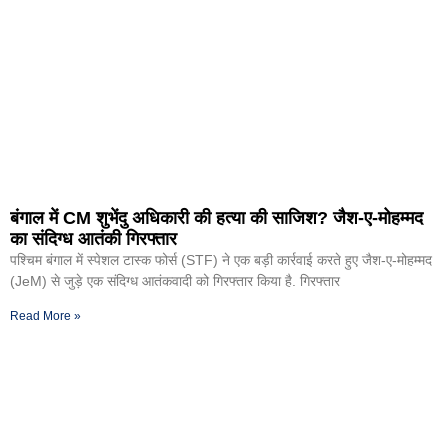
बंगाल में CM शुभेंदु अधिकारी की हत्या की साजिश? जैश-ए-मोहम्मद
का संदिग्ध आतंकी गिरफ्तार
पश्चिम बंगाल में स्पेशल टास्क फोर्स (STF) ने एक बड़ी कार्रवाई करते हुए जैश-ए-मोहम्मद
(JeM) से जुड़े एक संदिग्ध आतंकवादी को गिरफ्तार किया है. गिरफ्तार
Read More »