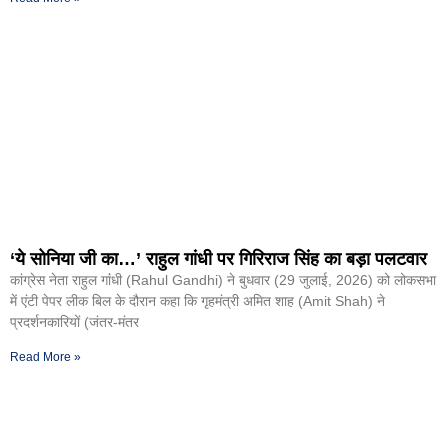
‘ये सोनिया जी का…’ राहुल गांधी पर गिरिराज सिंह का बड़ा पलटवार
कांग्रेस नेता राहुल गांंधी (Rahul Gandhi) ने बुधवार (29 जुलाई, 2026) को लोकसभा
में एंटी पेपर लीक बिल के दौरान कहा कि गृहमंत्री अमित शाह (Amit Shah) ने
प्रदर्शनकारियों (जंतर-मंतर
Read More »