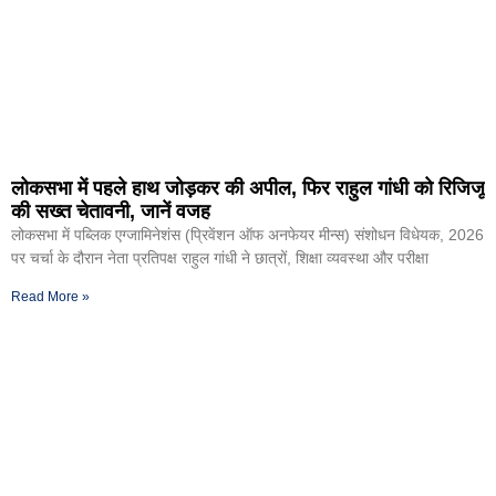
लोकसभा में पहले हाथ जोड़कर की अपील, फिर राहुल गांधी को रिजिजू
की सख्त चेतावनी, जानें वजह
लोकसभा में पब्लिक एग्जामिनेशंस (प्रिवेंशन ऑफ अनफेयर मीन्स) संशोधन विधेयक, 2026
पर चर्चा के दौरान नेता प्रतिपक्ष राहुल गांधी ने छात्रों, शिक्षा व्यवस्था और परीक्षा
Read More »