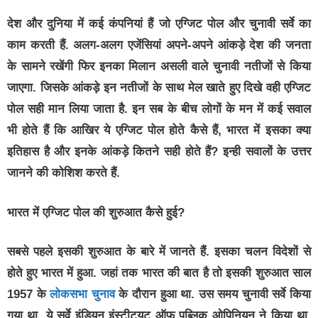
देश और दुनिया में कई कंपनियां हैं जो एग्जिट पोल और चुनावी सर्वे का
काम करती हैं. अलग-अलग एजेंसियां अपने-अपने आंकड़े देश की जनता
के सामने रखेंगी फिर इनका मिलान असली वाले चुनावी नतीजों से किया
जाएगा. जिसके आंकड़े इन नतीजों के साथ मेल खाते हुए दिखे वही एग्जिट
पोल सही मान लिया जाता है. इन सब के बीच लोगों के मन में कई सवाल
भी होते हैं कि आखिर ये एग्जिट पोल होते कैसे हैं, भारत में इसका क्या
इतिहास है और इनके आंकड़े कितने सही होते हैं? इन्ही सवालों के उत्तर
जानने की कोशिश करते हैं.
भारत में एग्जिट पोल की शुरुआत कैसे हुई?
सबसे पहले इसकी शुरुआत के बारे में जानते हैं. इसका चलन विदेशों से
होते हुए भारत में हुआ. जहां तक भारत की बात है तो इसकी शुरुआत साल
1957 के
लोकसभा चुनाव
के दौरान हुआ था. उस समय चुनावी सर्वे किया
गया था. ये सर्वे इंडियन इंस्टीट्यूट ऑफ पब्लिक ओपिनियन ने किया था.