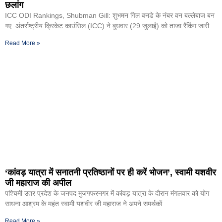
छलांग
ICC ODI Rankings, Shubman Gill: शुभमन गिल वनडे के नंबर वन बल्लेबाज बन
गए. अंतर्राष्ट्रीय क्रिकेट काउंसिल (ICC) ने बुधवार (29 जुलाई) को ताजा रैंकिंग जारी
Read More »
‘कांवड़ यात्रा में सनातनी प्रतिष्ठानों पर ही करें भोजन’, स्वामी यशवीर
जी महाराज की अपील
पश्चिमी उतर प्रदेश के जनपद मुजफ्फरनगर में कांवड़ यात्रा के दौरान मंगलवार को योग
साधना आश्रम के महंत स्वामी यशवीर जी महाराज ने अपने समर्थकों
Read More »