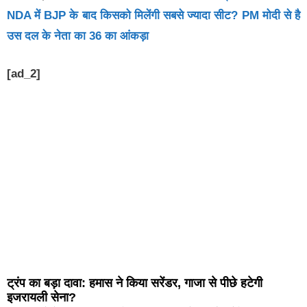
NDA में BJP के बाद किसको मिलेंगी सबसे ज्यादा सीट? PM मोदी से है
उस दल के नेता का 36 का आंकड़ा
[ad_2]
ट्रंप का बड़ा दावा: हमास ने किया सरेंडर, गाजा से पीछे हटेगी
इजरायली सेना?