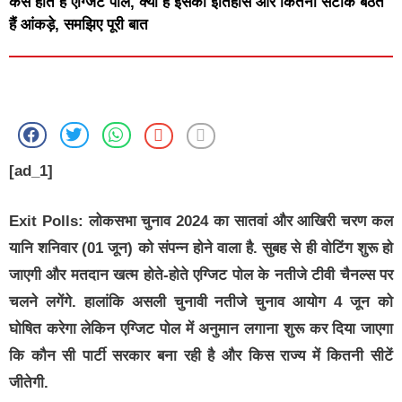
कैसे होते हैं एग्जिट पोल, क्या है इसका इतिहास और कितना सटीक बैठते
हैं आंकड़े, समझिए पूरी बात
[ad_1]
Exit Polls:
लोकसभा चुनाव 2024 का सातवां और आखिरी चरण कल
यानि शनिवार (01 जून) को संपन्न होने वाला है. सुबह से ही वोटिंग शुरू हो
जाएगी और मतदान खत्म होते-होते एग्जिट पोल के नतीजे टीवी चैनल्स पर
चलने लगेंगे. हालांकि असली चुनावी नतीजे चुनाव आयोग 4 जून को
घोषित करेगा लेकिन एग्जिट पोल में अनुमान लगाना शुरू कर दिया जाएगा
कि कौन सी पार्टी सरकार बना रही है और किस राज्य में कितनी सीटें
जीतेगी.