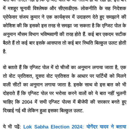
में मशहूर चुनावी विश्लेषक और सीएसडीएस- लोकनीति के सह निदेशक
प्रोफेसर संजय कुमार ने एक कार्यक्रम में उदाहरण देते हुए समझाने की
कोशिश की कि इसको इस तरह से समझा जा सकता है कि एग्जिट पोल के
अनुमान मौसम विभाग भविष्यवाणी की तरह होते हैं. कई बार एकदम सटीक
बैठते हैं तो कई बार इसके आसपास तो कई बार स्थिति बिल्कुल उलट होती
है.
वो बताते हैं कि एग्जिट पोल में दो चीजों का अनुमान लगाया जाता है, एक
तो वोट प्रतिशत, दूसरा वोट प्रतिशत के आधार पर पार्टियों को मिलने
वाली सीटों का अनुमान लगाया जाता है. इसके साथ वो इस बात को भी
दोहराते हैं कि एग्जिट पोल पर भरोसा करने वालों को ये बात नहीं भूलनी
चाहिए कि 2004 में सभी एग्जिट पोल्स में बीजेपी की सरकार बनते हुए
दिखाई गई थी लेकिन हुआ इसका बिल्कुल उलट.
ये भी पढ़ें:
Lok Sabha Election 2024: योगेंद्र यादव ने बताया