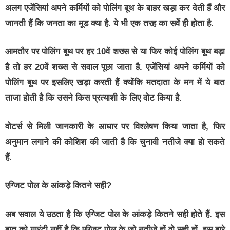
अलग एजेंसियां अपने कर्मियों को पोलिंग बूथ के बाहर खड़ा कर देती हैं और
जानती हैं कि जनता का मूड क्या है. ये भी एक तरह का सर्वे ही होता है.
आमतौर पर पोलिंग बूथ पर हर 10वें शख्स से या फिर कोई पोलिंग बूथ बड़ा
है तो हर 20वें शख्स से सवाल पूछा जाता है. एजेंसियां अपने कर्मियों को
पोलिंग बूथ पर इसलिए खड़ा करती हैं क्योंकि मतदाता के मन में ये बात
ताजा होती है कि उसने किस प्रत्याशी के लिए वोट किया है.
वोटर्स से मिली जानकारी के आधार पर विश्लेषण किया जाता है, फिर
अनुमान लगाने की कोशिश की जाती है कि चुनावी नतीजे क्या हो सकते
हैं.
एग्जिट पोल के आंकड़े कितने सही?
अब सवाल ये उठता है कि एग्जिट पोल के आंकड़े कितने सही होते हैं. इस
बात को गारंटी नहीं है कि एग्जिट पोल के जो नतीजे हों वो सही हों. इस बारे