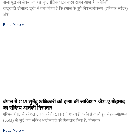
गाजा युद्ध को लेकर एक बड़ा कूटनीतिक घटनाक्रम सामने आया है. अमेरिकी
राष्ट्रपति डोनाल्ड ट्रंप ने दावा किया है कि हमास के पूर्ण निशस्त्रीकरण (हथियार सरेंडर)
और
Read More »
बंगाल में CM शुभेंदु अधिकारी की हत्या की साजिश? जैश-ए-मोहम्मद
का संदिग्ध आतंकी गिरफ्तार
पश्चिम बंगाल में स्पेशल टास्क फोर्स (STF) ने एक बड़ी कार्रवाई करते हुए जैश-ए-मोहम्मद
(JeM) से जुड़े एक संदिग्ध आतंकवादी को गिरफ्तार किया है. गिरफ्तार
Read More »