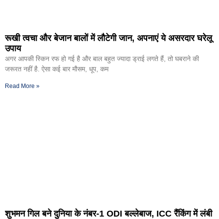
रूखी त्वचा और बेजान बालों में लौटेगी जान, अपनाएं ये असरदार घरेलू
उपाय
अगर आपकी स्किन रफ हो गई है और बाल बहुत ज्यादा ड्राई लगते हैं, तो घबराने की
जरूरत नहीं है. ऐसा कई बार मौसम, धूप, कम
Read More »
शुभमन गिल बने दुनिया के नंबर-1 ODI बल्लेबाज, ICC रैंकिंग में लंबी