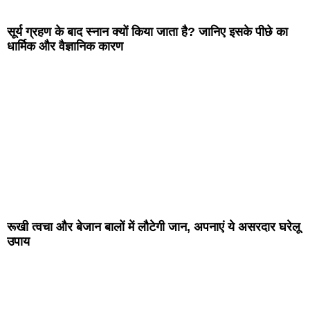
सूर्य ग्रहण के बाद स्नान क्यों किया जाता है? जानिए इसके पीछे का
धार्मिक और वैज्ञानिक कारण
रूखी त्वचा और बेजान बालों में लौटेगी जान, अपनाएं ये असरदार घरेलू
उपाय