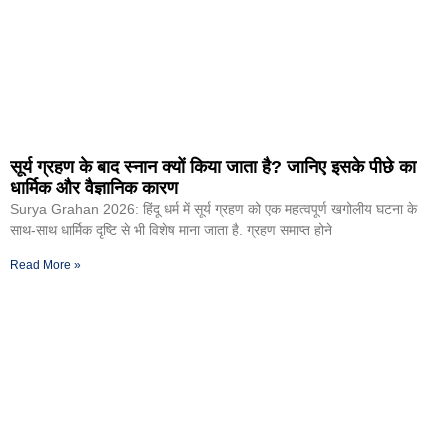
सूर्य ग्रहण के बाद स्नान क्यों किया जाता है? जानिए इसके पीछे का
धार्मिक और वैज्ञानिक कारण
Surya Grahan 2026: हिंदू धर्म में सूर्य ग्रहण को एक महत्वपूर्ण खगोलीय घटना के
साथ-साथ धार्मिक दृष्टि से भी विशेष माना जाता है. ग्रहण समाप्त होने
Read More »