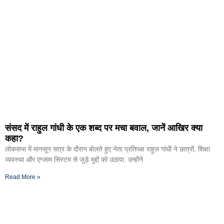
संसद में राहुल गांधी के एक शब्द पर मचा बवाल, जानें आखिर क्या
कहा?
लोकसभा में मानसून सत्र के दौरान बोलते हुए नेता प्रतिपक्ष राहुल गांधी ने छात्रों, शिक्षा
व्यवस्था और एग्जाम सिस्टम से जुड़े मुद्दों को उठाया. उन्होंने
Read More »