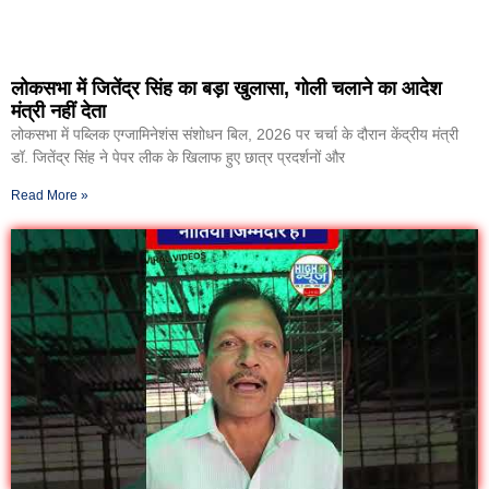
लोकसभा में जितेंद्र सिंह का बड़ा खुलासा, गोली चलाने का आदेश
मंत्री नहीं देता
लोकसभा में पब्लिक एग्जामिनेशंस संशोधन बिल, 2026 पर चर्चा के दौरान केंद्रीय मंत्री
डॉ. जितेंद्र सिंह ने पेपर लीक के खिलाफ हुए छात्र प्रदर्शनों और
Read More »