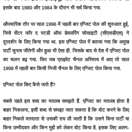
इसके बाद 1980 और 1984 के दौरान भी सर्व किया गया.
औपचारिक तौर पर साल 1996 में पहली बार एग्जिट पोल की शुरुआत हुई,
जिसे सेंटर फॉर द स्टडी ऑफ डेवलपिंग सोसाइटी (सीएसडीएस) ने
दूरदर्शन के लिए किया गया था. इस एग्जिट पोल में बताया गया कि अमुख
पार्टी चुनाव जीतेगी और हुआ भी ऐसा ही. जिसके बाद से देश में एग्जिट पोल
का चलन बढ़ गया. फिर जब प्राइवेट चैनल अस्तित्व में आए तो साल
1998 में पहली बार किसी निजी चैनल के लिए एग्जिट पोल किया गया.
एग्जिट पोल किए कैसे जाते हैं?
सबसे पहले इस शब्द का मतलब समझते हैं. एग्जिट का मतलब होता है
बाहर निकलना, इसी शब्द से समझा जात सकता है कि वोट करने के लिए
बाहर निकले मतदाता से उसकी राय ली जाती है कि उसने किस पार्टी या
किस उम्मीदवार और किन मुद्दों को लेकर वोट किया है. इसक लिए अलग-