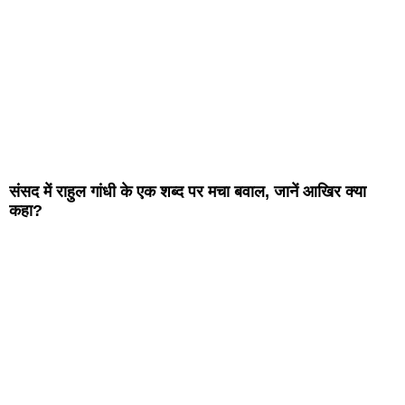
संसद में राहुल गांधी के एक शब्द पर मचा बवाल, जानें आखिर क्या
कहा?