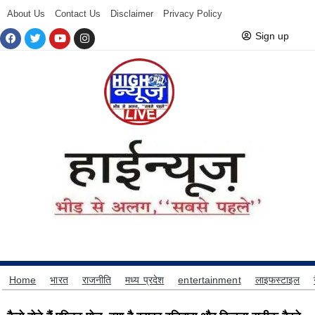
About Us
Contact Us
Disclaimer
Privacy Policy
Sign up
Home
भारत
राजनीति
मध्य प्रदेश
entertainment
लाइफस्टाइल