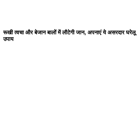
रूखी त्वचा और बेजान बालों में लौटेगी जान, अपनाएं ये असरदार घरेलू
उपाय