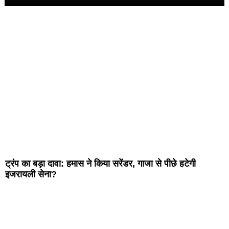
ट्रंप का बड़ा दावा: हमास ने किया सरेंडर, गाजा से पीछे हटेगी
इजरायली सेना?