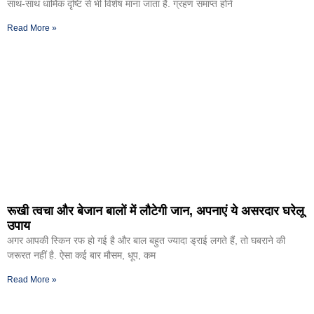
साथ-साथ धार्मिक दृष्टि से भी विशेष माना जाता है. ग्रहण समाप्त होने
Read More »
रूखी त्वचा और बेजान बालों में लौटेगी जान, अपनाएं ये असरदार घरेलू
उपाय
अगर आपकी स्किन रफ हो गई है और बाल बहुत ज्यादा ड्राई लगते हैं, तो घबराने की
जरूरत नहीं है. ऐसा कई बार मौसम, धूप, कम
Read More »