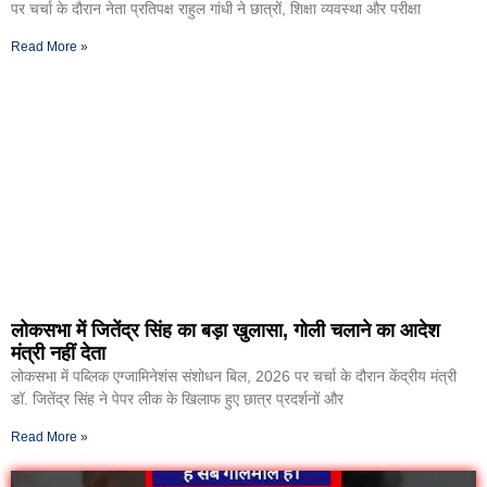
पर चर्चा के दौरान नेता प्रतिपक्ष राहुल गांधी ने छात्रों, शिक्षा व्यवस्था और परीक्षा
Read More »
लोकसभा में जितेंद्र सिंह का बड़ा खुलासा, गोली चलाने का आदेश
मंत्री नहीं देता
लोकसभा में पब्लिक एग्जामिनेशंस संशोधन बिल, 2026 पर चर्चा के दौरान केंद्रीय मंत्री
डॉ. जितेंद्र सिंह ने पेपर लीक के खिलाफ हुए छात्र प्रदर्शनों और
Read More »