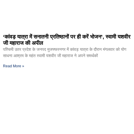
‘कांवड़ यात्रा में सनातनी प्रतिष्ठानों पर ही करें भोजन’, स्वामी यशवीर
जी महाराज की अपील
पश्चिमी उतर प्रदेश के जनपद मुजफ्फरनगर में कांवड़ यात्रा के दौरान मंगलवार को योग
साधना आश्रम के महंत स्वामी यशवीर जी महाराज ने अपने समर्थकों
Read More »