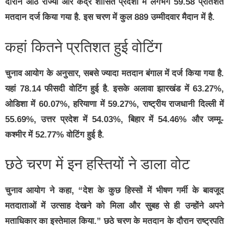
दौरान आठ राज्यों और केंद्र शासित प्रदेशों में लगभग 59.58 प्रतिशत
मतदान दर्ज किया गया है. इस चरण में कुल 889 उम्मीदवार मैदान में है.
कहां कितने प्रतिशत हुई वोटिंग
चुनाव आयोग के अनुसार, सबसे ज्यादा मतदान बंगाल में दर्ज किया गया है.
यहां 78.14 फीसदी वोटिंग हुई है. इसके अलावा झारखंड में 63.27%,
ओडिशा में 60.07%, हरियाणा में 59.27%, राष्ट्रीय राजधानी दिल्ली में
55.69%, उत्तर प्रदेश में 54.03%, बिहार में 54.46% और जम्मू-
कश्मीर में 52.77% वोटिंग हुई है.
छठे चरण में इन हस्तियों ने डाला वोट
चुनाव आयोग ने कहा, “देश के कुछ हिस्सों में भीषण गर्मी के बावजूद
मतदाताओं में उत्साह देखने को मिला और सुबह से ही उन्होंने अपने
मताधिकार का इस्तेमाल किया.” छठे चरण के मतदान के दौरान राष्ट्रपति