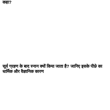
कहा?
सूर्य ग्रहण के बाद स्नान क्यों किया जाता है? जानिए इसके पीछे का
धार्मिक और वैज्ञानिक कारण