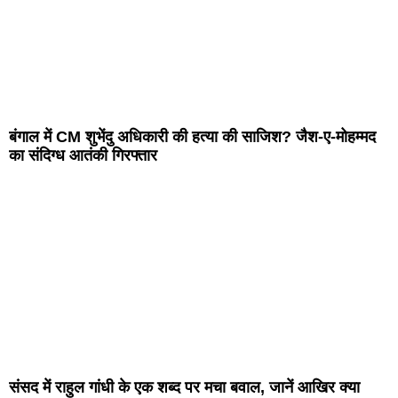
बंगाल में CM शुभेंदु अधिकारी की हत्या की साजिश? जैश-ए-मोहम्मद
का संदिग्ध आतंकी गिरफ्तार
संसद में राहुल गांधी के एक शब्द पर मचा बवाल, जानें आखिर क्या