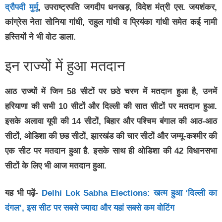
द्रौपदी मुर्मू
, उपराष्ट्रपति जगदीप धनखड़, विदेश मंत्री एस. जयशंकर,
कांग्रेस नेता सोनिया गांधी, राहुल गांधी व प्रियंका गांधी समेत कई नामी
हस्तियों ने भी वोट डाला.
इन राज्यों में हुआ मतदान
आठ राज्यों में जिन 58 सीटों पर छठे चरण में मतदान हुआ है, उनमें
हरियाणा की सभी 10 सीटों और दिल्ली की सात सीटों पर मतदान हुआ.
इसके अलावा यूपी की 14 सीटों, बिहार और पश्चिम बंगाल की आठ-आठ
सीटों, ओडिशा की छह सीटों, झारखंड की चार सीटों और जम्मू-कश्मीर की
एक सीट पर मतदान हुआ है. इसके साथ ही ओडिशा की 42 विधानसभा
सीटों के लिए भी आज मतदान हुआ.
यह भी पढ़ें-
Delhi Lok Sabha Elections: खत्म हुआ ‘दिल्ली का
दंगल’, इस सीट पर सबसे ज्यादा और यहां सबसे कम वोटिंग