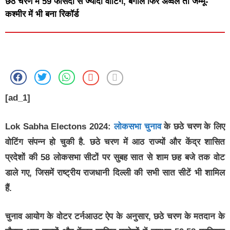
छठे चरण में 59 फीसदी से ज्यादा वोटिंग, बंगाल फिर अव्वल तो जम्मू-
कश्मीर में भी बना रिकॉर्ड
[ad_1]
Lok Sabha Electons 2024:
लोकसभा चुनाव
के छठे चरण के लिए
वोटिंग संपन्न हो चुकी है. छठे चरण में आठ राज्यों और केंद्र शासित
प्रदेशों की 58 लोकसभा सीटों पर सुबह सात से शाम छह बजे तक वोट
डाले गए, जिसमें राष्ट्रीय राजधानी दिल्ली की सभी सात सीटें भी शामिल
हैं.
चुनाव आयोग के वोटर टर्नआउट ऐप के अनुसार, छठे चरण के मतदान के