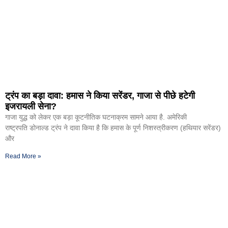
ट्रंप का बड़ा दावा: हमास ने किया सरेंडर, गाजा से पीछे हटेगी
इजरायली सेना?
गाजा युद्ध को लेकर एक बड़ा कूटनीतिक घटनाक्रम सामने आया है. अमेरिकी
राष्ट्रपति डोनाल्ड ट्रंप ने दावा किया है कि हमास के पूर्ण निशस्त्रीकरण (हथियार सरेंडर)
और
Read More »