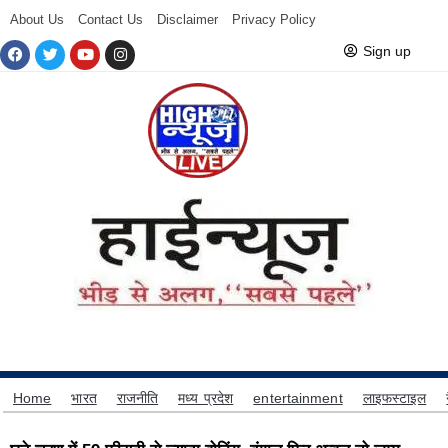
About Us
Contact Us
Disclaimer
Privacy Policy
Sign up
Home
भारत
राजनीति
मध्य प्रदेश
entertainment
लाइफस्टाइल