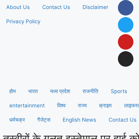
About Us
Contact Us
Disclaimer
Privacy Policy
होम
भारत
मध्य प्रदेश
राजनीति
Sports
entertainment
विश्व
राज्य
क्राइम
लाइफस्
धर्मचक्र
गैजेट्स
English News
Contact Us
तस्वीरों के गलत इस्तेमाल पर हाई कोर्ट