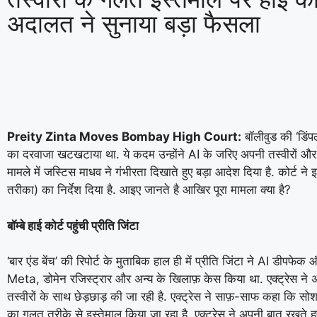
अदालत ने सुनाया बड़ा फैसला
Preity Zinta Moves Bombay High Court:
बॉलीवुड की ‘डिंपल 
का दरवाजा खटखटाया था. ये कदम उन्होंने AI के जरिए अपनी तस्वीरों और
मामले में जस्टिस माधव ने गंभीरता दिखाते हुए बड़ा आदेश दिया है. कोर्ट ने 
तरीका) का निर्देश दिया है. आइए जानते है आखिर पूरा मामला क्या है?
बॉम्बे हाई कोर्ट पहुंची प्रीति जिंटा
‘बार एंड बेंच’ की रिपोर्ट के मुताबिक हाल ही में प्रीति जिंटा ने AI डीपफेक 
Meta, डोमेन रजिस्ट्रार और अन्य के खिलाफ़ केस किया था. एक्ट्रेस ने
तस्वीरों के साथ छेड़छाड़ की जा रही है. एक्ट्रेस ने साफ़-साफ कहा कि 
का गलत तरीके से इस्तेमाल किया जा रहा है. एक्ट्रेस ने अपनी बात रखते ह