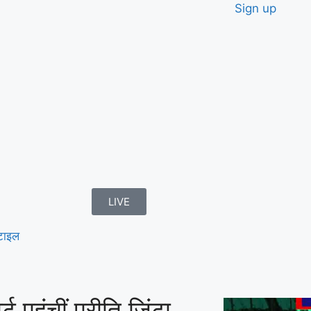
Sign up
LIVE
टाइल
 पहुंचीं प्रीति जिंटा,