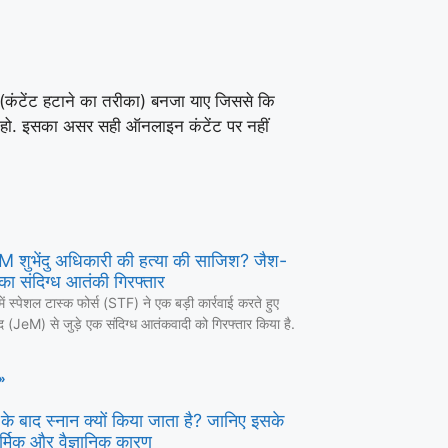
’ (कंटेंट हटाने का तरीका) बनजा याए जिससे कि
ति हो. इसका असर सही ऑनलाइन कंटेंट पर नहीं
 CM शुभेंदु अधिकारी की हत्या की साजिश? जैश-
का संदिग्ध आतंकी गिरफ्तार
में स्पेशल टास्क फोर्स (STF) ने एक बड़ी कार्रवाई करते हुए
द (JeM) से जुड़े एक संदिग्ध आतंकवादी को गिरफ्तार किया है.
»
ण के बाद स्नान क्यों किया जाता है? जानिए इसके
र्मिक और वैज्ञानिक कारण