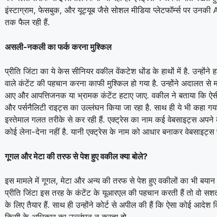
इंस्टाग्राम, फेसबुक, और यूट्यूब जैसे सोशल मीडिया प्लेटफॉर्म्स पर उनकी AI
तक फैल रही हैं.
असली-नकली का फर्क करना मुश्किल
प्रीति जिंटा का ये केस सीनियर वकील वेंकटेश धोंड के हाथों में है. उन्हों
वाले कंटेंट की पहचान करना काफी मुश्किल हो गया है. उन्होंने अदालत स
आए और आपत्तिजनक या भ्रामक कंटेंट हटाए जाए. वकील ने बताया कि ऐसी ची
और पर्सनैलिटी राइट्स का उल्लंघन किया जा रहा है. साथ ही ये भी कहा गय
इस्तेमाल गलत तरीके से कर रही हैं. एक्ट्रेस का नाम कई वेबसाइट्स अपने
कोई लेना-देना नहीं है. यानी एक्ट्रेस के नाम को आधार बनाकर वेबसाइट्स 
गूगल और मेटा की तरफ से पेश हुए वकील क्या बोले?
इस मामले में गूगल, मेटा और अन्य की तरफ से पेश हुए वकीलों का भी बयान स
प्रीति जिंटा इस तरह के कंटेंट के यूआरएल की पहचान करती हैं तो वो सशर्त
के लिए तैयार हैं. साथ ही उन्होंने कोर्ट से अपील की हैं कि ऐसा कोई आदे