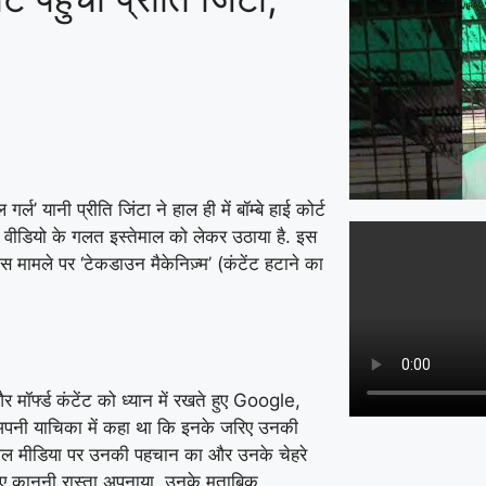
गर्ल’ यानी प्रीति जिंटा ने हाल ही में बॉम्बे हाई कोर्ट
 वीडियो के गलत इस्तेमाल को लेकर उठाया है. इस
इस मामले पर ‘टेकडाउन मैकेनिज़्म’ (कंटेंट हटाने का
और मॉर्फ्ड कंटेंट को ध्यान में रखते हुए Google,
 अपनी याचिका में कहा था कि इनके जरिए उनकी
सोशल मीडिया पर उनकी पहचान का और उनके चेहरे
ुए कानूनी रास्ता अपनाया. उनके मुताबिक