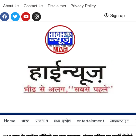
About Us
Contact Us
Disclaimer
Privacy Policy
Sign up
Home
भारत
राजनीति
मध्य प्रदेश
entertainment
लाइफस्टाइल