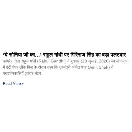
‘ये सोनिया जी का…’ राहुल गांधी पर गिरिराज सिंह का बड़ा पलटवार
कांग्रेस नेता राहुल गांंधी (Rahul Gandhi) ने बुधवार (29 जुलाई, 2026) को लोकसभा
में एंटी पेपर लीक बिल के दौरान कहा कि गृहमंत्री अमित शाह (Amit Shah) ने
प्रदर्शनकारियों (जंतर-मंतर
Read More »