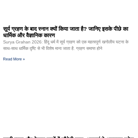
सूर्य ग्रहण के बाद स्नान क्यों किया जाता है? जानिए इसके पीछे का
धार्मिक और वैज्ञानिक कारण
Surya Grahan 2026: हिंदू धर्म में सूर्य ग्रहण को एक महत्वपूर्ण खगोलीय घटना के
साथ-साथ धार्मिक दृष्टि से भी विशेष माना जाता है. ग्रहण समाप्त होने
Read More »