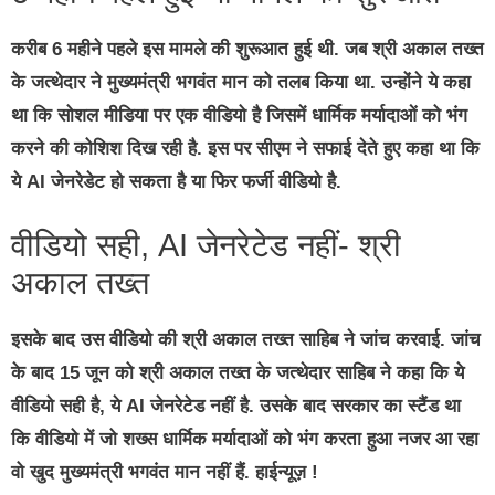
करीब 6 महीने पहले इस मामले की शुरूआत हुई थी. जब श्री अकाल तख्त
के जत्थेदार ने मुख्यमंत्री भगवंत मान को तलब किया था. उन्होंने ये कहा
था कि सोशल मीडिया पर एक वीडियो है जिसमें धार्मिक मर्यादाओं को भंग
करने की कोशिश दिख रही है. इस पर सीएम ने सफाई देते हुए कहा था कि
ये AI जेनरेडेट हो सकता है या फिर फर्जी वीडियो है.
वीडियो सही, AI जेनरेटेड नहीं- श्री
अकाल तख्त
इसके बाद उस वीडियो की श्री अकाल तख्त साहिब ने जांच करवाई. जांच
के बाद 15 जून को श्री अकाल तख्त के जत्थेदार साहिब ने कहा कि ये
वीडियो सही है, ये AI जेनरेटेड नहीं है. उसके बाद सरकार का स्टैंड था
कि वीडियो में जो शख्स धार्मिक मर्यादाओं को भंग करता हुआ नजर आ रहा
वो खुद मुख्यमंत्री भगवंत मान नहीं हैं. हाईन्यूज़ !