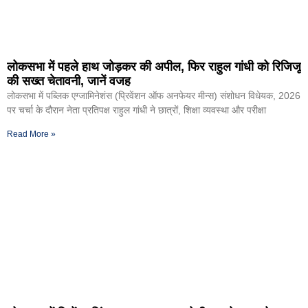
लोकसभा में पहले हाथ जोड़कर की अपील, फिर राहुल गांधी को रिजिजू
की सख्त चेतावनी, जानें वजह
लोकसभा में पब्लिक एग्जामिनेशंस (प्रिवेंशन ऑफ अनफेयर मीन्स) संशोधन विधेयक, 2026
पर चर्चा के दौरान नेता प्रतिपक्ष राहुल गांधी ने छात्रों, शिक्षा व्यवस्था और परीक्षा
Read More »