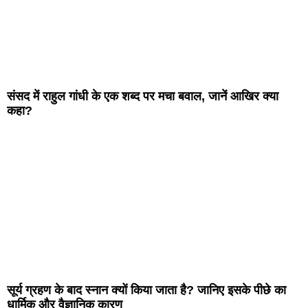
संसद में राहुल गांधी के एक शब्द पर मचा बवाल, जानें आखिर क्या
कहा?
सूर्य ग्रहण के बाद स्नान क्यों किया जाता है? जानिए इसके पीछे का
धार्मिक और वैज्ञानिक कारण