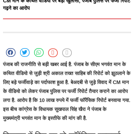
CM मान के कथित वीडियो पर बड़ा खुलासा, पंजाब पुलिस पर फर्जी रिपोर्ट
गढ़ने का आरोप
पंजाब की राजनीति से बड़ी खबर आई है. पंजाब के सीएम भगवंत मान के
कथित वीडियो से जुड़ी श्री अकाल तख्त साहिब की रिपोर्ट को झुठलाने के
लिए बड़े फर्जीवाड़े का पर्दाफाश हुआ है. बेअदबी से जुड़े विवाद में CM मान
के वीडियो को लेकर पंजाब पुलिस पर फर्जी रिपोर्ट तैयार कराने का आरोप
लगा है. आरोप है कि 10 लाख रुपये में फर्जी फॉरेंसिक रिपोर्ट बनवाया गया.
इस बीच कांग्रेस के विधायक सुखपाल सिंह खैरा ने पंजाब के
मुख्यमंत्री भगवंत मान के इस्तीफे की मांग की है.