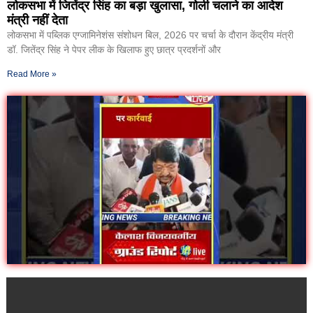
लोकसभा में जितेंद्र सिंह का बड़ा खुलासा, गोली चलाने का आदेश
मंत्री नहीं देता
लोकसभा में पब्लिक एग्जामिनेशंस संशोधन बिल, 2026 पर चर्चा के दौरान केंद्रीय मंत्री
डॉ. जितेंद्र सिंह ने पेपर लीक के खिलाफ हुए छात्र प्रदर्शनों और
Read More »