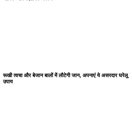
रूखी त्वचा और बेजान बालों में लौटेगी जान, अपनाएं ये असरदार घरेलू
उपाय