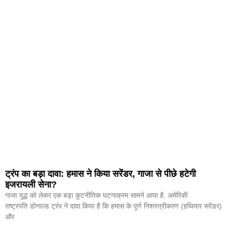
ट्रंप का बड़ा दावा: हमास ने किया सरेंडर, गाजा से पीछे हटेगी
इजरायली सेना?
गाजा युद्ध को लेकर एक बड़ा कूटनीतिक घटनाक्रम सामने आया है. अमेरिकी
राष्ट्रपति डोनाल्ड ट्रंप ने दावा किया है कि हमास के पूर्ण निशस्त्रीकरण (हथियार सरेंडर)
और