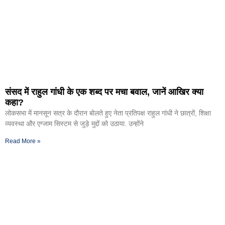
संसद में राहुल गांधी के एक शब्द पर मचा बवाल, जानें आखिर क्या
कहा?
लोकसभा में मानसून सत्र के दौरान बोलते हुए नेता प्रतिपक्ष राहुल गांधी ने छात्रों, शिक्षा
व्यवस्था और एग्जाम सिस्टम से जुड़े मुद्दों को उठाया. उन्होंने
Read More »