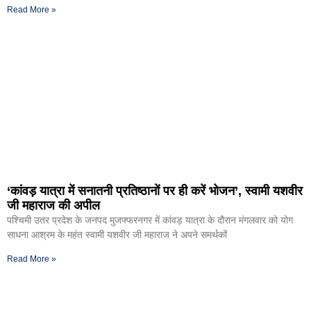
Read More »
‘कांवड़ यात्रा में सनातनी प्रतिष्ठानों पर ही करें भोजन’, स्वामी यशवीर
जी महाराज की अपील
पश्चिमी उतर प्रदेश के जनपद मुजफ्फरनगर में कांवड़ यात्रा के दौरान मंगलवार को योग
साधना आश्रम के महंत स्वामी यशवीर जी महाराज ने अपने समर्थकों
Read More »