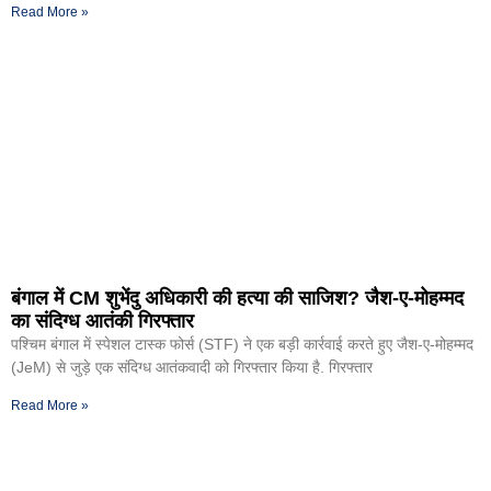
Read More »
बंगाल में CM शुभेंदु अधिकारी की हत्या की साजिश? जैश-ए-मोहम्मद
का संदिग्ध आतंकी गिरफ्तार
पश्चिम बंगाल में स्पेशल टास्क फोर्स (STF) ने एक बड़ी कार्रवाई करते हुए जैश-ए-मोहम्मद
(JeM) से जुड़े एक संदिग्ध आतंकवादी को गिरफ्तार किया है. गिरफ्तार
Read More »