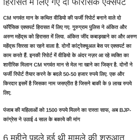
हिरासत में लिए गए दो फॉरेंसिक एक्सपर्ट
CM भगवंत मान के कथित वीडियो की फर्जी रिपोर्ट बनाने वाले दो
फॉरेंसिक एक्सपर्ट हिरासत में लिए गए. गुरुग्राम पुलिस ने अंकित और
अरुण महेंद्रू को हिरासत में लिया. अंकित जींद कबाड़खाने का और अरुण
महेंद्रू सिरसा का रहने वाला है. दोनों कांट्रेक्चुअल बेस पर एक्सपर्ट का
काम करते हैं. इनकी रिपोर्ट में वीडियो के अंदर नज़र आ रहे व्यक्ति का
शारीरिक मिलान CM भगवंत मान से मेल ना खाने का जिक्र है. दोनों ने
फर्जी रिपोर्ट तैयार करने के बदले 50-50 हजार रुपये लिए. एक और
किरदार इसमें है जिसका नाम जसप्रीत है जिसने बाकी के 9 लाख रुपये
लिए.
पंजाब की महिलाओं को 1500 रुपये मिलने का रास्ता साफ, अब BJP-
कांग्रेस ने उठाई 4 साल के बकाये की मांग
6 महीने पहले हुई थी मामले की शुरुआत