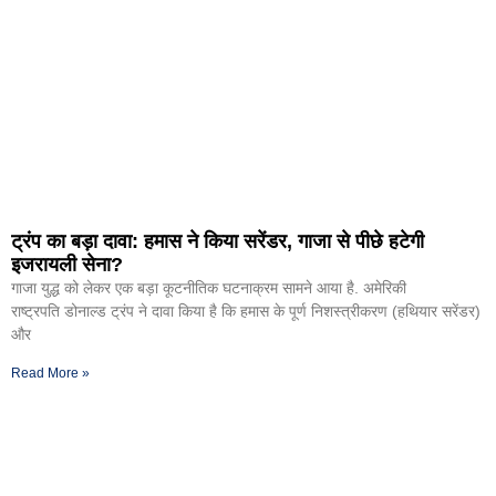
ट्रंप का बड़ा दावा: हमास ने किया सरेंडर, गाजा से पीछे हटेगी
इजरायली सेना?
गाजा युद्ध को लेकर एक बड़ा कूटनीतिक घटनाक्रम सामने आया है. अमेरिकी
राष्ट्रपति डोनाल्ड ट्रंप ने दावा किया है कि हमास के पूर्ण निशस्त्रीकरण (हथियार सरेंडर)
और
Read More »