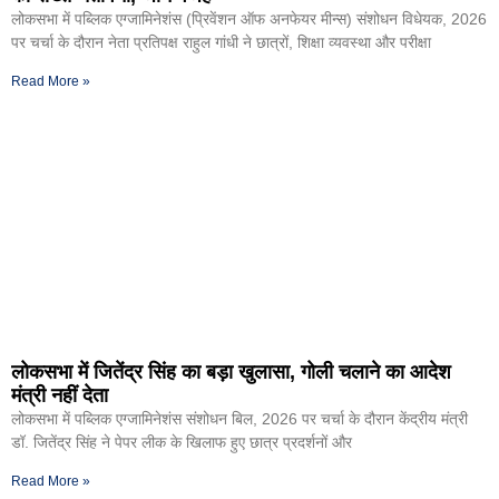
लोकसभा में पब्लिक एग्जामिनेशंस (प्रिवेंशन ऑफ अनफेयर मीन्स) संशोधन विधेयक, 2026
पर चर्चा के दौरान नेता प्रतिपक्ष राहुल गांधी ने छात्रों, शिक्षा व्यवस्था और परीक्षा
Read More »
लोकसभा में जितेंद्र सिंह का बड़ा खुलासा, गोली चलाने का आदेश
मंत्री नहीं देता
लोकसभा में पब्लिक एग्जामिनेशंस संशोधन बिल, 2026 पर चर्चा के दौरान केंद्रीय मंत्री
डॉ. जितेंद्र सिंह ने पेपर लीक के खिलाफ हुए छात्र प्रदर्शनों और
Read More »