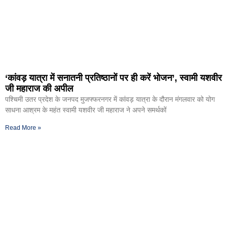
‘कांवड़ यात्रा में सनातनी प्रतिष्ठानों पर ही करें भोजन’, स्वामी यशवीर
जी महाराज की अपील
पश्चिमी उतर प्रदेश के जनपद मुजफ्फरनगर में कांवड़ यात्रा के दौरान मंगलवार को योग
साधना आश्रम के महंत स्वामी यशवीर जी महाराज ने अपने समर्थकों
Read More »