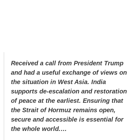
Received a call from President Trump
and had a useful exchange of views on
the situation in West Asia. India
supports de-escalation and restoration
of peace at the earliest. Ensuring that
the Strait of Hormuz remains open,
secure and accessible is essential for
the whole world.…