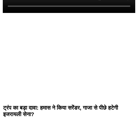
ट्रंप का बड़ा दावा: हमास ने किया सरेंडर, गाजा से पीछे हटेगी
इजरायली सेना?