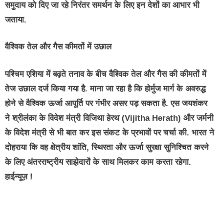
समुदाय को दिए जा रहे निरंतर समर्थन के लिए इन देशों का आभार भी
जताया.
वैश्विक तेल और गैस कीमतों में उछाल
पश्चिम एशिया में बढ़ते तनाव के बीच वैश्विक तेल और गैस की कीमतों में
तेज उछाल दर्ज किया गया है. माना जा रहा है कि होर्मुज मार्ग के अवरुद्ध
होने से वैश्विक ऊर्जा आपूर्ति पर गंभीर असर पड़ सकता है. एस जयशंकर
ने श्रीलंका के विदेश मंत्री विजिथा हेरथ (Vijitha Herath) और जर्मनी
के विदेश मंत्री से भी बात कर इस संकट के प्रभावों पर चर्चा की. भारत ने
दोहराया कि वह क्षेत्रीय शांति, स्थिरता और ऊर्जा सुरक्षा सुनिश्चित करने
के लिए अंतरराष्ट्रीय साझेदारों के साथ मिलकर काम करता रहेगा.
हाईन्यूज़ !