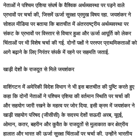
नेताओं ने पश्चिम एशिया संघर्ष के वैश्विक अर्थव्यवस्था पर पड़ने वाले
प्रभावों पर चर्चा की, जिसमें ऊर्जा सुरक्षा प्रमुख विषय रहा. जयशंकर ने
सोशल मीडिया पर बताया कि बातचीत में अंतरराष्ट्रीय अर्थव्यवस्था पर
संकट के प्रभावों पर विस्तार से विचार हुआ और ऊर्जा आपूर्ति को लेकर
चिंताओं पर भी विशेष चर्चा की गई. दोनों पक्षों ने परस्पर प्राथमिकताओं को
आगे बढ़ाने के लिए निरंतर संपर्क में रहने पर सहमति जताई.
खाड़ी देशों के राजदूत से मिले जयशंकर
वाशिंगटन में अमेरिकी विदेश विभाग ने भी इस बातचीत की पुष्टि करते हुए
कहा कि दोनों नेताओं ने पश्चिम एशिया की वर्तमान स्थिति पर चर्चा की
और सहयोग जारी रखने के महत्व पर जोर दिया. इसी क्रम में जयशंकर ने
खाड़ी सहयोग परिषद (जीसीसी) के सदस्य देशों सऊदी अरब, यूएई,
ओमान, कतर, बहरीन और कुवैत के राजदूतों से मुलाकात कर क्षेत्रीय
हालात और भारत की ऊर्जा सुरक्षा चिंताओं पर चर्चा की. उन्होंने भारतीय