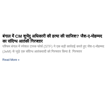
बंगाल में CM शुभेंदु अधिकारी की हत्या की साजिश? जैश-ए-मोहम्मद
का संदिग्ध आतंकी गिरफ्तार
पश्चिम बंगाल में स्पेशल टास्क फोर्स (STF) ने एक बड़ी कार्रवाई करते हुए जैश-ए-मोहम्मद
(JeM) से जुड़े एक संदिग्ध आतंकवादी को गिरफ्तार किया है. गिरफ्तार
Read More »