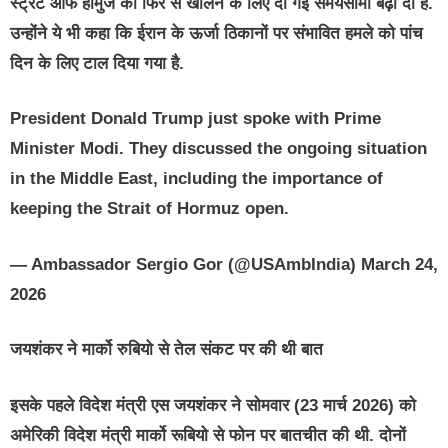
स्ट्रेट ऑफ होर्मुज को फिर से खोलने के लिए दी गई समयसीमा बढ़ा दी है.
उन्होंने ये भी कहा कि ईरान के ऊर्जा ठिकानों पर संभावित हमले को पांच
दिन के लिए टाल दिया गया है.
President Donald Trump just spoke with Prime
Minister Modi. They discussed the ongoing situation
in the Middle East, including the importance of
keeping the Strait of Hormuz open.
— Ambassador Sergio Gor (@USAmbIndia) March 24,
2026
जयशंकर ने मार्को रुबियो से तेल संकट पर की थी बात
इसके पहले विदेश मंत्री एस जयशंकर ने सोमवार (23 मार्च 2026) को
अमेरिकी विदेश मंत्री मार्को रूबियो से फोन पर बातचीत की थी. दोनों