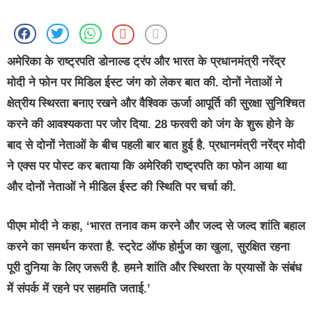
अमेरिका के राष्ट्रपति डोनाल्ड ट्रंप और भारत के प्रधानमंत्री नरेंद्र
मोदी ने फोन पर मिडिल ईस्ट जंग को लेकर बात की. दोनों नेताओं ने
क्षेत्रीय स्थिरता बनाए रखने और वैश्विक ऊर्जा आपूर्ति की सुरक्षा सुनिश्चित
करने की आवश्यकता पर जोर दिया. 28 फरवरी को जंग के शुरू होने के
बाद से दोनों नेताओं के बीच पहली बार बात हुई है. प्रधानमंत्री नरेंद्र मोदी
ने एक्स पर पोस्ट कर बताया कि अमेरिकी राष्ट्रपति का फोन आया था
और दोनों नेताओं ने मीडिल ईस्ट की स्थिति पर चर्चा की.
पीएम मोदी ने कहा, ‘भारत तनाव कम करने और जल्द से जल्द शांति बहाल
करने का समर्थन करता है. स्ट्रेट ऑफ होर्मुज का खुला, सुरक्षित रहना
पूरी दुनिया के लिए जरूरी है. हमने शांति और स्थिरता के प्रयासों के संबंध
में संपर्क में रहने पर सहमति जताई.’