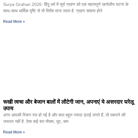
Surya Grahan 2026: हिंदू धर्म में सूर्य ग्रहण को एक महत्वपूर्ण खगोलीय घटना के
साथ-साथ धार्मिक दृष्टि से भी विशेष माना जाता है. ग्रहण समाप्त होने
Read More »
रूखी त्वचा और बेजान बालों में लौटेगी जान, अपनाएं ये असरदार घरेलू
उपाय
अगर आपकी स्किन रफ हो गई है और बाल बहुत ज्यादा ड्राई लगते हैं, तो घबराने की
जरूरत नहीं है. ऐसा कई बार मौसम, धूप, कम
Read More »