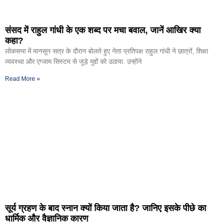
संसद में राहुल गांधी के एक शब्द पर मचा बवाल, जानें आखिर क्या
कहा?
लोकसभा में मानसून सत्र के दौरान बोलते हुए नेता प्रतिपक्ष राहुल गांधी ने छात्रों, शिक्षा
व्यवस्था और एग्जाम सिस्टम से जुड़े मुद्दों को उठाया. उन्होंने
Read More »
सूर्य ग्रहण के बाद स्नान क्यों किया जाता है? जानिए इसके पीछे का
धार्मिक और वैज्ञानिक कारण