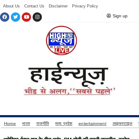
About Us
Contact Us
Disclaimer
Privacy Policy
Sign up
Home
भारत
राजनीति
मध्य प्रदेश
entertainment
लाइफस्टाइल