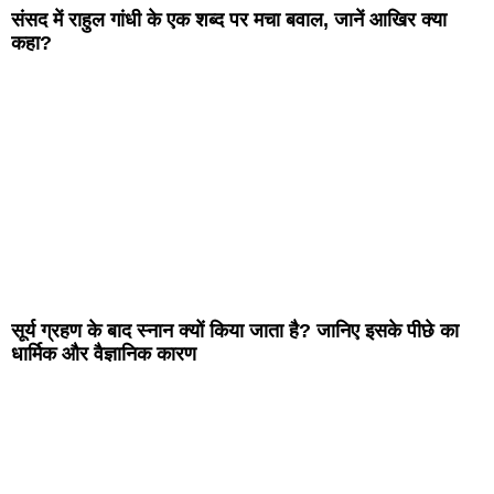
संसद में राहुल गांधी के एक शब्द पर मचा बवाल, जानें आखिर क्या
कहा?
सूर्य ग्रहण के बाद स्नान क्यों किया जाता है? जानिए इसके पीछे का
धार्मिक और वैज्ञानिक कारण