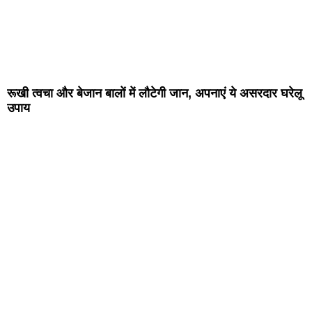
रूखी त्वचा और बेजान बालों में लौटेगी जान, अपनाएं ये असरदार घरेलू
उपाय