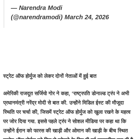
— Narendra Modi
(@narendramodi) March 24, 2026
स्ट्रेट ऑफ होर्मुज को लेकर दोनों नेताओं में हुई बात
अमेरिकी राजदूत सर्जियो गोर ने कहा, ‘राष्ट्रपति डोनाल्ड ट्रंप ने अभी
प्रधानमंत्री नरेंद्र मोदी से बात की. उन्होंने मिडिल ईस्ट की मौजूदा
स्थिति पर चर्चा की, जिसमें स्ट्रेट ऑफ होर्मुज को खुला रखने के महत्व
पर जोर दिया गया. इससे पहले ट्रंप ने सोशल मीडिया पर कहा था कि
उन्होंने ईरान को फारस की खाड़ी और ओमान की खाड़ी के बीच स्थित