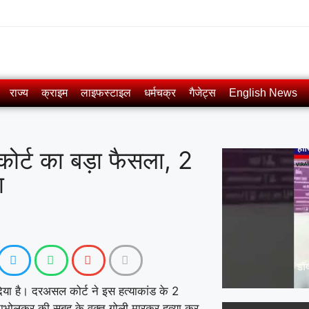
राज्य
क्राइम
लाइफस्टाइल
धर्मचक्र
गैजेट्स
English News
 कोर्ट का बड़ा फैसला, 2
ा
 दिया है। दरअसल कोर्ट ने इस हत्याकांड के 2
दाभोलकर की सुबह के वक्त गोली मारकर हत्या कर