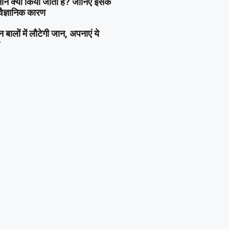
्नान क्यों किया जाता है? जानिए इसके
वैज्ञानिक कारण
बालों में लौटेगी जान, अपनाएं ये