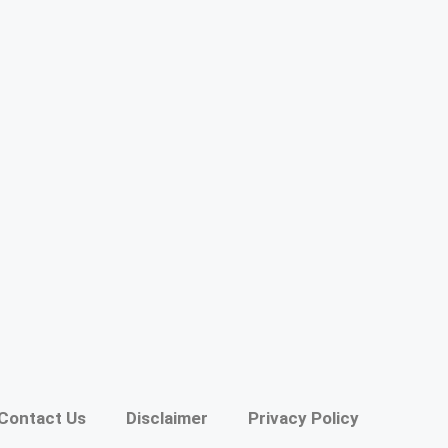
Contact Us
Disclaimer
Privacy Policy