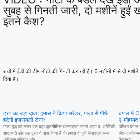
सुबह से गिनती जारी, दो मशीनें हुई
इतने कैश?
रांची में ईडी की टीम नोटों की गिनती कर रही है। 6 मशीनों में से दो मशीने
दिया है।
ट्रंप का बड़ा दावा: हमास ने किया सरेंडर, गाजा से पीछे
बंगाल में
हटेगी इजरायली सेना?
ए-मोहम्मद 
गाजा युद्ध को लेकर एक बड़ा कूटनीतिक घटनाक्रम सामने आया है. अमेरिकी
पश्चिम बंगाल 
राष्ट्रपति डोनाल्ड ट्रंप ने दावा किया है कि हमास के पूर्ण निशस्त्रीकरण
जैश-ए-मोहम्म
(हथियार सरेंडर) और
गिरफ्तार