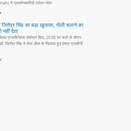
ah) ने प्रदर्शनकारियों (जंतर-मंतर
»
 जितेंद्र सिंह का बड़ा खुलासा, गोली चलाने का
 नहीं देता
ब्लिक एग्जामिनेशंस संशोधन बिल, 2026 पर चर्चा के दौरान
ी डॉ. जितेंद्र सिंह ने पेपर लीक के खिलाफ हुए छात्र प्रदर्शनों
»