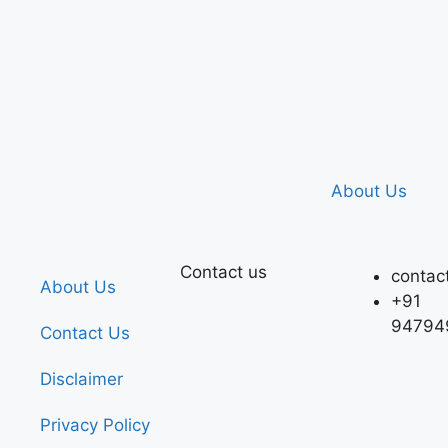
About Us
Contact us
contac
About Us
+91
94794
Contact Us
Disclaimer
Privacy Policy