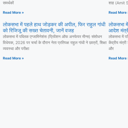
समर्थकों
शाह (Amit Sh
Read More »
Read More 
लोकसभा में पहले हाथ जोड़कर की अपील, फिर राहुल गांधी
लोकसभा में
को रिजिजू की सख्त चेतावनी, जानें वजह
आदेश मंत्री
लोकसभा में पब्लिक एग्जामिनेशंस (प्रिवेंशन ऑफ अनफेयर मीन्स) संशोधन
लोकसभा में प
विधेयक, 2026 पर चर्चा के दौरान नेता प्रतिपक्ष राहुल गांधी ने छात्रों, शिक्षा
केंद्रीय मंत्र
व्यवस्था और परीक्षा
और
Read More »
Read More 