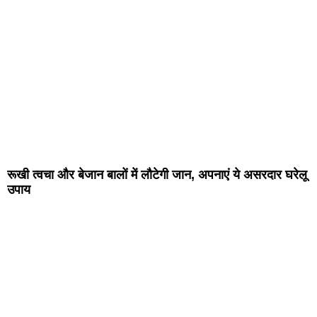
रूखी त्वचा और बेजान बालों में लौटेगी जान, अपनाएं ये असरदार घरेलू
उपाय