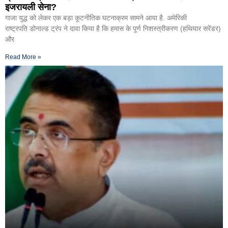
इजरायली सेना?
गाजा युद्ध को लेकर एक बड़ा कूटनीतिक घटनाक्रम सामने आया है. अमेरिकी
राष्ट्रपति डोनाल्ड ट्रंप ने दावा किया है कि हमास के पूर्ण निशस्त्रीकरण (हथियार सरेंडर)
और
Read More »