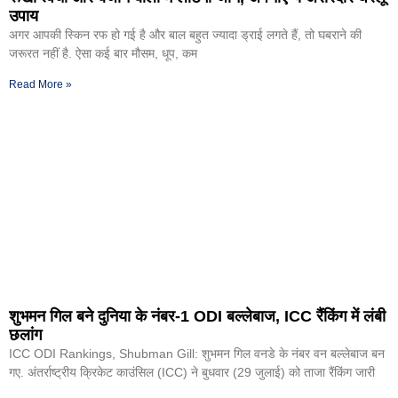
उपाय
अगर आपकी स्किन रफ हो गई है और बाल बहुत ज्यादा ड्राई लगते हैं, तो घबराने की
जरूरत नहीं है. ऐसा कई बार मौसम, धूप, कम
Read More »
शुभमन गिल बने दुनिया के नंबर-1 ODI बल्लेबाज, ICC रैंकिंग में लंबी
छलांग
ICC ODI Rankings, Shubman Gill: शुभमन गिल वनडे के नंबर वन बल्लेबाज बन
गए. अंतर्राष्ट्रीय क्रिकेट काउंसिल (ICC) ने बुधवार (29 जुलाई) को ताजा रैंकिंग जारी