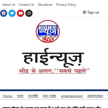
About Us
Contact Us
Disclaimer
Privacy Policy
Sign up
Home
भारत
राजनीति
मध्य प्रदेश
entertainment
लाइफस्टाइल