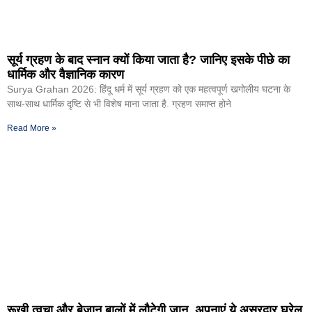
सूर्य ग्रहण के बाद स्नान क्यों किया जाता है? जानिए इसके पीछे का
धार्मिक और वैज्ञानिक कारण
Surya Grahan 2026: हिंदू धर्म में सूर्य ग्रहण को एक महत्वपूर्ण खगोलीय घटना के
साथ-साथ धार्मिक दृष्टि से भी विशेष माना जाता है. ग्रहण समाप्त होने
Read More »
रूखी त्वचा और बेजान बालों में लौटेगी जान, अपनाएं ये असरदार घरेलू