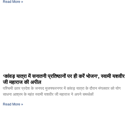
Read More »
‘कांवड़ यात्रा में सनातनी प्रतिष्ठानों पर ही करें भोजन’, स्वामी यशवीर
जी महाराज की अपील
पश्चिमी उतर प्रदेश के जनपद मुजफ्फरनगर में कांवड़ यात्रा के दौरान मंगलवार को योग
साधना आश्रम के महंत स्वामी यशवीर जी महाराज ने अपने समर्थकों
Read More »