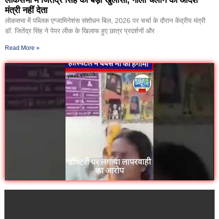
मंत्री नहीं देता
लोकसभा में पब्लिक एग्जामिनेशंस संशोधन बिल, 2026 पर चर्चा के दौरान केंद्रीय मंत्री
डॉ. जितेंद्र सिंह ने पेपर लीक के खिलाफ हुए छात्र प्रदर्शनों और
Read More »