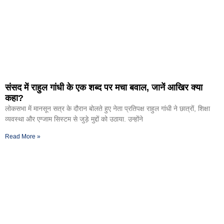
संसद में राहुल गांधी के एक शब्द पर मचा बवाल, जानें आखिर क्या
कहा?
लोकसभा में मानसून सत्र के दौरान बोलते हुए नेता प्रतिपक्ष राहुल गांधी ने छात्रों, शिक्षा
व्यवस्था और एग्जाम सिस्टम से जुड़े मुद्दों को उठाया. उन्होंने
Read More »