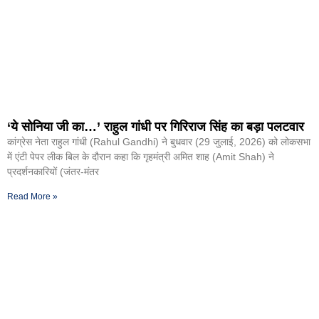
‘ये सोनिया जी का…’ राहुल गांधी पर गिरिराज सिंह का बड़ा पलटवार
कांग्रेस नेता राहुल गांंधी (Rahul Gandhi) ने बुधवार (29 जुलाई, 2026) को लोकसभा
में एंटी पेपर लीक बिल के दौरान कहा कि गृहमंत्री अमित शाह (Amit Shah) ने
प्रदर्शनकारियों (जंतर-मंतर
Read More »