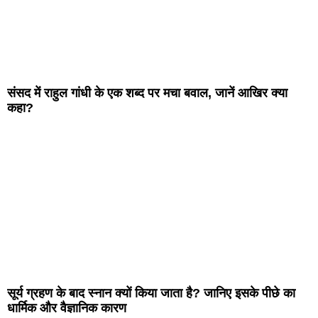
संसद में राहुल गांधी के एक शब्द पर मचा बवाल, जानें आखिर क्या
कहा?
सूर्य ग्रहण के बाद स्नान क्यों किया जाता है? जानिए इसके पीछे का
धार्मिक और वैज्ञानिक कारण