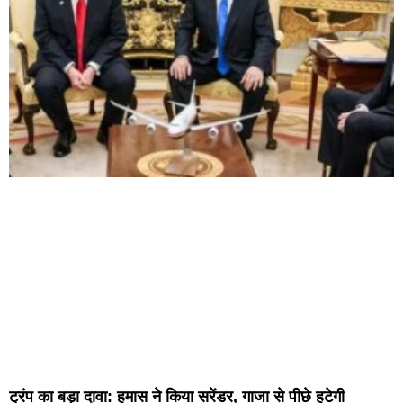
ट्रंप का बड़ा दावा: हमास ने किया सरेंडर, गाजा से पीछे हटेगी