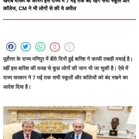
खराब मौसम के कारण इस राज्य में 7 मई तक बंद रहेंगे सभी स्कूल और
कॉलेज, CM ने भी लोगों से की ये अपील
पूर्वोत्तर के राज्य मणिपुर में बीते दिनों हुई बारिश ने काफी तबाही मचाई है।
वहीं इस बारिश की वजह से कुछ लोगों की जान भी जा चुकी है। ऐसे में
राज्य सरकार ने 7 मई तक सभी स्कूलों और कॉलेजों को बंद रखने का
आदेश दिया है।