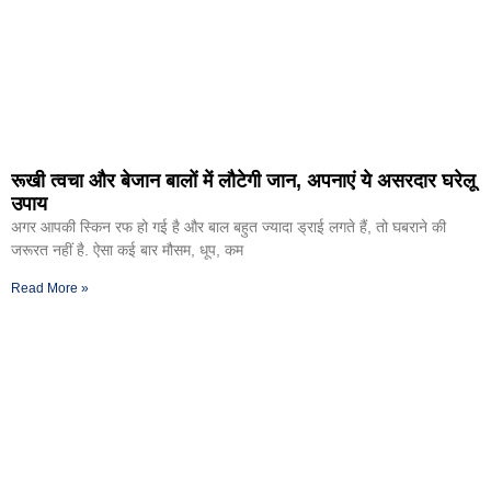
रूखी त्वचा और बेजान बालों में लौटेगी जान, अपनाएं ये असरदार घरेलू
उपाय
अगर आपकी स्किन रफ हो गई है और बाल बहुत ज्यादा ड्राई लगते हैं, तो घबराने की
जरूरत नहीं है. ऐसा कई बार मौसम, धूप, कम
Read More »