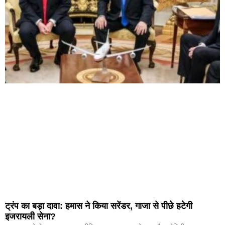
ट्रंप का बड़ा दावा: हमास ने किया सरेंडर, गाजा से पीछे हटेगी
इजरायली सेना?