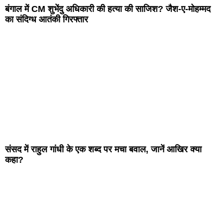
बंगाल में CM शुभेंदु अधिकारी की हत्या की साजिश? जैश-ए-मोहम्मद
का संदिग्ध आतंकी गिरफ्तार
संसद में राहुल गांधी के एक शब्द पर मचा बवाल, जानें आखिर क्या
कहा?