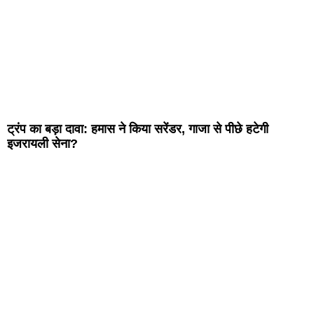
ट्रंप का बड़ा दावा: हमास ने किया सरेंडर, गाजा से पीछे हटेगी
इजरायली सेना?