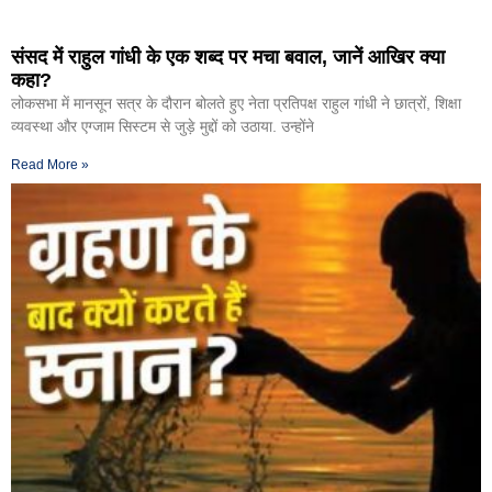
संसद में राहुल गांधी के एक शब्द पर मचा बवाल, जानें आखिर क्या
कहा?
लोकसभा में मानसून सत्र के दौरान बोलते हुए नेता प्रतिपक्ष राहुल गांधी ने छात्रों, शिक्षा
व्यवस्था और एग्जाम सिस्टम से जुड़े मुद्दों को उठाया. उन्होंने
Read More »