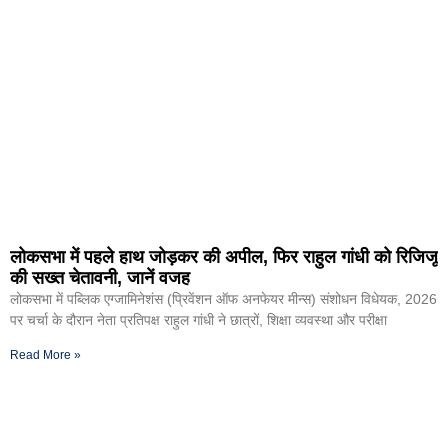
लोकसभा में पहले हाथ जोड़कर की अपील, फिर राहुल गांधी को रिजिजू
की सख्त चेतावनी, जानें वजह
लोकसभा में पब्लिक एग्जामिनेशंस (प्रिवेंशन ऑफ अनफेयर मीन्स) संशोधन विधेयक, 2026
पर चर्चा के दौरान नेता प्रतिपक्ष राहुल गांधी ने छात्रों, शिक्षा व्यवस्था और परीक्षा
Read More »