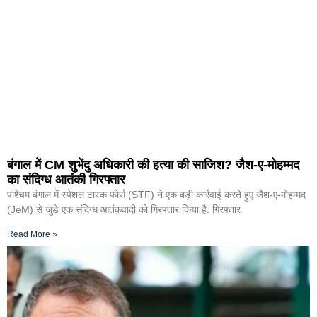
बंगाल में CM शुभेंदु अधिकारी की हत्या की साजिश? जैश-ए-मोहम्मद
का संदिग्ध आतंकी गिरफ्तार
पश्चिम बंगाल में स्पेशल टास्क फोर्स (STF) ने एक बड़ी कार्रवाई करते हुए जैश-ए-मोहम्मद
(JeM) से जुड़े एक संदिग्ध आतंकवादी को गिरफ्तार किया है. गिरफ्तार
Read More »