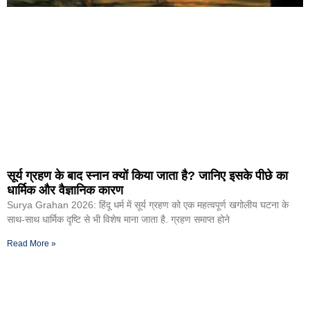
सूर्य ग्रहण के बाद स्नान क्यों किया जाता है? जानिए इसके पीछे का
धार्मिक और वैज्ञानिक कारण
Surya Grahan 2026: हिंदू धर्म में सूर्य ग्रहण को एक महत्वपूर्ण खगोलीय घटना के
साथ-साथ धार्मिक दृष्टि से भी विशेष माना जाता है. ग्रहण समाप्त होने
Read More »