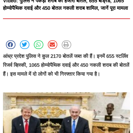
Video: पुलिस ने पकड़ी शराब की हजारों बोतलें, 655 बांड्रेड, 1065
होम्योपैथिक दवाई और 450 बोतल नकली शराब शामिल, जानें पूरा मामला
आंध्र प्रदेश पुलिस ने कुल 2170 बोतलें जब्त की हैं। इनमें 655 स्टर्लिव
रिजर्व व्हिस्की, 1065 होम्योपैथिक दवाई और 450 नकली शराब की बोतलें
हैं। इस मामले में दो लोगों को भी गिरफ्तार किया गया है।