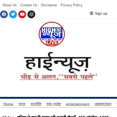
About Us
Contact Us
Disclaimer
Privacy Policy
Sign up
Home
भारत
राजनीति
मध्य प्रदेश
entertainment
लाइफस्टाइल