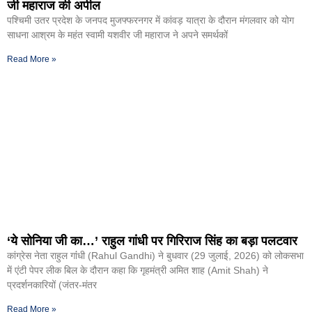
जी महाराज की अपील
पश्चिमी उतर प्रदेश के जनपद मुजफ्फरनगर में कांवड़ यात्रा के दौरान मंगलवार को योग
साधना आश्रम के महंत स्वामी यशवीर जी महाराज ने अपने समर्थकों
Read More »
‘ये सोनिया जी का…’ राहुल गांधी पर गिरिराज सिंह का बड़ा पलटवार
कांग्रेस नेता राहुल गांंधी (Rahul Gandhi) ने बुधवार (29 जुलाई, 2026) को लोकसभा
में एंटी पेपर लीक बिल के दौरान कहा कि गृहमंत्री अमित शाह (Amit Shah) ने
प्रदर्शनकारियों (जंतर-मंतर
Read More »