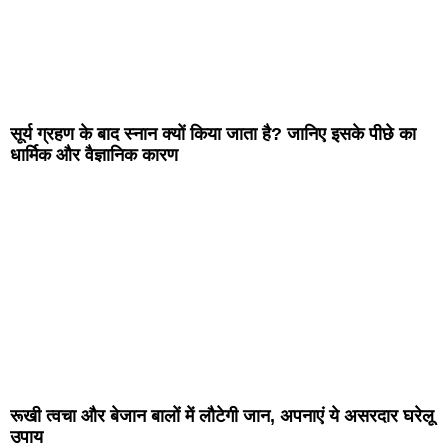
सूर्य ग्रहण के बाद स्नान क्यों किया जाता है? जानिए इसके पीछे का
धार्मिक और वैज्ञानिक कारण
रूखी त्वचा और बेजान बालों में लौटेगी जान, अपनाएं ये असरदार घरेलू
उपाय