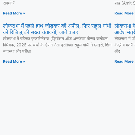
समर्थकों
शाह (Amit Sh
Read More »
Read More 
लोकसभा में पहले हाथ जोड़कर की अपील, फिर राहुल गांधी
लोकसभा में
को रिजिजू की सख्त चेतावनी, जानें वजह
आदेश मंत्री
लोकसभा में पब्लिक एग्जामिनेशंस (प्रिवेंशन ऑफ अनफेयर मीन्स) संशोधन
लोकसभा में प
विधेयक, 2026 पर चर्चा के दौरान नेता प्रतिपक्ष राहुल गांधी ने छात्रों, शिक्षा
केंद्रीय मंत्र
व्यवस्था और परीक्षा
और
Read More »
Read More 