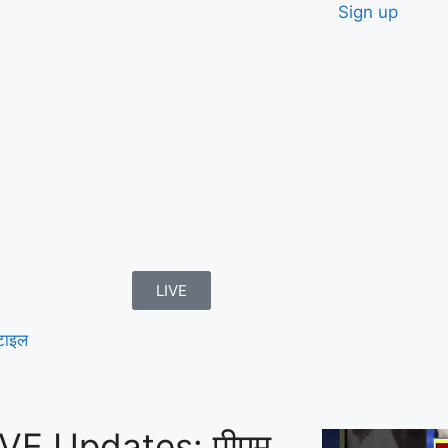
Sign up
LIVE
टाइल
VE Updates: पीएम