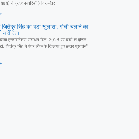
ah) ने प्रदर्शनकारियों (जंतर-मंतर
»
 जितेंद्र सिंह का बड़ा खुलासा, गोली चलाने का
 नहीं देता
ब्लिक एग्जामिनेशंस संशोधन बिल, 2026 पर चर्चा के दौरान
ी डॉ. जितेंद्र सिंह ने पेपर लीक के खिलाफ हुए छात्र प्रदर्शनों
»