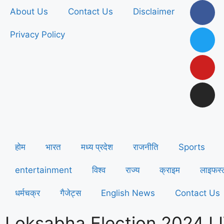
About Us
Contact Us
Disclaimer
Privacy Policy
होम
भारत
मध्य प्रदेश
राजनीति
Sports
entertainment
विश्व
राज्य
क्राइम
लाइफस्
धर्मचक्र
गैजेट्स
English News
Contact Us
Loksabha Election 2024 LI