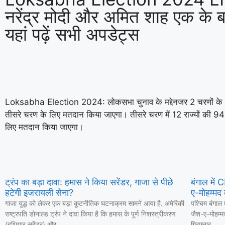
नरेंद्र मोदी और अमित शाह एक के बा
यहां पढ़ें सभी अपडेट्स
Loksabha Election 2024: लोकसभा चुनाव के मद्देनजर 2 चरणों के लिए
तीसरे चरण के लिए मतदान किया जाएगा। तीसरे चरण में 12 राज्यों की 94 स
लिए मतदान किया जाएगा।
ट्रंप का बड़ा दावा: हमास ने किया सरेंडर, गाजा से पीछे
बंगाल में
हटेगी इजरायली सेना?
ए-मोहम्मद 
गाजा युद्ध को लेकर एक बड़ा कूटनीतिक घटनाक्रम सामने आया है. अमेरिकी
पश्चिम बंगाल 
राष्ट्रपति डोनाल्ड ट्रंप ने दावा किया है कि हमास के पूर्ण निशस्त्रीकरण
जैश-ए-मोहम्म
(हथियार सरेंडर) और
गिरफ्तार