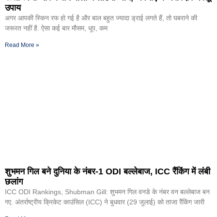
उपाय
अगर आपकी स्किन रफ हो गई है और बाल बहुत ज्यादा ड्राई लगते हैं, तो घबराने की
जरूरत नहीं है. ऐसा कई बार मौसम, धूप, कम
Read More »
शुभमन गिल बने दुनिया के नंबर-1 ODI बल्लेबाज, ICC रैंकिंग में लंबी
छलांग
ICC ODI Rankings, Shubman Gill: शुभमन गिल वनडे के नंबर वन बल्लेबाज बन
गए. अंतर्राष्ट्रीय क्रिकेट काउंसिल (ICC) ने बुधवार (29 जुलाई) को ताजा रैंकिंग जारी