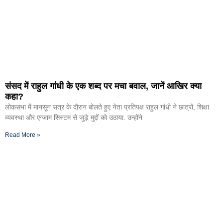
संसद में राहुल गांधी के एक शब्द पर मचा बवाल, जानें आखिर क्या
कहा?
लोकसभा में मानसून सत्र के दौरान बोलते हुए नेता प्रतिपक्ष राहुल गांधी ने छात्रों, शिक्षा
व्यवस्था और एग्जाम सिस्टम से जुड़े मुद्दों को उठाया. उन्होंने
Read More »