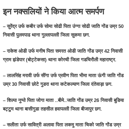
इन नक्सलियों ने किया आत्म समर्पण
–
सुरेंद्र उर्फ कबीर उर्फ सोमा सोढी पिता उंग्गा सोढी जाति गोंड उम्र 50
निवासी पुलमपाढ थाना गुल्लापल्ली जिला सुकमा छग.
–
राकेश ओडी उर्फ मनीष पिता समरत ओडी जाति गोंड उम्र 42 निवासी
ग्राम झंडेपार (बोट्टेकसा) थाना कोरची जिला गडचिरौली महाराष्ट्र.
–
लालसिंह मरावी उर्फ सींगा उर्फ प्रवीण पिता भीमा माता ऊंगी जाति गोंड
उम्र 30 निवासी छोटे गुडरा थाना कटेकल्याण जिला दंतेवाड़ा छग.
–
शिल्पा नुप्पो पिता जोगा माता ..बीमे..जाति गोंड उम्र 26 निवासी बुडिया
बट्टुम थाना बासीगुडा तहसील हवापल्ली जिला बीजापुर छग.
–
सलीता उर्फ सावित्री अलावा पिता लकमु माता चिको जाति गोंड उम्र