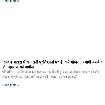
Read More »
‘कांवड़ यात्रा में सनातनी प्रतिष्ठानों पर ही करें भोजन’, स्वामी यशवीर
जी महाराज की अपील
पश्चिमी उतर प्रदेश के जनपद मुजफ्फरनगर में कांवड़ यात्रा के दौरान मंगलवार को योग
साधना आश्रम के महंत स्वामी यशवीर जी महाराज ने अपने समर्थकों
Read More »