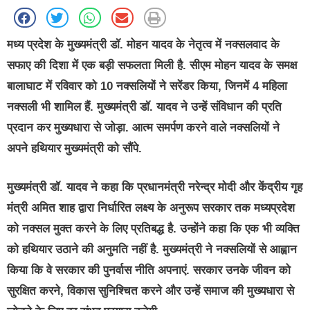
मध्य प्रदेश के मुख्यमंत्री डॉ. मोहन यादव के नेतृत्व में नक्सलवाद के
सफाए की दिशा में एक बड़ी सफलता मिली है. सीएम मोहन यादव के समक्ष
बालाघाट में रविवार को 10 नक्सलियों ने सरेंडर किया, जिनमें 4 महिला
नक्सली भी शामिल हैं. मुख्यमंत्री डॉ. यादव ने उन्हें संविधान की प्रति
प्रदान कर मुख्यधारा से जोड़ा. आत्म समर्पण करने वाले नक्सलियों ने
अपने हथियार मुख्यमंत्री को सौंपे.
मुख्यमंत्री डॉ. यादव ने कहा कि प्रधानमंत्री नरेन्द्र मोदी और केंद्रीय गृह
मंत्री अमित शाह द्वारा निर्धारित लक्ष्य के अनुरूप सरकार तक मध्यप्रदेश
को नक्सल मुक्त करने के लिए प्रतिबद्ध है. उन्होंने कहा कि एक भी व्यक्ति
को हथियार उठाने की अनुमति नहीं है. मुख्यमंत्री ने नक्सलियों से आह्वान
किया कि वे सरकार की पुनर्वास नीति अपनाएं. सरकार उनके जीवन को
सुरक्षित करने, विकास सुनिश्चित करने और उन्हें समाज की मुख्यधारा से