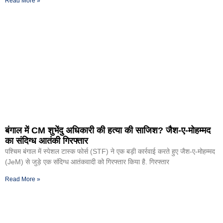
Read More »
बंगाल में CM शुभेंदु अधिकारी की हत्या की साजिश? जैश-ए-मोहम्मद
का संदिग्ध आतंकी गिरफ्तार
पश्चिम बंगाल में स्पेशल टास्क फोर्स (STF) ने एक बड़ी कार्रवाई करते हुए जैश-ए-मोहम्मद
(JeM) से जुड़े एक संदिग्ध आतंकवादी को गिरफ्तार किया है. गिरफ्तार
Read More »