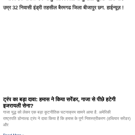
उम्र 32 निवासी इंड्री तहसील बैरमगढ जिला बीजापुर छग. हाईन्यूज़ !
ट्रंप का बड़ा दावा: हमास ने किया सरेंडर, गाजा से पीछे हटेगी
इजरायली सेना?
गाजा युद्ध को लेकर एक बड़ा कूटनीतिक घटनाक्रम सामने आया है. अमेरिकी
राष्ट्रपति डोनाल्ड ट्रंप ने दावा किया है कि हमास के पूर्ण निशस्त्रीकरण (हथियार सरेंडर)
और