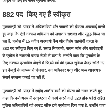
जोड़ने के लिए हर संभव प्रयास करेगी.
882
पद
किए गए हैं
स्वीकृत
मुख्यमंत्री डॉ. यादव ने अधिकारियों और जवानों की हौसला अफजाई करते
हुए कहा कि एंटी नक्सल अभियान को लगातार सशक्त और सुदृढ़ किया जा
रहा है. प्रदेश में 15 नवीन अस्थायी कैंप और विशेष सहयोगी दस्ता के
882 पद स्वीकृत किए गए हैं. सतत निगरानी, सघन जांच और कार्रवाइयों
से प्रदेश में नक्सली दायरा तेज़ी से घटा है. उन्होंने कहा कि पुनर्वास के
लिए नक्सल प्रभावित क्षेत्रों में पिछले वर्ष 46 एकल सुविधा केंद्र खोले गए.
इन केंद्रों के माध्यम से रोजगार, वन अधिकार पत्र और अन्य आवश्यक
सेवाएं उपलब्ध कराई जा रही हैं.
मुख्यमंत्री डॉ. यादव ने शहीद आशीष शर्मा की वीरता को नमन करते हुए
कहा कि कर्तव्यपथ में उत्कृष्टता से कार्य करने वाले 328 हॉक फोर्स सहित
पुलिस अधिकारियों को आउट ऑफ टर्न प्रमोशन दिया गया है. उन्होंने कहा