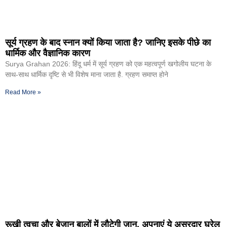
सूर्य ग्रहण के बाद स्नान क्यों किया जाता है? जानिए इसके पीछे का
धार्मिक और वैज्ञानिक कारण
Surya Grahan 2026: हिंदू धर्म में सूर्य ग्रहण को एक महत्वपूर्ण खगोलीय घटना के
साथ-साथ धार्मिक दृष्टि से भी विशेष माना जाता है. ग्रहण समाप्त होने
Read More »
रूखी त्वचा और बेजान बालों में लौटेगी जान, अपनाएं ये असरदार घरेलू