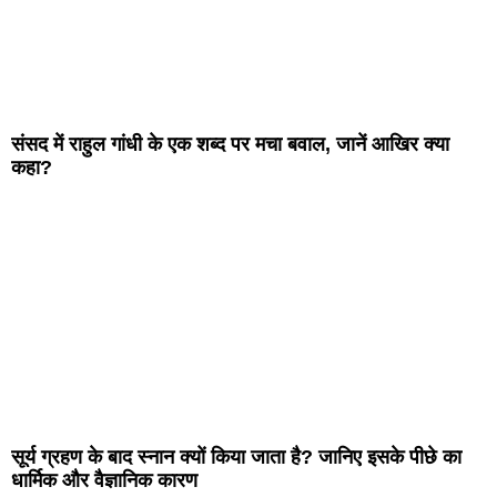
संसद में राहुल गांधी के एक शब्द पर मचा बवाल, जानें आखिर क्या
कहा?
सूर्य ग्रहण के बाद स्नान क्यों किया जाता है? जानिए इसके पीछे का
धार्मिक और वैज्ञानिक कारण