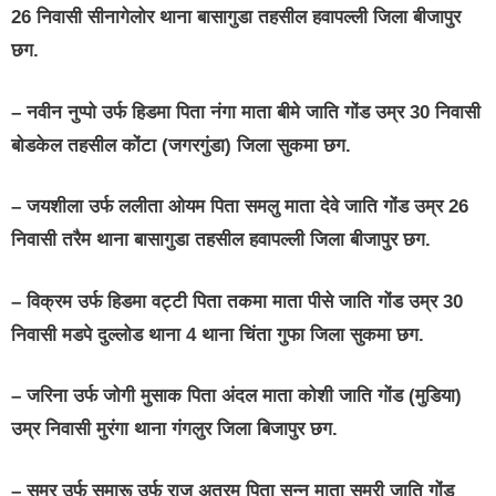
26 निवासी सीनागेलोर थाना बासागुडा तहसील हवापल्ली जिला बीजापुर
छग.
–
नवीन नुप्पो उर्फ हिडमा पिता नंगा माता बीमे जाति गोंड उम्र 30 निवासी
बोडकेल तहसील कोंटा (जगरगुंडा) जिला सुकमा छग.
–
जयशीला उर्फ ललीता ओयम पिता समलु माता देवे जाति गोंड उम्र 26
निवासी तरैम थाना बासागुडा तहसील हवापल्ली जिला बीजापुर छग.
–
विक्रम उर्फ हिडमा वट्टी पिता तकमा माता पीसे जाति गोंड उम्र 30
निवासी मडपे दुल्लोड थाना 4 थाना चिंता गुफा जिला सुकमा छग.
–
जरिना उर्फ जोगी मुसाक पिता अंदल माता कोशी जाति गोंड (मुडिया)
उम्र निवासी मुरंगा थाना गंगलुर जिला बिजापुर छग.
–
समर उर्फ समारू उर्फ राजु अतरम पिता सन्नु माता सुमरी जाति गोंड