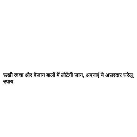
रूखी त्वचा और बेजान बालों में लौटेगी जान, अपनाएं ये असरदार घरेलू
उपाय