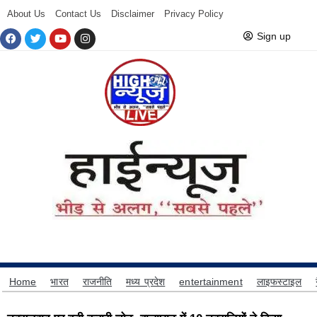
About Us
Contact Us
Disclaimer
Privacy Policy
Sign up
Home
भारत
राजनीति
मध्य प्रदेश
entertainment
लाइफस्टाइल