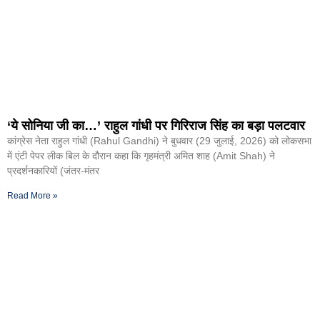
‘ये सोनिया जी का…’ राहुल गांधी पर गिरिराज सिंह का बड़ा पलटवार
कांग्रेस नेता राहुल गांंधी (Rahul Gandhi) ने बुधवार (29 जुलाई, 2026) को लोकसभा
में एंटी पेपर लीक बिल के दौरान कहा कि गृहमंत्री अमित शाह (Amit Shah) ने
प्रदर्शनकारियों (जंतर-मंतर
Read More »