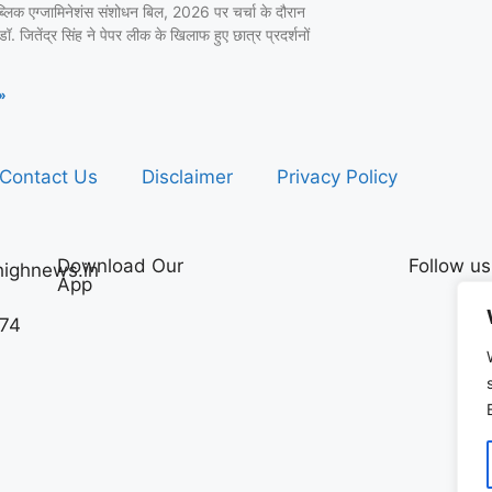
ब्लिक एग्जामिनेशंस संशोधन बिल, 2026 पर चर्चा के दौरान
ी डॉ. जितेंद्र सिंह ने पेपर लीक के खिलाफ हुए छात्र प्रदर्शनों
»
Contact Us
Disclaimer
Privacy Policy
Download Our
Follow us
ighnews.in
App
74