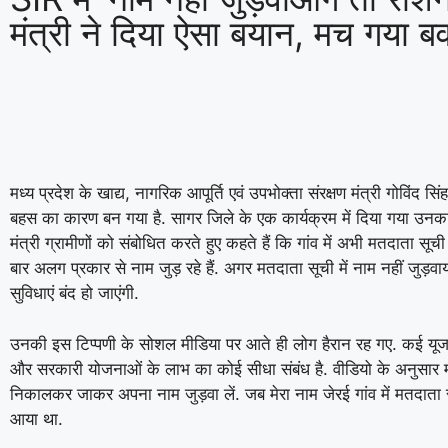
मंत्री ने दिया ऐसा बयान, मच गया ब
मध्य प्रदेश के खाद्य, नागरिक आपूर्ति एवं उपभोक्ता संरक्षण मंत्री गोविं
बहस का कारण बन गया है. सागर जिले के एक कार्यक्रम में दिया गया उनका व
मंत्री ग्रामीणों को संबोधित करते हुए कहते हैं कि गांव में अभी मतदाता स
बार अलग प्रकार से नाम जुड़ रहे हैं. अगर मतदाता सूची में नाम नहीं जु
सुविधाएं बंद हो जाएंगी.
उनकी इस टिप्पणी के सोशल मीडिया पर आते ही लोग हैरान रह गए. कई यूजर्
और सरकारी योजनाओं के लाभ का कोई सीधा संबंध है. वीडियो के अनुसार मं
निकालकर जाकर अपना नाम जुड़वा लें. जब मेरा नाम जेरई गांव में मतदाता सू
आया था.