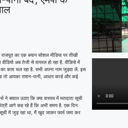
वाल
द सिंह राजपूत का एक बयान सोशल मीडिया पर तीखी
ीडियो अब तेजी से वायरल हो रहा है. वीडियो में
ूची का काम चल रहा है. सभी अपना नाम जुड़वा लें. इस
ड़वाया तो आपका राशन-पानी, आधार कार्ड और कई
स ने सवाल उठाए कि क्या वास्तव में मतदाता सूची
त्री आगे कह रहे हैं कि अभी समय है. एक दिन
ची में जुड़ रहा था, मैं खुद जाकर फार्म जमा कर