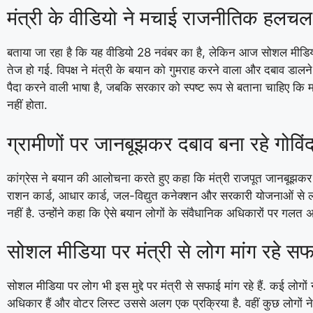
मंत्री के वीडियो ने मचाई राजनीतिक हलचल
बताया जा रहा है कि यह वीडियो 28 नवंबर का है, लेकिन आज सोशल मी
तेज हो गई. विपक्ष ने मंत्री के बयान को गुमराह करने वाला और दबाव डालने
पैदा करने वाली भाषा है, जबकि सरकार को स्पष्ट रूप से बताना चाहिए कि 
नहीं होता.
ग्रामीणों पर जानबूझकर दबाव बना रहे गोविंद
कांग्रेस ने बयान की आलोचना करते हुए कहा कि मंत्री राजपूत जानबूझकर ग्रा
राशन कार्ड, आधार कार्ड, जल-विद्युत कनेक्शन और सरकारी योजनाओं से लाभ
नहीं है. उन्होंने कहा कि ऐसे बयान लोगों के संवैधानिक अधिकारों पर गलत अ
सोशल मीडिया पर मंत्री से लोग मांग रहे स
सोशल मीडिया पर लोग भी इस मुद्दे पर मंत्री से सफाई मांग रहे हैं. कई लोगो
अधिकार हैं और वोटर लिस्ट उससे अलग एक प्रक्रिया है. वहीं कुछ लोगों न