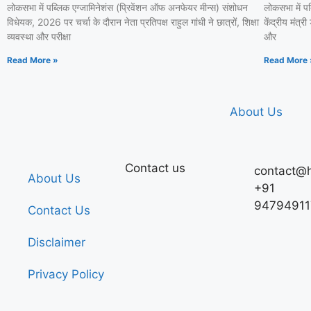
लोकसभा में पब्लिक एग्जामिनेशंस (प्रिवेंशन ऑफ अनफेयर मीन्स) संशोधन
लोकसभा में प
विधेयक, 2026 पर चर्चा के दौरान नेता प्रतिपक्ष राहुल गांधी ने छात्रों, शिक्षा
केंद्रीय मंत्र
व्यवस्था और परीक्षा
और
Read More »
Read More 
About Us
Contact us
contact@h
About Us
+91
94794911
Contact Us
Disclaimer
Privacy Policy