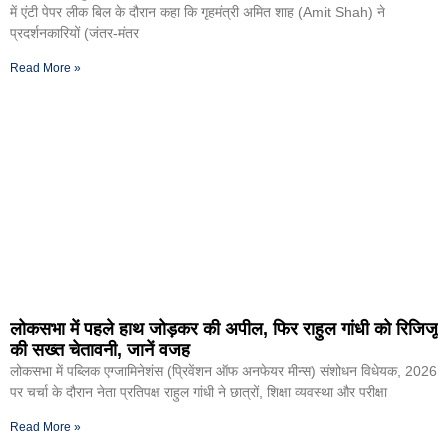
में एंटी पेपर लीक बिल के दौरान कहा कि गृहमंत्री अमित शाह (Amit Shah) ने
प्रदर्शनकारियों (जंतर-मंतर
Read More »
लोकसभा में पहले हाथ जोड़कर की अपील, फिर राहुल गांधी को रिजिजू
की सख्त चेतावनी, जानें वजह
लोकसभा में पब्लिक एग्जामिनेशंस (प्रिवेंशन ऑफ अनफेयर मीन्स) संशोधन विधेयक, 2026
पर चर्चा के दौरान नेता प्रतिपक्ष राहुल गांधी ने छात्रों, शिक्षा व्यवस्था और परीक्षा
Read More »