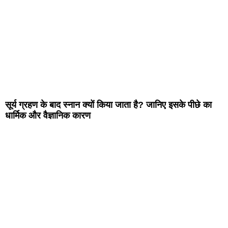
सूर्य ग्रहण के बाद स्नान क्यों किया जाता है? जानिए इसके पीछे का
धार्मिक और वैज्ञानिक कारण