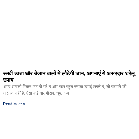
रूखी त्वचा और बेजान बालों में लौटेगी जान, अपनाएं ये असरदार घरेलू
उपाय
अगर आपकी स्किन रफ हो गई है और बाल बहुत ज्यादा ड्राई लगते हैं, तो घबराने की
जरूरत नहीं है. ऐसा कई बार मौसम, धूप, कम
Read More »