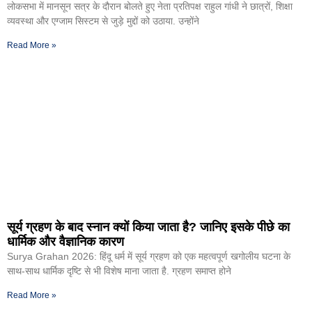
लोकसभा में मानसून सत्र के दौरान बोलते हुए नेता प्रतिपक्ष राहुल गांधी ने छात्रों, शिक्षा
व्यवस्था और एग्जाम सिस्टम से जुड़े मुद्दों को उठाया. उन्होंने
Read More »
सूर्य ग्रहण के बाद स्नान क्यों किया जाता है? जानिए इसके पीछे का
धार्मिक और वैज्ञानिक कारण
Surya Grahan 2026: हिंदू धर्म में सूर्य ग्रहण को एक महत्वपूर्ण खगोलीय घटना के
साथ-साथ धार्मिक दृष्टि से भी विशेष माना जाता है. ग्रहण समाप्त होने
Read More »