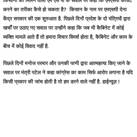
किसानों को मिलने वाली एम एस पी के सवाल पर कहा कि एमएसपी काउंट
करने का तरीका कैसे हो सकता है? किसान के नाम पर एमएसपी देना
केंद्र सरकार की एक शुरुआत है. पिछले दिनों प्रदेश के दो मंत्रियों द्वारा
खर्चों पर उठाए गए सवाल पर उन्होंने कहा कि जब भी कैबिनेट में कोई
व्यक्ति मामले आते हैं तो हमारा विचार विमर्श होता है, कैबिनेट और काम के
बीच में कोई विवाद नहीं है.
पिछले दिनों मनोज परमार और उनकी पत्नी द्वारा आत्महत्या किए जाने के
सवाल पर मंत्री पटेल ने कहा कांग्रेस का काम सिर्फ आरोप लगाना है यदि
किसी प्रकार की जांच होती है तो हम डरने वाले नहीं है. हाईन्यूज़ !