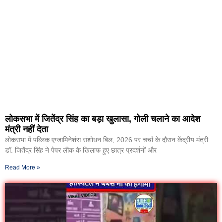
लोकसभा में जितेंद्र सिंह का बड़ा खुलासा, गोली चलाने का आदेश
मंत्री नहीं देता
लोकसभा में पब्लिक एग्जामिनेशंस संशोधन बिल, 2026 पर चर्चा के दौरान केंद्रीय मंत्री
डॉ. जितेंद्र सिंह ने पेपर लीक के खिलाफ हुए छात्र प्रदर्शनों और
Read More »