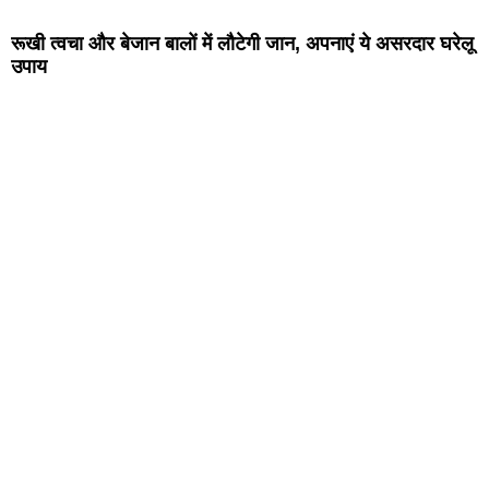
रूखी त्वचा और बेजान बालों में लौटेगी जान, अपनाएं ये असरदार घरेलू
उपाय