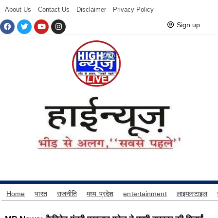
About Us
Contact Us
Disclaimer
Privacy Policy
Sign up
Home
भारत
राजनीति
मध्य प्रदेश
entertainment
लाइफस्टाइल