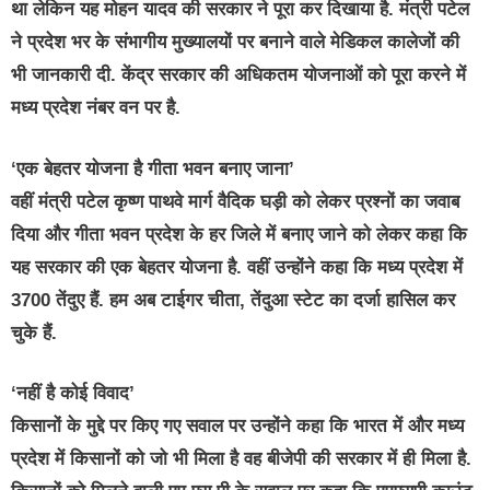
था लेकिन यह मोहन यादव की सरकार ने पूरा कर दिखाया है. मंत्री पटेल
ने प्रदेश भर के संभागीय मुख्यालयों पर बनाने वाले मेडिकल कालेजों की
भी जानकारी दी. केंद्र सरकार की अधिकतम योजनाओं को पूरा करने में
मध्य प्रदेश नंबर वन पर है.
‘एक बेहतर योजना है गीता भवन बनाए जाना’
वहीं मंत्री पटेल कृष्ण पाथवे मार्ग वैदिक घड़ी को लेकर प्रश्नों का जवाब
दिया और गीता भवन प्रदेश के हर जिले में बनाए जाने को लेकर कहा कि
यह सरकार की एक बेहतर योजना है. वहीं उन्होंने कहा कि मध्य प्रदेश में
3700 तेंदुए हैं. हम अब टाईगर चीता, तेंदुआ स्टेट का दर्जा हासिल कर
चुके हैं.
‘नहीं है कोई विवाद’
किसानों के मुद्दे पर किए गए सवाल पर उन्होंने कहा कि भारत में और मध्य
प्रदेश में किसानों को जो भी मिला है वह बीजेपी की सरकार में ही मिला है.