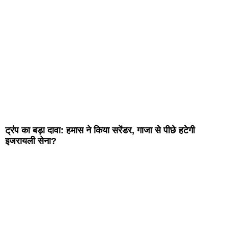
ट्रंप का बड़ा दावा: हमास ने किया सरेंडर, गाजा से पीछे हटेगी
इजरायली सेना?