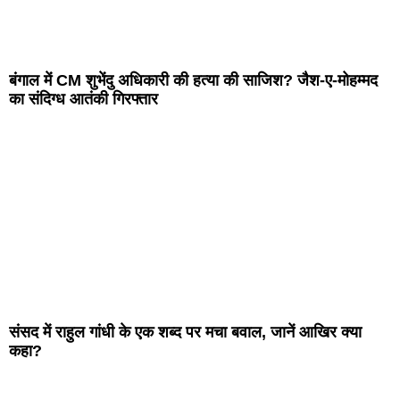
बंगाल में CM शुभेंदु अधिकारी की हत्या की साजिश? जैश-ए-मोहम्मद
का संदिग्ध आतंकी गिरफ्तार
संसद में राहुल गांधी के एक शब्द पर मचा बवाल, जानें आखिर क्या
कहा?