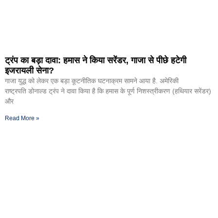
ट्रंप का बड़ा दावा: हमास ने किया सरेंडर, गाजा से पीछे हटेगी
इजरायली सेना?
गाजा युद्ध को लेकर एक बड़ा कूटनीतिक घटनाक्रम सामने आया है. अमेरिकी
राष्ट्रपति डोनाल्ड ट्रंप ने दावा किया है कि हमास के पूर्ण निशस्त्रीकरण (हथियार सरेंडर)
और
Read More »