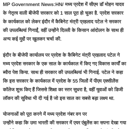
MP Government News:HN/
मध्य प्रदेश में सीएम डॉ मोहन यादव
के नेतृत्व वाली बीजेपी सरकार को 1 साल पूरा हो चुका है. प्रदेश सरकार
के कार्यकाल को लेकर इंदौर में कैबिनेट मंत्री प्रहलाद पटेल ने सरकार
की उपलब्धियां गिनाईं, वहीं उन्होंने दिल्ली के किसान आंदोलन के साथ ही
अन्य कई मुद्दों पर खुलकर चर्चा की.
इंदौर के बीजेपी कार्यालय पर प्रदेश के कैबिनेट मंत्री प्रहलाद पटेल ने
मध्य प्रदेश सरकार के एक साल के कार्यकाल में किए गए विकास कार्यों का
ब्यौरा पेश किया. साथ ही सरकार की उपलब्धियां भी गिनाई. पटेल ने कहा
कि इस सरकार के कार्यकाल में प्रदेश के 55 जिलों में पीएम एक्सीलेंस
कॉलेज शुरू किए हैं जिससे शिक्षा का स्तर सुधरा है, वहीं युवाओं को डिजी
लॉकर की सुविधा भी दी गई है जो इस साल का सबसे बड़ा लक्ष्य था.
योजनाओं को पूरा करने में मध्य प्रदेश नंबर वन पर
उन्होंने कहा कि उमा भारती की सरकार में एयर एंबुलेंस का सपना देखा गया