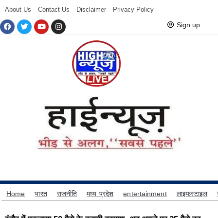
About Us
Contact Us
Disclaimer
Privacy Policy
Sign up
Home
भारत
राजनीति
मध्य प्रदेश
entertainment
लाइफस्टाइल