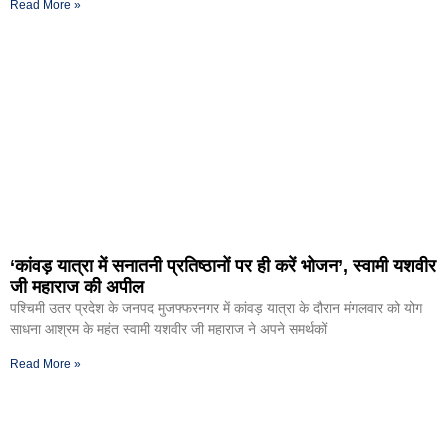
Read More »
‘कांवड़ यात्रा में सनातनी प्रतिष्ठानों पर ही करें भोजन’, स्वामी यशवीर
जी महाराज की अपील
पश्चिमी उतर प्रदेश के जनपद मुजफ्फरनगर में कांवड़ यात्रा के दौरान मंगलवार को योग
साधना आश्रम के महंत स्वामी यशवीर जी महाराज ने अपने समर्थकों
Read More »