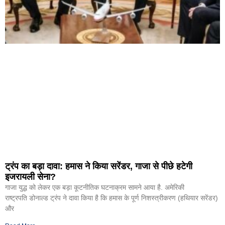
ट्रंप का बड़ा दावा: हमास ने किया सरेंडर, गाजा से पीछे हटेगी
इजरायली सेना?
गाजा युद्ध को लेकर एक बड़ा कूटनीतिक घटनाक्रम सामने आया है. अमेरिकी
राष्ट्रपति डोनाल्ड ट्रंप ने दावा किया है कि हमास के पूर्ण निशस्त्रीकरण (हथियार सरेंडर)
और