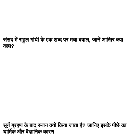
संसद में राहुल गांधी के एक शब्द पर मचा बवाल, जानें आखिर क्या
कहा?
सूर्य ग्रहण के बाद स्नान क्यों किया जाता है? जानिए इसके पीछे का
धार्मिक और वैज्ञानिक कारण