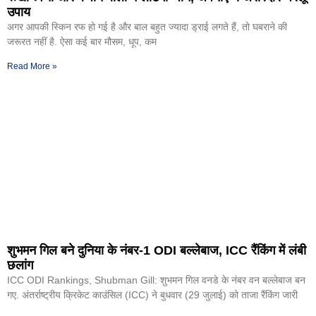
उपाय
अगर आपकी स्किन रफ हो गई है और बाल बहुत ज्यादा ड्राई लगते हैं, तो घबराने की
जरूरत नहीं है. ऐसा कई बार मौसम, धूप, कम
Read More »
शुभमन गिल बने दुनिया के नंबर-1 ODI बल्लेबाज, ICC रैंकिंग में लंबी
छलांग
ICC ODI Rankings, Shubman Gill: शुभमन गिल वनडे के नंबर वन बल्लेबाज बन
गए. अंतर्राष्ट्रीय क्रिकेट काउंसिल (ICC) ने बुधवार (29 जुलाई) को ताजा रैंकिंग जारी