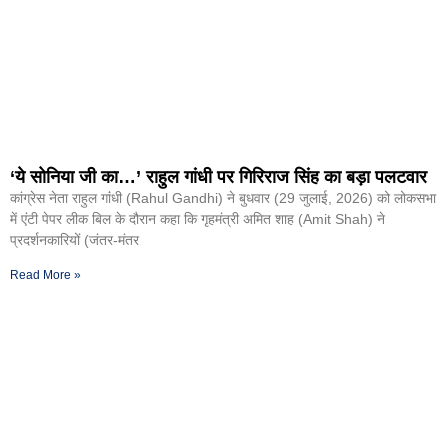
‘ये सोनिया जी का…’ राहुल गांधी पर गिरिराज सिंह का बड़ा पलटवार
कांग्रेस नेता राहुल गांंधी (Rahul Gandhi) ने बुधवार (29 जुलाई, 2026) को लोकसभा
में एंटी पेपर लीक बिल के दौरान कहा कि गृहमंत्री अमित शाह (Amit Shah) ने
प्रदर्शनकारियों (जंतर-मंतर
Read More »