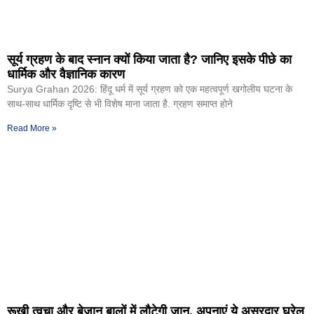
सूर्य ग्रहण के बाद स्नान क्यों किया जाता है? जानिए इसके पीछे का
धार्मिक और वैज्ञानिक कारण
Surya Grahan 2026: हिंदू धर्म में सूर्य ग्रहण को एक महत्वपूर्ण खगोलीय घटना के
साथ-साथ धार्मिक दृष्टि से भी विशेष माना जाता है. ग्रहण समाप्त होने
Read More »
रूखी त्वचा और बेजान बालों में लौटेगी जान, अपनाएं ये असरदार घरेलू