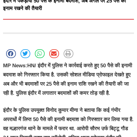
इंदौर में पकड़ाया 50 पैसे के इनामी बदमाश, अब अगले पर 25 पैसे का
इनाम रखने की तैयारी
MP News:HN/
इंदौर में पुलिस ने कार्रवाई करते हुए 50 पैसे की इनामी
बदमाश को गिरफ्तार किया है. उसकी सोशल मीडिया प्रोफाइल देखते हुए
अब और भी बदमाशों पर 25 पैसे की इनाम राशि रखने की तैयारी की जा
रही है. पुलिस इंदौर में लगातार बदमाशों की कमर तोड़ रही है.
इंदौर के पुलिस उपयुक्त विनोद कुमार मीणा ने बताया कि कई गंभीर
अपराधों में लिप्त 50 पैसे की इनामी बदमाश को गिरफ्तार कर लिया गया है.
वह मल्हारगंज थाने के मामले में फरार था. आरोपी सौरभ उर्फ बिट्टू गौड