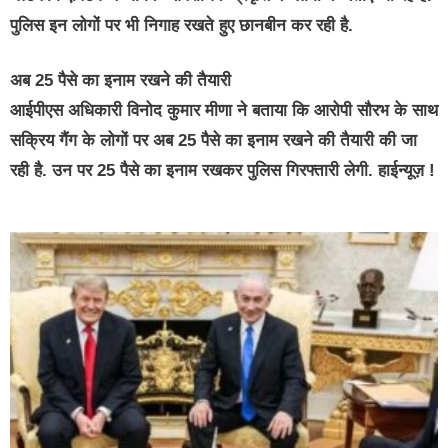
पुलिस इन लोगों पर भी निगाह रखते हुए छानबीन कर रही है.
अब 25 पैसे का इनाम रखने की तैयारी
आईपीएस अधिकारी विनोद कुमार मीणा ने बताया कि आरोपी सौरभ के साथ
सक्रिय गैंग के लोगों पर अब 25 पैसे का इनाम रखने की तैयारी की जा
रही है. उन पर 25 पैसे का इनाम रखकर पुलिस गिरफ्तारी लेगी. हाईन्यूज़ !