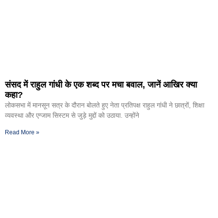
संसद में राहुल गांधी के एक शब्द पर मचा बवाल, जानें आखिर क्या
कहा?
लोकसभा में मानसून सत्र के दौरान बोलते हुए नेता प्रतिपक्ष राहुल गांधी ने छात्रों, शिक्षा
व्यवस्था और एग्जाम सिस्टम से जुड़े मुद्दों को उठाया. उन्होंने
Read More »