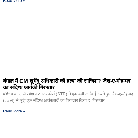
Read More »
बंगाल में CM शुभेंदु अधिकारी की हत्या की साजिश? जैश-ए-मोहम्मद
का संदिग्ध आतंकी गिरफ्तार
पश्चिम बंगाल में स्पेशल टास्क फोर्स (STF) ने एक बड़ी कार्रवाई करते हुए जैश-ए-मोहम्मद
(JeM) से जुड़े एक संदिग्ध आतंकवादी को गिरफ्तार किया है. गिरफ्तार
Read More »