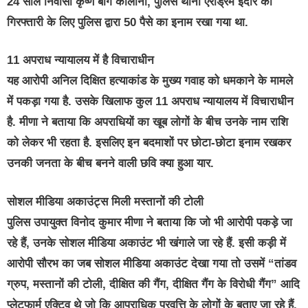
24 साल निवासी कृष्ण बाग कॉलोनी, पुलिस थाना एरोड्रम इंदौर की
गिरफ्तारी के लिए पुलिस द्वारा 50 पैसे का इनाम रखा गया था.
11 अपराध न्यायालय में है विचाराधीन
यह आरोपी अनिल दिक्षित हत्याकांड के मुख्य गवाह को धमकाने के मामले
में पकड़ा गया है. उसके खिलाफ कुल 11 अपराध न्यायालय में विचाराधीन
है. मीणा ने बताया कि अपराधियों का खूब लोगों के बीच उनके नाम राशि
को लेकर भी रहता है. इसलिए इन बदमाशों पर छोटा-छोटा इनाम रखकर
उनकी जनता के बीच बनने वाली छवि क्या हुआ यार.
सोशल मीडिया अकाउंट्स मिली मस्तानों की टोली
पुलिस उपायुक्त विनोद कुमार मीणा ने बताया कि जो भी आरोपी पकड़े जा
रहे हैं, उनके सोशल मीडिया अकाउंट भी खंगाले जा रहे हैं. इसी कड़ी में
आरोपी सौरभ का जब सोशल मीडिया अकाउंट देखा गया तो उसमें “तांडव
ग्रुप, मस्तानों की टोली, दीक्षित की गैंग, दीक्षित गैंग के विरोधी गैंग” आदि
प्लेटफार्म एक्टिव थे जो कि आपराधिक प्रवृत्ति के लोगों के बताए जा रहे हैं.