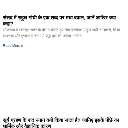
संसद में राहुल गांधी के एक शब्द पर मचा बवाल, जानें आखिर क्या
कहा?
लोकसभा में मानसून सत्र के दौरान बोलते हुए नेता प्रतिपक्ष राहुल गांधी ने छात्रों, शिक्षा
व्यवस्था और एग्जाम सिस्टम से जुड़े मुद्दों को उठाया. उन्होंने
Read More »
सूर्य ग्रहण के बाद स्नान क्यों किया जाता है? जानिए इसके पीछे का
धार्मिक और वैज्ञानिक कारण