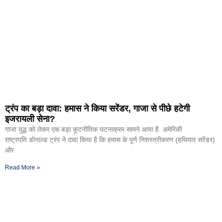
ट्रंप का बड़ा दावा: हमास ने किया सरेंडर, गाजा से पीछे हटेगी
इजरायली सेना?
गाजा युद्ध को लेकर एक बड़ा कूटनीतिक घटनाक्रम सामने आया है. अमेरिकी
राष्ट्रपति डोनाल्ड ट्रंप ने दावा किया है कि हमास के पूर्ण निशस्त्रीकरण (हथियार सरेंडर)
और
Read More »