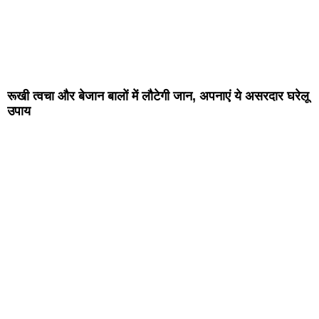
रूखी त्वचा और बेजान बालों में लौटेगी जान, अपनाएं ये असरदार घरेलू
उपाय