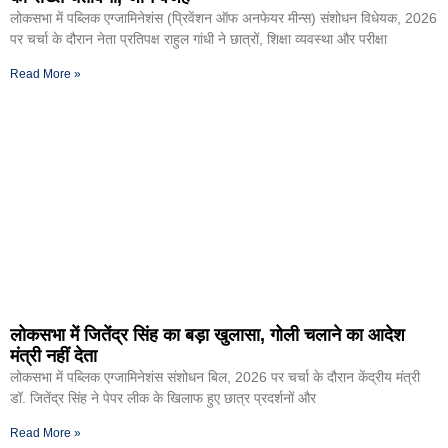
लोकसभा में पब्लिक एग्जामिनेशंस (प्रिवेंशन ऑफ अनफेयर मीन्स) संशोधन विधेयक, 2026
पर चर्चा के दौरान नेता प्रतिपक्ष राहुल गांधी ने छात्रों, शिक्षा व्यवस्था और परीक्षा
Read More »
लोकसभा में जितेंद्र सिंह का बड़ा खुलासा, गोली चलाने का आदेश
मंत्री नहीं देता
लोकसभा में पब्लिक एग्जामिनेशंस संशोधन बिल, 2026 पर चर्चा के दौरान केंद्रीय मंत्री
डॉ. जितेंद्र सिंह ने पेपर लीक के खिलाफ हुए छात्र प्रदर्शनों और
Read More »