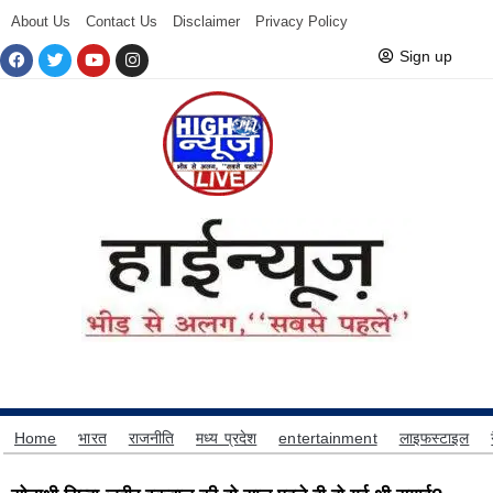
About Us
Contact Us
Disclaimer
Privacy Policy
Sign up
Home
भारत
राजनीति
मध्य प्रदेश
entertainment
लाइफस्टाइल