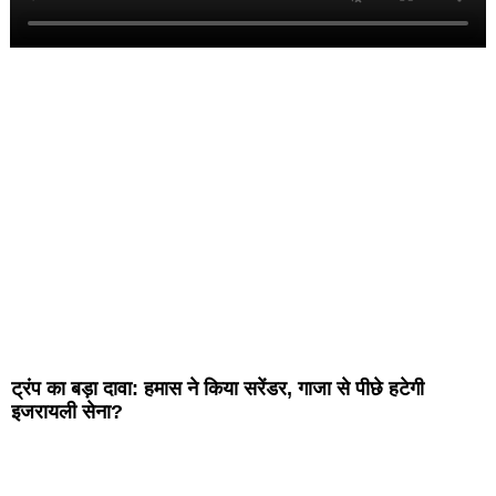
ट्रंप का बड़ा दावा: हमास ने किया सरेंडर, गाजा से पीछे हटेगी
इजरायली सेना?