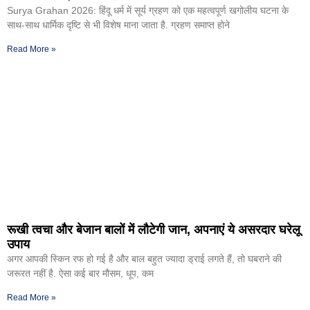
Surya Grahan 2026: हिंदू धर्म में सूर्य ग्रहण को एक महत्वपूर्ण खगोलीय घटना के
साथ-साथ धार्मिक दृष्टि से भी विशेष माना जाता है. ग्रहण समाप्त होने
Read More »
रूखी त्वचा और बेजान बालों में लौटेगी जान, अपनाएं ये असरदार घरेलू
उपाय
अगर आपकी स्किन रफ हो गई है और बाल बहुत ज्यादा ड्राई लगते हैं, तो घबराने की
जरूरत नहीं है. ऐसा कई बार मौसम, धूप, कम
Read More »