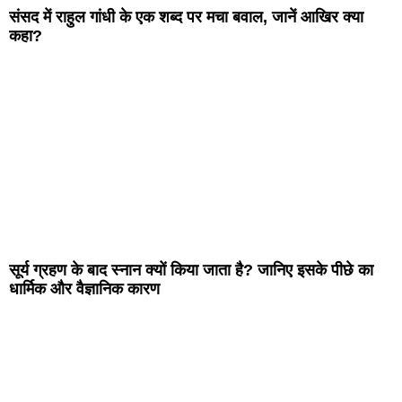
संसद में राहुल गांधी के एक शब्द पर मचा बवाल, जानें आखिर क्या
कहा?
सूर्य ग्रहण के बाद स्नान क्यों किया जाता है? जानिए इसके पीछे का
धार्मिक और वैज्ञानिक कारण