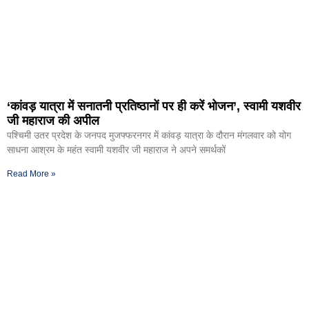
‘कांवड़ यात्रा में सनातनी प्रतिष्ठानों पर ही करें भोजन’, स्वामी यशवीर
जी महाराज की अपील
पश्चिमी उतर प्रदेश के जनपद मुजफ्फरनगर में कांवड़ यात्रा के दौरान मंगलवार को योग
साधना आश्रम के महंत स्वामी यशवीर जी महाराज ने अपने समर्थकों
Read More »