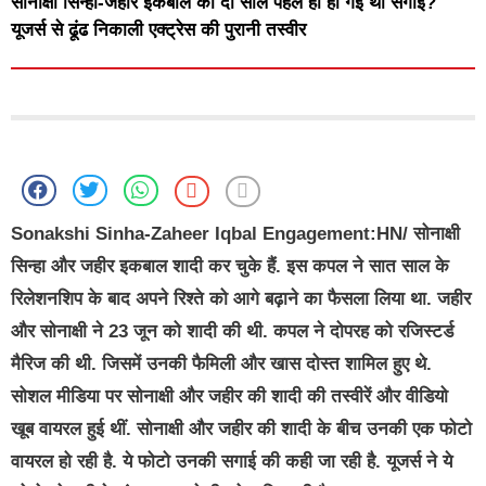
सोनाक्षी सिन्हा-जहीर इकबाल की दो साल पहले ही हो गई थी सगाई?
यूजर्स से ढूंढ निकाली एक्ट्रेस की पुरानी तस्वीर
Sonakshi Sinha-Zaheer Iqbal Engagement:HN/
सोनाक्षी
सिन्हा और जहीर इकबाल शादी कर चुके हैं. इस कपल ने सात साल के
रिलेशनशिप के बाद अपने रिश्ते को आगे बढ़ाने का फैसला लिया था. जहीर
और सोनाक्षी ने 23 जून को शादी की थी. कपल ने दोपरह को रजिस्टर्ड
मैरिज की थी. जिसमें उनकी फैमिली और खास दोस्त शामिल हुए थे.
सोशल मीडिया पर सोनाक्षी और जहीर की शादी की तस्वीरें और वीडियो
खूब वायरल हुई थीं. सोनाक्षी और जहीर की शादी के बीच उनकी एक फोटो
वायरल हो रही है. ये फोटो उनकी सगाई की कही जा रही है. यूजर्स ने ये