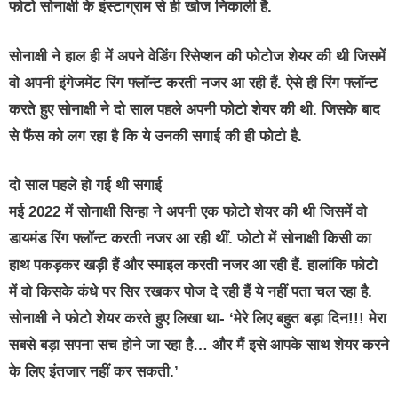
फोटो सोनाक्षी के इंस्टाग्राम से ही खोज निकाली है.
सोनाक्षी ने हाल ही में अपने वेडिंग रिसेप्शन की फोटोज शेयर की थी जिसमें
वो अपनी इंगेजमेंट रिंग फ्लॉन्ट करती नजर आ रही हैं. ऐसे ही रिंग फ्लॉन्ट
करते हुए सोनाक्षी ने दो साल पहले अपनी फोटो शेयर की थी. जिसके बाद
से फैंस को लग रहा है कि ये उनकी सगाई की ही फोटो है.
दो साल पहले हो गई थी सगाई
मई 2022 में सोनाक्षी सिन्हा ने अपनी एक फोटो शेयर की थी जिसमें वो
डायमंड रिंग फ्लॉन्ट करती नजर आ रही थीं. फोटो में सोनाक्षी किसी का
हाथ पकड़कर खड़ी हैं और स्माइल करती नजर आ रही हैं. हालांकि फोटो
में वो किसके कंधे पर सिर रखकर पोज दे रही हैं ये नहीं पता चल रहा है.
सोनाक्षी ने फोटो शेयर करते हुए लिखा था- ‘मेरे लिए बहुत बड़ा दिन!!! मेरा
सबसे बड़ा सपना सच होने जा रहा है… और मैं इसे आपके साथ शेयर करने
के लिए इंतजार नहीं कर सकती.’