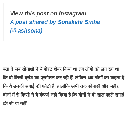
View this post on Instagram
A post shared by Sonakshi Sinha
(@aslisona)
बता दें जब सोनाक्षी ने ये पोस्ट शेयर किया था तब लोगों को लग रहा था
कि वो किसी ब्रांड का प्रमोशन कर रही हैं. लेकिन अब लोगों का कहना है
कि ये उनकी सगाई की फोटो है. हालांकि अभी तक सोनाक्षी और जहीर
दोनों में से किसी ने ये कंफर्म नहीं किया है कि दोनों ने दो साल पहले सगाई
की थी या नहीं.