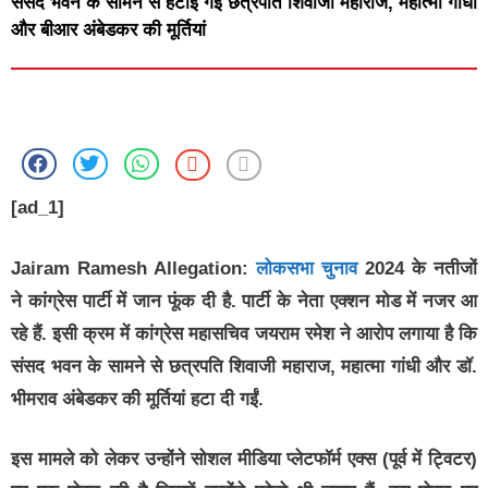
संसद भवन के सामने से हटाई गईं छत्रपति शिवाजी महाराज, महात्मा गांधी
और बीआर अंबेडकर की मूर्तियां
[ad_1]
Jairam Ramesh Allegation:
लोकसभा चुनाव
2024 के नतीजों
ने कांग्रेस पार्टी में जान फूंक दी है. पार्टी के नेता एक्शन मोड में नजर आ
रहे हैं. इसी क्रम में कांग्रेस महासचिव जयराम रमेश ने आरोप लगाया है कि
संसद भवन के सामने से छत्रपति शिवाजी महाराज, महात्मा गांधी और डॉ.
भीमराव अंबेडकर की मूर्तियां हटा दी गईं.
इस मामले को लेकर उन्होंने सोशल मीडिया प्लेटफॉर्म एक्स (पूर्व में ट्विटर)