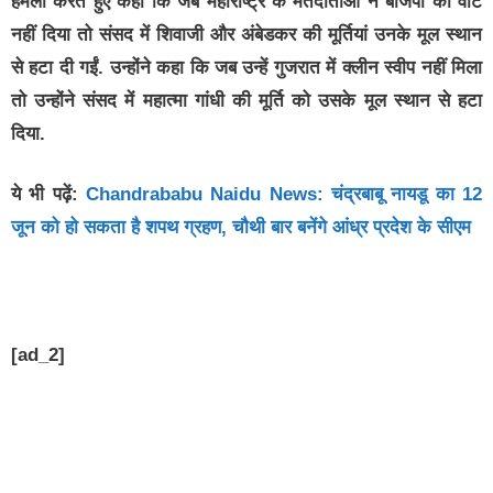
हमला करते हुए कहा कि जब महाराष्ट्र के मतदाताओं ने बीजेपी को वोट
नहीं दिया तो संसद में शिवाजी और अंबेडकर की मूर्तियां उनके मूल स्थान
से हटा दी गईं. उन्होंने कहा कि जब उन्हें गुजरात में क्लीन स्वीप नहीं मिला
तो उन्होंने संसद में महात्मा गांधी की मूर्ति को उसके मूल स्थान से हटा
दिया.
ये भी पढ़ें:
Chandrababu Naidu News: चंद्रबाबू नायडू का 12
जून को हो सकता है शपथ ग्रहण, चौथी बार बनेंगे आंध्र प्रदेश के सीएम
[ad_2]