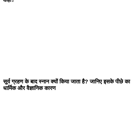
कहा?
सूर्य ग्रहण के बाद स्नान क्यों किया जाता है? जानिए इसके पीछे का
धार्मिक और वैज्ञानिक कारण