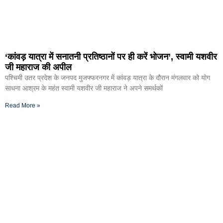
‘कांवड़ यात्रा में सनातनी प्रतिष्ठानों पर ही करें भोजन’, स्वामी यशवीर
जी महाराज की अपील
पश्चिमी उतर प्रदेश के जनपद मुजफ्फरनगर में कांवड़ यात्रा के दौरान मंगलवार को योग
साधना आश्रम के महंत स्वामी यशवीर जी महाराज ने अपने समर्थकों
Read More »