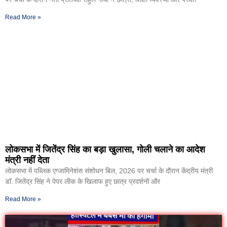
Read More »
लोकसभा में जितेंद्र सिंह का बड़ा खुलासा, गोली चलाने का आदेश
मंत्री नहीं देता
लोकसभा में पब्लिक एग्जामिनेशंस संशोधन बिल, 2026 पर चर्चा के दौरान केंद्रीय मंत्री
डॉ. जितेंद्र सिंह ने पेपर लीक के खिलाफ हुए छात्र प्रदर्शनों और
Read More »