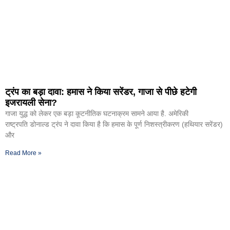
ट्रंप का बड़ा दावा: हमास ने किया सरेंडर, गाजा से पीछे हटेगी
इजरायली सेना?
गाजा युद्ध को लेकर एक बड़ा कूटनीतिक घटनाक्रम सामने आया है. अमेरिकी
राष्ट्रपति डोनाल्ड ट्रंप ने दावा किया है कि हमास के पूर्ण निशस्त्रीकरण (हथियार सरेंडर)
और
Read More »