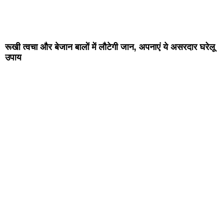
रूखी त्वचा और बेजान बालों में लौटेगी जान, अपनाएं ये असरदार घरेलू
उपाय