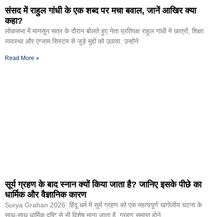
संसद में राहुल गांधी के एक शब्द पर मचा बवाल, जानें आखिर क्या
कहा?
लोकसभा में मानसून सत्र के दौरान बोलते हुए नेता प्रतिपक्ष राहुल गांधी ने छात्रों, शिक्षा
व्यवस्था और एग्जाम सिस्टम से जुड़े मुद्दों को उठाया. उन्होंने
Read More »
सूर्य ग्रहण के बाद स्नान क्यों किया जाता है? जानिए इसके पीछे का
धार्मिक और वैज्ञानिक कारण
Surya Grahan 2026: हिंदू धर्म में सूर्य ग्रहण को एक महत्वपूर्ण खगोलीय घटना के
साथ-साथ धार्मिक दृष्टि से भी विशेष माना जाता है. ग्रहण समाप्त होने