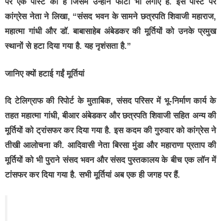
पर एक पोस्ट की है जिसमें उन्होंने फोटो भी लगाए हैं. इस पोस्ट पर
कांग्रेस नेता ने लिखा, “संसद भवन के सामने छत्रपति शिवाजी महाराज,
महात्मा गांधी और डॉ. बाबासाहेब अंबेडकर की मूर्तियों को उनके प्रमुख
स्थानों से हटा दिया गया है. यह नृशंसता है.”
जानिए क्यों हटाई गईं मूर्तियां
दि टेलिग्राफ की रिपोर्ट के मुताबिक, संसद परिसर में भू-निर्माण कार्य के
तहत महात्मा गांधी, बीआर अंबेडकर और छत्रपति शिवाजी सहित अन्य की
मूर्तियों को ट्रांसफर कर दिया गया है. इस कदम की गुरुवार को कांग्रेस ने
तीखी आलोचना की. आदिवासी नेता बिरसा मुंडा और महाराणा प्रताप की
मूर्तियों को भी पुराने संसद भवन और संसद पुस्तकालय के बीच एक लॉन में
टांसफर कर दिया गया है. सभी मूर्तियां अब एक ही जगह पर हैं.