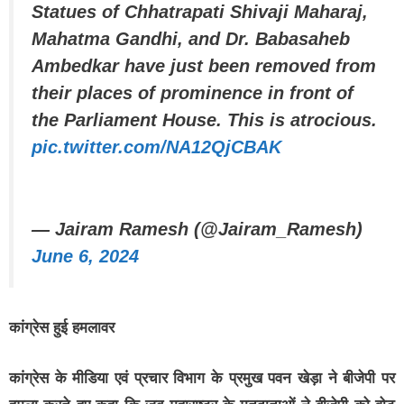
Statues of Chhatrapati Shivaji Maharaj,
Mahatma Gandhi, and Dr. Babasaheb
Ambedkar have just been removed from
their places of prominence in front of
the Parliament House. This is atrocious.
pic.twitter.com/NA12QjCBAK
— Jairam Ramesh (@Jairam_Ramesh)
June 6, 2024
कांग्रेस हुई हमलावर
कांग्रेस के मीडिया एवं प्रचार विभाग के प्रमुख पवन खेड़ा ने बीजेपी पर