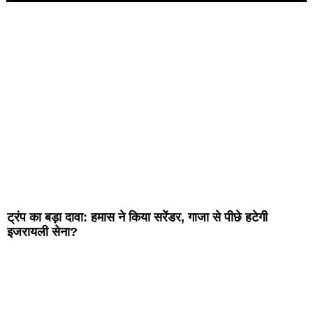
ट्रंप का बड़ा दावा: हमास ने किया सरेंडर, गाजा से पीछे हटेगी
इजरायली सेना?