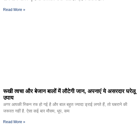
Read More »
रूखी त्वचा और बेजान बालों में लौटेगी जान, अपनाएं ये असरदार घरेलू
उपाय
अगर आपकी स्किन रफ हो गई है और बाल बहुत ज्यादा ड्राई लगते हैं, तो घबराने की
जरूरत नहीं है. ऐसा कई बार मौसम, धूप, कम
Read More »