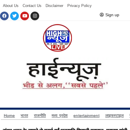
About Us
Contact Us
Disclaimer
Privacy Policy
Sign up
Home
भारत
राजनीति
मध्य प्रदेश
entertainment
लाइफस्टाइल