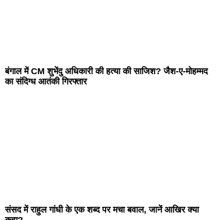
बंगाल में CM शुभेंदु अधिकारी की हत्या की साजिश? जैश-ए-मोहम्मद
का संदिग्ध आतंकी गिरफ्तार
संसद में राहुल गांधी के एक शब्द पर मचा बवाल, जानें आखिर क्या